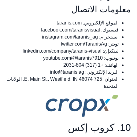
معلومات الاتصال
الموقع الإلكتروني: taranis.com
فيسبوك: facebook.com/taranisvisual
انستجرام: instagram.com/taranis_ag
تويتر: twitter.com/TaranisAg
لينكدإن: linkedin.com/company/taranis-visual
يوتيوب: youtube.com/@taranis7910
الهاتف: +1 (317) 804-2031
البريد الإلكتروني:
info@taranis.ag
العنوان: 725 E. Main St., Westfield, IN 46074, الولايات
المتحدة
10. كروب إكس