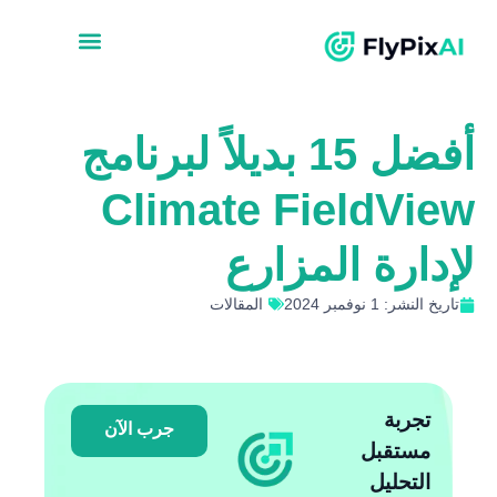
أفضل 15 بديلاً لبرنامج
Climate FieldView
لإدارة المزارع
تاريخ النشر: 1 نوفمبر 2024
المقالات
تجربة
جرب الآن
مستقبل
التحليل