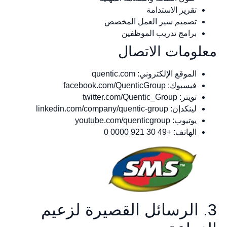
تقرير الاستدامة
تصميم سير العمل المخصص
برامج تدريب الموظفين
معلومات الاتصال
الموقع الإلكتروني: quentic.com
فيسبوك: facebook.com/QuenticGroup
تويتر: twitter.com/Quentic_Group
لينكدإن: linkedin.com/company/quentic-group
يوتيوب: youtube.com/quenticgroup
الهاتف: +49 30 921 0000 0
3. الرسائل القصيرة لزعيم