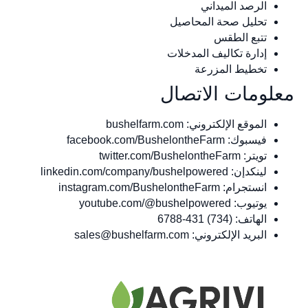
الرصد الميداني
تحليل صحة المحاصيل
تتبع الطقس
إدارة تكاليف المدخلات
تخطيط المزرعة
معلومات الاتصال
الموقع الإلكتروني: bushelfarm.com
فيسبوك: facebook.com/BushelontheFarm
تويتر: twitter.com/BushelontheFarm
لينكدإن: linkedin.com/company/bushelpowered
انستجرام: instagram.com/BushelontheFarm
يوتيوب: youtube.com/@bushelpowered
الهاتف: (734) 431-6788
البريد الإلكتروني:
sales@bushelfarm.com