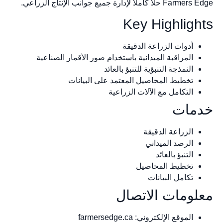
Farmers Edge حلاً كاملاً لإدارة جميع جوانب الإنتاج الزراعي.
Key Highlights
أدوات الزراعة الدقيقة
المراقبة الميدانية باستخدام صور الأقمار الصناعية
النمذجة التنبؤية للتنبؤ بالعائد
تخطيط المحاصيل المعتمد على البيانات
التكامل مع الآلات الزراعية
خدمات
الزراعة الدقيقة
الرصد الميداني
التنبؤ بالعائد
تخطيط المحاصيل
تكامل البيانات
معلومات الاتصال
الموقع الإلكتروني: farmersedge.ca