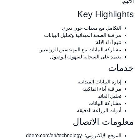
آلاتهم.
Key Highlights
التكامل مع معدات جون ديري
مراقبة الصحة الميدانية وتحليل البيانات
تتبع أداء الآلة
مشاركة البيانات مع المهندسين الزراعيين
يعتمد على السحابة لسهولة الوصول
خدمات
إدارة البيانات الميدانية
مراقبة أداء الماكينة
تحليل العائد
مشاركة البيانات
أدوات الزراعة الدقيقة
معلومات الاتصال
الموقع الإلكتروني: deere.com/en/technology-