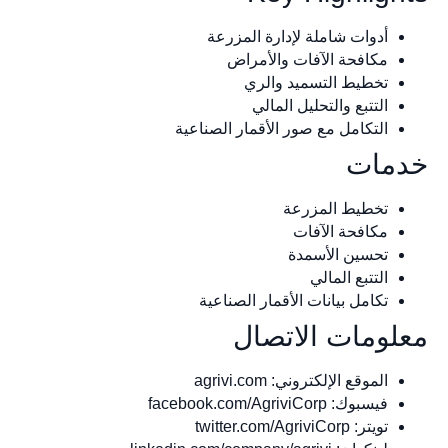
أدوات شاملة لإدارة المزرعة
مكافحة الآفات والأمراض
تخطيط التسميد والري
التتبع والتحليل المالي
التكامل مع صور الأقمار الصناعية
خدمات
تخطيط المزرعة
مكافحة الآفات
تحسين الأسمدة
التتبع المالي
تكامل بيانات الأقمار الصناعية
معلومات الاتصال
الموقع الإلكتروني: agrivi.com
فيسبوك: facebook.com/AgriviCorp
تويتر: twitter.com/AgriviCorp