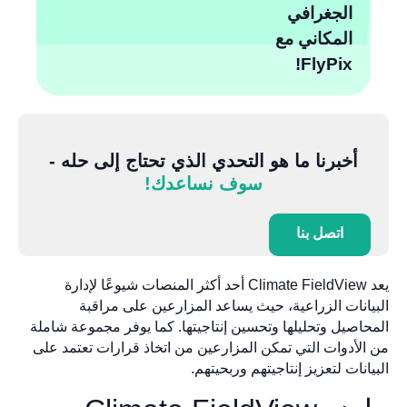
الجغرافي
المكاني مع
FlyPix!
أخبرنا ما هو التحدي الذي تحتاج إلى حله -
سوف نساعدك!
اتصل بنا
يعد Climate FieldView أحد أكثر المنصات شيوعًا لإدارة
البيانات الزراعية، حيث يساعد المزارعين على مراقبة
المحاصيل وتحليلها وتحسين إنتاجيتها. كما يوفر مجموعة شاملة
من الأدوات التي تمكن المزارعين من اتخاذ قرارات تعتمد على
البيانات لتعزيز إنتاجيتهم وربحيتهم.