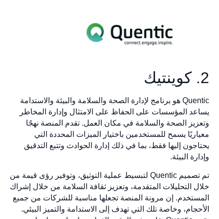
2. كوينتيك
Quentic هو برنامج لإدارة الصحة والسلامة والبيئة والاستدامة
يساعد المؤسسات على الحفاظ على الامتثال وإدارة المخاطر
وتعزيز الصحة والسلامة في مكان العمل. تقدم المنصة نهجًا
معياريًا يسمح للمستخدمين باختيار الميزات المحددة التي
يحتاجون إليها فقط، بما في ذلك إدارة الحوادث وتتبع التدقيق
وإدارة البيئة.
تم تصميم Quentic لتبسيط عملية التوثيق، وتوفير رؤى قيمة من
خلال التحليلات المتقدمة، وتعزيز ثقافة السلامة من خلال إشراك
المستخدم. إن مرونة المنصة تجعلها مناسبة للشركات من جميع
الأحجام، وخاصة تلك التي تهدف إلى الاستدامة والتميز البيئي.