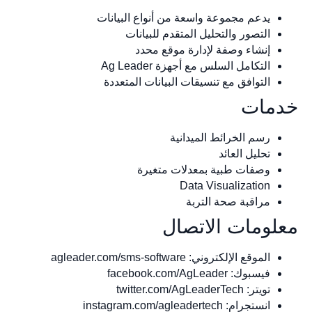
يدعم مجموعة واسعة من أنواع البيانات
التصور والتحليل المتقدم للبيانات
إنشاء وصفة لإدارة موقع محدد
التكامل السلس مع أجهزة Ag Leader
التوافق مع تنسيقات البيانات المتعددة
خدمات
رسم الخرائط الميدانية
تحليل العائد
وصفات طبية بمعدلات متغيرة
Data Visualization
مراقبة صحة التربة
معلومات الاتصال
الموقع الإلكتروني: agleader.com/sms-software
فيسبوك: facebook.com/AgLeader
تويتر: twitter.com/AgLeaderTech
انستجرام: instagram.com/agleadertech