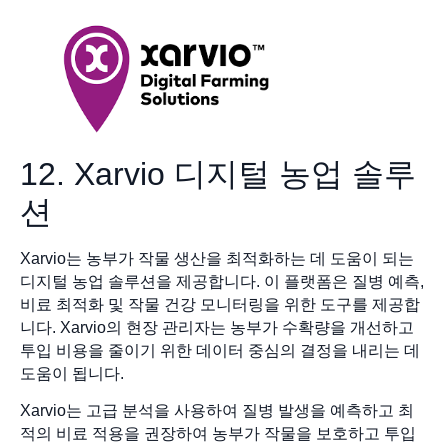
12. Xarvio 디지털 농업 솔루
션
Xarvio는 농부가 작물 생산을 최적화하는 데 도움이 되는
디지털 농업 솔루션을 제공합니다. 이 플랫폼은 질병 예측,
비료 최적화 및 작물 건강 모니터링을 위한 도구를 제공합
니다. Xarvio의 현장 관리자는 농부가 수확량을 개선하고
투입 비용을 줄이기 위한 데이터 중심의 결정을 내리는 데
도움이 됩니다.
Xarvio는 고급 분석을 사용하여 질병 발생을 예측하고 최
적의 비료 적용을 권장하여 농부가 작물을 보호하고 투입