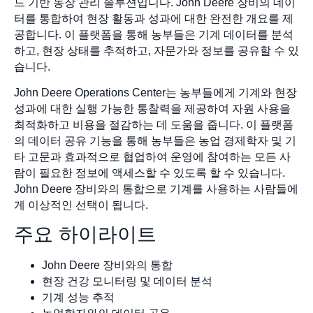
드 기반 농장 관리 솔루션입니다. John Deere 장비의 데이
터를 통합하여 현장 활동과 성과에 대한 완전한 개요를 제
공합니다. 이 플랫폼을 통해 농부들은 기계 데이터를 분석
하고, 현장 상태를 추적하고, 자문가와 정보를 공유할 수 있
습니다.
John Deere Operations Center는 농부들에게 기계와 현장
성과에 대한 실행 가능한 통찰력을 제공하여 자원 사용을
최적화하고 비용을 절감하는 데 도움을 줍니다. 이 플랫폼
의 데이터 공유 기능을 통해 농부들은 농업 경제학자 및 기
타 고문과 효과적으로 협업하여 운영에 참여하는 모든 사
람이 필요한 정보에 액세스할 수 있도록 할 수 있습니다.
John Deere 장비와의 통합으로 기계를 사용하는 사람들에
게 이상적인 선택이 됩니다.
주요 하이라이트
John Deere 장비와의 통합
현장 건강 모니터링 및 데이터 분석
기계 성능 추적