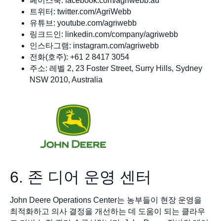
페이스북: facebook.com/agriwebb.au
트위터: twitter.com/AgriWebb
유튜브: youtube.com/agriwebb
링크드인: linkedin.com/company/agriwebb
인스타그램: instagram.com/agriwebb
전화(호주): +61 2 8417 3054
주소: 레벨 2, 23 Foster Street, Surry Hills, Sydney
NSW 2010, Australia
6. 존 디어 운영 센터
John Deere Operations Center는 농부들이 현장 운영을
최적화하고 의사 결정을 개선하는 데 도움이 되는 클라우