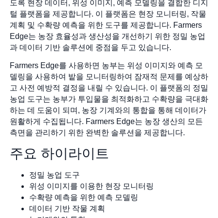
도록 현장 데이터, 위성 이미지, 예측 모델링을 결합한 디지
털 플랫폼을 제공합니다. 이 플랫폼은 현장 모니터링, 작물
계획 및 수확량 예측을 위한 도구를 제공합니다. Farmers
Edge는 농장 효율성과 생산성을 개선하기 위한 정밀 농업
과 데이터 기반 솔루션에 중점을 두고 있습니다.
Farmers Edge를 사용하면 농부는 위성 이미지와 예측 모
델링을 사용하여 밭을 모니터링하여 잠재적 문제를 예상하
고 사전 예방적 결정을 내릴 수 있습니다. 이 플랫폼의 정밀
농업 도구는 농부가 투입물을 최적화하고 수확량을 극대화
하는 데 도움이 되며, 농장 기계와의 통합을 통해 데이터가
원활하게 수집됩니다. Farmers Edge는 농장 생산의 모든
측면을 관리하기 위한 완벽한 솔루션을 제공합니다.
주요 하이라이트
정밀 농업 도구
위성 이미지를 이용한 현장 모니터링
수확량 예측을 위한 예측 모델링
데이터 기반 작물 계획