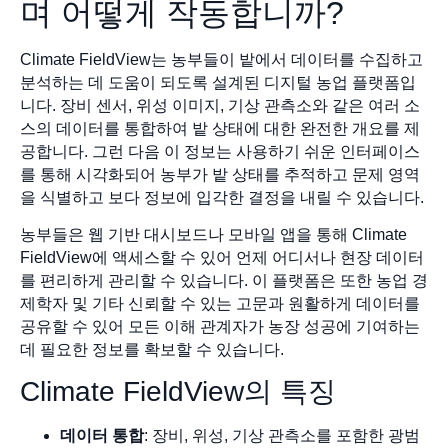
며 어떻게 작동합니까?
Climate FieldView는 농부들이 밭에서 데이터를 수집하고
분석하는 데 도움이 되도록 설계된 디지털 농업 플랫폼입
니다. 장비 센서, 위성 이미지, 기상 관측소와 같은 여러 소
스의 데이터를 통합하여 밭 상태에 대한 완전한 개요를 제
공합니다. 그런 다음 이 정보는 사용하기 쉬운 인터페이스
를 통해 시각화되어 농부가 밭 상태를 추적하고 문제 영역
을 식별하고 보다 정보에 입각한 결정을 내릴 수 있습니다.
농부들은 웹 기반 대시보드나 모바일 앱을 통해 Climate
FieldView에 액세스할 수 있어 언제 어디서나 현장 데이터
를 편리하게 관리할 수 있습니다. 이 플랫폼은 또한 농업 경
제학자 및 기타 신뢰할 수 있는 고문과 원활하게 데이터를
공유할 수 있어 모든 이해 관계자가 농장 성공에 기여하는
데 필요한 정보를 확보할 수 있습니다.
Climate FieldView의 특징
데이터 통합
: 장비, 위성, 기상 관측소를 포함한 광범