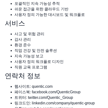
포괄적인 지속 가능성 추적
쉬운 접근을 위한 클라우드 기반
사용자 정의 가능한 대시보드 및 워크플로
서비스
사고 및 위험 관리
감사 관리
환경 준수
직업 건강 및 안전 솔루션
지속 가능성 보고
사용자 정의 워크플로 디자인
직원 교육 프로그램
연락처 정보
웹사이트: quentic.com
페이스북: facebook.com/QuenticGroup
트위터: twitter.com/Quentic_Group
링크드인: linkedin.com/company/quentic-group