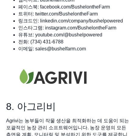
페이스북: facebook.com/BushelontheFarm
트위터: twitter.com/BushelontheFarm
링크드인: linkedin.com/company/bushelpowered
인스타그램: instagram.com/BushelontheFarm
유튜브: youtube.com/@bushelpowered
전화: (734) 431-6788
이메일:
sales@bushelfarm.com
8. 아그리비
Agrivi는 농부들이 작물 생산을 최적화하는 데 도움이 되는
포괄적인 농장 관리 소프트웨어입니다. 농장 운영의 모든
측면을 계획, 모니터링 및 분석하기 위한 도구를 제공합니