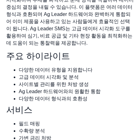
중심의 결정을 내릴 수 있습니다. 이 플랫폼은 여러 데이터
형식과 호환되며 Ag Leader 하드웨어와 완벽하게 통합되
어 이미 제품을 사용하고 있는 사람들에게 효율적인 선택
이 됩니다. Ag Leader SMS는 고급 데이터 시각화 도구를
활용하여 심기, 비료 공급 및 기타 현장 활동을 최적화하는
데 도움이 되는 통찰력을 제공합니다.
주요 하이라이트
다양한 데이터 유형을 지원합니다
고급 데이터 시각화 및 분석
사이트별 관리를 위한 처방 생성
Ag Leader 하드웨어와의 원활한 통합
다양한 데이터 형식과의 호환성
서비스
필드 매핑
수확량 분석
가변 금리 처방