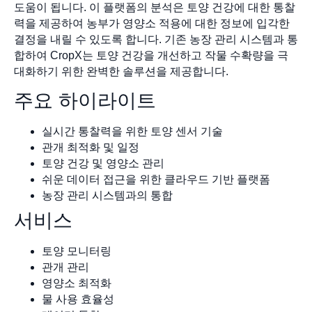
도움이 됩니다. 이 플랫폼의 분석은 토양 건강에 대한 통찰
력을 제공하여 농부가 영양소 적용에 대한 정보에 입각한
결정을 내릴 수 있도록 합니다. 기존 농장 관리 시스템과 통
합하여 CropX는 토양 건강을 개선하고 작물 수확량을 극
대화하기 위한 완벽한 솔루션을 제공합니다.
주요 하이라이트
실시간 통찰력을 위한 토양 센서 기술
관개 최적화 및 일정
토양 건강 및 영양소 관리
쉬운 데이터 접근을 위한 클라우드 기반 플랫폼
농장 관리 시스템과의 통합
서비스
토양 모니터링
관개 관리
영양소 최적화
물 사용 효율성