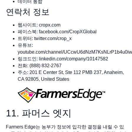
데이터 통합
연락처 정보
웹사이트: cropx.com
페이스북: facebook.com/CropXGlobal
트위터: twitter.com/crop_x
유튜브:
youtube.com/channel/UCcwU6dNzM7KsNLrP1b4u0i
링크드인: linkedin.com/company/10147582
전화: (888) 832-2767
주소: 201 E Center St, Ste 112 PMB 237, Anaheim,
CA 92805, United States
11. 파머스 엣지
Farmers Edge는 농부가 정보에 입각한 결정을 내릴 수 있