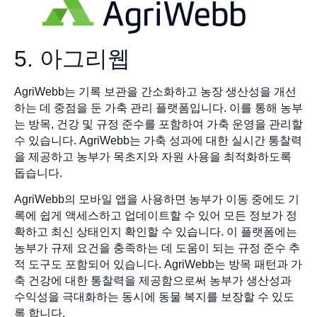
5. 아그리웹
AgriWebb는 기록 보관을 간소화하고 농장 생산성을 개선
하는 데 중점을 둔 가축 관리 플랫폼입니다. 이를 통해 농부
는 방목, 건강 및 규정 준수를 포함하여 가축 운영을 관리할
수 있습니다. AgriWebb는 가축 성과에 대한 실시간 통찰력
을 제공하고 농부가 목초지와 자원 사용을 최적화하도록
돕습니다.
AgriWebb의 모바일 앱을 사용하면 농부가 이동 중에도 기
록에 쉽게 액세스하고 업데이트할 수 있어 모든 정보가 정
확하고 최신 상태인지 확인할 수 있습니다. 이 플랫폼에는
농부가 규제 요건을 충족하는 데 도움이 되는 규정 준수 추
적 도구도 포함되어 있습니다. AgriWebb는 방목 패턴과 가
축 건강에 대한 통찰력을 제공함으로써 농부가 생산성과
수익성을 극대화하는 동시에 동물 복지를 보장할 수 있도
록 합니다.