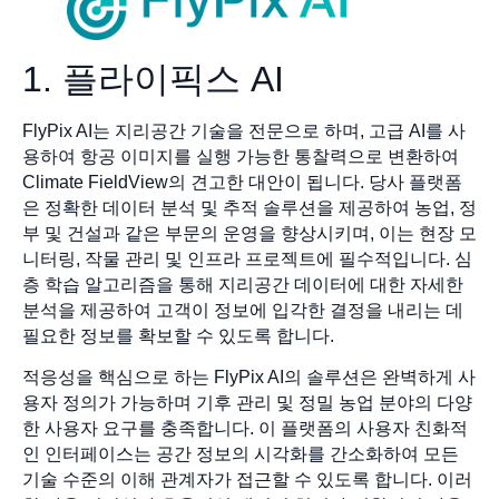
1. 플라이픽스 AI
FlyPix AI는 지리공간 기술을 전문으로 하며, 고급 AI를 사
용하여 항공 이미지를 실행 가능한 통찰력으로 변환하여
Climate FieldView의 견고한 대안이 됩니다. 당사 플랫폼
은 정확한 데이터 분석 및 추적 솔루션을 제공하여 농업, 정
부 및 건설과 같은 부문의 운영을 향상시키며, 이는 현장 모
니터링, 작물 관리 및 인프라 프로젝트에 필수적입니다. 심
층 학습 알고리즘을 통해 지리공간 데이터에 대한 자세한
분석을 제공하여 고객이 정보에 입각한 결정을 내리는 데
필요한 정보를 확보할 수 있도록 합니다.
적응성을 핵심으로 하는 FlyPix AI의 솔루션은 완벽하게 사
용자 정의가 가능하며 기후 관리 및 정밀 농업 분야의 다양
한 사용자 요구를 충족합니다. 이 플랫폼의 사용자 친화적
인 인터페이스는 공간 정보의 시각화를 간소화하여 모든
기술 수준의 이해 관계자가 접근할 수 있도록 합니다. 이러