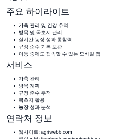
주요 하이라이트
가축 관리 및 건강 추적
방목 및 목초지 관리
실시간 농장 성과 통찰력
규정 준수 기록 보관
이동 중에도 접속할 수 있는 모바일 앱
서비스
가축 관리
방목 계획
규정 준수 추적
목초지 활용
농장 성과 분석
연락처 정보
웹사이트: agriwebb.com