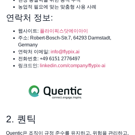
농업적 필요에 맞는 맞춤형 사용 사례
연락처 정보:
웹사이트:
플라이픽스닷에이아이
주소: Robert-Bosch-Str.7, 64293 Darmstadt,
Germany
연락처 이메일:
info@flypix.ai
전화번호: +49 6151 2776497
링크드인:
linkedin.com/company/flypix-ai
2. 퀀틱
Quentic은 조직이 규정 준수를 유지하고, 위험을 관리하고,