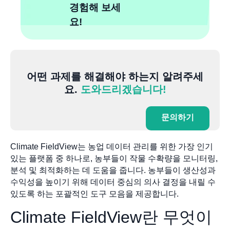
경험해 보세
요!
어떤 과제를 해결해야 하는지 알려주세
요.
도와드리겠습니다!
문의하기
Climate FieldView는 농업 데이터 관리를 위한 가장 인기
있는 플랫폼 중 하나로, 농부들이 작물 수확량을 모니터링,
분석 및 최적화하는 데 도움을 줍니다. 농부들이 생산성과
수익성을 높이기 위해 데이터 중심의 의사 결정을 내릴 수
있도록 하는 포괄적인 도구 모음을 제공합니다.
Climate FieldView란 무엇이