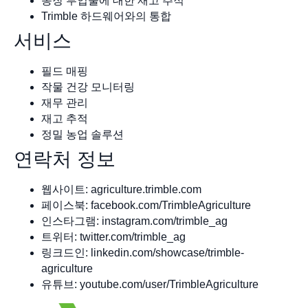
농장 투입물에 대한 재고 추적
Trimble 하드웨어와의 통합
서비스
필드 매핑
작물 건강 모니터링
재무 관리
재고 추적
정밀 농업 솔루션
연락처 정보
웹사이트: agriculture.trimble.com
페이스북: facebook.com/TrimbleAgriculture
인스타그램: instagram.com/trimble_ag
트위터: twitter.com/trimble_ag
링크드인: linkedin.com/showcase/trimble-
agriculture
유튜브: youtube.com/user/TrimbleAgriculture