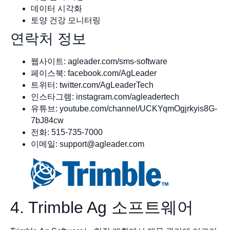
데이터 시각화
토양 건강 모니터링
연락처 정보
웹사이트: agleader.com/sms-software
페이스북: facebook.com/AgLeader
트위터: twitter.com/AgLeaderTech
인스타그램: instagram.com/agleadertech
유튜브: youtube.com/channel/UCKYqmOgjrkyis8G-
7bJ84cw
전화: 515-735-7000
이메일:
support@agleader.com
4. Trimble Ag 소프트웨어