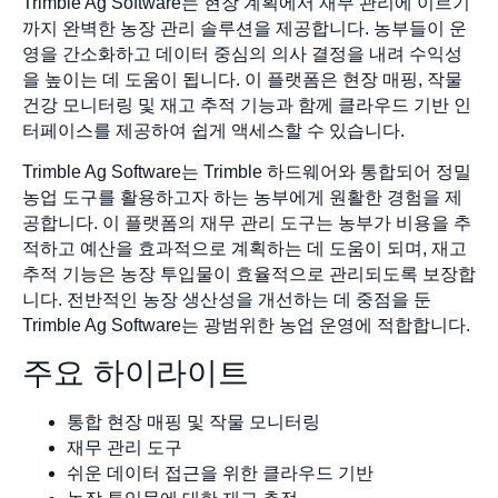
Trimble Ag Software는 현장 계획에서 재무 관리에 이르기
까지 완벽한 농장 관리 솔루션을 제공합니다. 농부들이 운
영을 간소화하고 데이터 중심의 의사 결정을 내려 수익성
을 높이는 데 도움이 됩니다. 이 플랫폼은 현장 매핑, 작물
건강 모니터링 및 재고 추적 기능과 함께 클라우드 기반 인
터페이스를 제공하여 쉽게 액세스할 수 있습니다.
Trimble Ag Software는 Trimble 하드웨어와 통합되어 정밀
농업 도구를 활용하고자 하는 농부에게 원활한 경험을 제
공합니다. 이 플랫폼의 재무 관리 도구는 농부가 비용을 추
적하고 예산을 효과적으로 계획하는 데 도움이 되며, 재고
추적 기능은 농장 투입물이 효율적으로 관리되도록 보장합
니다. 전반적인 농장 생산성을 개선하는 데 중점을 둔
Trimble Ag Software는 광범위한 농업 운영에 적합합니다.
주요 하이라이트
통합 현장 매핑 및 작물 모니터링
재무 관리 도구
쉬운 데이터 접근을 위한 클라우드 기반