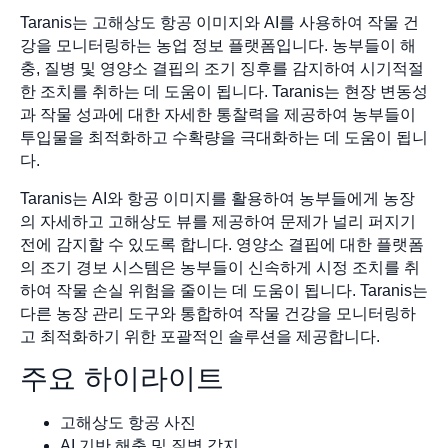
Taranis는 고해상도 항공 이미지와 AI를 사용하여 작물 건
강을 모니터링하는 농업 정보 플랫폼입니다. 농부들이 해
충, 질병 및 영양소 결핍의 조기 징후를 감지하여 시기적절
한 조치를 취하는 데 도움이 됩니다. Taranis는 현장 변동성
과 작물 성과에 대한 자세한 통찰력을 제공하여 농부들이
투입물을 최적화하고 수확량을 극대화하는 데 도움이 됩니
다.
Taranis는 AI와 항공 이미지를 활용하여 농부들에게 농장
의 자세하고 고해상도 뷰를 제공하여 문제가 널리 퍼지기
전에 감지할 수 있도록 합니다. 영양소 결핍에 대한 플랫폼
의 조기 경보 시스템은 농부들이 신속하게 시정 조치를 취
하여 작물 손실 위험을 줄이는 데 도움이 됩니다. Taranis는
다른 농장 관리 도구와 통합하여 작물 건강을 모니터링하
고 최적화하기 위한 포괄적인 솔루션을 제공합니다.
주요 하이라이트
고해상도 항공 사진
AI 기반 해충 및 질병 감지