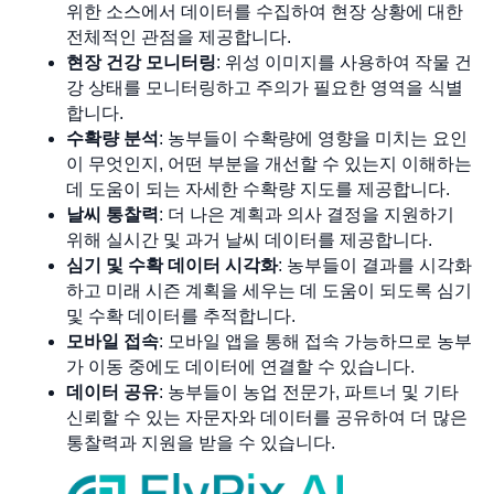
위한 소스에서 데이터를 수집하여 현장 상황에 대한
전체적인 관점을 제공합니다.
현장 건강 모니터링
: 위성 이미지를 사용하여 작물 건
강 상태를 모니터링하고 주의가 필요한 영역을 식별
합니다.
수확량 분석
: 농부들이 수확량에 영향을 미치는 요인
이 무엇인지, 어떤 부분을 개선할 수 있는지 이해하는
데 도움이 되는 자세한 수확량 지도를 제공합니다.
날씨 통찰력
: 더 나은 계획과 의사 결정을 지원하기
위해 실시간 및 과거 날씨 데이터를 제공합니다.
심기 및 수확 데이터 시각화
: 농부들이 결과를 시각화
하고 미래 시즌 계획을 세우는 데 도움이 되도록 심기
및 수확 데이터를 추적합니다.
모바일 접속
: 모바일 앱을 통해 접속 가능하므로 농부
가 이동 중에도 데이터에 연결할 수 있습니다.
데이터 공유
: 농부들이 농업 전문가, 파트너 및 기타
신뢰할 수 있는 자문자와 데이터를 공유하여 더 많은
통찰력과 지원을 받을 수 있습니다.