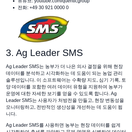
유튜브: youtube.com/quenticgroup
전화: +49 30 921 0000 0
3. Ag Leader SMS
Ag Leader SMS는 농부가 더 나은 의사 결정을 위해 현장
데이터를 분석하고 시각화하는 데 도움이 되는 농업 관리
솔루션입니다. 이 소프트웨어는 수확량 지도, 심기 기록, 토
양 데이터를 포함한 여러 데이터 유형을 지원하여 농부가
운영에 대한 자세한 보기를 얻을 수 있도록 합니다. Ag
Leader SMS는 사용자가 처방전을 만들고, 현장 변동성을
모니터링하고, 전반적인 생산성을 개선하는 데 도움이 됩
니다.
Ag Leader SMS를 사용하면 농부는 현장 데이터를 쉽게
시각화하여 추세를 파악하고 문제 영역을 식별하여 데이터