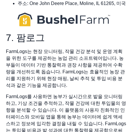
주소: One John Deere Place, Moline, IL 61265, 미국
7. 팜로그
FarmLogs는 현장 모니터링, 작물 건강 분석 및 운영 계획
을 위한 도구를 제공하는 농업 관리 소프트웨어입니다. 농
부들이 데이터 기반 통찰력과 권장 사항을 제공하여 수확
량을 개선하도록 돕습니다. FarmLogs는 효율적인 농장 관
리를 지원하기 위해 현장 매핑, 날씨 추적 및 투입 비용 분
석과 같은 기능을 제공합니다.
FarmLogs를 사용하면 농부가 실시간으로 밭을 모니터링
하고, 기상 조건을 추적하고, 작물 건강에 대한 투입물의 영
향을 분석할 수 있습니다. 이 플랫폼의 사용자 친화적인 인
터페이스와 모바일 앱을 통해 농부는 데이터에 쉽게 액세
스하고 정보에 입각한 결정을 내릴 수 있습니다. FarmLogs
는 투입물 비용과 밭 성과에 대한 통찰력을 제공함으로써