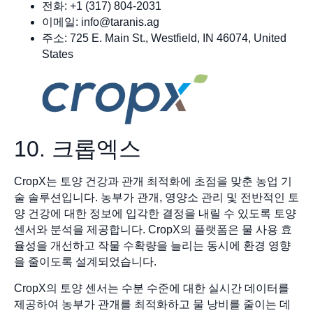
전화: +1 (317) 804-2031
이메일:
info@taranis.ag
주소: 725 E. Main St., Westfield, IN 46074, United
States
10. 크롭엑스
CropX는 토양 건강과 관개 최적화에 초점을 맞춘 농업 기
술 솔루션입니다. 농부가 관개, 영양소 관리 및 전반적인 토
양 건강에 대한 정보에 입각한 결정을 내릴 수 있도록 토양
센서와 분석을 제공합니다. CropX의 플랫폼은 물 사용 효
율성을 개선하고 작물 수확량을 늘리는 동시에 환경 영향
을 줄이도록 설계되었습니다.
CropX의 토양 센서는 수분 수준에 대한 실시간 데이터를
제공하여 농부가 관개를 최적화하고 물 낭비를 줄이는 데