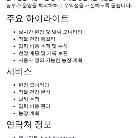
농부가 운영을 최적화하고 수익성을 개선하도록 돕습니다.
주요 하이라이트
실시간 현장 및 날씨 모니터링
작물 건강 통찰력
입력 비용 추적 및 분석
현장 매핑 및 기록 보관
사용자 정의 가능한 농장 계획
서비스
현장 모니터링
작물 건강 분석
날씨 추적
입력 비용 관리
농장 계획
연락처 정보
웹사이트: bushelfarm.com