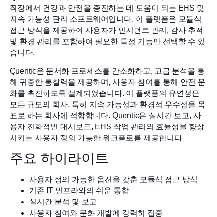
직장에서 건강과 안전을 증진하는 데 도움이 되는 EHS 및
지속 가능성 관리 소프트웨어입니다. 이 플랫폼은 모듈식
접근 방식을 제공하여 사용자가 인시던트 관리, 감사 추적
및 환경 관리를 포함하여 필요한 특정 기능만 선택할 수 있
습니다.
Quentic은 문서화 프로세스를 간소화하고, 고급 분석을 통
해 귀중한 통찰력을 제공하며, 사용자 참여를 통해 안전 문
화를 촉진하도록 설계되었습니다. 이 플랫폼의 유연성은
모든 규모의 회사, 특히 지속 가능성과 환경적 우수성을 목
표로 하는 회사에 적합합니다. Quentic은 실시간 보고, 사
용자 친화적인 대시보드, EHS 작업 관리의 효율성을 향상
시키는 사용자 정의 가능한 워크플로를 제공합니다.
주요 하이라이트
사용자 정의 가능한 옵션을 갖춘 모듈식 접근 방식
기존 IT 인프라와의 쉬운 통합
실시간 분석 및 보고
사용자 참여와 문화 개발에 강력히 집중