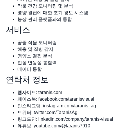
작물 건강 모니터링 및 분석
영양 결핍에 대한 조기 경보 시스템
농장 관리 플랫폼과의 통합
서비스
공중 작물 모니터링
해충 및 질병 감지
영양소 결핍 분석
현장 변동성 통찰력
데이터 통합
연락처 정보
웹사이트: taranis.com
페이스북: facebook.com/taranisvisual
인스타그램: instagram.com/taranis_ag
트위터: twitter.com/TaranisAg
링크드인: linkedin.com/company/taranis-visual
유튜브: youtube.com/@taranis7910