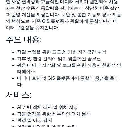
한 사용 편의성과 효율적인 데이터 처리가 결합되어 사용
자는 현장 수준의 통찰력을 관리하는 데 상당한 비용 절감
과 운영 개선을 제공합니다. 보안 및 통합 기능도 당사 제품
의 핵심으로, 기존 GIS 플랫폼과 원활하게 통합되면서 데
이터 무결성을 유지합니다.
주요 내용:
정밀 농업을 위한 고급 AI 기반 지리공간 분석
기후 및 환경 관리에 맞춰 맞춤화된 솔루션
쉬운 데이터 시각화 및 보고를 위한 사용자 친화적 인
터페이스
데이터 보안 및 GIS 플랫폼과의 통합에 중점을 둡니
다.
서비스:
AI 기반 객체 감지 및 위치 지정
작물 건강을 위한 세부적인 객체 분석
변경 및 이상 감지
현장 통찰력을 위한 동적 추적