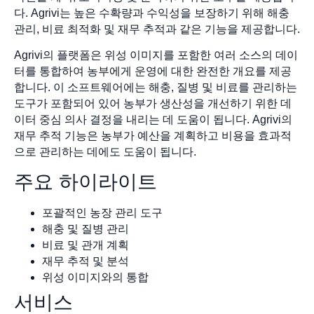
다. Agrivi는 높은 수확량과 수익성을 보장하기 위해 해충
관리, 비료 최적화 및 재무 추적과 같은 기능을 제공합니다.
Agrivi의 플랫폼은 위성 이미지를 포함한 여러 소스의 데이
터를 통합하여 농부에게 운영에 대한 완전한 개요를 제공
합니다. 이 소프트웨어에는 해충, 질병 및 비료를 관리하는
도구가 포함되어 있어 농부가 생산성을 개선하기 위한 데
이터 중심 의사 결정을 내리는 데 도움이 됩니다. Agrivi의
재무 추적 기능은 농부가 예산을 계획하고 비용을 효과적
으로 관리하는 데에도 도움이 됩니다.
주요 하이라이트
포괄적인 농장 관리 도구
해충 및 질병 관리
비료 및 관개 계획
재무 추적 및 분석
위성 이미지와의 통합
서비스