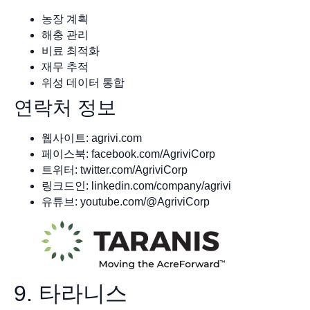
농장 계획
해충 관리
비료 최적화
재무 추적
위성 데이터 통합
연락처 정보
웹사이트: agrivi.com
페이스북: facebook.com/AgriviCorp
트위터: twitter.com/AgriviCorp
링크드인: linkedin.com/company/agrivi
유튜브: youtube.com/@AgriviCorp
9. 타라니스