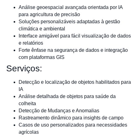
Análise geoespacial avançada orientada por IA
para agricultura de precisão
Soluções personalizáveis adaptadas à gestão
climática e ambiental
Interface amigável para fácil visualização de dados
e relatórios
Forte ênfase na segurança de dados e integração
com plataformas GIS
Serviços:
Detecção e localização de objetos habilitados para
IA
Análise detalhada de objetos para saúde da
colheita
Detecção de Mudanças e Anomalias
Rastreamento dinâmico para insights de campo
Casos de uso personalizados para necessidades
agrícolas