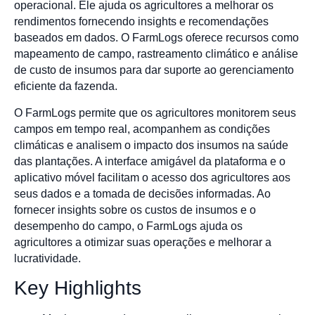
operacional. Ele ajuda os agricultores a melhorar os
rendimentos fornecendo insights e recomendações
baseados em dados. O FarmLogs oferece recursos como
mapeamento de campo, rastreamento climático e análise
de custo de insumos para dar suporte ao gerenciamento
eficiente da fazenda.
O FarmLogs permite que os agricultores monitorem seus
campos em tempo real, acompanhem as condições
climáticas e analisem o impacto dos insumos na saúde
das plantações. A interface amigável da plataforma e o
aplicativo móvel facilitam o acesso dos agricultores aos
seus dados e a tomada de decisões informadas. Ao
fornecer insights sobre os custos de insumos e o
desempenho do campo, o FarmLogs ajuda os
agricultores a otimizar suas operações e melhorar a
lucratividade.
Key Highlights