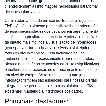
detalhada de dados geoespaciais, garantindo que os
clientes tenham as informações necessárias para tomar
decisões informadas.
Com a adaptabilidade em seu núcleo, as soluções da
FlyPix AI são totalmente personalizáveis, atendendo às
diversas necessidades dos usuários em gerenciamento
climático e agricultura de precisão. A interface amigável
da plataforma simplifica a visualização de informações
geoespaciais, tornando-as acessíveis a stakeholders de
todos os níveis técnicos. Essa facilidade de uso,
juntamente com o processamento eficiente de dados,
oferece aos usuários economias de custos significativas
e melhorias operacionais no gerenciamento de insights
em nível de campo. Os recursos de segurança e
integração também são essenciais para nossas ofertas,
integrando-se perfeitamente com as plataformas GIS
existentes, mantendo a integridade dos dados.
Principais destaques: