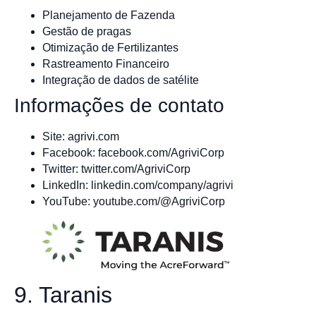
Planejamento de Fazenda
Gestão de pragas
Otimização de Fertilizantes
Rastreamento Financeiro
Integração de dados de satélite
Informações de contato
Site: agrivi.com
Facebook: facebook.com/AgriviCorp
Twitter: twitter.com/AgriviCorp
LinkedIn: linkedin.com/company/agrivi
YouTube: youtube.com/@AgriviCorp
9. Taranis