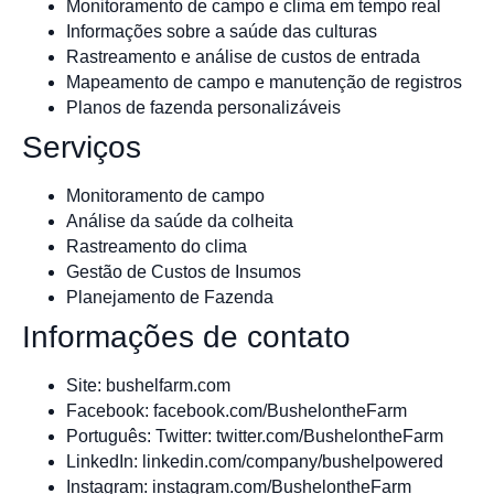
Monitoramento de campo e clima em tempo real
Informações sobre a saúde das culturas
Rastreamento e análise de custos de entrada
Mapeamento de campo e manutenção de registros
Planos de fazenda personalizáveis
Serviços
Monitoramento de campo
Análise da saúde da colheita
Rastreamento do clima
Gestão de Custos de Insumos
Planejamento de Fazenda
Informações de contato
Site: bushelfarm.com
Facebook: facebook.com/BushelontheFarm
Português: Twitter: twitter.com/BushelontheFarm
LinkedIn: linkedin.com/company/bushelpowered
Instagram: instagram.com/BushelontheFarm