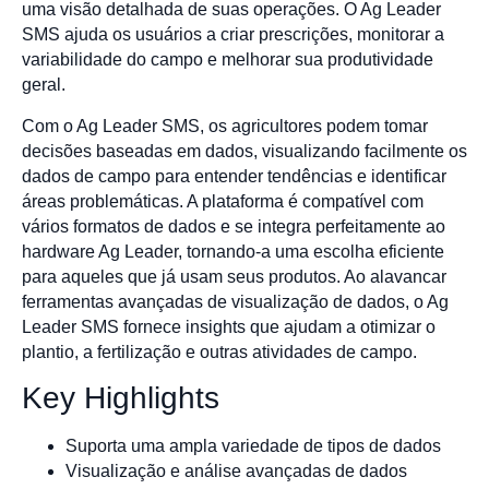
uma visão detalhada de suas operações. O Ag Leader
SMS ajuda os usuários a criar prescrições, monitorar a
variabilidade do campo e melhorar sua produtividade
geral.
Com o Ag Leader SMS, os agricultores podem tomar
decisões baseadas em dados, visualizando facilmente os
dados de campo para entender tendências e identificar
áreas problemáticas. A plataforma é compatível com
vários formatos de dados e se integra perfeitamente ao
hardware Ag Leader, tornando-a uma escolha eficiente
para aqueles que já usam seus produtos. Ao alavancar
ferramentas avançadas de visualização de dados, o Ag
Leader SMS fornece insights que ajudam a otimizar o
plantio, a fertilização e outras atividades de campo.
Key Highlights
Suporta uma ampla variedade de tipos de dados
Visualização e análise avançadas de dados