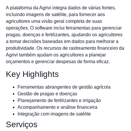
A plataforma da Agrivi integra dados de várias fontes,
incluindo imagens de satélite, para fornecer aos
agricultores uma visão geral completa de suas
operações. O software inclui ferramentas para gerenciar
pragas, doenças e fertilizantes, ajudando os agricultores
a tomar decisões baseadas em dados para melhorar a
produtividade. Os recursos de rastreamento financeiro da
Agrivi também ajudam os agricultores a planejar
orçamentos e gerenciar despesas de forma eficaz.
Key Highlights
Ferramentas abrangentes de gestão agrícola
Gestão de pragas e doenças
Planejamento de fertilizantes e irrigação
Acompanhamento e análise financeira
Integração com imagens de satélite
Serviços