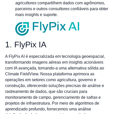
agricultores compartilhem dados com agrônomos,
parceiros e outros consultores confiáveis para obter
mais insights e suporte.
1. FlyPix IA
A FlyPix AI é especializada em tecnologia geoespacial,
transformando imagens aéreas em insights acionáveis
com IA avançada, tornando-a uma alternativa sólida ao
Climate FieldView. Nossa plataforma aprimora as
operações em setores como agricultura, governo e
construção, oferecendo soluções precisas de análise e
rastreamento de dados, que são cruciais para
monitoramento de campo, gerenciamento de safras e
projetos de infraestrutura. Por meio de algoritmos de
aprendizado profundo, fornecemos uma análise