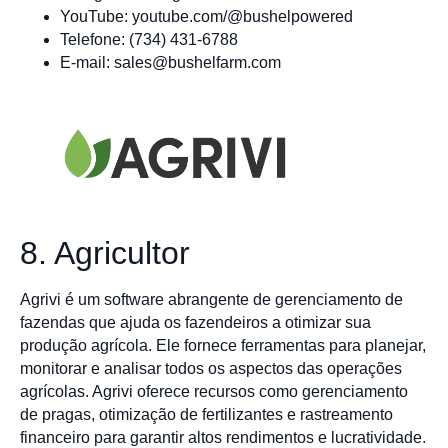
YouTube: youtube.com/@bushelpowered
Telefone: (734) 431-6788
E-mail:
sales@bushelfarm.com
8. Agricultor
Agrivi é um software abrangente de gerenciamento de
fazendas que ajuda os fazendeiros a otimizar sua
produção agrícola. Ele fornece ferramentas para planejar,
monitorar e analisar todos os aspectos das operações
agrícolas. Agrivi oferece recursos como gerenciamento
de pragas, otimização de fertilizantes e rastreamento
financeiro para garantir altos rendimentos e lucratividade.