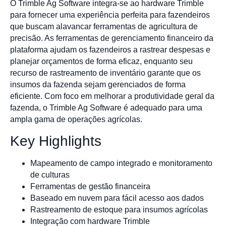
O Trimble Ag Software integra-se ao hardware Trimble
para fornecer uma experiência perfeita para fazendeiros
que buscam alavancar ferramentas de agricultura de
precisão. As ferramentas de gerenciamento financeiro da
plataforma ajudam os fazendeiros a rastrear despesas e
planejar orçamentos de forma eficaz, enquanto seu
recurso de rastreamento de inventário garante que os
insumos da fazenda sejam gerenciados de forma
eficiente. Com foco em melhorar a produtividade geral da
fazenda, o Trimble Ag Software é adequado para uma
ampla gama de operações agrícolas.
Key Highlights
Mapeamento de campo integrado e monitoramento
de culturas
Ferramentas de gestão financeira
Baseado em nuvem para fácil acesso aos dados
Rastreamento de estoque para insumos agrícolas
Integração com hardware Trimble