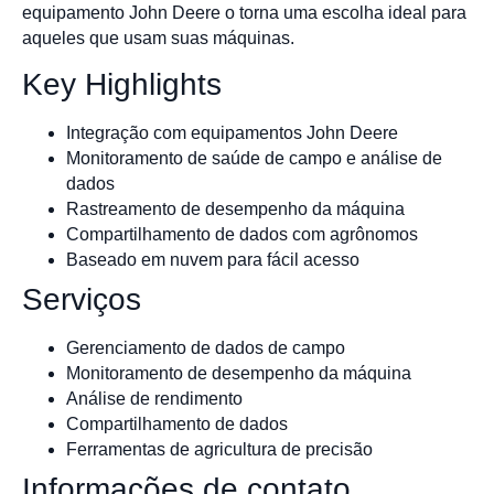
equipamento John Deere o torna uma escolha ideal para
aqueles que usam suas máquinas.
Key Highlights
Integração com equipamentos John Deere
Monitoramento de saúde de campo e análise de
dados
Rastreamento de desempenho da máquina
Compartilhamento de dados com agrônomos
Baseado em nuvem para fácil acesso
Serviços
Gerenciamento de dados de campo
Monitoramento de desempenho da máquina
Análise de rendimento
Compartilhamento de dados
Ferramentas de agricultura de precisão
Informações de contato