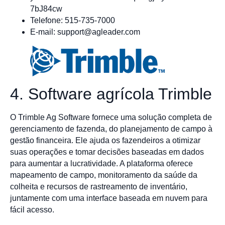
7bJ84cw
Telefone: 515-735-7000
E-mail:
support@agleader.com
4. Software agrícola Trimble
O Trimble Ag Software fornece uma solução completa de
gerenciamento de fazenda, do planejamento de campo à
gestão financeira. Ele ajuda os fazendeiros a otimizar
suas operações e tomar decisões baseadas em dados
para aumentar a lucratividade. A plataforma oferece
mapeamento de campo, monitoramento da saúde da
colheita e recursos de rastreamento de inventário,
juntamente com uma interface baseada em nuvem para
fácil acesso.