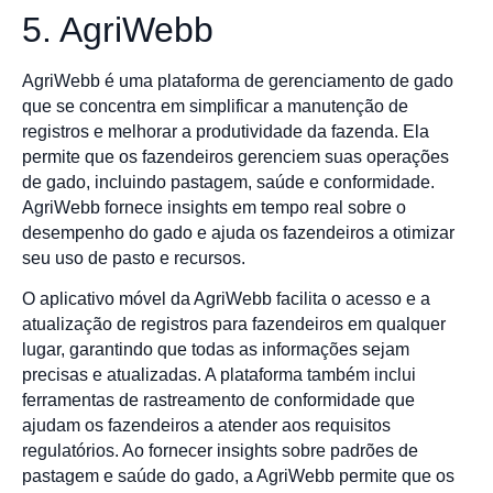
5. AgriWebb
AgriWebb é uma plataforma de gerenciamento de gado
que se concentra em simplificar a manutenção de
registros e melhorar a produtividade da fazenda. Ela
permite que os fazendeiros gerenciem suas operações
de gado, incluindo pastagem, saúde e conformidade.
AgriWebb fornece insights em tempo real sobre o
desempenho do gado e ajuda os fazendeiros a otimizar
seu uso de pasto e recursos.
O aplicativo móvel da AgriWebb facilita o acesso e a
atualização de registros para fazendeiros em qualquer
lugar, garantindo que todas as informações sejam
precisas e atualizadas. A plataforma também inclui
ferramentas de rastreamento de conformidade que
ajudam os fazendeiros a atender aos requisitos
regulatórios. Ao fornecer insights sobre padrões de
pastagem e saúde do gado, a AgriWebb permite que os