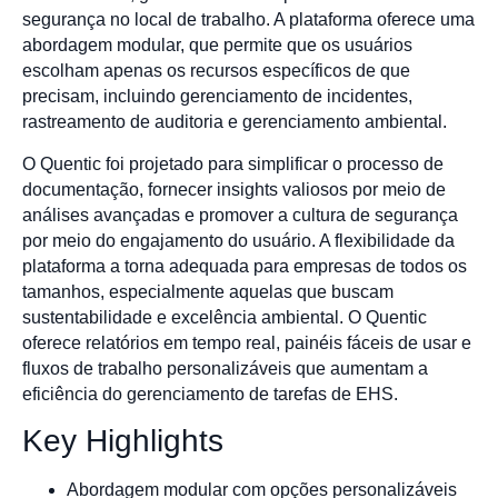
segurança no local de trabalho. A plataforma oferece uma
abordagem modular, que permite que os usuários
escolham apenas os recursos específicos de que
precisam, incluindo gerenciamento de incidentes,
rastreamento de auditoria e gerenciamento ambiental.
O Quentic foi projetado para simplificar o processo de
documentação, fornecer insights valiosos por meio de
análises avançadas e promover a cultura de segurança
por meio do engajamento do usuário. A flexibilidade da
plataforma a torna adequada para empresas de todos os
tamanhos, especialmente aquelas que buscam
sustentabilidade e excelência ambiental. O Quentic
oferece relatórios em tempo real, painéis fáceis de usar e
fluxos de trabalho personalizáveis que aumentam a
eficiência do gerenciamento de tarefas de EHS.
Key Highlights
Abordagem modular com opções personalizáveis