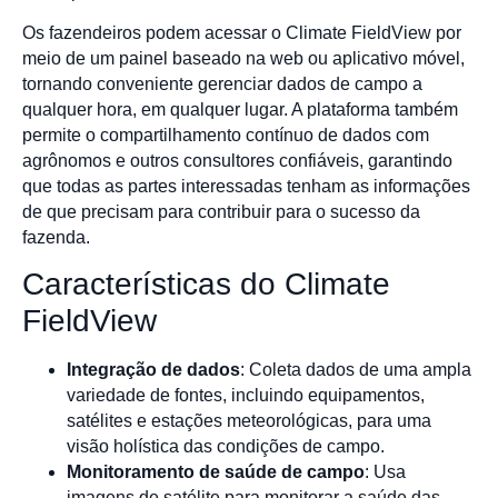
Os fazendeiros podem acessar o Climate FieldView por
meio de um painel baseado na web ou aplicativo móvel,
tornando conveniente gerenciar dados de campo a
qualquer hora, em qualquer lugar. A plataforma também
permite o compartilhamento contínuo de dados com
agrônomos e outros consultores confiáveis, garantindo
que todas as partes interessadas tenham as informações
de que precisam para contribuir para o sucesso da
fazenda.
Características do Climate
FieldView
Integração de dados
: Coleta dados de uma ampla
variedade de fontes, incluindo equipamentos,
satélites e estações meteorológicas, para uma
visão holística das condições de campo.
Monitoramento de saúde de campo
: Usa
imagens de satélite para monitorar a saúde das