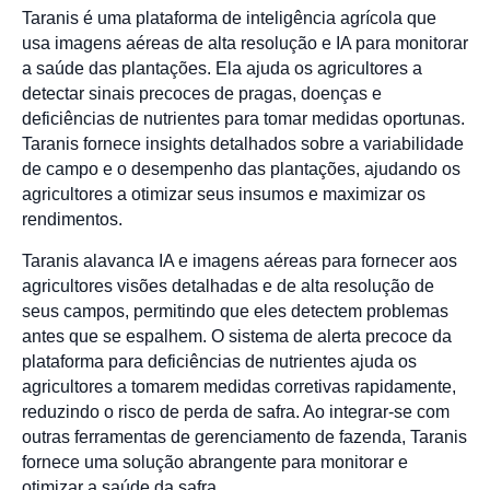
Taranis é uma plataforma de inteligência agrícola que
usa imagens aéreas de alta resolução e IA para monitorar
a saúde das plantações. Ela ajuda os agricultores a
detectar sinais precoces de pragas, doenças e
deficiências de nutrientes para tomar medidas oportunas.
Taranis fornece insights detalhados sobre a variabilidade
de campo e o desempenho das plantações, ajudando os
agricultores a otimizar seus insumos e maximizar os
rendimentos.
Taranis alavanca IA e imagens aéreas para fornecer aos
agricultores visões detalhadas e de alta resolução de
seus campos, permitindo que eles detectem problemas
antes que se espalhem. O sistema de alerta precoce da
plataforma para deficiências de nutrientes ajuda os
agricultores a tomarem medidas corretivas rapidamente,
reduzindo o risco de perda de safra. Ao integrar-se com
outras ferramentas de gerenciamento de fazenda, Taranis
fornece uma solução abrangente para monitorar e
otimizar a saúde da safra.