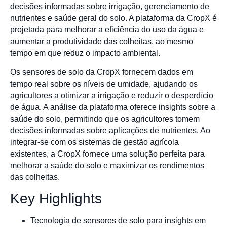
decisões informadas sobre irrigação, gerenciamento de
nutrientes e saúde geral do solo. A plataforma da CropX é
projetada para melhorar a eficiência do uso da água e
aumentar a produtividade das colheitas, ao mesmo
tempo em que reduz o impacto ambiental.
Os sensores de solo da CropX fornecem dados em
tempo real sobre os níveis de umidade, ajudando os
agricultores a otimizar a irrigação e reduzir o desperdício
de água. A análise da plataforma oferece insights sobre a
saúde do solo, permitindo que os agricultores tomem
decisões informadas sobre aplicações de nutrientes. Ao
integrar-se com os sistemas de gestão agrícola
existentes, a CropX fornece uma solução perfeita para
melhorar a saúde do solo e maximizar os rendimentos
das colheitas.
Key Highlights
Tecnologia de sensores de solo para insights em