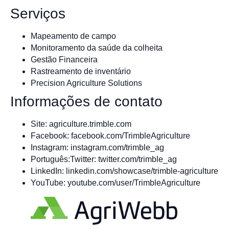
Serviços
Mapeamento de campo
Monitoramento da saúde da colheita
Gestão Financeira
Rastreamento de inventário
Precision Agriculture Solutions
Informações de contato
Site: agriculture.trimble.com
Facebook: facebook.com/TrimbleAgriculture
Instagram: instagram.com/trimble_ag
Português:Twitter: twitter.com/trimble_ag
LinkedIn: linkedin.com/showcase/trimble-agriculture
YouTube: youtube.com/user/TrimbleAgriculture