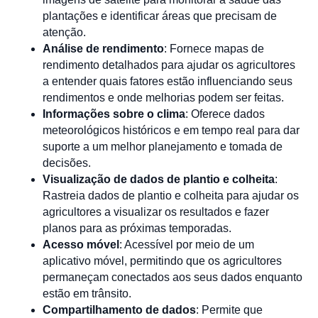
plantações e identificar áreas que precisam de
atenção.
Análise de rendimento
: Fornece mapas de
rendimento detalhados para ajudar os agricultores
a entender quais fatores estão influenciando seus
rendimentos e onde melhorias podem ser feitas.
Informações sobre o clima
: Oferece dados
meteorológicos históricos e em tempo real para dar
suporte a um melhor planejamento e tomada de
decisões.
Visualização de dados de plantio e colheita
:
Rastreia dados de plantio e colheita para ajudar os
agricultores a visualizar os resultados e fazer
planos para as próximas temporadas.
Acesso móvel
: Acessível por meio de um
aplicativo móvel, permitindo que os agricultores
permaneçam conectados aos seus dados enquanto
estão em trânsito.
Compartilhamento de dados
: Permite que