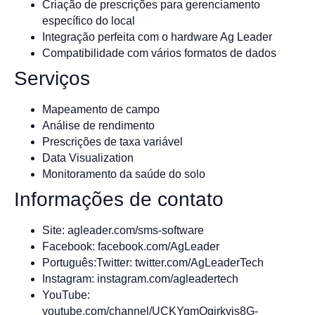
Criação de prescrições para gerenciamento
específico do local
Integração perfeita com o hardware Ag Leader
Compatibilidade com vários formatos de dados
Serviços
Mapeamento de campo
Análise de rendimento
Prescrições de taxa variável
Data Visualization
Monitoramento da saúde do solo
Informações de contato
Site: agleader.com/sms-software
Facebook: facebook.com/AgLeader
Português:Twitter: twitter.com/AgLeaderTech
Instagram: instagram.com/agleadertech
YouTube:
youtube.com/channel/UCKYqmOgjrkyis8G-