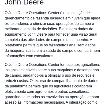
John Deere
O John Deere Operations Center é uma solução de
gerenciamento de fazenda baseada em nuvem que ajuda
os fazendeiros a otimizar suas operações de campo e
melhorar a tomada de decisões. Ele integra dados do
equipamento John Deere para fornecer uma visão geral
completa das atividades de campo e desempenho. A
plataforma permite que os fazendeiros analisem dados
da máquina, rastreiem a saúde do campo e compartilhem
informações com consultores.
O John Deere Operations Center fornece aos agricultores
insights acionáveis sobre suas máquinas e desempenho
de campo, ajudando-os a otimizar o uso de recursos e
reduzir custos. O recurso de compartilhamento de dados
da plataforma permite que os agricultores colaborem
efetivamente com agrônomos e outros consultores,
garantindo que todos os envolvidos na operação tenham
acesso às informações necessárias. A integração com o