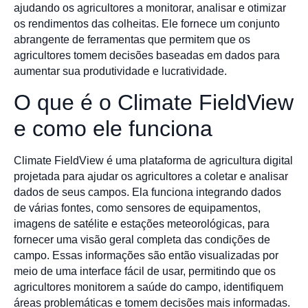
ajudando os agricultores a monitorar, analisar e otimizar
os rendimentos das colheitas. Ele fornece um conjunto
abrangente de ferramentas que permitem que os
agricultores tomem decisões baseadas em dados para
aumentar sua produtividade e lucratividade.
O que é o Climate FieldView
e como ele funciona
Climate FieldView é uma plataforma de agricultura digital
projetada para ajudar os agricultores a coletar e analisar
dados de seus campos. Ela funciona integrando dados
de várias fontes, como sensores de equipamentos,
imagens de satélite e estações meteorológicas, para
fornecer uma visão geral completa das condições de
campo. Essas informações são então visualizadas por
meio de uma interface fácil de usar, permitindo que os
agricultores monitorem a saúde do campo, identifiquem
áreas problemáticas e tomem decisões mais informadas.