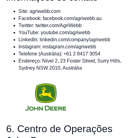
Site: agriwebb.com
Facebook: facebook.com/agriwebb.au
Twitter: twitter.com/AgriWebb
YouTube: youtube.com/agriwebb
LinkedIn: linkedin.com/company/agriwebb
Instagram: instagram.com/agriwebb
Telefone (Austrália): +61 2 8417 3054
Endereço: Nível 2, 23 Foster Street, Surry Hills,
Sydney NSW 2010, Austrália
6. Centro de Operações