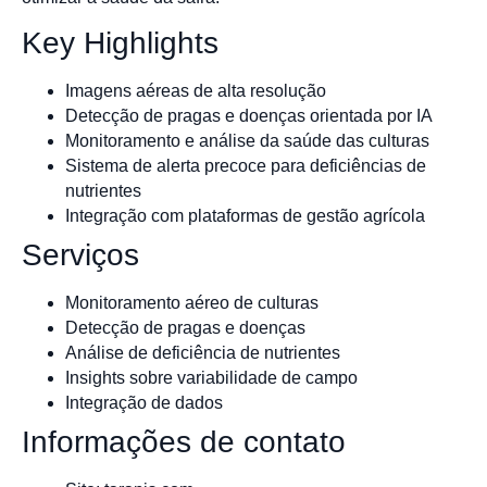
Key Highlights
Imagens aéreas de alta resolução
Detecção de pragas e doenças orientada por IA
Monitoramento e análise da saúde das culturas
Sistema de alerta precoce para deficiências de
nutrientes
Integração com plataformas de gestão agrícola
Serviços
Monitoramento aéreo de culturas
Detecção de pragas e doenças
Análise de deficiência de nutrientes
Insights sobre variabilidade de campo
Integração de dados
Informações de contato