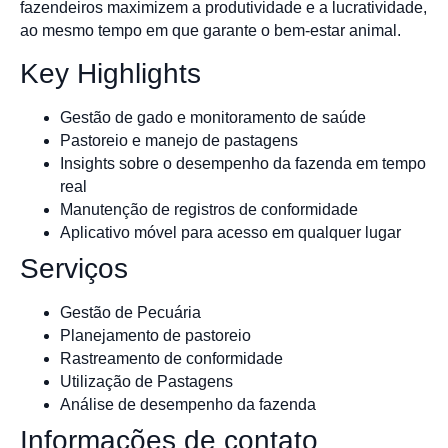
fazendeiros maximizem a produtividade e a lucratividade,
ao mesmo tempo em que garante o bem-estar animal.
Key Highlights
Gestão de gado e monitoramento de saúde
Pastoreio e manejo de pastagens
Insights sobre o desempenho da fazenda em tempo
real
Manutenção de registros de conformidade
Aplicativo móvel para acesso em qualquer lugar
Serviços
Gestão de Pecuária
Planejamento de pastoreio
Rastreamento de conformidade
Utilização de Pastagens
Análise de desempenho da fazenda
Informações de contato