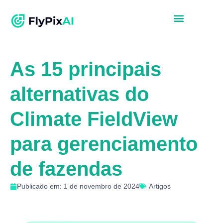
As 15 principais
alternativas do
Climate FieldView
para gerenciamento
de fazendas
Publicado em: 1 de novembro de 2024
Artigos