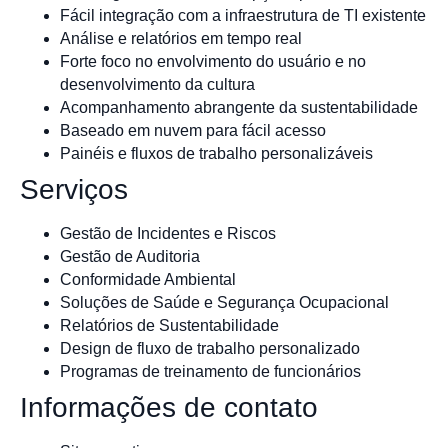
Fácil integração com a infraestrutura de TI existente
Análise e relatórios em tempo real
Forte foco no envolvimento do usuário e no
desenvolvimento da cultura
Acompanhamento abrangente da sustentabilidade
Baseado em nuvem para fácil acesso
Painéis e fluxos de trabalho personalizáveis
Serviços
Gestão de Incidentes e Riscos
Gestão de Auditoria
Conformidade Ambiental
Soluções de Saúde e Segurança Ocupacional
Relatórios de Sustentabilidade
Design de fluxo de trabalho personalizado
Programas de treinamento de funcionários
Informações de contato