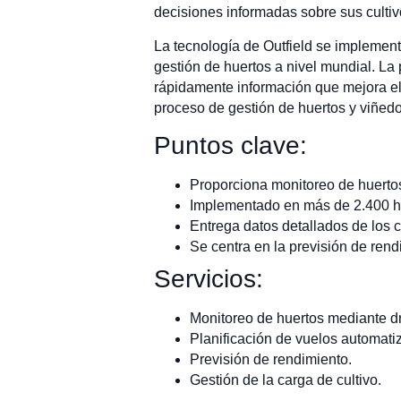
decisiones informadas sobre sus cultiv
La tecnología de Outfield se implement
gestión de huertos a nivel mundial. La 
rápidamente información que mejora el re
proceso de gestión de huertos y viñed
Puntos clave:
Proporciona monitoreo de huertos
Implementado en más de 2.400 h
Entrega datos detallados de los c
Se centra en la previsión de rendi
Servicios:
Monitoreo de huertos mediante d
Planificación de vuelos automati
Previsión de rendimiento.
Gestión de la carga de cultivo.