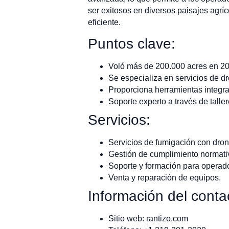
ser exitosos en diversos paisajes agríc
eficiente.
Puntos clave:
Voló más de 200.000 acres en 202
Se especializa en servicios de d
Proporciona herramientas integra
Soporte experto a través de talle
Servicios:
Servicios de fumigación con dron
Gestión de cumplimiento normati
Soporte y formación para operad
Venta y reparación de equipos.
Información del conta
Sitio web: rantizo.com