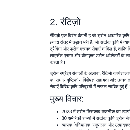
2. रंटिज़ो
रैंटिज़ो एक विशेष कंपनी है जो ड्रोन-आधारित कृषि
ज़्यादा क्षेत्र में उड़ान भरी है, जो सटीक कृषि म
ट्रैकिंग और ड्रोन मरम्मत सेवाएँ शामिल हैं, ताकि
लाइसेंस प्राप्त और बीमाकृत ड्रोन ऑपरेटरों के 
करता है।
ड्रोन स्प्रेइंग सेवाओं के अलावा, रैंटिज़ो कार्यश
का समग्र दृष्टिकोण विशेषज्ञ सहायता और उन्नत त
सेवाएँ विविध कृषि परिदृश्यों में सफल साबित हुई हैं
मुख्य विचार:
2023 में ड्रोन छिड़काव तकनीक का उपयोग
30 अमेरिकी राज्यों में सटीक कृषि ड्रोन सेव
व्यापक विनियामक अनुपालन और उत्पादकता