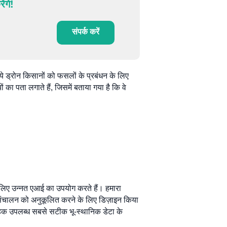
ंगे!
संपर्क करें
 ये ड्रोन किसानों को फसलों के प्रबंधन के लिए
 का पता लगाते हैं, जिसमें बताया गया है कि वे
ने के लिए उन्नत एआई का उपयोग करते हैं। हमारा
में संचालन को अनुकूलित करने के लिए डिज़ाइन किया
्राहक उपलब्ध सबसे सटीक भू-स्थानिक डेटा के