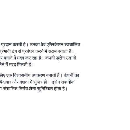
न प्रदान करती है। उनका वेब एप्लिकेशन स्वचालित
वी ढंग से प्रबंधन करने में सक्षम बनाता है।
नाने में मदद कर रहा है। कंपनी ड्रोन उड़ानों
लेने में मदद मिलती है।
न के लिए एक विश्वसनीय उपकरण बनाती है। कंपनी का
पैदावार और दक्षता में सुधार हो। ड्रोन तकनीक
-संचालित निर्णय लेना सुनिश्चित होता है।