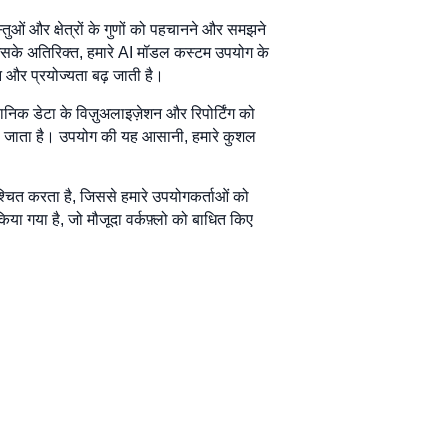
ुओं और क्षेत्रों के गुणों को पहचानने और समझने
। इसके अतिरिक्त, हमारे AI मॉडल कस्टम उपयोग के
 और प्रयोज्यता बढ़ जाती है।
निक डेटा के विज़ुअलाइज़ेशन और रिपोर्टिंग को
 हो जाता है। उपयोग की यह आसानी, हमारे कुशल
श्चित करता है, जिससे हमारे उपयोगकर्ताओं को
ा गया है, जो मौजूदा वर्कफ़्लो को बाधित किए