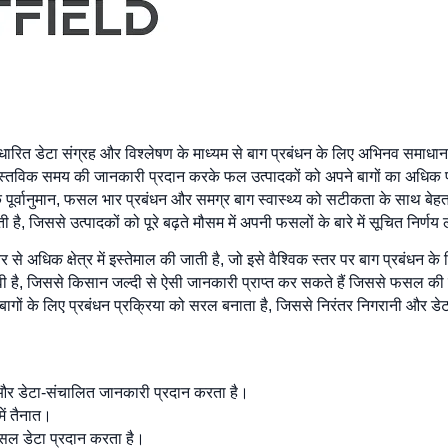
धारित डेटा संग्रह और विश्लेषण के माध्यम से बाग प्रबंधन के लिए अभिनव समाधा
्तविक समय की जानकारी प्रदान करके फल उत्पादकों को अपने बागों का अधिक प्रभा
्वानुमान, फसल भार प्रबंधन और समग्र बाग स्वास्थ्य को सटीकता के साथ बेहतर ब
ी है, जिससे उत्पादकों को पूरे बढ़ते मौसम में अपनी फसलों के बारे में सूचित निर्णय 
 से अधिक क्षेत्र में इस्तेमाल की जाती है, जो इसे वैश्विक स्तर पर बाग प्रबंध
ावी है, जिससे किसान जल्दी से ऐसी जानकारी प्राप्त कर सकते हैं जिससे फसल की 
गों के लिए प्रबंधन प्रक्रिया को सरल बनाता है, जिससे निरंतर निगरानी और डेटा
 और डेटा-संचालित जानकारी प्रदान करता है।
में तैनात।
फसल डेटा प्रदान करता है।