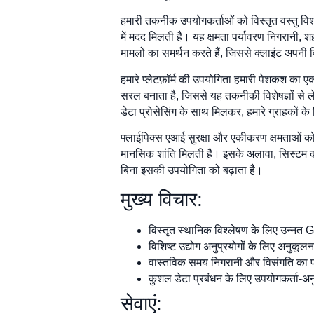
हमारी तकनीक उपयोगकर्ताओं को विस्तृत वस्तु विश्
में मदद मिलती है। यह क्षमता पर्यावरण निगरानी,
मामलों का समर्थन करते हैं, जिससे क्लाइंट अपनी
हमारे प्लेटफ़ॉर्म की उपयोगिता हमारी पेशकश का ए
सरल बनाता है, जिससे यह तकनीकी विशेषज्ञों से ल
डेटा प्रोसेसिंग के साथ मिलकर, हमारे ग्राहकों के 
फ्लाईपिक्स एआई सुरक्षा और एकीकरण क्षमताओं को 
मानसिक शांति मिलती है। इसके अलावा, सिस्टम को
बिना इसकी उपयोगिता को बढ़ाता है।
मुख्य विचार:
विस्तृत स्थानिक विश्लेषण के लिए उन्नत 
विशिष्ट उद्योग अनुप्रयोगों के लिए अनुकू
वास्तविक समय निगरानी और विसंगति का प
कुशल डेटा प्रबंधन के लिए उपयोगकर्ता-अ
सेवाएं: