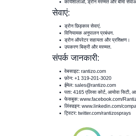
कार्यशालाओं, ड्रोन मरम्मत और बीमा सेवाओ
सेवाएं:
ड्रोन छिड़काव सेवाएं.
विनियामक अनुपालन प्रबंधन.
ड्रोन ऑपरेटर सहायता और प्रशिक्षण।
उपकरण बिक्री और मरम्मत.
संपर्क जानकारी:
वेबसाइट: rantizo.com
फ़ोन: +1 319-201-3020
ईमेल:
sales@rantizo.com
पता: 4165 एलिसा कोर्ट, आयोवा सिटी,
फेसबुक: www.facebook.com/Ranti
लिंक्डइन: www.linkedin.com/compa
ट्विटर: twitter.com/rantizosprays