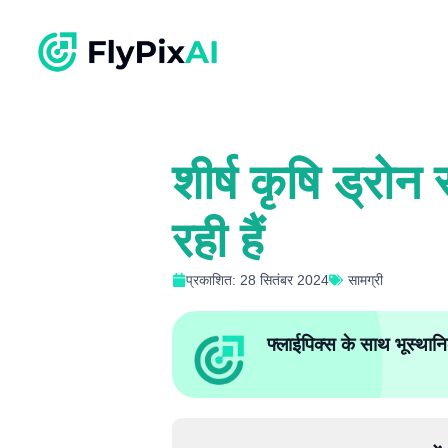
शीर्ष कृषि ड्रोन 
रही हैं
प्रकाशित: 28 सितंबर 2024
सामग्री
फ्लाईपिक्स के साथ भूस्थानि