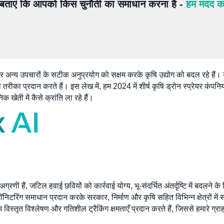
ं बताएं कि आपको किस चुनौती का समाधान करना है -
हम मदद करे
 और अन्य उपचारों के सटीक अनुप्रयोग को सक्षम करके कृषि उद्योग को बदल रहे हैं।
का प्रदान करते हैं। इस लेख में, हम 2024 में शीर्ष कृषि ड्रोन स्प्रेयर कंपनियों
ेती में कैसे क्रांति ला रहे हैं।
ं अग्रणी हैं, जटिल हवाई छवियों को कार्रवाई योग्य, भू-संदर्भित अंतर्दृष्टि में बदल
 मॉनिटरिंग समाधान प्रदान करके सरकार, निर्माण और कृषि सहित विभिन्न क्षेत्रों 
 विस्तृत विश्लेषण और गतिशील ट्रैकिंग क्षमताएँ प्रदान करते हैं, जिससे हमारे ग