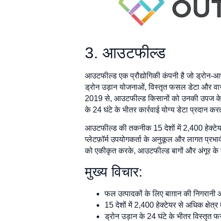
3. आउटफील्ड
आउटफील्ड एक प्रौद्योगिकी कंपनी है जो ड्रोन-आ
ड्रोन उड़ान योजनाओं, विस्तृत फसल डेटा और वास
2019 से, आउटफील्ड किसानों को उनकी उपज के पूर
के 24 घंटे के भीतर कार्रवाई योग्य डेटा प्रदान करत
आउटफील्ड की तकनीक 15 देशों में 2,400 हेक्टेयर
प्लेटफ़ॉर्म उपयोगकर्ता के अनुकूल और लागत प्रभ
को एकीकृत करके, आउटफील्ड बागों और अंगूर के बा
मुख्य विचार:
फल उत्पादकों के लिए बाग़ान की निगरानी
15 देशों में 2,400 हेक्टेयर से अधिक क्षेत्र 
ड्रोन उड़ान के 24 घंटे के भीतर विस्तृत 