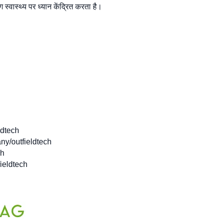
स्वास्थ्य पर ध्यान केंद्रित करता है।
ldtech
ny/outfieldtech
ch
fieldtech