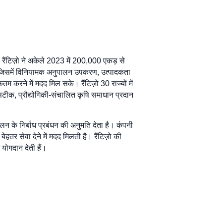
, रैंटिज़ो ने अकेले 2023 में 200,000 एकड़ से
रती है जिसमें विनियामक अनुपालन उपकरण, उत्पादकता
 करने में मदद मिल सके। रैंटिज़ो 30 राज्यों में
सटीक, प्रौद्योगिकी-संचालित कृषि समाधान प्रदान
ालन के निर्बाध प्रबंधन की अनुमति देता है। कंपनी
र सेवा देने में मदद मिलती है। रैंटिज़ो की
ं योगदान देती हैं।