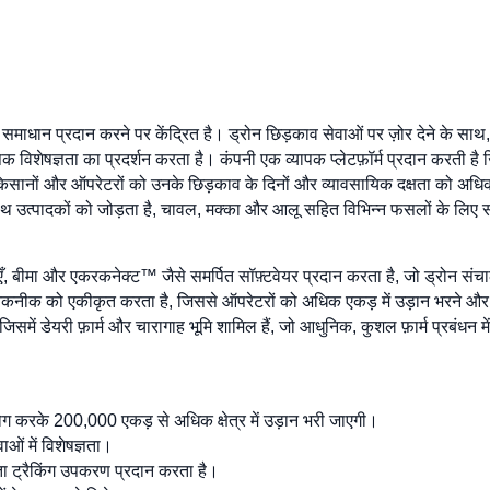
 समाधान प्रदान करने पर केंद्रित है। ड्रोन छिड़काव सेवाओं पर ज़ोर देने के साथ
ें व्यापक विशेषज्ञता का प्रदर्शन करता है। कंपनी एक व्यापक प्लेटफ़ॉर्म प्रदान क
 किसानों और ऑपरेटरों को उनके छिड़काव के दिनों और व्यावसायिक दक्षता को अधिकतम
साथ उत्पादकों को जोड़ता है, चावल, मक्का और आलू सहित विभिन्न फसलों के लिए 
ालाएँ, बीमा और एकरकनेक्ट™ जैसे समर्पित सॉफ़्टवेयर प्रदान करता है, जो ड्रोन संच
कनीक को एकीकृत करता है, जिससे ऑपरेटरों को अधिक एकड़ में उड़ान भरने और बेहत
, जिसमें डेयरी फ़ार्म और चारागाह भूमि शामिल हैं, जो आधुनिक, कुशल फ़ार्म प्रबंधन मे
 करके 200,000 एकड़ से अधिक क्षेत्र में उड़ान भरी जाएगी।
ाओं में विशेषज्ञता।
 ट्रैकिंग उपकरण प्रदान करता है।