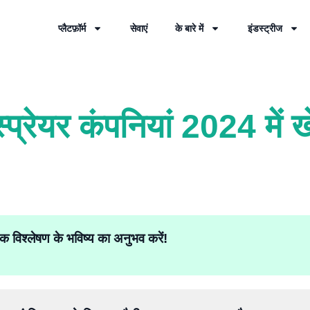
प्लैटफ़ॉर्म
सेवाएं
के बारे में
इंडस्ट्रीज
स्प्रेयर कंपनियां 2024 में खे
क विश्लेषण के भविष्य का अनुभव करें!