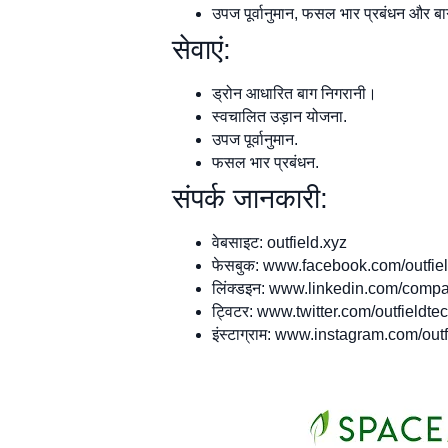
उपज पूर्वानुमान, फसल भार प्रबंधन और बाग 
सेवाएं:
ड्रोन आधारित बाग निगरानी।
स्वचालित उड़ान योजना.
उपज पूर्वानुमान.
फसल भार प्रबंधन.
संपर्क जानकारी:
वेबसाइट: outfield.xyz
फेसबुक: www.facebook.com/outfie
लिंक्डइन: www.linkedin.com/compa
ट्विटर: www.twitter.com/outfieldte
इंस्टाग्राम: www.instagram.com/out