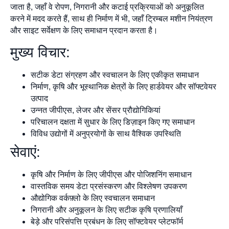
जाता है, जहाँ वे रोपण, निगरानी और कटाई प्रक्रियाओं को अनुकूलित
करने में मदद करते हैं, साथ ही निर्माण में भी, जहाँ ट्रिम्बल मशीन नियंत्रण
और साइट सर्वेक्षण के लिए समाधान प्रदान करता है।
मुख्य विचार:
सटीक डेटा संग्रहण और स्वचालन के लिए एकीकृत समाधान
निर्माण, कृषि और भूस्थानिक क्षेत्रों के लिए हार्डवेयर और सॉफ्टवेयर
उत्पाद
उन्नत जीपीएस, लेजर और सेंसर प्रौद्योगिकियां
परिचालन दक्षता में सुधार के लिए डिज़ाइन किए गए समाधान
विविध उद्योगों में अनुप्रयोगों के साथ वैश्विक उपस्थिति
सेवाएं:
कृषि और निर्माण के लिए जीपीएस और पोजिशनिंग समाधान
वास्तविक समय डेटा प्रसंस्करण और विश्लेषण उपकरण
औद्योगिक वर्कफ़्लो के लिए स्वचालन समाधान
निगरानी और अनुकूलन के लिए सटीक कृषि प्रणालियाँ
बेड़े और परिसंपत्ति प्रबंधन के लिए सॉफ्टवेयर प्लेटफॉर्म