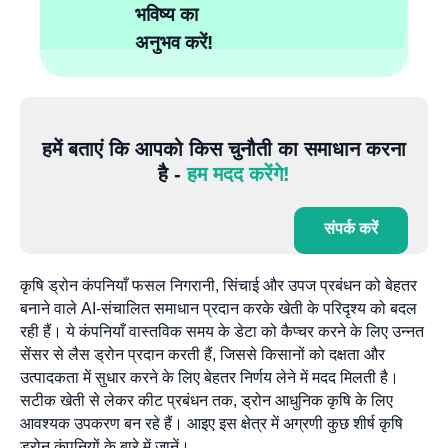
भविष्य का
अनुभव करें!
हमें बताएं कि आपको किस चुनौती का समाधान करना
है -
हम मदद करेंगे!
संपर्क करें
कृषि ड्रोन कंपनियाँ फसल निगरानी, सिंचाई और उपज प्रबंधन को बेहतर
बनाने वाले AI-संचालित समाधान प्रदान करके खेती के परिदृश्य को बदल
रही हैं। ये कंपनियाँ वास्तविक समय के डेटा को कैप्चर करने के लिए उन्नत
सेंसर से लैस ड्रोन प्रदान करती हैं, जिससे किसानों को दक्षता और
उत्पादकता में सुधार करने के लिए बेहतर निर्णय लेने में मदद मिलती है।
सटीक खेती से लेकर कीट प्रबंधन तक, ड्रोन आधुनिक कृषि के लिए
आवश्यक उपकरण बन रहे हैं। आइए इस क्षेत्र में अग्रणी कुछ शीर्ष कृषि
ड्रोन कंपनियों के बारे में जानें।