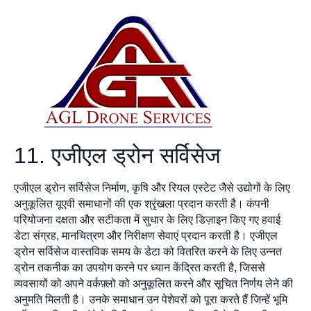
11. एजीएल ड्रोन सर्विसेज
एजीएल ड्रोन सर्विसेज निर्माण, कृषि और रियल एस्टेट जैसे उद्योगों के लिए
अनुकूलित यूएवी समाधानों की एक श्रृंखला प्रदान करती है। कंपनी
परियोजना दक्षता और सटीकता में सुधार के लिए डिज़ाइन किए गए हवाई
डेटा संग्रह, मानचित्रण और निरीक्षण सेवाएं प्रदान करती है। एजीएल
ड्रोन सर्विसेज वास्तविक समय के डेटा को वितरित करने के लिए उन्नत
ड्रोन तकनीक का उपयोग करने पर ध्यान केंद्रित करती है, जिससे
व्यवसायों को अपने वर्कफ़्लो को अनुकूलित करने और सूचित निर्णय लेने की
अनुमति मिलती है। उनके समाधान उन पेशेवरों को पूरा करते हैं जिन्हें भूमि