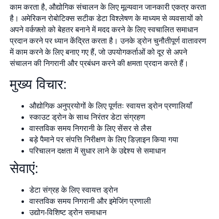
काम करता है, औद्योगिक संचालन के लिए मूल्यवान जानकारी एकत्र करता
है। अमेरिकन रोबोटिक्स सटीक डेटा विश्लेषण के माध्यम से व्यवसायों को
अपने वर्कफ़्लो को बेहतर बनाने में मदद करने के लिए स्वचालित समाधान
प्रदान करने पर ध्यान केंद्रित करता है। उनके ड्रोन चुनौतीपूर्ण वातावरण
में काम करने के लिए बनाए गए हैं, जो उपयोगकर्ताओं को दूर से अपने
संचालन की निगरानी और प्रबंधन करने की क्षमता प्रदान करते हैं।
मुख्य विचार:
औद्योगिक अनुप्रयोगों के लिए पूर्णतः स्वायत्त ड्रोन प्रणालियाँ
स्काउट ड्रोन के साथ निरंतर डेटा संग्रहण
वास्तविक समय निगरानी के लिए सेंसर से लैस
बड़े पैमाने पर संपत्ति निरीक्षण के लिए डिज़ाइन किया गया
परिचालन दक्षता में सुधार लाने के उद्देश्य से समाधान
सेवाएं:
डेटा संग्रह के लिए स्वायत्त ड्रोन
वास्तविक समय निगरानी और इमेजिंग प्रणाली
उद्योग-विशिष्ट ड्रोन समाधान