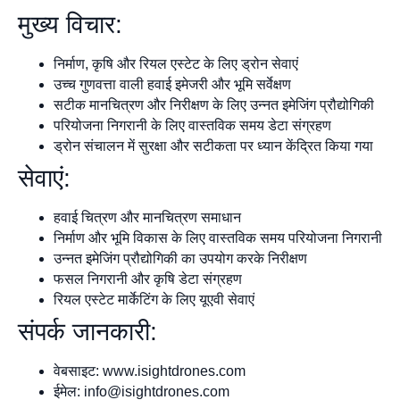
मुख्य विचार:
निर्माण, कृषि और रियल एस्टेट के लिए ड्रोन सेवाएं
उच्च गुणवत्ता वाली हवाई इमेजरी और भूमि सर्वेक्षण
सटीक मानचित्रण और निरीक्षण के लिए उन्नत इमेजिंग प्रौद्योगिकी
परियोजना निगरानी के लिए वास्तविक समय डेटा संग्रहण
ड्रोन संचालन में सुरक्षा और सटीकता पर ध्यान केंद्रित किया गया
सेवाएं:
हवाई चित्रण और मानचित्रण समाधान
निर्माण और भूमि विकास के लिए वास्तविक समय परियोजना निगरानी
उन्नत इमेजिंग प्रौद्योगिकी का उपयोग करके निरीक्षण
फसल निगरानी और कृषि डेटा संग्रहण
रियल एस्टेट मार्केटिंग के लिए यूएवी सेवाएं
संपर्क जानकारी:
वेबसाइट: www.isightdrones.com
ईमेल:
info@isightdrones.com