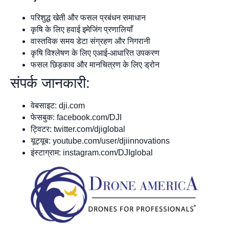
परिशुद्ध खेती और फसल प्रबंधन समाधान
कृषि के लिए हवाई इमेजिंग प्रणालियाँ
वास्तविक समय डेटा संग्रहण और निगरानी
कृषि विश्लेषण के लिए एआई-आधारित उपकरण
फसल छिड़काव और मानचित्रण के लिए ड्रोन
संपर्क जानकारी:
वेबसाइट: dji.com
फेसबुक: facebook.com/DJI
ट्विटर: twitter.com/djiglobal
यूट्यूब: youtube.com/user/djiinnovations
इंस्टाग्राम: instagram.com/DJIglobal