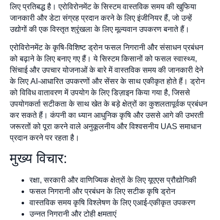
लिए प्रतिबद्ध है। एरोविरोनमेंट के सिस्टम वास्तविक समय की खुफिया
जानकारी और डेटा संग्रह प्रदान करने के लिए इंजीनियर हैं, जो उन्हें
उद्योगों की एक विस्तृत श्रृंखला के लिए मूल्यवान उपकरण बनाते हैं।
एरोविरोनमेंट के कृषि-विशिष्ट ड्रोन फसल निगरानी और संसाधन प्रबंधन
को बढ़ाने के लिए बनाए गए हैं। ये सिस्टम किसानों को फसल स्वास्थ्य,
सिंचाई और उपचार योजनाओं के बारे में वास्तविक समय की जानकारी देने
के लिए AI-आधारित उपकरणों और सेंसर के साथ एकीकृत होते हैं। ड्रोन
को विविध वातावरण में उपयोग के लिए डिज़ाइन किया गया है, जिससे
उपयोगकर्ता सटीकता के साथ खेत के बड़े क्षेत्रों का कुशलतापूर्वक प्रबंधन
कर सकते हैं। कंपनी का ध्यान आधुनिक कृषि और उससे आगे की उभरती
जरूरतों को पूरा करने वाले अनुकूलनीय और विश्वसनीय UAS समाधान
प्रदान करने पर रहता है।
मुख्य विचार:
रक्षा, सरकारी और वाणिज्यिक क्षेत्रों के लिए यूएएस प्रौद्योगिकी
फसल निगरानी और प्रबंधन के लिए सटीक कृषि ड्रोन
वास्तविक समय कृषि विश्लेषण के लिए एआई-एकीकृत उपकरण
उन्नत निगरानी और टोही क्षमताएं