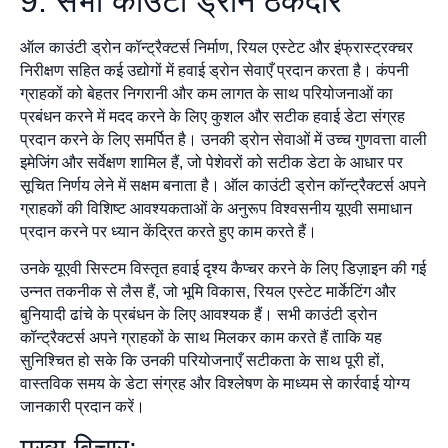
9. सभी काउंटी ड्रोन ठेकेदार
ऑल काउंटी ड्रोन कॉन्ट्रैक्टर्स निर्माण, रियल एस्टेट और इंफ्रास्ट्रक्चर
निरीक्षण सहित कई उद्योगों में हवाई ड्रोन सेवाएँ प्रदान करता है। कंपनी
ग्राहकों को बेहतर निगरानी और कम लागत के साथ परियोजनाओं का
प्रबंधन करने में मदद करने के लिए कुशल और सटीक हवाई डेटा संग्रह
प्रदान करने के लिए समर्पित है। उनकी ड्रोन सेवाओं में उच्च गुणवत्ता वाली
इमेजिंग और सर्वेक्षण शामिल हैं, जो पेशेवरों को सटीक डेटा के आधार पर
सूचित निर्णय लेने में सक्षम बनाता है। ऑल काउंटी ड्रोन कॉन्ट्रैक्टर्स अपने
ग्राहकों की विशिष्ट आवश्यकताओं के अनुरूप विश्वसनीय यूएवी समाधान
प्रदान करने पर ध्यान केंद्रित करते हुए काम करते हैं।
उनके यूएवी सिस्टम विस्तृत हवाई दृश्य कैप्चर करने के लिए डिज़ाइन की गई
उन्नत तकनीक से लैस हैं, जो भूमि विकास, रियल एस्टेट मार्केटिंग और
बुनियादी ढांचे के प्रबंधन के लिए आवश्यक हैं। सभी काउंटी ड्रोन
कॉन्ट्रैक्टर्स अपने ग्राहकों के साथ मिलकर काम करते हैं ताकि यह
सुनिश्चित हो सके कि उनकी परियोजनाएँ सटीकता के साथ पूरी हों,
वास्तविक समय के डेटा संग्रह और विश्लेषण के माध्यम से कार्रवाई योग्य
जानकारी प्रदान करें।