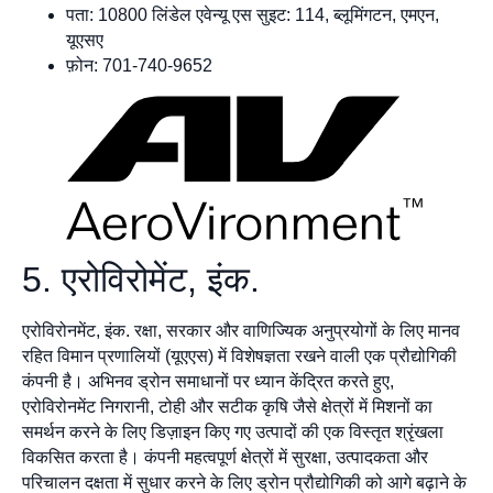
पता: 10800 लिंडेल एवेन्यू एस सुइट: 114, ब्लूमिंगटन, एमएन,
यूएसए
फ़ोन: 701-740-9652
5. एरोविरोमेंट, इंक.
एरोविरोनमेंट, इंक. रक्षा, सरकार और वाणिज्यिक अनुप्रयोगों के लिए मानव
रहित विमान प्रणालियों (यूएएस) में विशेषज्ञता रखने वाली एक प्रौद्योगिकी
कंपनी है। अभिनव ड्रोन समाधानों पर ध्यान केंद्रित करते हुए,
एरोविरोनमेंट निगरानी, टोही और सटीक कृषि जैसे क्षेत्रों में मिशनों का
समर्थन करने के लिए डिज़ाइन किए गए उत्पादों की एक विस्तृत श्रृंखला
विकसित करता है। कंपनी महत्वपूर्ण क्षेत्रों में सुरक्षा, उत्पादकता और
परिचालन दक्षता में सुधार करने के लिए ड्रोन प्रौद्योगिकी को आगे बढ़ाने के