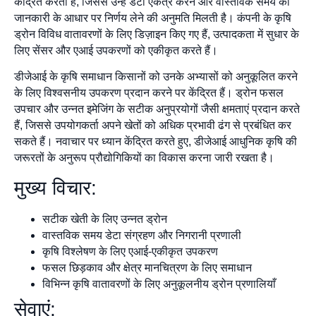
केंद्रित करता है, जिससे उन्हें डेटा एकत्र करने और वास्तविक समय की
जानकारी के आधार पर निर्णय लेने की अनुमति मिलती है। कंपनी के कृषि
ड्रोन विविध वातावरणों के लिए डिज़ाइन किए गए हैं, उत्पादकता में सुधार के
लिए सेंसर और एआई उपकरणों को एकीकृत करते हैं।
डीजेआई के कृषि समाधान किसानों को उनके अभ्यासों को अनुकूलित करने
के लिए विश्वसनीय उपकरण प्रदान करने पर केंद्रित हैं। ड्रोन फसल
उपचार और उन्नत इमेजिंग के सटीक अनुप्रयोगों जैसी क्षमताएं प्रदान करते
हैं, जिससे उपयोगकर्ता अपने खेतों को अधिक प्रभावी ढंग से प्रबंधित कर
सकते हैं। नवाचार पर ध्यान केंद्रित करते हुए, डीजेआई आधुनिक कृषि की
जरूरतों के अनुरूप प्रौद्योगिकियों का विकास करना जारी रखता है।
मुख्य विचार:
सटीक खेती के लिए उन्नत ड्रोन
वास्तविक समय डेटा संग्रहण और निगरानी प्रणाली
कृषि विश्लेषण के लिए एआई-एकीकृत उपकरण
फसल छिड़काव और क्षेत्र मानचित्रण के लिए समाधान
विभिन्न कृषि वातावरणों के लिए अनुकूलनीय ड्रोन प्रणालियाँ
सेवाएं: