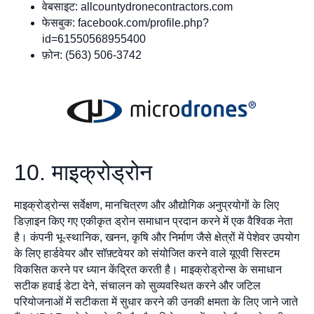
वेबसाइट: allcountydronecontractors.com
फेसबुक: facebook.com/profile.php?
id=61550568955400
फ़ोन: (563) 506-3742
10. माइक्रोड्रोन
माइक्रोड्रोन्स सर्वेक्षण, मानचित्रण और औद्योगिक अनुप्रयोगों के लिए
डिज़ाइन किए गए एकीकृत ड्रोन समाधान प्रदान करने में एक वैश्विक नेता
है। कंपनी भू-स्थानिक, खनन, कृषि और निर्माण जैसे क्षेत्रों में पेशेवर उपयोग
के लिए हार्डवेयर और सॉफ़्टवेयर को संयोजित करने वाले यूएवी सिस्टम
विकसित करने पर ध्यान केंद्रित करती है। माइक्रोड्रोन्स के समाधान
सटीक हवाई डेटा देने, संचालन को सुव्यवस्थित करने और जटिल
परियोजनाओं में सटीकता में सुधार करने की उनकी क्षमता के लिए जाने जाते