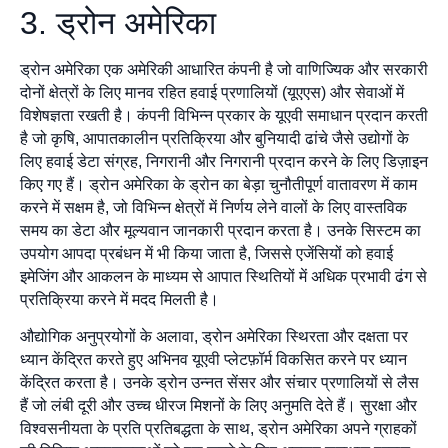
3. ड्रोन अमेरिका
ड्रोन अमेरिका एक अमेरिकी आधारित कंपनी है जो वाणिज्यिक और सरकारी
दोनों क्षेत्रों के लिए मानव रहित हवाई प्रणालियों (यूएएस) और सेवाओं में
विशेषज्ञता रखती है। कंपनी विभिन्न प्रकार के यूएवी समाधान प्रदान करती
है जो कृषि, आपातकालीन प्रतिक्रिया और बुनियादी ढांचे जैसे उद्योगों के
लिए हवाई डेटा संग्रह, निगरानी और निगरानी प्रदान करने के लिए डिज़ाइन
किए गए हैं। ड्रोन अमेरिका के ड्रोन का बेड़ा चुनौतीपूर्ण वातावरण में काम
करने में सक्षम है, जो विभिन्न क्षेत्रों में निर्णय लेने वालों के लिए वास्तविक
समय का डेटा और मूल्यवान जानकारी प्रदान करता है। उनके सिस्टम का
उपयोग आपदा प्रबंधन में भी किया जाता है, जिससे एजेंसियों को हवाई
इमेजिंग और आकलन के माध्यम से आपात स्थितियों में अधिक प्रभावी ढंग से
प्रतिक्रिया करने में मदद मिलती है।
औद्योगिक अनुप्रयोगों के अलावा, ड्रोन अमेरिका स्थिरता और दक्षता पर
ध्यान केंद्रित करते हुए अभिनव यूएवी प्लेटफ़ॉर्म विकसित करने पर ध्यान
केंद्रित करता है। उनके ड्रोन उन्नत सेंसर और संचार प्रणालियों से लैस
हैं जो लंबी दूरी और उच्च धीरज मिशनों के लिए अनुमति देते हैं। सुरक्षा और
विश्वसनीयता के प्रति प्रतिबद्धता के साथ, ड्रोन अमेरिका अपने ग्राहकों