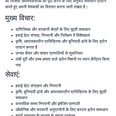
की विशिष्ट आवश्यकताओं को पूरा करने के लिए अनुरूप समाधान प्रदान
करते हुए अपनी पेशकशों का विस्तार करना जारी रखता है।
मुख्य विचार:
वाणिज्यिक और सरकारी क्षेत्रों के लिए यूएवी समाधान
हवाई डेटा संग्रह, निगरानी और निरीक्षण में विशेषज्ञता
कृषि, आपातकालीन प्रतिक्रिया और बुनियादी ढांचे के लिए ड्रोन
प्रदान करता है
उन्नत सेंसर और संचार प्रणालियों से सुसज्जित
लंबी दूरी और उच्च क्षमता वाले ड्रोन मिशनों पर ध्यान केंद्रित किया
गया
सेवाएं:
हवाई डेटा संग्रहण और निगरानी
कृषि, बुनियादी ढांचे और आपातकालीन प्रतिक्रिया के लिए यूएवी
समाधान
वास्तविक समय निगरानी और इमेजिंग प्रणाली
औद्योगिक और सरकारी अनुप्रयोगों के लिए कस्टम ड्रोन समाधान
हवाई आकलन के माध्यम से आपदा प्रबंधन