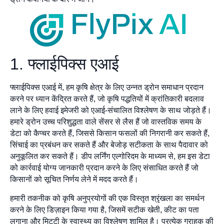
1. फ्लाईपिक्स एआई
फ्लाईपिक्स एआई में, हम कृषि क्षेत्र के लिए उन्नत ड्रोन समाधान प्रदान
करने पर ध्यान केंद्रित करते हैं, जो कृषि पद्धतियों में क्रांतिकारी बदलाव
लाने के लिए हवाई इमेजरी को एआई-संचालित विश्लेषण के साथ जोड़ते हैं।
हमारे ड्रोन उच्च परिशुद्धता वाले सेंसर से लैस हैं जो वास्तविक समय के
डेटा को कैप्चर करते हैं, जिससे किसान फसलों की निगरानी कर सकते हैं,
सिंचाई का प्रबंधन कर सकते हैं और बेजोड़ सटीकता के साथ पैदावार को
अनुकूलित कर सकते हैं। डीप लर्निंग एल्गोरिदम के माध्यम से, हम इस डेटा
को कार्रवाई योग्य जानकारी प्रदान करने के लिए संसाधित करते हैं जो
किसानों को सूचित निर्णय लेने में मदद करते हैं।
हमारी तकनीक को कृषि अनुप्रयोगों की एक विस्तृत श्रृंखला का समर्थन
करने के लिए डिज़ाइन किया गया है, जिसमें सटीक खेती, कीट का पता
लगाना और मिट्टी के स्वास्थ्य का विश्लेषण शामिल है। प्रत्येक ग्राहक की