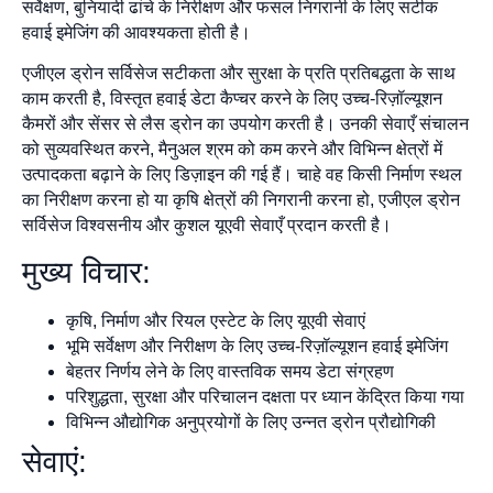
सर्वेक्षण, बुनियादी ढांचे के निरीक्षण और फसल निगरानी के लिए सटीक
हवाई इमेजिंग की आवश्यकता होती है।
एजीएल ड्रोन सर्विसेज सटीकता और सुरक्षा के प्रति प्रतिबद्धता के साथ
काम करती है, विस्तृत हवाई डेटा कैप्चर करने के लिए उच्च-रिज़ॉल्यूशन
कैमरों और सेंसर से लैस ड्रोन का उपयोग करती है। उनकी सेवाएँ संचालन
को सुव्यवस्थित करने, मैनुअल श्रम को कम करने और विभिन्न क्षेत्रों में
उत्पादकता बढ़ाने के लिए डिज़ाइन की गई हैं। चाहे वह किसी निर्माण स्थल
का निरीक्षण करना हो या कृषि क्षेत्रों की निगरानी करना हो, एजीएल ड्रोन
सर्विसेज विश्वसनीय और कुशल यूएवी सेवाएँ प्रदान करती है।
मुख्य विचार:
कृषि, निर्माण और रियल एस्टेट के लिए यूएवी सेवाएं
भूमि सर्वेक्षण और निरीक्षण के लिए उच्च-रिज़ॉल्यूशन हवाई इमेजिंग
बेहतर निर्णय लेने के लिए वास्तविक समय डेटा संग्रहण
परिशुद्धता, सुरक्षा और परिचालन दक्षता पर ध्यान केंद्रित किया गया
विभिन्न औद्योगिक अनुप्रयोगों के लिए उन्नत ड्रोन प्रौद्योगिकी
सेवाएं: