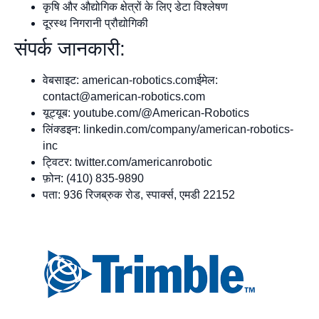
कृषि और औद्योगिक क्षेत्रों के लिए डेटा विश्लेषण
दूरस्थ निगरानी प्रौद्योगिकी
संपर्क जानकारी:
वेबसाइट: american-robotics.comईमेल:
contact@american-robotics.com
यूट्यूब: youtube.com/@American-Robotics
लिंक्डइन: linkedin.com/company/american-robotics-
inc
ट्विटर: twitter.com/americanrobotic
फ़ोन: (410) 835-9890
पता: 936 रिजब्रुक रोड, स्पार्क्स, एमडी 22152