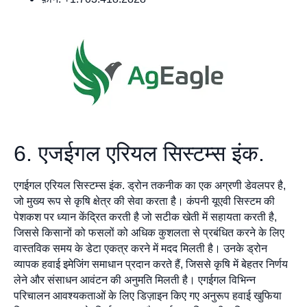
6. एजईगल एरियल सिस्टम्स इंक.
एगईगल एरियल सिस्टम्स इंक. ड्रोन तकनीक का एक अग्रणी डेवलपर है,
जो मुख्य रूप से कृषि क्षेत्र की सेवा करता है। कंपनी यूएवी सिस्टम की
पेशकश पर ध्यान केंद्रित करती है जो सटीक खेती में सहायता करती है,
जिससे किसानों को फसलों को अधिक कुशलता से प्रबंधित करने के लिए
वास्तविक समय के डेटा एकत्र करने में मदद मिलती है। उनके ड्रोन
व्यापक हवाई इमेजिंग समाधान प्रदान करते हैं, जिससे कृषि में बेहतर निर्णय
लेने और संसाधन आवंटन की अनुमति मिलती है। एगईगल विभिन्न
परिचालन आवश्यकताओं के लिए डिज़ाइन किए गए अनुरूप हवाई खुफिया