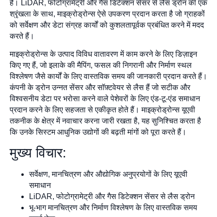
हैं। LiDAR, फोटोग्रामेट्री और गैस डिटेक्शन सेंसर से लैस ड्रोन की एक
श्रृंखला के साथ, माइक्रोड्रोन्स ऐसे उपकरण प्रदान करता है जो ग्राहकों
को सर्वेक्षण और डेटा संग्रह कार्यों को कुशलतापूर्वक प्रबंधित करने में मदद
करते हैं।
माइक्रोड्रोन्स के उत्पाद विविध वातावरण में काम करने के लिए डिज़ाइन
किए गए हैं, जो इलाके की मैपिंग, फसल की निगरानी और निर्माण स्थल
विश्लेषण जैसे कार्यों के लिए वास्तविक समय की जानकारी प्रदान करते हैं।
कंपनी के ड्रोन उन्नत सेंसर और सॉफ़्टवेयर से लैस हैं जो सटीक और
विश्वसनीय डेटा पर भरोसा करने वाले पेशेवरों के लिए एंड-टू-एंड समाधान
प्रदान करने के लिए सहजता से एकीकृत होते हैं। माइक्रोड्रोन्स यूएवी
तकनीक के क्षेत्र में नवाचार करना जारी रखता है, यह सुनिश्चित करता है
कि उनके सिस्टम आधुनिक उद्योगों की बढ़ती मांगों को पूरा करते हैं।
मुख्य विचार:
सर्वेक्षण, मानचित्रण और औद्योगिक अनुप्रयोगों के लिए यूएवी
समाधान
LiDAR, फोटोग्रामेट्री और गैस डिटेक्शन सेंसर से लैस ड्रोन
भू-भाग मानचित्रण और निर्माण विश्लेषण के लिए वास्तविक समय