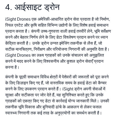
4. आईसाइट ड्रोन
iSight Drones एक अमेरिकी-आधारित ड्रोन सेवा प्रदाता है जो निर्माण,
रियल एस्टेट और कृषि सहित विभिन्न उद्योगों के लिए विशेष हवाई समाधान
प्रदान करता है। कंपनी उच्च-गुणवत्ता वाली हवाई तस्वीरें लेने, भूमि सर्वेक्षण
करने और बेहतर निर्णय लेने के लिए डेटा विश्लेषण प्रदान करने पर ध्यान
केंद्रित करती है। उनके ड्रोन उन्नत इमेजिंग तकनीक से लैस हैं, जो
सटीक मानचित्रण, निरीक्षण और परियोजना निगरानी की अनुमति देता है।
iSight Drones का लक्ष्य ग्राहकों को उनके संचालन को अनुकूलित
करने में मदद करने के लिए विश्वसनीय और कुशल ड्रोन सेवाएँ प्रदान
करना है।
कंपनी के यूएवी समाधान विविध क्षेत्रों में पेशेवरों की जरूरतों को पूरा करने
के लिए डिज़ाइन किए गए हैं, जो वास्तविक समय के हवाई डेटा को कैप्चर
करने के लिए उपकरण प्रदान करते हैं। iSight ड्रोन अपनी सेवाओं में
सुरक्षा और सटीकता पर जोर देते हैं, यह सुनिश्चित करते हुए कि उनके
ग्राहकों को एकत्र किए गए डेटा से कार्रवाई योग्य जानकारी मिले। उनकी
तकनीक भूमि विकास और बुनियादी ढांचे के आकलन से लेकर फसल
स्वास्थ्य निगरानी तक कई तरह के अनुप्रयोगों का समर्थन करती है।