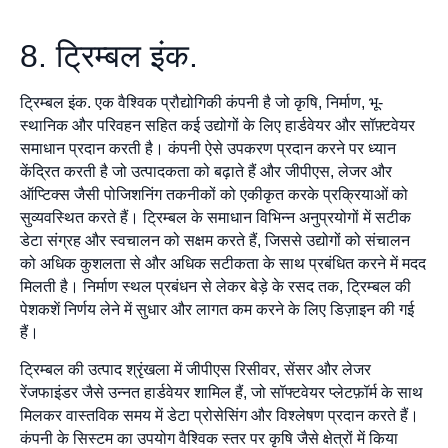
8. ट्रिम्बल इंक.
ट्रिम्बल इंक. एक वैश्विक प्रौद्योगिकी कंपनी है जो कृषि, निर्माण, भू-
स्थानिक और परिवहन सहित कई उद्योगों के लिए हार्डवेयर और सॉफ़्टवेयर
समाधान प्रदान करती है। कंपनी ऐसे उपकरण प्रदान करने पर ध्यान
केंद्रित करती है जो उत्पादकता को बढ़ाते हैं और जीपीएस, लेजर और
ऑप्टिक्स जैसी पोजिशनिंग तकनीकों को एकीकृत करके प्रक्रियाओं को
सुव्यवस्थित करते हैं। ट्रिम्बल के समाधान विभिन्न अनुप्रयोगों में सटीक
डेटा संग्रह और स्वचालन को सक्षम करते हैं, जिससे उद्योगों को संचालन
को अधिक कुशलता से और अधिक सटीकता के साथ प्रबंधित करने में मदद
मिलती है। निर्माण स्थल प्रबंधन से लेकर बेड़े के रसद तक, ट्रिम्बल की
पेशकशें निर्णय लेने में सुधार और लागत कम करने के लिए डिज़ाइन की गई
हैं।
ट्रिम्बल की उत्पाद श्रृंखला में जीपीएस रिसीवर, सेंसर और लेजर
रेंजफाइंडर जैसे उन्नत हार्डवेयर शामिल हैं, जो सॉफ्टवेयर प्लेटफ़ॉर्म के साथ
मिलकर वास्तविक समय में डेटा प्रोसेसिंग और विश्लेषण प्रदान करते हैं।
कंपनी के सिस्टम का उपयोग वैश्विक स्तर पर कृषि जैसे क्षेत्रों में किया