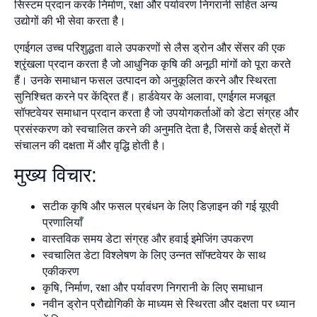
सिस्टम प्रदान करके निर्माण, रक्षा और पर्यावरण निगरानी सहित अन्य
उद्योगों की भी सेवा करता है।
एगईगल उच्च परिशुद्धता वाले उपकरणों से लैस ड्रोन और सेंसर की एक
श्रृंखला प्रदान करता है जो आधुनिक कृषि की अनूठी मांगों को पूरा करते
हैं। उनके समाधान फसल उत्पादन को अनुकूलित करने और स्थिरता
सुनिश्चित करने पर केंद्रित हैं। हार्डवेयर के अलावा, एगईगल मजबूत
सॉफ्टवेयर समाधान प्रदान करता है जो उपयोगकर्ताओं को डेटा संग्रह और
प्रसंस्करण को स्वचालित करने की अनुमति देता है, जिससे कई क्षेत्रों में
संचालन की दक्षता में और वृद्धि होती है।
मुख्य विचार:
सटीक कृषि और फसल प्रबंधन के लिए डिज़ाइन की गई यूएवी
प्रणालियाँ
वास्तविक समय डेटा संग्रह और हवाई इमेजिंग उपकरण
स्वचालित डेटा विश्लेषण के लिए उन्नत सॉफ्टवेयर के साथ
एकीकरण
कृषि, निर्माण, रक्षा और पर्यावरण निगरानी के लिए समाधान
नवीन ड्रोन प्रौद्योगिकी के माध्यम से स्थिरता और दक्षता पर ध्यान