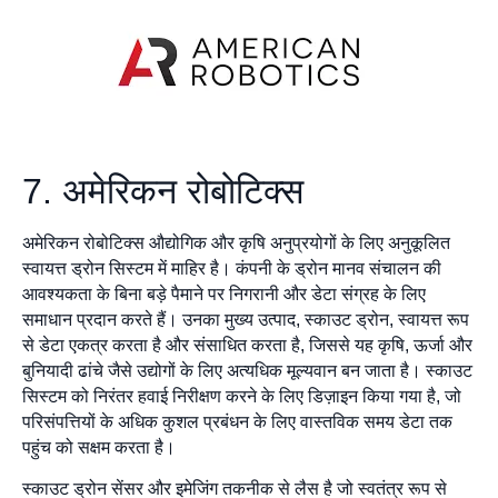
7. अमेरिकन रोबोटिक्स
अमेरिकन रोबोटिक्स औद्योगिक और कृषि अनुप्रयोगों के लिए अनुकूलित
स्वायत्त ड्रोन सिस्टम में माहिर है। कंपनी के ड्रोन मानव संचालन की
आवश्यकता के बिना बड़े पैमाने पर निगरानी और डेटा संग्रह के लिए
समाधान प्रदान करते हैं। उनका मुख्य उत्पाद, स्काउट ड्रोन, स्वायत्त रूप
से डेटा एकत्र करता है और संसाधित करता है, जिससे यह कृषि, ऊर्जा और
बुनियादी ढांचे जैसे उद्योगों के लिए अत्यधिक मूल्यवान बन जाता है। स्काउट
सिस्टम को निरंतर हवाई निरीक्षण करने के लिए डिज़ाइन किया गया है, जो
परिसंपत्तियों के अधिक कुशल प्रबंधन के लिए वास्तविक समय डेटा तक
पहुंच को सक्षम करता है।
स्काउट ड्रोन सेंसर और इमेजिंग तकनीक से लैस है जो स्वतंत्र रूप से