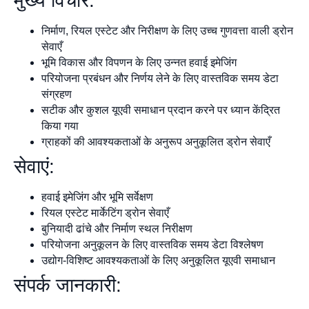
मुख्य विचार:
निर्माण, रियल एस्टेट और निरीक्षण के लिए उच्च गुणवत्ता वाली ड्रोन
सेवाएँ
भूमि विकास और विपणन के लिए उन्नत हवाई इमेजिंग
परियोजना प्रबंधन और निर्णय लेने के लिए वास्तविक समय डेटा
संग्रहण
सटीक और कुशल यूएवी समाधान प्रदान करने पर ध्यान केंद्रित
किया गया
ग्राहकों की आवश्यकताओं के अनुरूप अनुकूलित ड्रोन सेवाएँ
सेवाएं:
हवाई इमेजिंग और भूमि सर्वेक्षण
रियल एस्टेट मार्केटिंग ड्रोन सेवाएँ
बुनियादी ढांचे और निर्माण स्थल निरीक्षण
परियोजना अनुकूलन के लिए वास्तविक समय डेटा विश्लेषण
उद्योग-विशिष्ट आवश्यकताओं के लिए अनुकूलित यूएवी समाधान
संपर्क जानकारी: