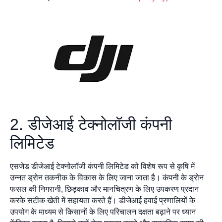
2. डीजेआई टेक्नोलॉजी कंपनी
लिमिटेड
एसजेड डीजेआई टेक्नोलॉजी कंपनी लिमिटेड को विशेष रूप से कृषि में
उन्नत ड्रोन तकनीक के विकास के लिए जाना जाता है। कंपनी के ड्रोन
फसल की निगरानी, छिड़काव और मानचित्रण के लिए उपकरण प्रदान
करके सटीक खेती में सहायता करते हैं। डीजेआई हवाई प्रणालियों के
उपयोग के माध्यम से किसानों के लिए परिचालन दक्षता बढ़ाने पर ध्यान