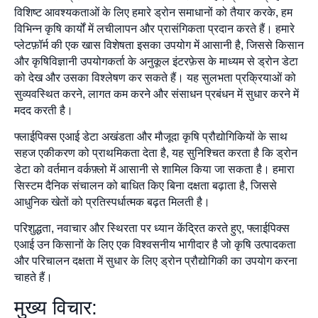
विशिष्ट आवश्यकताओं के लिए हमारे ड्रोन समाधानों को तैयार करके, हम
विभिन्न कृषि कार्यों में लचीलापन और प्रासंगिकता प्रदान करते हैं। हमारे
प्लेटफ़ॉर्म की एक खास विशेषता इसका उपयोग में आसानी है, जिससे किसान
और कृषिविज्ञानी उपयोगकर्ता के अनुकूल इंटरफ़ेस के माध्यम से ड्रोन डेटा
को देख और उसका विश्लेषण कर सकते हैं। यह सुलभता प्रक्रियाओं को
सुव्यवस्थित करने, लागत कम करने और संसाधन प्रबंधन में सुधार करने में
मदद करती है।
फ्लाईपिक्स एआई डेटा अखंडता और मौजूदा कृषि प्रौद्योगिकियों के साथ
सहज एकीकरण को प्राथमिकता देता है, यह सुनिश्चित करता है कि ड्रोन
डेटा को वर्तमान वर्कफ़्लो में आसानी से शामिल किया जा सकता है। हमारा
सिस्टम दैनिक संचालन को बाधित किए बिना दक्षता बढ़ाता है, जिससे
आधुनिक खेतों को प्रतिस्पर्धात्मक बढ़त मिलती है।
परिशुद्धता, नवाचार और स्थिरता पर ध्यान केंद्रित करते हुए, फ्लाईपिक्स
एआई उन किसानों के लिए एक विश्वसनीय भागीदार है जो कृषि उत्पादकता
और परिचालन दक्षता में सुधार के लिए ड्रोन प्रौद्योगिकी का उपयोग करना
चाहते हैं।
मुख्य विचार: