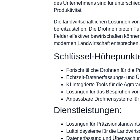
des Unternehmens sind für unterschie
Produktivität.
Die landwirtschaftlichen Lösungen von
bereitzustellen. Die Drohnen bieten F
Felder effektiver bewirtschaften könne
modernen Landwirtschaft entsprechen.
Schlüssel-Höhepunkt
Fortschrittliche Drohnen für die P
Echtzeit-Datenerfassungs- und
KI-integrierte Tools für die Agrar
Lösungen für das Besprühen von 
Anpassbare Drohnensysteme für 
Dienstleistungen:
Lösungen für Präzisionslandwir
Luftbildsysteme für die Landwirts
Datenerfassung und Überwachung