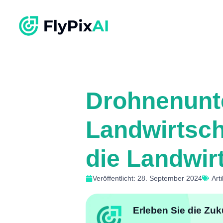
Drohnenunt
Landwirtsch
die Landwir
Veröffentlicht: 28. September 2024
Arti
Erleben Sie die Zuk