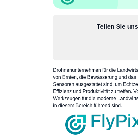
Teilen Sie un
Drohnenunternehmen für die Landwirtsc
von Ernten, die Bewässerung und das E
Sensoren ausgestattet sind, um Echtze
Effizienz und Produktivität zu treffen
Werkzeugen für die moderne Landwirtsc
in diesem Bereich führend sind.