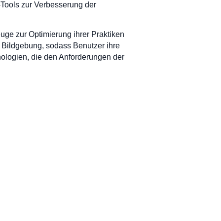
-Tools zur Verbesserung der
uge zur Optimierung ihrer Praktiken
e Bildgebung, sodass Benutzer ihre
hnologien, die den Anforderungen der