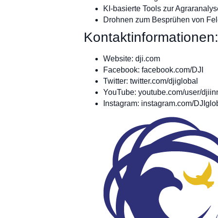
KI-basierte Tools zur Agraranalys
Drohnen zum Besprühen von Feld
Kontaktinformationen
Website: dji.com
Facebook: facebook.com/DJI
Twitter: twitter.com/djiglobal
YouTube: youtube.com/user/djiin
Instagram: instagram.com/DJIglo