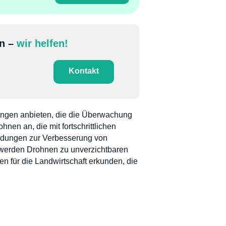
en –
wir helfen!
Kontakt
sungen anbieten, die die Überwachung
n an, die mit fortschrittlichen
eidungen zur Verbesserung von
ng werden Drohnen zu unverzichtbaren
 für die Landwirtschaft erkunden, die