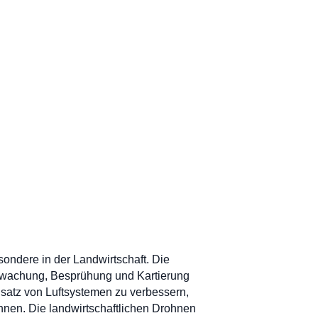
esondere in der Landwirtschaft. Die
erwachung, Besprühung und Kartierung
insatz von Luftsystemen zu verbessern,
nnen. Die landwirtschaftlichen Drohnen