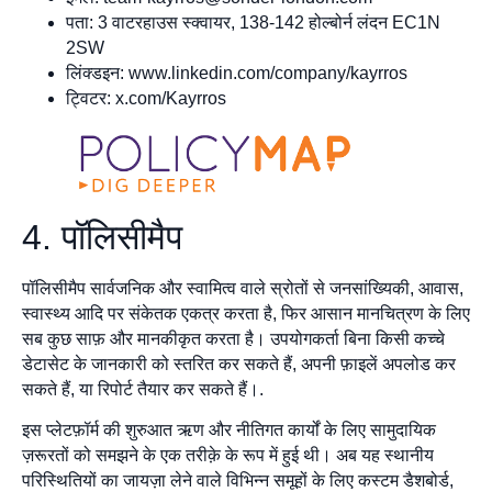
पता: 3 वाटरहाउस स्क्वायर, 138-142 होल्बोर्न लंदन EC1N
2SW
लिंक्डइन: www.linkedin.com/company/kayrros
ट्विटर: x.com/Kayrros
4. पॉलिसीमैप
पॉलिसीमैप सार्वजनिक और स्वामित्व वाले स्रोतों से जनसांख्यिकी, आवास,
स्वास्थ्य आदि पर संकेतक एकत्र करता है, फिर आसान मानचित्रण के लिए
सब कुछ साफ़ और मानकीकृत करता है। उपयोगकर्ता बिना किसी कच्चे
डेटासेट के जानकारी को स्तरित कर सकते हैं, अपनी फ़ाइलें अपलोड कर
सकते हैं, या रिपोर्ट तैयार कर सकते हैं।.
इस प्लेटफ़ॉर्म की शुरुआत ऋण और नीतिगत कार्यों के लिए सामुदायिक
ज़रूरतों को समझने के एक तरीक़े के रूप में हुई थी। अब यह स्थानीय
परिस्थितियों का जायज़ा लेने वाले विभिन्न समूहों के लिए कस्टम डैशबोर्ड,