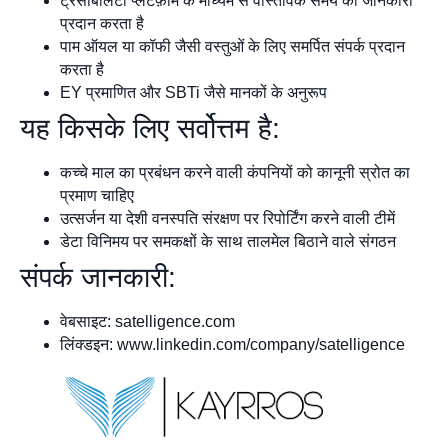
ट्रेसेबिलिटी प्लेटफ़ॉर्म के माध्यम से वास्तविक समय की जानकारी
प्रदान करता है
पाम ऑयल या कॉफी जैसी वस्तुओं के लिए समर्पित संपर्क प्रदान
करता है
EY प्रमाणित और SBTi जैसे मानकों के अनुरूप
यह किसके लिए सर्वोत्तम है:
कच्चे माल का प्रबंधन करने वाली कंपनियों को कानूनी स्रोत का
प्रमाण चाहिए
उत्सर्जन या देशी वनस्पति संरक्षण पर रिपोर्टिंग करने वाली टीमें
डेटा विनिमय पर समकक्षों के साथ तालमेल बिठाने वाले संगठन
संपर्क जानकारी:
वेबसाइट: satelligence.com
लिंक्डइन: www.linkedin.com/company/satelligence