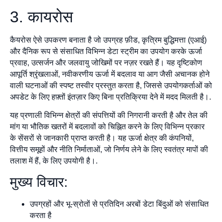
3. कायरोस
कैयरोस ऐसे उपकरण बनाता है जो उपग्रह फ़ीड, कृत्रिम बुद्धिमत्ता (एआई)
और दैनिक रूप से संसाधित विभिन्न डेटा स्ट्रीम का उपयोग करके ऊर्जा
प्रवाह, उत्सर्जन और जलवायु जोखिमों पर नज़र रखते हैं। यह दृष्टिकोण
आपूर्ति श्रृंखलाओं, नवीकरणीय ऊर्जा में बदलाव या आग जैसी अचानक होने
वाली घटनाओं की स्पष्ट तस्वीर प्रस्तुत करता है, जिससे उपयोगकर्ताओं को
अपडेट के लिए हफ़्तों इंतज़ार किए बिना प्रतिक्रिया देने में मदद मिलती है।.
यह प्रणाली विभिन्न क्षेत्रों की संपत्तियों की निगरानी करती है और तेल की
मांग या भौतिक खतरों में बदलावों को चिह्नित करने के लिए विभिन्न प्रकार
के सेंसरों से जानकारी प्राप्त करती है। यह ऊर्जा क्षेत्र की कंपनियों,
वित्तीय समूहों और नीति निर्माताओं, जो निर्णय लेने के लिए स्वतंत्र मापों की
तलाश में हैं, के लिए उपयोगी है।.
मुख्य विचार:
उपग्रहों और भू-स्रोतों से प्रतिदिन अरबों डेटा बिंदुओं को संसाधित
करता है