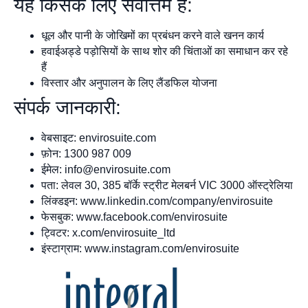
यह किसके लिए सर्वोत्तम है:
धूल और पानी के जोखिमों का प्रबंधन करने वाले खनन कार्य
हवाईअड्डे पड़ोसियों के साथ शोर की चिंताओं का समाधान कर रहे
हैं
विस्तार और अनुपालन के लिए लैंडफिल योजना
संपर्क जानकारी:
वेबसाइट: envirosuite.com
फ़ोन: 1300 987 009
ईमेल:
info@envirosuite.com
पता: लेवल 30, 385 बॉर्के स्ट्रीट मेलबर्न VIC 3000 ऑस्ट्रेलिया
लिंक्डइन: www.linkedin.com/company/envirosuite
फेसबुक: www.facebook.com/envirosuite
ट्विटर: x.com/envirosuite_ltd
इंस्टाग्राम: www.instagram.com/envirosuite