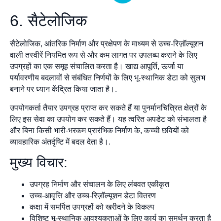
6. सैटेलोजिक
सैटेलोजिक, आंतरिक निर्माण और प्रक्षेपण के माध्यम से उच्च-रिज़ॉल्यूशन
वाली तस्वीरें नियमित रूप से और कम लागत पर उपलब्ध कराने के लिए
उपग्रहों का एक समूह संचालित करता है। खाद्य आपूर्ति, ऊर्जा या
पर्यावरणीय बदलावों से संबंधित निर्णयों के लिए भू-स्थानिक डेटा को सुलभ
बनाने पर ध्यान केंद्रित किया जाता है।.
उपयोगकर्ता तैयार उपग्रह प्राप्त कर सकते हैं या पुनर्मानचित्रित क्षेत्रों के
लिए इस सेवा का उपयोग कर सकते हैं। यह त्वरित अपडेट को संभालता है
और बिना किसी भारी-भरकम प्रारंभिक निर्माण के, कच्ची छवियों को
व्यावहारिक अंतर्दृष्टि में बदल देता है।.
मुख्य विचार:
उपग्रह निर्माण और संचालन के लिए लंबवत एकीकृत
उच्च-आवृत्ति और उच्च-रिज़ॉल्यूशन डेटा वितरण
कक्षा में समर्पित उपग्रहों को खरीदने के विकल्प
विशिष्ट भू-स्थानिक आवश्यकताओं के लिए कार्य का समर्थन करता है