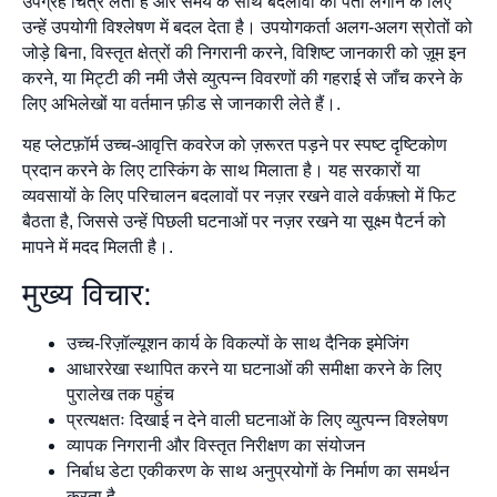
उपग्रह चित्र लेता है और समय के साथ बदलावों का पता लगाने के लिए
उन्हें उपयोगी विश्लेषण में बदल देता है। उपयोगकर्ता अलग-अलग स्रोतों को
जोड़े बिना, विस्तृत क्षेत्रों की निगरानी करने, विशिष्ट जानकारी को ज़ूम इन
करने, या मिट्टी की नमी जैसे व्युत्पन्न विवरणों की गहराई से जाँच करने के
लिए अभिलेखों या वर्तमान फ़ीड से जानकारी लेते हैं।.
यह प्लेटफ़ॉर्म उच्च-आवृत्ति कवरेज को ज़रूरत पड़ने पर स्पष्ट दृष्टिकोण
प्रदान करने के लिए टास्किंग के साथ मिलाता है। यह सरकारों या
व्यवसायों के लिए परिचालन बदलावों पर नज़र रखने वाले वर्कफ़्लो में फिट
बैठता है, जिससे उन्हें पिछली घटनाओं पर नज़र रखने या सूक्ष्म पैटर्न को
मापने में मदद मिलती है।.
मुख्य विचार:
उच्च-रिज़ॉल्यूशन कार्य के विकल्पों के साथ दैनिक इमेजिंग
आधाररेखा स्थापित करने या घटनाओं की समीक्षा करने के लिए
पुरालेख तक पहुंच
प्रत्यक्षतः दिखाई न देने वाली घटनाओं के लिए व्युत्पन्न विश्लेषण
व्यापक निगरानी और विस्तृत निरीक्षण का संयोजन
निर्बाध डेटा एकीकरण के साथ अनुप्रयोगों के निर्माण का समर्थन
करता है