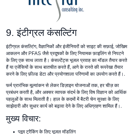
9. इंटीग्रल कंसल्टिंग
इंटीग्रल कंसल्टिंग, वैज्ञानिकों और इंजीनियरों को साइट की सफ़ाई, जोखिम
आकलन और PFAS जैसे प्रदूषकों के लिए नियामक फ़ाइलिंग से निपटने
के लिए एक साथ लाता है। कंसल्टेंट्स भूजल प्रवाह का मॉडल तैयार करते
हैं या एजेंसियों के साथ बातचीत करते हैं, आगे के रास्ते की रूपरेखा तैयार
करने के लिए फ़ील्ड डेटा और प्रयोगशाला परिणामों का उपयोग करते हैं।.
फर्म प्रारंभिक मूल्यांकन से लेकर डिज़ाइन योजनाओं तक, हर चीज़ का
प्रबंधन करती है, और अक्सर व्यापक संदर्भ के लिए विष विज्ञान को आर्थिक
पहलुओं के साथ मिलाती है। हाल के कदमों में बैटरी चेन सुरक्षा के लिए
साझेदारी और सुधार कार्य को बढ़ावा देने के लिए अधिग्रहण शामिल हैं।.
मुख्य विचार:
प्लूम ट्रैकिंग के लिए भूजल मॉडलिंग