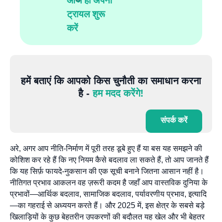
आज ही अपना
ट्रायल शुरू
करें
हमें बताएं कि आपको किस चुनौती का समाधान करना
है -
हम मदद करेंगे!
संपर्क करें
अरे, अगर आप नीति-निर्माण में पूरी तरह डूबे हुए हैं या बस यह समझने की
कोशिश कर रहे हैं कि नए नियम कैसे बदलाव ला सकते हैं, तो आप जानते हैं
कि यह सिर्फ़ फायदे-नुकसान की एक सूची बनाने जितना आसान नहीं है।
नीतिगत प्रभाव आकलन वह ज़रूरी कदम है जहाँ आप वास्तविक दुनिया के
प्रभावों—आर्थिक बदलाव, सामाजिक बदलाव, पर्यावरणीय प्रभाव, इत्यादि
—का गहराई से अध्ययन करते हैं। और 2025 में, इस क्षेत्र के सबसे बड़े
खिलाड़ियों के कुछ बेहतरीन उपकरणों की बदौलत यह खेल और भी बेहतर