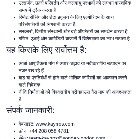
उत्सर्जन, ऊर्जा परिवर्तन और जलवायु प्रभावों को लगभग वास्तविक
समय में ट्रैक करता है
रिमोट सेंसिंग और डेटा फ़्यूज़न के लिए एल्गोरिदम के साथ
परिसंपत्तियों की निगरानी करता है
सरकारों, वित्तीय संस्थानों और बड़े ऑपरेटरों का समर्थन करता है
गणित, एआई और कमोडिटी बाजारों में विशेषज्ञता का लाभ उठाता है
यह किसके लिए सर्वोत्तम है:
ऊर्जा आपूर्तिकर्ता मांग में उतार-चढ़ाव या नवीकरणीय उत्पादन पर
नज़र रख रहे हैं
बाढ़ या प्रतिबंधों से होने वाले भौतिक जोखिमों का आकलन करने
वाले निवेशक
नीति निर्माताओं को विश्वसनीय ग्रीनहाउस गैस माप की आवश्यकता
है
संपर्क जानकारी:
वेबसाइट: www.kayrros.com
फ़ोन: +44 208 058 4781
ईमेल:
team-kayrros@sonder-london.com