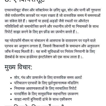
एनवायरोसूट सेंसर और सॉफ़्टवेयर के ज़रिए धूल, शोर और पानी की गुणवत्ता
जैसे पर्यावरणीय कारकों पर नज़र रखता है जो वास्तविक समय में समस्याओं
का संकेत देते हैं। खदानों या हवाई अड्डों जैसे स्थलों पर ऑपरेटर
गतिविधियों को समायोजित करने और स्थानीय लोगों या नियामकों के साथ
रिपोर्ट साझा करने के लिए इन फ़ीड का उपयोग करते हैं।.
यह प्लेटफ़ॉर्म मौसम या संचालन से आसपास के वातावरण पर पड़ने वाले
प्रभाव का अनुमान लगाता है, जिससे शिकायतों के समाधान और अनुपालन
जाँच में मदद मिलती है। यह सभी सुविधाओं पर निरंतर निगरानी के लिए
डैशबोर्ड के साथ हार्डवेयर इंस्टॉलेशन को एक साथ लाता है।.
मुख्य विचार:
शोर, गंध और उत्सर्जन के लिए वास्तविक समय अलर्ट
परिचालन प्रभावों के लिए पूर्वानुमानात्मक मॉडलिंग
नियामक आवश्यकताओं के लिए स्वचालित रिपोर्ट
पारदर्शिता के लिए सामुदायिक सहभागिता उपकरण
साइट-व्यापी बुनियादी ढांचे के साथ एकीकरण