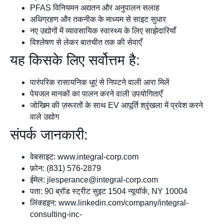
PFAS विनियमन अद्यतन और अनुपालन सलाह
अधिग्रहण और तकनीक के माध्यम से साइट सुधार
नए उद्योगों में व्यावसायिक स्वास्थ्य के लिए साझेदारियाँ
विश्लेषण से लेकर बातचीत तक की सेवाएँ
यह किसके लिए सर्वोत्तम है:
पारंपरिक रासायनिक धुएं से निपटने वाली आरा मिलें
पेयजल मानकों का पालन करने वाली उपयोगिताएँ
जोखिम की ज़रूरतों के साथ EV आपूर्ति श्रृंखला में प्रवेश करने
वाले उद्योग
संपर्क जानकारी:
वेबसाइट: www.integral-corp.com
फ़ोन: (831) 576-2879
ईमेल:
jlesperance@integral-corp.com
पता: 90 ब्रॉड स्ट्रीट सुइट 1504 न्यूयॉर्क, NY 10004
लिंक्डइन: www.linkedin.com/company/integral-
consulting-inc-