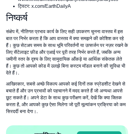
ट्विटर: x.com/EarthDailyA
निष्कर्ष
संक्षेप में, नीतिगत प्रभाव कार्य के लिए सही उपकरण चुनना वास्तव में इस
बात पर निर्भर करता है कि आप वास्तव में क्या समझने की कोशिश कर रहे
हैं। कुछ सेटअप समय के साथ भूमि परिवर्तनों या उत्सर्जन पर नज़र रखने के
लिए सैटेलाइट फ़ीड और एआई पर पूरी तरह निर्भर करते हैं, जबकि अन्य
जमीनी स्तर के दृश्य के लिए सामुदायिक आँकड़े या आर्थिक संकेतक लेते
हैं। कुछ तो आपको कोड में उलझे बिना कस्टम मॉडल बनाने की सुविधा भी
देते हैं।.
आखिरकार, सबसे अच्छे विकल्प आपको कई दिनों तक स्प्रेडशीट देखने से
बचाते हैं और उन प्रभावों को पहचानने में मदद करते हैं जो अन्यथा आपसे
छूट सकते हैं। अपने डेटा के साथ कुछ परीक्षण करें, देखें कि क्या क्लिक
करता है, और आपको कुछ ऐसा मिलेगा जो पूरी मूल्यांकन प्रक्रिया को कम
सिरदर्दी बना देगा।.