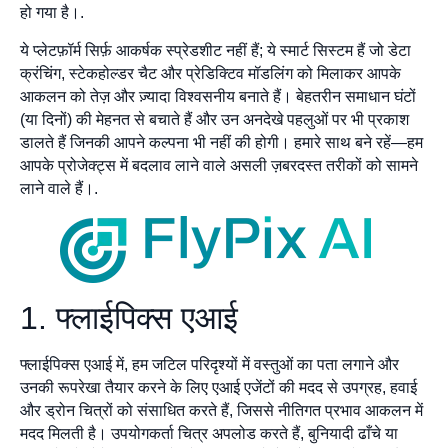
हो गया है।.
ये प्लेटफ़ॉर्म सिर्फ़ आकर्षक स्प्रेडशीट नहीं हैं; ये स्मार्ट सिस्टम हैं जो डेटा
क्रंचिंग, स्टेकहोल्डर चैट और प्रेडिक्टिव मॉडलिंग को मिलाकर आपके
आकलन को तेज़ और ज़्यादा विश्वसनीय बनाते हैं। बेहतरीन समाधान घंटों
(या दिनों) की मेहनत से बचाते हैं और उन अनदेखे पहलुओं पर भी प्रकाश
डालते हैं जिनकी आपने कल्पना भी नहीं की होगी। हमारे साथ बने रहें—हम
आपके प्रोजेक्ट्स में बदलाव लाने वाले असली ज़बरदस्त तरीकों को सामने
लाने वाले हैं।.
1. फ्लाईपिक्स एआई
फ्लाईपिक्स एआई में, हम जटिल परिदृश्यों में वस्तुओं का पता लगाने और
उनकी रूपरेखा तैयार करने के लिए एआई एजेंटों की मदद से उपग्रह, हवाई
और ड्रोन चित्रों को संसाधित करते हैं, जिससे नीतिगत प्रभाव आकलन में
मदद मिलती है। उपयोगकर्ता चित्र अपलोड करते हैं, बुनियादी ढाँचे या