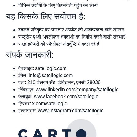
विभिन्न उद्योगों के लिए किफायती पहुंच का लक्ष्य
यह किसके लिए सर्वोत्तम है:
बदलते परिदृश्य पर लगातार अपडेट की आवश्यकता वाले संगठन
राष्ट्रीय पृथ्वी अवलोकन क्षमताओं का निर्माण करने वाली संस्थाएँ
समूह इमेजरी को स्केलेबल अंतर्दृष्टि में बदल रहे हैं
संपर्क जानकारी:
वेबसाइट: satellogic.com
ईमेल:
info@satellogic.com
पता: 210 डेलबर्ग सेंट, डेविडसन, एनसी 28036
लिंक्डइन: www.linkedin.com/company/satellogic
फेसबुक: www.facebook.com/satellogic
ट्विटर: x.com/satellogic
इंस्टाग्राम: www.instagram.com/satellogic