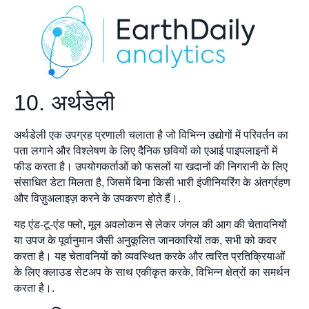
10. अर्थडेली
अर्थडेली एक उपग्रह प्रणाली चलाता है जो विभिन्न उद्योगों में परिवर्तन का
पता लगाने और विश्लेषण के लिए दैनिक छवियों को एआई पाइपलाइनों में
फीड करता है। उपयोगकर्ताओं को फसलों या खदानों की निगरानी के लिए
संसाधित डेटा मिलता है, जिसमें बिना किसी भारी इंजीनियरिंग के अंतर्ग्रहण
और विज़ुअलाइज़ करने के उपकरण होते हैं।.
यह एंड-टू-एंड फ्लो, मूल अवलोकन से लेकर जंगल की आग की चेतावनियों
या उपज के पूर्वानुमान जैसी अनुकूलित जानकारियों तक, सभी को कवर
करता है। यह चेतावनियों को व्यवस्थित करके और त्वरित प्रतिक्रियाओं
के लिए क्लाउड सेटअप के साथ एकीकृत करके, विभिन्न क्षेत्रों का समर्थन
करता है।.