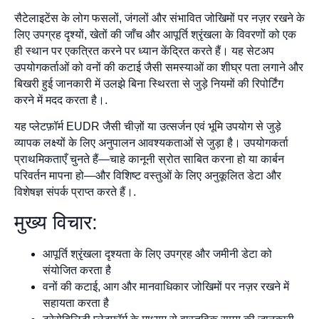
सैटेलाइटेंस के लोग फसलों, जंगलों और संभावित जोखिमों पर नज़र रखने के
लिए उपग्रह दृश्यों, खेतों की जाँच और आपूर्ति श्रृंखला के विवरणों को एक
ही स्थान पर एकत्रित करने पर ध्यान केंद्रित करते हैं। यह सेटअप
उपयोगकर्ताओं को वनों की कटाई जैसी समस्याओं का शीघ्र पता लगाने और
बिखरी हुई जानकारी में उलझे बिना स्थिरता से जुड़े नियमों की रिपोर्टिंग
करने में मदद करता है।.
यह प्लेटफ़ॉर्म EUDR जैसी चीज़ों या उत्सर्जन एवं भूमि उपयोग से जुड़े
व्यापक लक्ष्यों के लिए अनुपालन आवश्यकताओं से जुड़ा है। उपयोगकर्ता
प्राथमिकताएँ चुनते हैं—चाहे कानूनी स्रोत साबित करना हो या कार्बन
परिवर्तन मापना हो—और विशिष्ट वस्तुओं के लिए अनुकूलित डेटा और
विशेषज्ञ संपर्क प्राप्त करते हैं।.
मुख्य विचार:
आपूर्ति श्रृंखला दृश्यता के लिए उपग्रह और जमीनी डेटा को
संयोजित करता है
वनों की कटाई, आग और मानवाधिकार जोखिमों पर नज़र रखने में
सहायता करता है