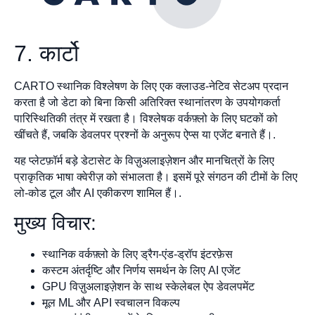
7. कार्टो
CARTO स्थानिक विश्लेषण के लिए एक क्लाउड-नेटिव सेटअप प्रदान
करता है जो डेटा को बिना किसी अतिरिक्त स्थानांतरण के उपयोगकर्ता
पारिस्थितिकी तंत्र में रखता है। विश्लेषक वर्कफ़्लो के लिए घटकों को
खींचते हैं, जबकि डेवलपर प्रश्नों के अनुरूप ऐप्स या एजेंट बनाते हैं।.
यह प्लेटफ़ॉर्म बड़े डेटासेट के विज़ुअलाइज़ेशन और मानचित्रों के लिए
प्राकृतिक भाषा क्वेरीज़ को संभालता है। इसमें पूरे संगठन की टीमों के लिए
लो-कोड टूल और AI एकीकरण शामिल हैं।.
मुख्य विचार:
स्थानिक वर्कफ़्लो के लिए ड्रैग-एंड-ड्रॉप इंटरफ़ेस
कस्टम अंतर्दृष्टि और निर्णय समर्थन के लिए AI एजेंट
GPU विज़ुअलाइज़ेशन के साथ स्केलेबल ऐप डेवलपमेंट
मूल ML और API स्वचालन विकल्प