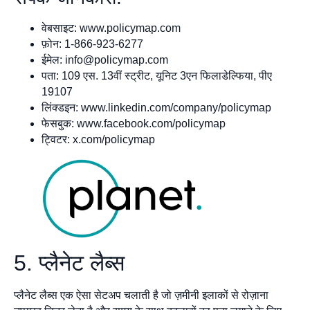
वेबसाइट: www.policymap.com
फ़ोन: 1-866-923-6277
ईमेल:
info@policymap.com
पता: 109 एस. 13वीं स्ट्रीट, यूनिट 3एन फिलाडेल्फिया, पीए
19107
लिंक्डइन: www.linkedin.com/company/policymap
फेसबुक: www.facebook.com/policymap
ट्विटर: x.com/policymap
5. प्लैनेट लैब्स
प्लैनेट लैब्स एक ऐसा सेटअप चलाती है जो ज़मीनी इलाकों से रोज़ाना