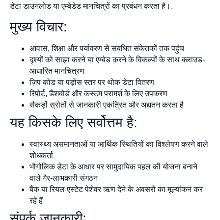
डेटा डाउनलोड या एम्बेडेड मानचित्रों का प्रबंधन करता है।.
मुख्य विचार:
आवास, शिक्षा और पर्यावरण से संबंधित संकेतकों तक पहुंच
दृश्यों को साझा करने या एम्बेड करने के विकल्पों के साथ क्लाउड-
आधारित मानचित्रण
ज़िप कोड या पड़ोस स्तर पर थोक डेटा वितरण
रिपोर्ट, डैशबोर्ड और कस्टम परामर्श के लिए उपकरण
सैकड़ों स्रोतों से जानकारी एकत्रित और अद्यतन करता है
यह किसके लिए सर्वोत्तम है:
स्वास्थ्य असमानताओं या आर्थिक स्थितियों का विश्लेषण करने वाले
शोधकर्ता
भौगोलिक डेटा के आधार पर सामुदायिक पहल की योजना बनाने
वाले गैर-लाभकारी संगठन
बैंक या रियल एस्टेट पेशेवर ऋण देने के अवसरों का मूल्यांकन कर
रहे हैं
संपर्क जानकारी: