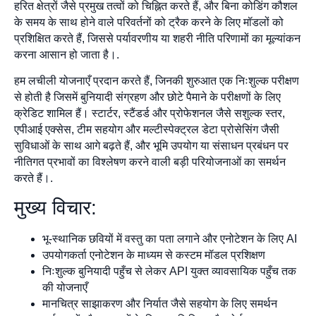
हरित क्षेत्रों जैसे प्रमुख तत्वों को चिह्नित करते हैं, और बिना कोडिंग कौशल
के समय के साथ होने वाले परिवर्तनों को ट्रैक करने के लिए मॉडलों को
प्रशिक्षित करते हैं, जिससे पर्यावरणीय या शहरी नीति परिणामों का मूल्यांकन
करना आसान हो जाता है।.
हम लचीली योजनाएँ प्रदान करते हैं, जिनकी शुरुआत एक निःशुल्क परीक्षण
से होती है जिसमें बुनियादी संग्रहण और छोटे पैमाने के परीक्षणों के लिए
क्रेडिट शामिल हैं। स्टार्टर, स्टैंडर्ड और प्रोफेशनल जैसे सशुल्क स्तर,
एपीआई एक्सेस, टीम सहयोग और मल्टीस्पेक्ट्रल डेटा प्रोसेसिंग जैसी
सुविधाओं के साथ आगे बढ़ते हैं, और भूमि उपयोग या संसाधन प्रबंधन पर
नीतिगत प्रभावों का विश्लेषण करने वाली बड़ी परियोजनाओं का समर्थन
करते हैं।.
मुख्य विचार:
भू-स्थानिक छवियों में वस्तु का पता लगाने और एनोटेशन के लिए AI
उपयोगकर्ता एनोटेशन के माध्यम से कस्टम मॉडल प्रशिक्षण
निःशुल्क बुनियादी पहुँच से लेकर API युक्त व्यावसायिक पहुँच तक
की योजनाएँ
मानचित्र साझाकरण और निर्यात जैसे सहयोग के लिए समर्थन