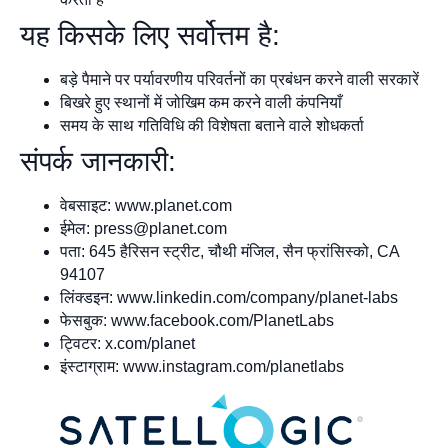
यह किसके लिए सर्वोत्तम है:
बड़े पैमाने पर पर्यावरणीय परिवर्तनों का प्रबंधन करने वाली सरकारें
बिखरे हुए स्थानों में जोखिम कम करने वाली कंपनियाँ
समय के साथ गतिविधि की विशेषता बताने वाले शोधकर्ता
संपर्क जानकारी:
वेबसाइट: www.planet.com
ईमेल:
press@planet.com
पता: 645 हैरिसन स्ट्रीट, चौथी मंजिल, सैन फ्रांसिस्को, CA
94107
लिंक्डइन: www.linkedin.com/company/planet-labs
फेसबुक: www.facebook.com/PlanetLabs
ट्विटर: x.com/planet
इंस्टाग्राम: www.instagram.com/planetlabs