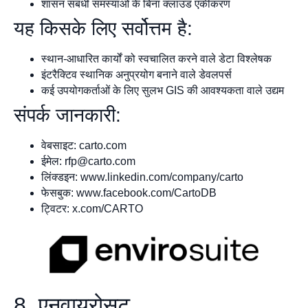
शासन संबंधी समस्याओं के बिना क्लाउड एकीकरण
यह किसके लिए सर्वोत्तम है:
स्थान-आधारित कार्यों को स्वचालित करने वाले डेटा विश्लेषक
इंटरैक्टिव स्थानिक अनुप्रयोग बनाने वाले डेवलपर्स
कई उपयोगकर्ताओं के लिए सुलभ GIS की आवश्यकता वाले उद्यम
संपर्क जानकारी:
वेबसाइट: carto.com
ईमेल:
rfp@carto.com
लिंक्डइन: www.linkedin.com/company/carto
फेसबुक: www.facebook.com/CartoDB
ट्विटर: x.com/CARTO
8. एनवायरोसूट