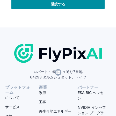
購読する
ロバート・ボッシュ通り7番地
64293 ダルムシュタット、ドイツ
プラットフォ
産業
パートナー
ーム
政府
ESA BIC ヘッセ
について
ン
工事
サービス
NVIDIA インセプ
再生可能エネルギー
ション プログラ