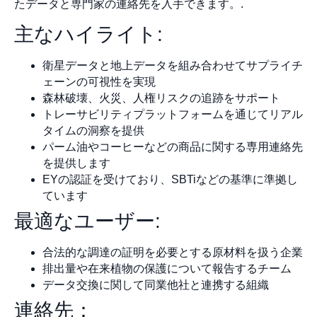
たデータと専門家の連絡先を入手できます。.
主なハイライト:
衛星データと地上データを組み合わせてサプライチ
ェーンの可視性を実現
森林破壊、火災、人権リスクの追跡をサポート
トレーサビリティプラットフォームを通じてリアル
タイムの洞察を提供
パーム油やコーヒーなどの商品に関する専用連絡先
を提供します
EYの認証を受けており、SBTiなどの基準に準拠し
ています
最適なユーザー:
合法的な調達の証明を必要とする原材料を扱う企業
排出量や在来植物の保護について報告するチーム
データ交換に関して同業他社と連携する組織
連絡先：