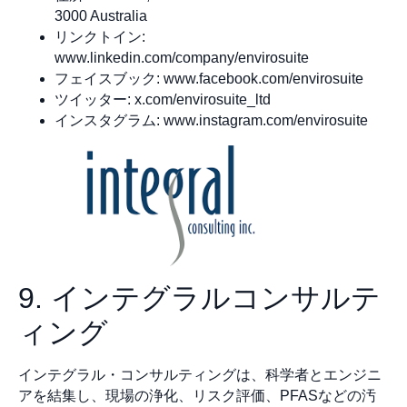
3000 Australia
リンクトイン:
www.linkedin.com/company/envirosuite
フェイスブック: www.facebook.com/envirosuite
ツイッター: x.com/envirosuite_ltd
インスタグラム: www.instagram.com/envirosuite
9. インテグラルコンサルテ
ィング
インテグラル・コンサルティングは、科学者とエンジニ
アを結集し、現場の浄化、リスク評価、PFASなどの汚