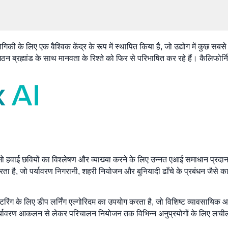
्योगिकी के लिए एक वैश्विक केंद्र के रूप में स्थापित किया है, जो उद्योग में कुछ 
गठन ब्रह्मांड के साथ मानवता के रिश्ते को फिर से परिभाषित कर रहे हैं। कैलिफोर्नि
है, जो हवाई छवियों का विश्लेषण और व्याख्या करने के लिए उन्नत एआई समाधान प्रद
करता है, जो पर्यावरण निगरानी, शहरी नियोजन और बुनियादी ढाँचे के प्रबंधन जैसे कार्य
मॉनिटरिंग के लिए डीप लर्निंग एल्गोरिदम का उपयोग करता है, जो विशिष्ट व्यावसाय
र्यावरण आकलन से लेकर परिचालन नियोजन तक विभिन्न अनुप्रयोगों के लिए लची