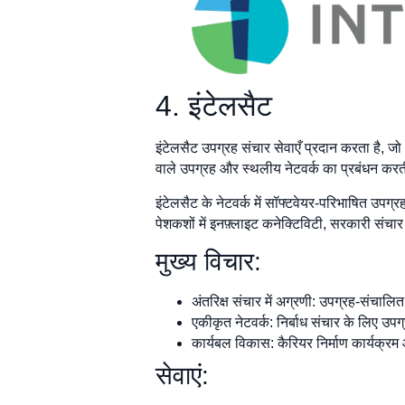
4. इंटेलसैट
इंटेलसैट उपग्रह संचार सेवाएँ प्रदान करता है, जो
वाले उपग्रह और स्थलीय नेटवर्क का प्रबंधन करत
इंटेलसैट के नेटवर्क में सॉफ्टवेयर-परिभाषित उपग्
पेशकशों में इनफ़्लाइट कनेक्टिविटी, सरकारी संचार स
मुख्य विचार:
अंतरिक्ष संचार में अग्रणी: उपग्रह-संचालित 
एकीकृत नेटवर्क: निर्बाध संचार के लिए उपग
कार्यबल विकास: कैरियर निर्माण कार्यक्र
सेवाएं: