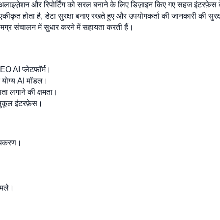
ज़ुअलाइज़ेशन और रिपोर्टिंग को सरल बनाने के लिए डिज़ाइन किए गए सहज इंटरफ़ेस
ीकृत होता है, डेटा सुरक्षा बनाए रखते हुए और उपयोगकर्ता की जानकारी की सुरक्षा क
मग्र संचालन में सुधार करने में सहायता करती हैं।
GEO AI प्लेटफॉर्म।
लन योग्य AI मॉडल।
ता लगाने की क्षमता।
नुकूल इंटरफ़ेस।
नीयकरण।
ामले।