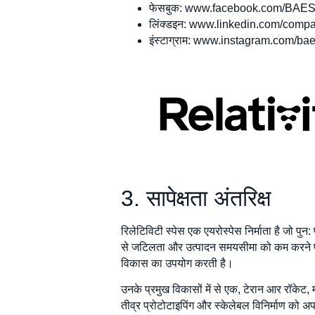
फेसबुक: www.facebook.com/BAES
लिंक्डइन: www.linkedin.com/comp
इंस्टाग्राम: www.instagram.com/b
3. सापेक्षता अंतरिक्ष
रिलेटिविटी स्पेस एक एयरोस्पेस निर्माता है जो पु
से जटिलता और उत्पादन समयसीमा को कम करने पर ह
विकास का उपयोग करती है।
उनके प्रमुख विकासों में से एक, टेरान आर रॉकेट, म
तीव्र प्रोटोटाइपिंग और स्केलेबल विनिर्माण को अ