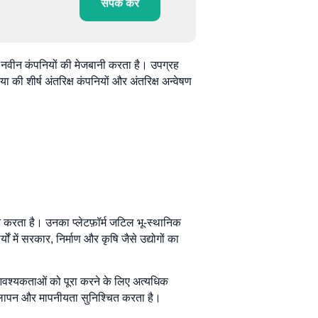
संपर्क करें
सबसे नवीन कंपनियों की मेजबानी करता है। उपग्रह
या की शीर्ष अंतरिक्ष कंपनियों और अंतरिक्ष अन्वेषण
ान करता है। उनका प्लेटफ़ॉर्म जटिल भू-स्थानिक
ों में सरकार, निर्माण और कृषि जैसे उद्योगों का
िक आवश्यकताओं को पूरा करने के लिए अत्यधिक
लापन और मापनीयता सुनिश्चित करता है।