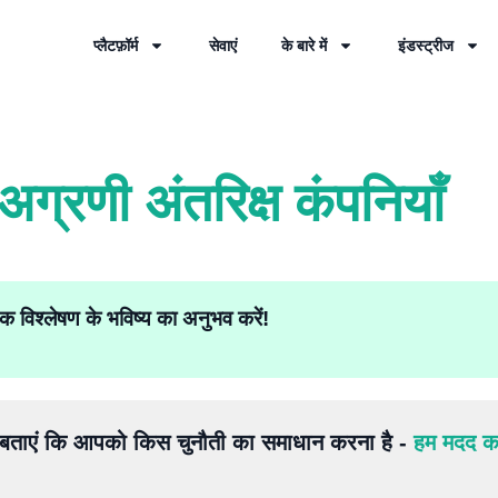
प्लैटफ़ॉर्म
सेवाएं
के बारे में
इंडस्ट्रीज
अग्रणी अंतरिक्ष कंपनियाँ
क विश्लेषण के भविष्य का अनुभव करें!
ं बताएं कि आपको किस चुनौती का समाधान करना है -
हम मदद करे