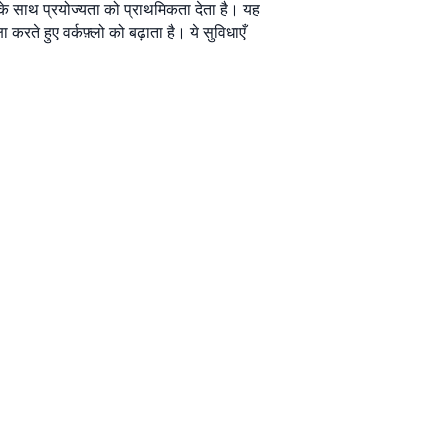
 के साथ प्रयोज्यता को प्राथमिकता देता है। यह
रते हुए वर्कफ़्लो को बढ़ाता है। ये सुविधाएँ