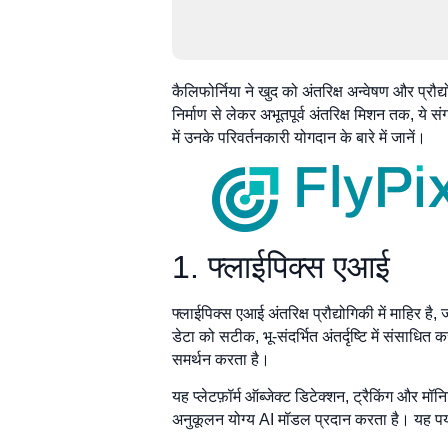
कैलिफोर्निया ने खुद को अंतरिक्ष अन्वेषण और प्रौद
निर्माण से लेकर अभूतपूर्व अंतरिक्ष मिशन तक, ये सं
में उनके परिवर्तनकारी योगदान के बारे में जानें।
1. फ्लाईपिक्स एआई
फ्लाईपिक्स एआई अंतरिक्ष प्रौद्योगिकी में माहिर 
डेटा को सटीक, भू-संदर्भित अंतर्दृष्टि में संसाधित 
समर्थन करता है।
यह प्लेटफ़ॉर्म ऑब्जेक्ट डिटेक्शन, ट्रैकिंग और 
अनुकूलन योग्य AI मॉडल प्रदान करता है। यह प