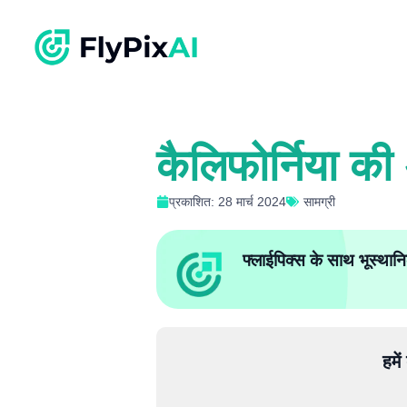
कैलिफोर्निया की 
प्रकाशित: 28 मार्च 2024
सामग्री
फ्लाईपिक्स के साथ भूस्थानि
हमे