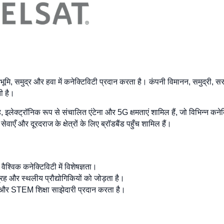
 भूमि, समुद्र और हवा में कनेक्टिविटी प्रदान करता है। कंपनी विमानन, समुद्री, 
ी है।
रह, इलेक्ट्रॉनिक रूप से संचालित एंटेना और 5G क्षमताएं शामिल हैं, जो विभिन्न 
ेवाएँ और दूरदराज के क्षेत्रों के लिए ब्रॉडबैंड पहुँच शामिल हैं।
वैश्विक कनेक्टिविटी में विशेषज्ञता।
्रह और स्थलीय प्रौद्योगिकियों को जोड़ता है।
म और STEM शिक्षा साझेदारी प्रदान करता है।