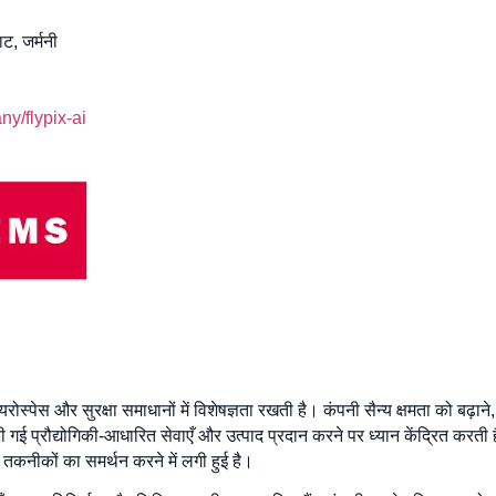
ाट, जर्मनी
y/flypix-ai
पेस और सुरक्षा समाधानों में विशेषज्ञता रखती है। कंपनी सैन्य क्षमता को बढ़ाने, रा
की गई प्रौद्योगिकी-आधारित सेवाएँ और उत्पाद प्रदान करने पर ध्यान केंद्रित करती
तकनीकों का समर्थन करने में लगी हुई है।