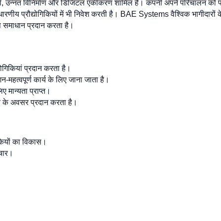
णालियाँ, उन्नत विनिर्माण और डिजिटल एकीकरण शामिल हैं। कंपनी अपने परिचालन को प
रणीय प्रौद्योगिकियों में भी निवेश करती है। BAE Systems वैश्विक भागीदारों 
प समाधान प्रदान करता है।
द्योगिकियां प्रदान करता है।
-महत्वपूर्ण कार्य के लिए जाना जाता है।
 मान्यता प्राप्त।
यर के अवसर प्रदान करता है।
गिकियों का विकास।
चार।