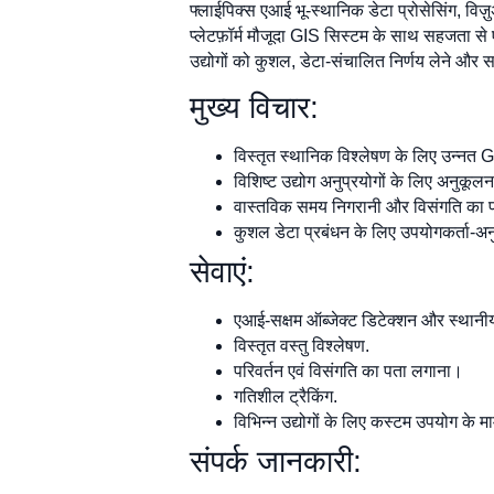
फ्लाईपिक्स एआई भू-स्थानिक डेटा प्रोसेसिंग, वि
प्लेटफ़ॉर्म मौजूदा GIS सिस्टम के साथ सहजता से एक
उद्योगों को कुशल, डेटा-संचालित निर्णय लेने और स
मुख्य विचार:
विस्तृत स्थानिक विश्लेषण के लिए उन्नत 
विशिष्ट उद्योग अनुप्रयोगों के लिए अनुकू
वास्तविक समय निगरानी और विसंगति का प
कुशल डेटा प्रबंधन के लिए उपयोगकर्ता-अ
सेवाएं:
एआई-सक्षम ऑब्जेक्ट डिटेक्शन और स्था
विस्तृत वस्तु विश्लेषण.
परिवर्तन एवं विसंगति का पता लगाना।
गतिशील ट्रैकिंग.
विभिन्न उद्योगों के लिए कस्टम उपयोग के म
संपर्क जानकारी: