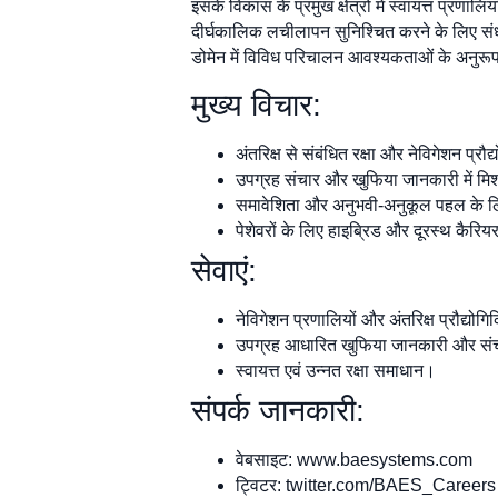
इसके विकास के प्रमुख क्षेत्रों में स्वायत्त प्र
दीर्घकालिक लचीलापन सुनिश्चित करने के लिए संधा
डोमेन में विविध परिचालन आवश्यकताओं के अनुरू
मुख्य विचार:
अंतरिक्ष से संबंधित रक्षा और नेविगेशन प्रौ
उपग्रह संचार और खुफिया जानकारी में मिशन
समावेशिता और अनुभवी-अनुकूल पहल के लिए
पेशेवरों के लिए हाइब्रिड और दूरस्थ कैरि
सेवाएं:
नेविगेशन प्रणालियों और अंतरिक्ष प्रौद्यो
उपग्रह आधारित खुफिया जानकारी और सं
स्वायत्त एवं उन्नत रक्षा समाधान।
संपर्क जानकारी:
वेबसाइट: www.baesystems.com
ट्विटर: twitter.com/BAES_Careers