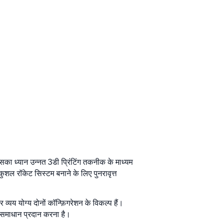
 इसका ध्यान उन्नत 3डी प्रिंटिंग तकनीक के माध्यम
शल रॉकेट सिस्टम बनाने के लिए पुनरावृत्त
 व्यय योग्य दोनों कॉन्फ़िगरेशन के विकल्प हैं।
ीय समाधान प्रदान करना है।