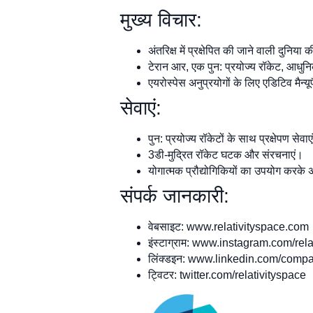
मुख्य विचार:
अंतरिक्ष में प्रक्षेपित की जाने वाली दुनि
टेरान आर, एक पुन: प्रयोज्य रॉकेट, आधुनिक
एयरोस्पेस अनुप्रयोगों के लिए एडिटिव मैन्यू
सेवाएं:
पुन: प्रयोज्य रॉकेटों के साथ प्रक्षेपण सेवा
3डी-मुद्रित रॉकेट घटक और संरचनाएं।
योगात्मक प्रौद्योगिकियों का उपयोग करके 
संपर्क जानकारी:
वेबसाइट: www.relativityspace.com
इंस्टाग्राम: www.instagram.com/rel
लिंक्डइन: www.linkedin.com/compan
ट्विटर: twitter.com/relativityspace