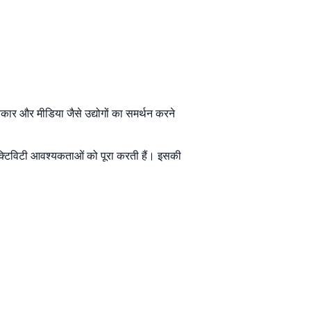
सरकार और मीडिया जैसे उद्योगों का समर्थन करने
कनेक्टिविटी आवश्यकताओं को पूरा करती हैं। इसकी