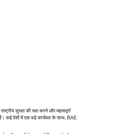
ष्ट्रीय सुरक्षा की रक्षा करने और महत्वपूर्ण
 है। कई देशों में एक बड़े कार्यबल के साथ, BAE