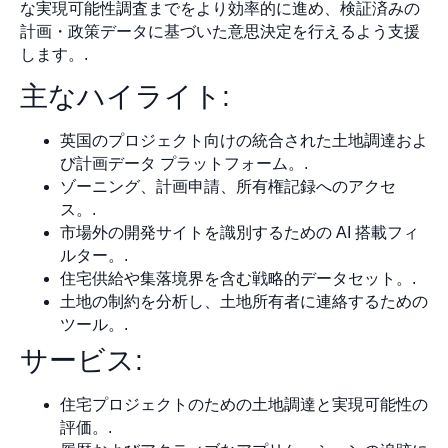
な実現可能性調査までをより効率的に進め、検証済みの
計画・政策データに基づいた意思決定を行えるよう支援
します。.
主なハイライト:
英国のプロジェクト向けの統合された土地調達およ
び計画データ プラットフォーム。.
ゾーニング、計画申請、所有権記録へのアクセ
ス。.
市場外の開発サイトを識別するための AI 搭載フィ
ルター。.
住宅供給や集落境界を含む戦略的データセット。.
土地の制約を分析し、土地所有者に連絡するための
ツール。.
サービス:
住宅プロジェクトのための土地調達と実現可能性の
評価。.