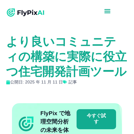
より良いコミュニテ
ィの構築に実際に役立
つ住宅開発計画ツール
公開日: 2025 年 11 月 11 日
記事
FlyPix で地
今すぐ試
理空間分析
す
の未来を体