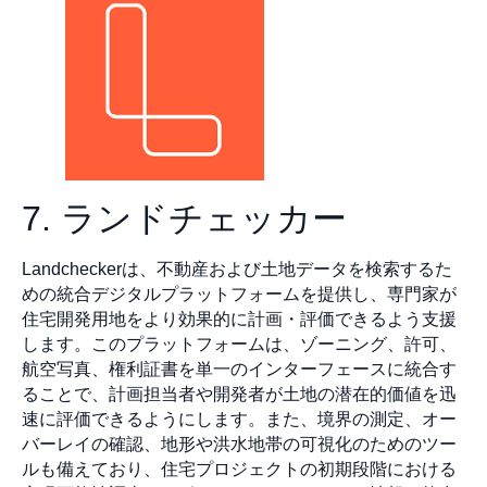
7. ランドチェッカー
Landcheckerは、不動産および土地データを検索するた
めの統合デジタルプラットフォームを提供し、専門家が
住宅開発用地をより効果的に計画・評価できるよう支援
します。このプラットフォームは、ゾーニング、許可、
航空写真、権利証書を単一のインターフェースに統合す
ることで、計画担当者や開発者が土地の潜在的価値を迅
速に評価できるようにします。また、境界の測定、オー
バーレイの確認、地形や洪水地帯の可視化のためのツー
ルも備えており、住宅プロジェクトの初期段階における