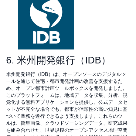
6. 米州開発銀行（IDB）
米州開発銀行（IDB）は、オープンソースのデジタルツ
ールを通じて住宅・都市開発計画の改善を支援するた
め、オープン都市計画ツールボックスを開発しました。
このプラットフォームは、地域データを収集、分析、視
覚化する無料アプリケーションを提供し、公式データセ
ットが不完全な場合でも、都市が信頼性の高い知見に基
づいて業務を遂行できるよう支援します。これらのツー
ルは、衛星画像、クラウドソーシングデータ、研究成果
を組み合わせた、世界規模のオープンアクセス地理空間