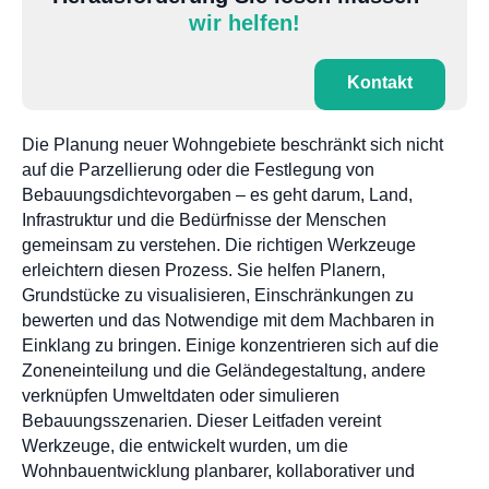
wir helfen!
Kontakt
Die Planung neuer Wohngebiete beschränkt sich nicht
auf die Parzellierung oder die Festlegung von
Bebauungsdichtevorgaben – es geht darum, Land,
Infrastruktur und die Bedürfnisse der Menschen
gemeinsam zu verstehen. Die richtigen Werkzeuge
erleichtern diesen Prozess. Sie helfen Planern,
Grundstücke zu visualisieren, Einschränkungen zu
bewerten und das Notwendige mit dem Machbaren in
Einklang zu bringen. Einige konzentrieren sich auf die
Zoneneinteilung und die Geländegestaltung, andere
verknüpfen Umweltdaten oder simulieren
Bebauungsszenarien. Dieser Leitfaden vereint
Werkzeuge, die entwickelt wurden, um die
Wohnbauentwicklung planbarer, kollaborativer und