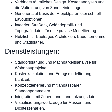
Verbindet räumliches Design, Kostenanalysen und
die Validierung von Zoneneinteilungen.
Generiert auf Basis der Projektparameter schnell
Layoutoptionen.
Integriert Straßen-, Geländeprofil- und
Topografiedaten für eine präzise Modellierung.
Nützlich für Bauträger, Architekten, Bauunternehmer
und Stadtplaner.
Dienstleistungen:
Standortplanung und Machbarkeitsanalyse für
Wohnbauprojekte.
Kostenkalkulation und Ertragsmodellierung in
Echtzeit.
Konzeptgenerierung mit anpassbaren
Standortparametern.
Integration mit Zonen- und Landnutzungsdaten.
Visualisierungswerkzeuge für Massen- und
Dichteszenarien.