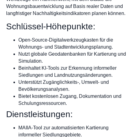
Wohnungsbauentwicklung auf Basis realer Daten und
langfristiger Nachhaltigkeitsindikatoren planen können.
Schlüssel-Höhepunkte:
Open-Source-Digitalwerkzeugkasten für die
Wohnungs- und Stadtentwicklungsplanung.
Nutzt globale Geodatenbanken für Kartierung und
Simulation.
Beinhaltet KI-Tools zur Erkennung informeller
Siedlungen und Landnutzungsänderungen.
Unterstützt Zugänglichkeits-, Umwelt- und
Bevölkerungsanalysen.
Bietet kostenlosen Zugang, Dokumentation und
Schulungsressourcen.
Dienstleistungen:
MAIIA-Tool zur automatisierten Kartierung
informeller Siedlungsgebiete.