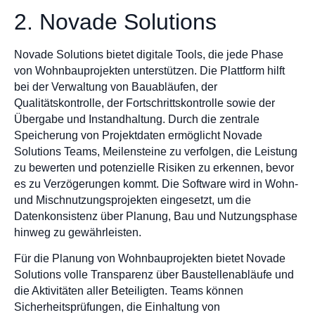
2. Novade Solutions
Novade Solutions bietet digitale Tools, die jede Phase
von Wohnbauprojekten unterstützen. Die Plattform hilft
bei der Verwaltung von Bauabläufen, der
Qualitätskontrolle, der Fortschrittskontrolle sowie der
Übergabe und Instandhaltung. Durch die zentrale
Speicherung von Projektdaten ermöglicht Novade
Solutions Teams, Meilensteine zu verfolgen, die Leistung
zu bewerten und potenzielle Risiken zu erkennen, bevor
es zu Verzögerungen kommt. Die Software wird in Wohn-
und Mischnutzungsprojekten eingesetzt, um die
Datenkonsistenz über Planung, Bau und Nutzungsphase
hinweg zu gewährleisten.
Für die Planung von Wohnbauprojekten bietet Novade
Solutions volle Transparenz über Baustellenabläufe und
die Aktivitäten aller Beteiligten. Teams können
Sicherheitsprüfungen, die Einhaltung von