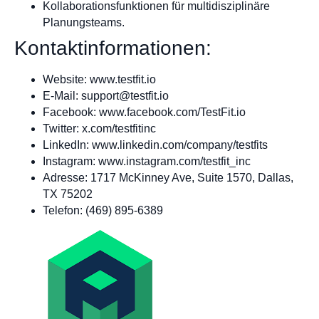
Kollaborationsfunktionen für multidisziplinäre
Planungsteams.
Kontaktinformationen:
Website: www.testfit.io
E-Mail:
support@testfit.io
Facebook: www.facebook.com/TestFit.io
Twitter: x.com/testfitinc
LinkedIn: www.linkedin.com/company/testfits
Instagram: www.instagram.com/testfit_inc
Adresse: 1717 McKinney Ave, Suite 1570, Dallas,
TX 75202
Telefon: (469) 895-6389