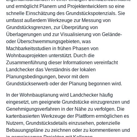
und ermöglicht Planern und Projektentwicklern so eine
schnelle Einschätzung des Grundstückspotenzials. Sie
umfasst außerdem Werkzeuge zur Messung von
Grundstücksgrenzen, zur Überprüfung von
Überlagerungen und zur Visualisierung von Gelände-
oder Überschwemmungsgebieten, was
Machbarkeitsstudien in frühen Phasen von
Wohnbauprojekten unterstützt. Durch die
Zusammenführung dieser Informationen vereinfacht
Landchecker das Verständnis der lokalen
Planungsbedingungen, bevor mit dem
Grundstückserwerb oder der Planung begonnen wird.
In der Wohnbauplanung wird Landchecker häufig
eingesetzt, um geeignete Grundstücke einzugrenzen und
Genehmigungsverfahren in der Nähe zu verfolgen. Die
kartenbasierten Werkzeuge der Plattform ermöglichen es
Nutzern, Grundstücksdetails einzusehen, potenzielle
Bebauungspläne zu zeichnen oder zu kommentieren und