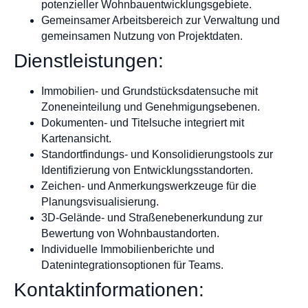
potenzieller Wohnbauentwicklungsgebiete.
Gemeinsamer Arbeitsbereich zur Verwaltung und
gemeinsamen Nutzung von Projektdaten.
Dienstleistungen:
Immobilien- und Grundstücksdatensuche mit
Zoneneinteilung und Genehmigungsebenen.
Dokumenten- und Titelsuche integriert mit
Kartenansicht.
Standortfindungs- und Konsolidierungstools zur
Identifizierung von Entwicklungsstandorten.
Zeichen- und Anmerkungswerkzeuge für die
Planungsvisualisierung.
3D-Gelände- und Straßenebenerkundung zur
Bewertung von Wohnbaustandorten.
Individuelle Immobilienberichte und
Datenintegrationsoptionen für Teams.
Kontaktinformationen: