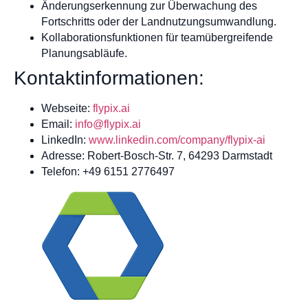
Änderungserkennung zur Überwachung des
Fortschritts oder der Landnutzungsumwandlung.
Kollaborationsfunktionen für teamübergreifende
Planungsabläufe.
Kontaktinformationen:
Webseite:
flypix.ai
Email:
info@flypix.ai
LinkedIn:
www.linkedin.com/company/flypix-ai
Adresse: Robert-Bosch-Str. 7, 64293 Darmstadt
Telefon: +49 6151 2776497