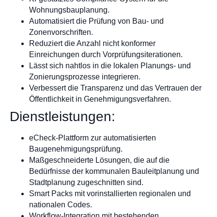
Wohnungsbauplanung.
Automatisiert die Prüfung von Bau- und
Zonenvorschriften.
Reduziert die Anzahl nicht konformer
Einreichungen durch Vorprüfungsiterationen.
Lässt sich nahtlos in die lokalen Planungs- und
Zonierungsprozesse integrieren.
Verbessert die Transparenz und das Vertrauen der
Öffentlichkeit in Genehmigungsverfahren.
Dienstleistungen:
eCheck-Plattform zur automatisierten
Baugenehmigungsprüfung.
Maßgeschneiderte Lösungen, die auf die
Bedürfnisse der kommunalen Bauleitplanung und
Stadtplanung zugeschnitten sind.
Smart Packs mit vorinstallierten regionalen und
nationalen Codes.
Workflow-Integration mit bestehenden