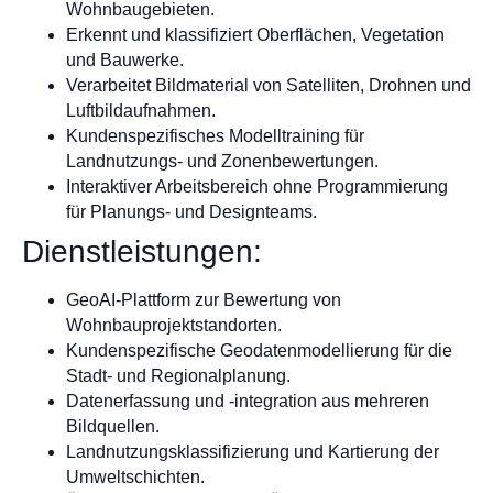
Wohnbaugebieten.
Erkennt und klassifiziert Oberflächen, Vegetation
und Bauwerke.
Verarbeitet Bildmaterial von Satelliten, Drohnen und
Luftbildaufnahmen.
Kundenspezifisches Modelltraining für
Landnutzungs- und Zonenbewertungen.
Interaktiver Arbeitsbereich ohne Programmierung
für Planungs- und Designteams.
Dienstleistungen:
GeoAI-Plattform zur Bewertung von
Wohnbauprojektstandorten.
Kundenspezifische Geodatenmodellierung für die
Stadt- und Regionalplanung.
Datenerfassung und -integration aus mehreren
Bildquellen.
Landnutzungsklassifizierung und Kartierung der
Umweltschichten.