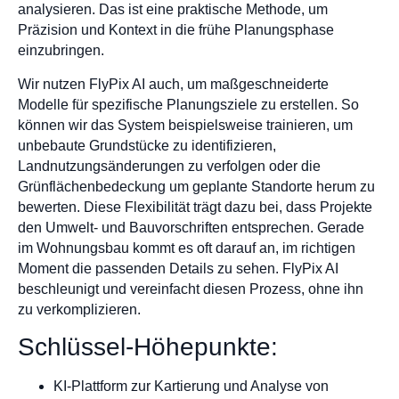
analysieren. Das ist eine praktische Methode, um
Präzision und Kontext in die frühe Planungsphase
einzubringen.
Wir nutzen FlyPix AI auch, um maßgeschneiderte
Modelle für spezifische Planungsziele zu erstellen. So
können wir das System beispielsweise trainieren, um
unbebaute Grundstücke zu identifizieren,
Landnutzungsänderungen zu verfolgen oder die
Grünflächenbedeckung um geplante Standorte herum zu
bewerten. Diese Flexibilität trägt dazu bei, dass Projekte
den Umwelt- und Bauvorschriften entsprechen. Gerade
im Wohnungsbau kommt es oft darauf an, im richtigen
Moment die passenden Details zu sehen. FlyPix AI
beschleunigt und vereinfacht diesen Prozess, ohne ihn
zu verkomplizieren.
Schlüssel-Höhepunkte:
KI-Plattform zur Kartierung und Analyse von