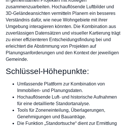
in gemeinsamen Projekten mit Kollegen
zusammenzuarbeiten. Hochauflösende Luftbilder und
3D-Geländeansichten vermitteln Planern ein besseres
Verständnis dafür, wie neue Wohngebiete mit ihrer
Umgebung interagieren könnten. Die Kombination aus
zuverlässigen Datensätzen und visueller Kartierung trägt
zu einer effizienteren Entscheidungsfindung bei und
erleichtert die Abstimmung von Projekten auf
Planungsanforderungen und den Kontext der jeweiligen
Gemeinde.
Schlüssel-Höhepunkte:
Umfassende Plattform zur Kombination von
Immobilien- und Planungsdaten.
Hochauflösende Luft- und historische Aufnahmen
für eine detaillierte Standortanalyse.
Tools für Zoneneinteilung, Überlagerungen,
Genehmigungen und Bauanträge.
Die Funktion „Standortsuche“ dient zur Ermittlung