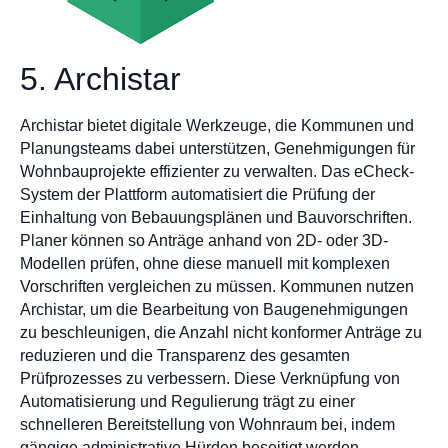
5. Archistar
Archistar bietet digitale Werkzeuge, die Kommunen und
Planungsteams dabei unterstützen, Genehmigungen für
Wohnbauprojekte effizienter zu verwalten. Das eCheck-
System der Plattform automatisiert die Prüfung der
Einhaltung von Bebauungsplänen und Bauvorschriften.
Planer können so Anträge anhand von 2D- oder 3D-
Modellen prüfen, ohne diese manuell mit komplexen
Vorschriften vergleichen zu müssen. Kommunen nutzen
Archistar, um die Bearbeitung von Baugenehmigungen
zu beschleunigen, die Anzahl nicht konformer Anträge zu
reduzieren und die Transparenz des gesamten
Prüfprozesses zu verbessern. Diese Verknüpfung von
Automatisierung und Regulierung trägt zu einer
schnelleren Bereitstellung von Wohnraum bei, indem
gängige administrative Hürden beseitigt werden.