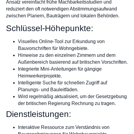
Ansatz vereinfacht frühe Machbarkeitsstudien und
reduziert den oft notwendigen Abstimmungsaufwand
zwischen Planern, Bauträgern und lokalen Behörden.
Schlüssel-Höhepunkte:
Visuelles Online-Tool zur Erkundung von
Bauvorschriften für Wohngebiete.
Hinweise zu den einzelnen Zimmern und dem
Außenbereich basierend auf britischen Vorschriften.
Integrierte Mini-Anleitungen für gängige
Heimwerkerprojekte.
Intelligente Suche für schnellen Zugriff auf
Planungs- und Bauleitfäden.
Wird regelmäßig aktualisiert, um der Gesetzgebung
der britischen Regierung Rechnung zu tragen.
Dienstleistungen:
Interaktive Ressource zum Verständnis von