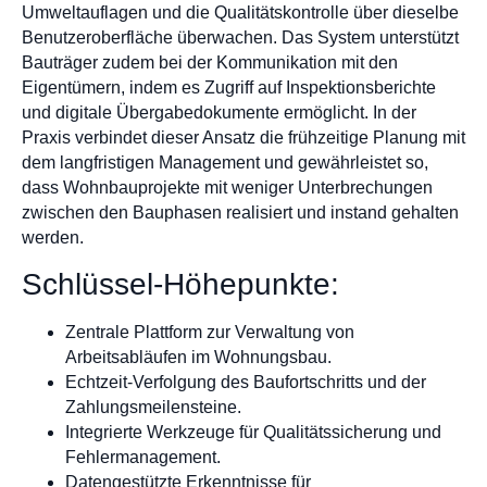
Umweltauflagen und die Qualitätskontrolle über dieselbe
Benutzeroberfläche überwachen. Das System unterstützt
Bauträger zudem bei der Kommunikation mit den
Eigentümern, indem es Zugriff auf Inspektionsberichte
und digitale Übergabedokumente ermöglicht. In der
Praxis verbindet dieser Ansatz die frühzeitige Planung mit
dem langfristigen Management und gewährleistet so,
dass Wohnbauprojekte mit weniger Unterbrechungen
zwischen den Bauphasen realisiert und instand gehalten
werden.
Schlüssel-Höhepunkte:
Zentrale Plattform zur Verwaltung von
Arbeitsabläufen im Wohnungsbau.
Echtzeit-Verfolgung des Baufortschritts und der
Zahlungsmeilensteine.
Integrierte Werkzeuge für Qualitätssicherung und
Fehlermanagement.
Datengestützte Erkenntnisse für