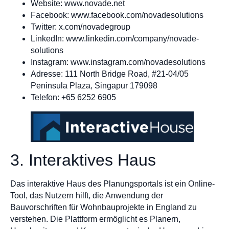
Website: www.novade.net
Facebook: www.facebook.com/novadesolutions
Twitter: x.com/novadegroup
LinkedIn: www.linkedin.com/company/novade-
solutions
Instagram: www.instagram.com/novadesolutions
Adresse: 111 North Bridge Road, #21-04/05
Peninsula Plaza, Singapur 179098
Telefon: +65 6252 6905
3. Interaktives Haus
Das interaktive Haus des Planungsportals ist ein Online-
Tool, das Nutzern hilft, die Anwendung der
Bauvorschriften für Wohnbauprojekte in England zu
verstehen. Die Plattform ermöglicht es Planern,