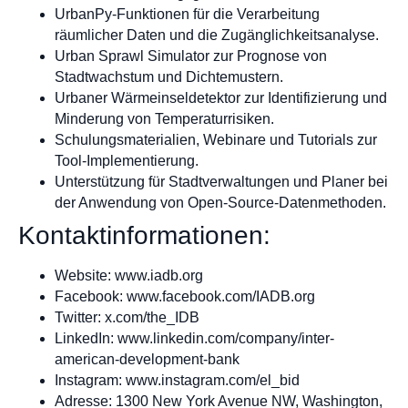
UrbanPy-Funktionen für die Verarbeitung
räumlicher Daten und die Zugänglichkeitsanalyse.
Urban Sprawl Simulator zur Prognose von
Stadtwachstum und Dichtemustern.
Urbaner Wärmeinseldetektor zur Identifizierung und
Minderung von Temperaturrisiken.
Schulungsmaterialien, Webinare und Tutorials zur
Tool-Implementierung.
Unterstützung für Stadtverwaltungen und Planer bei
der Anwendung von Open-Source-Datenmethoden.
Kontaktinformationen:
Website: www.iadb.org
Facebook: www.facebook.com/IADB.org
Twitter: x.com/the_IDB
LinkedIn: www.linkedin.com/company/inter-
american-development-bank
Instagram: www.instagram.com/el_bid
Adresse: 1300 New York Avenue NW, Washington,