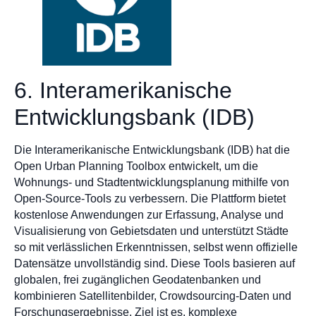
6. Interamerikanische
Entwicklungsbank (IDB)
Die Interamerikanische Entwicklungsbank (IDB) hat die
Open Urban Planning Toolbox entwickelt, um die
Wohnungs- und Stadtentwicklungsplanung mithilfe von
Open-Source-Tools zu verbessern. Die Plattform bietet
kostenlose Anwendungen zur Erfassung, Analyse und
Visualisierung von Gebietsdaten und unterstützt Städte
so mit verlässlichen Erkenntnissen, selbst wenn offizielle
Datensätze unvollständig sind. Diese Tools basieren auf
globalen, frei zugänglichen Geodatenbanken und
kombinieren Satellitenbilder, Crowdsourcing-Daten und
Forschungsergebnisse. Ziel ist es, komplexe