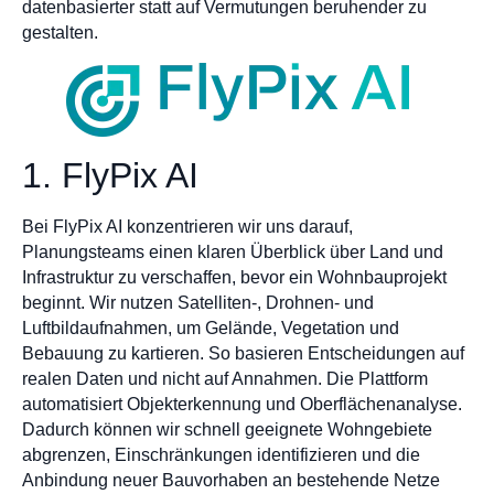
datenbasierter statt auf Vermutungen beruhender zu
gestalten.
1. FlyPix AI
Bei FlyPix AI konzentrieren wir uns darauf,
Planungsteams einen klaren Überblick über Land und
Infrastruktur zu verschaffen, bevor ein Wohnbauprojekt
beginnt. Wir nutzen Satelliten-, Drohnen- und
Luftbildaufnahmen, um Gelände, Vegetation und
Bebauung zu kartieren. So basieren Entscheidungen auf
realen Daten und nicht auf Annahmen. Die Plattform
automatisiert Objekterkennung und Oberflächenanalyse.
Dadurch können wir schnell geeignete Wohngebiete
abgrenzen, Einschränkungen identifizieren und die
Anbindung neuer Bauvorhaben an bestehende Netze