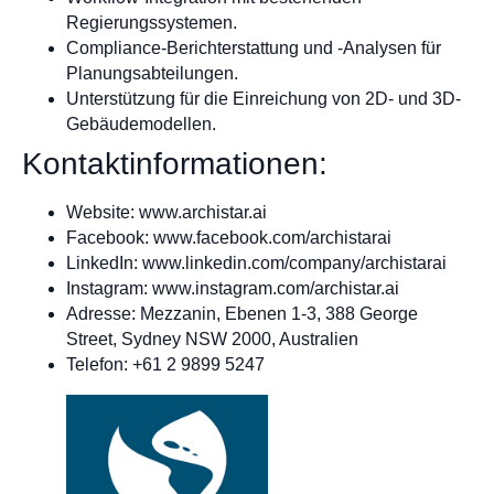
Regierungssystemen.
Compliance-Berichterstattung und -Analysen für
Planungsabteilungen.
Unterstützung für die Einreichung von 2D- und 3D-
Gebäudemodellen.
Kontaktinformationen:
Website: www.archistar.ai
Facebook: www.facebook.com/archistarai
LinkedIn: www.linkedin.com/company/archistarai
Instagram: www.instagram.com/archistar.ai
Adresse: Mezzanin, Ebenen 1-3, 388 George
Street, Sydney NSW 2000, Australien
Telefon: +61 2 9899 5247