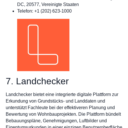
DC, 20577, Vereinigte Staaten
Telefon: +1 (202) 623-1000
7. Landchecker
Landchecker bietet eine integrierte digitale Plattform zur
Erkundung von Grundstücks- und Landdaten und
unterstützt Fachleute bei der effektiveren Planung und
Bewertung von Wohnbauprojekten. Die Plattform bündelt
Bebauungspläne, Genehmigungen, Luftbilder und
Eigentumsurkunden in einer einzigen Benutzeroberfläche