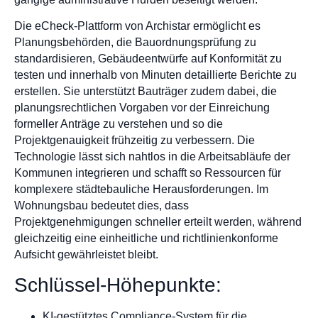
Die eCheck-Plattform von Archistar ermöglicht es
Planungsbehörden, die Bauordnungsprüfung zu
standardisieren, Gebäudeentwürfe auf Konformität zu
testen und innerhalb von Minuten detaillierte Berichte zu
erstellen. Sie unterstützt Bauträger zudem dabei, die
planungsrechtlichen Vorgaben vor der Einreichung
formeller Anträge zu verstehen und so die
Projektgenauigkeit frühzeitig zu verbessern. Die
Technologie lässt sich nahtlos in die Arbeitsabläufe der
Kommunen integrieren und schafft so Ressourcen für
komplexere städtebauliche Herausforderungen. Im
Wohnungsbau bedeutet dies, dass
Projektgenehmigungen schneller erteilt werden, während
gleichzeitig eine einheitliche und richtlinienkonforme
Aufsicht gewährleistet bleibt.
Schlüssel-Höhepunkte:
KI-gestütztes Compliance-System für die