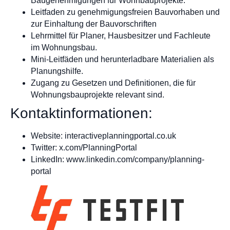
Baugenehmigungen für Wohnbauprojekte.
Leitfaden zu genehmigungsfreien Bauvorhaben und
zur Einhaltung der Bauvorschriften
Lehrmittel für Planer, Hausbesitzer und Fachleute
im Wohnungsbau.
Mini-Leitfäden und herunterladbare Materialien als
Planungshilfe.
Zugang zu Gesetzen und Definitionen, die für
Wohnungsbauprojekte relevant sind.
Kontaktinformationen:
Website: interactiveplanningportal.co.uk
Twitter: x.com/PlanningPortal
LinkedIn: www.linkedin.com/company/planning-
portal