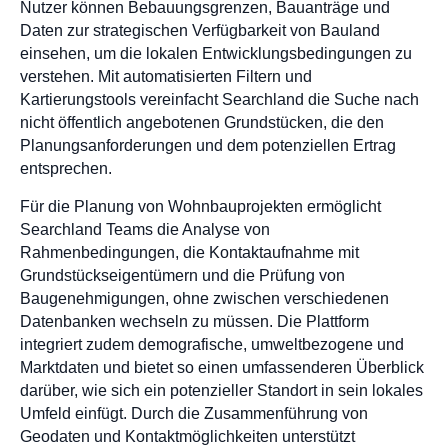
Nutzer können Bebauungsgrenzen, Bauanträge und
Daten zur strategischen Verfügbarkeit von Bauland
einsehen, um die lokalen Entwicklungsbedingungen zu
verstehen. Mit automatisierten Filtern und
Kartierungstools vereinfacht Searchland die Suche nach
nicht öffentlich angebotenen Grundstücken, die den
Planungsanforderungen und dem potenziellen Ertrag
entsprechen.
Für die Planung von Wohnbauprojekten ermöglicht
Searchland Teams die Analyse von
Rahmenbedingungen, die Kontaktaufnahme mit
Grundstückseigentümern und die Prüfung von
Baugenehmigungen, ohne zwischen verschiedenen
Datenbanken wechseln zu müssen. Die Plattform
integriert zudem demografische, umweltbezogene und
Marktdaten und bietet so einen umfassenderen Überblick
darüber, wie sich ein potenzieller Standort in sein lokales
Umfeld einfügt. Durch die Zusammenführung von
Geodaten und Kontaktmöglichkeiten unterstützt