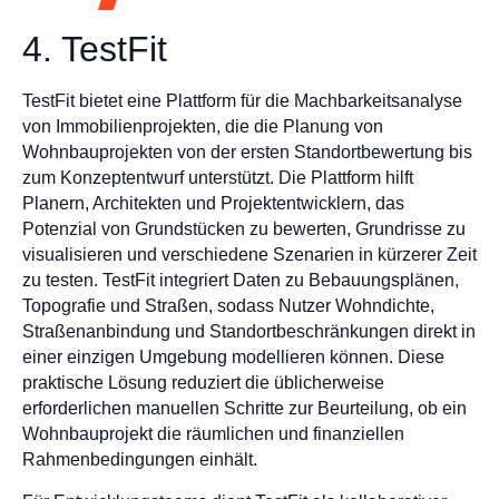
4. TestFit
TestFit bietet eine Plattform für die Machbarkeitsanalyse
von Immobilienprojekten, die die Planung von
Wohnbauprojekten von der ersten Standortbewertung bis
zum Konzeptentwurf unterstützt. Die Plattform hilft
Planern, Architekten und Projektentwicklern, das
Potenzial von Grundstücken zu bewerten, Grundrisse zu
visualisieren und verschiedene Szenarien in kürzerer Zeit
zu testen. TestFit integriert Daten zu Bebauungsplänen,
Topografie und Straßen, sodass Nutzer Wohndichte,
Straßenanbindung und Standortbeschränkungen direkt in
einer einzigen Umgebung modellieren können. Diese
praktische Lösung reduziert die üblicherweise
erforderlichen manuellen Schritte zur Beurteilung, ob ein
Wohnbauprojekt die räumlichen und finanziellen
Rahmenbedingungen einhält.