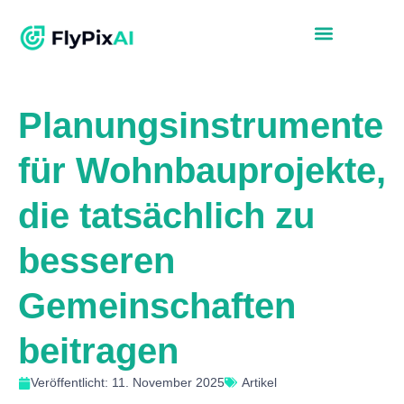
Planungsinstrumente
für Wohnbauprojekte,
die tatsächlich zu
besseren
Gemeinschaften
beitragen
Veröffentlicht: 11. November 2025
Artikel