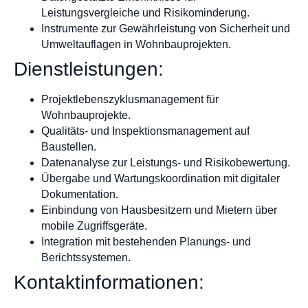
Leistungsvergleiche und Risikominderung.
Instrumente zur Gewährleistung von Sicherheit und
Umweltauflagen in Wohnbauprojekten.
Dienstleistungen:
Projektlebenszyklusmanagement für
Wohnbauprojekte.
Qualitäts- und Inspektionsmanagement auf
Baustellen.
Datenanalyse zur Leistungs- und Risikobewertung.
Übergabe und Wartungskoordination mit digitaler
Dokumentation.
Einbindung von Hausbesitzern und Mietern über
mobile Zugriffsgeräte.
Integration mit bestehenden Planungs- und
Berichtssystemen.
Kontaktinformationen: