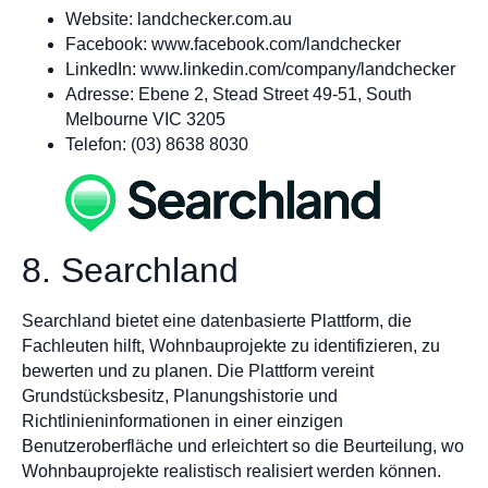
Website: landchecker.com.au
Facebook: www.facebook.com/landchecker
LinkedIn: www.linkedin.com/company/landchecker
Adresse: Ebene 2, Stead Street 49-51, South
Melbourne VIC 3205
Telefon: (03) 8638 8030
8. Searchland
Searchland bietet eine datenbasierte Plattform, die
Fachleuten hilft, Wohnbauprojekte zu identifizieren, zu
bewerten und zu planen. Die Plattform vereint
Grundstücksbesitz, Planungshistorie und
Richtlinieninformationen in einer einzigen
Benutzeroberfläche und erleichtert so die Beurteilung, wo
Wohnbauprojekte realistisch realisiert werden können.