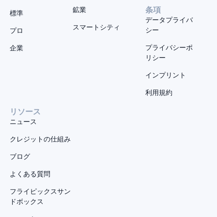
鉱業
条項
標準
データプライバ
スマートシティ
シー
プロ
プライバシーポ
企業
リシー
インプリント
利用規約
リソース
ニュース
クレジットの仕組み
ブログ
よくある質問
フライピックスサン
ドボックス