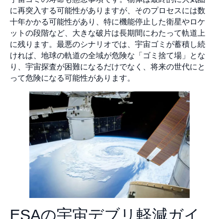
に再突入する可能性がありますが、そのプロセスには数
十年かかる可能性があり、特に機能停止した衛星やロケ
ットの段階など、大きな破片は長期間にわたって軌道上
に残ります。最悪のシナリオでは、宇宙ゴミが蓄積し続
ければ、地球の軌道の全域が危険な「ゴミ捨て場」とな
り、宇宙探査が困難になるだけでなく、将来の世代にと
って危険になる可能性があります。
ESAの宇宙デブリ軽減ガイ