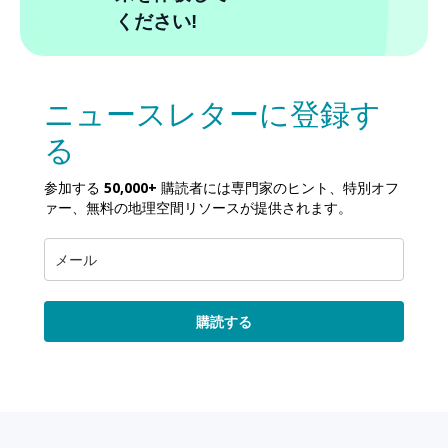
ください!
ニュースレターに登録す
る
参加する
50,000+
購読者には専門家のヒント、特別オフ
ァー、無料の地理空間リソースが提供されます。
購読する