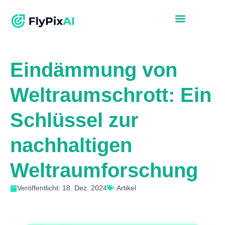
Eindämmung von
Weltraumschrott: Ein
Schlüssel zur
nachhaltigen
Weltraumforschung
Veröffentlicht: 18. Dez. 2024
Artikel