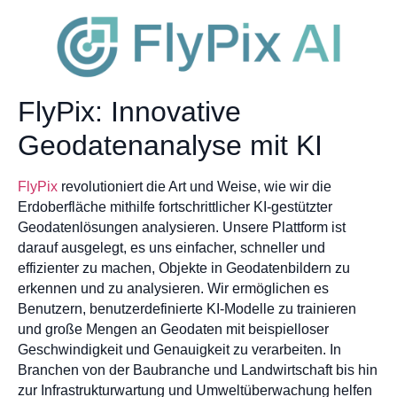
FlyPix: Innovative
Geodatenanalyse mit KI
FlyPix
revolutioniert die Art und Weise, wie wir die
Erdoberfläche mithilfe fortschrittlicher KI-gestützter
Geodatenlösungen analysieren. Unsere Plattform ist
darauf ausgelegt, es uns einfacher, schneller und
effizienter zu machen, Objekte in Geodatenbildern zu
erkennen und zu analysieren. Wir ermöglichen es
Benutzern, benutzerdefinierte KI-Modelle zu trainieren
und große Mengen an Geodaten mit beispielloser
Geschwindigkeit und Genauigkeit zu verarbeiten. In
Branchen von der Baubranche und Landwirtschaft bis hin
zur Infrastrukturwartung und Umweltüberwachung helfen