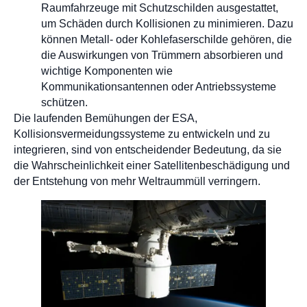
Raumfahrzeuge mit Schutzschilden ausgestattet,
um Schäden durch Kollisionen zu minimieren. Dazu
können Metall- oder Kohlefaserschilde gehören, die
die Auswirkungen von Trümmern absorbieren und
wichtige Komponenten wie
Kommunikationsantennen oder Antriebssysteme
schützen.
Die laufenden Bemühungen der ESA,
Kollisionsvermeidungssysteme zu entwickeln und zu
integrieren, sind von entscheidender Bedeutung, da sie
die Wahrscheinlichkeit einer Satellitenbeschädigung und
der Entstehung von mehr Weltraummüll verringern.