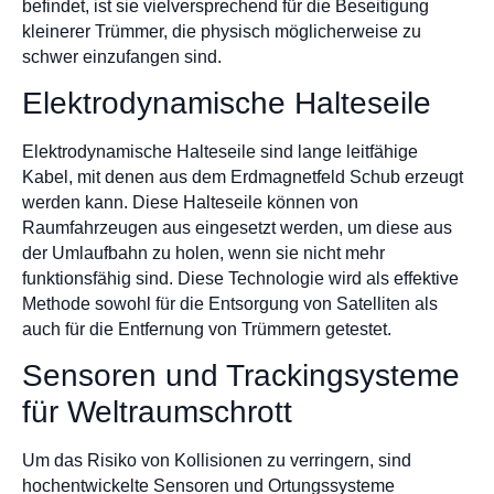
befindet, ist sie vielversprechend für die Beseitigung
kleinerer Trümmer, die physisch möglicherweise zu
schwer einzufangen sind.
Elektrodynamische Halteseile
Elektrodynamische Halteseile sind lange leitfähige
Kabel, mit denen aus dem Erdmagnetfeld Schub erzeugt
werden kann. Diese Halteseile können von
Raumfahrzeugen aus eingesetzt werden, um diese aus
der Umlaufbahn zu holen, wenn sie nicht mehr
funktionsfähig sind. Diese Technologie wird als effektive
Methode sowohl für die Entsorgung von Satelliten als
auch für die Entfernung von Trümmern getestet.
Sensoren und Trackingsysteme
für Weltraumschrott
Um das Risiko von Kollisionen zu verringern, sind
hochentwickelte Sensoren und Ortungssysteme