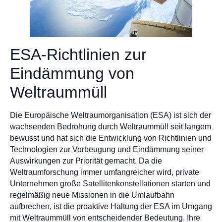
ESA-Richtlinien zur
Eindämmung von
Weltraummüll
Die Europäische Weltraumorganisation (ESA) ist sich der
wachsenden Bedrohung durch Weltraummüll seit langem
bewusst und hat sich die Entwicklung von Richtlinien und
Technologien zur Vorbeugung und Eindämmung seiner
Auswirkungen zur Priorität gemacht. Da die
Weltraumforschung immer umfangreicher wird, private
Unternehmen große Satellitenkonstellationen starten und
regelmäßig neue Missionen in die Umlaufbahn
aufbrechen, ist die proaktive Haltung der ESA im Umgang
mit Weltraummüll von entscheidender Bedeutung. Ihre