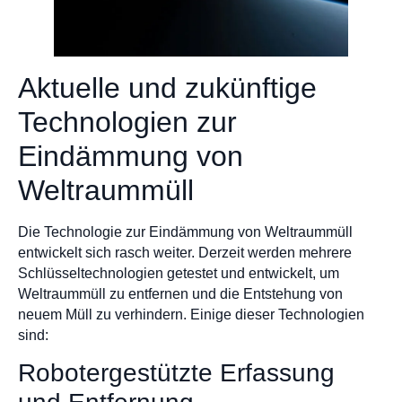
Aktuelle und zukünftige
Technologien zur
Eindämmung von
Weltraummüll
Die Technologie zur Eindämmung von Weltraummüll
entwickelt sich rasch weiter. Derzeit werden mehrere
Schlüsseltechnologien getestet und entwickelt, um
Weltraummüll zu entfernen und die Entstehung von
neuem Müll zu verhindern. Einige dieser Technologien
sind:
Robotergestützte Erfassung