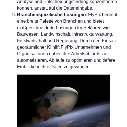
Analyse und Entscheidungsfindung konzentrieren
können, anstatt auf die Dateneingabe.
Branchenspezifische Lösungen
: FlyPix bedient
eine breite Palette von Branchen und bietet
maßgeschneiderte Lösungen für Sektoren wie
Bauwesen, Landwirtschaft, Infrastrukturwartung,
Forstwirtschaft und Regierung. Durch den Einsatz
georäumlicher KI hilft FlyPix Unternehmen und
Organisationen dabei, ihre Arbeitsabläufe zu
automatisieren, Abläufe zu optimieren und tiefere
Einblicke in ihre Daten zu gewinnen.