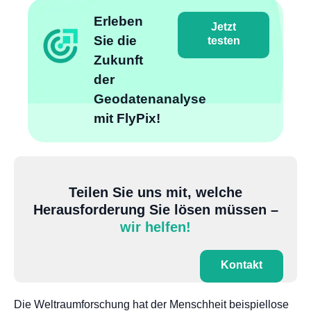
Erleben
Jetzt
Sie die
testen
Zukunft
der
Geodatenanalyse
mit FlyPix!
Teilen Sie uns mit, welche
Herausforderung Sie lösen müssen –
wir helfen!
Kontakt
Die Weltraumforschung hat der Menschheit beispiellose