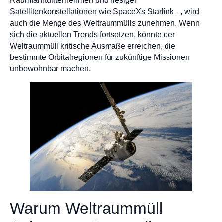
Raumfahrtunternehmen und riesiger
Satellitenkonstellationen wie SpaceXs Starlink –, wird
auch die Menge des Weltraummülls zunehmen. Wenn
sich die aktuellen Trends fortsetzen, könnte der
Weltraummüll kritische Ausmaße erreichen, die
bestimmte Orbitalregionen für zukünftige Missionen
unbewohnbar machen.
Warum Weltraummüll