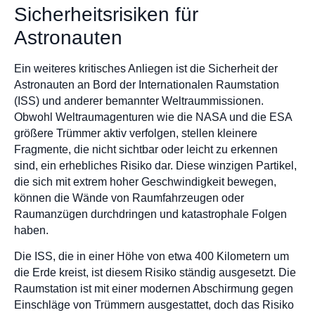
Sicherheitsrisiken für
Astronauten
Ein weiteres kritisches Anliegen ist die Sicherheit der
Astronauten an Bord der Internationalen Raumstation
(ISS) und anderer bemannter Weltraummissionen.
Obwohl Weltraumagenturen wie die NASA und die ESA
größere Trümmer aktiv verfolgen, stellen kleinere
Fragmente, die nicht sichtbar oder leicht zu erkennen
sind, ein erhebliches Risiko dar. Diese winzigen Partikel,
die sich mit extrem hoher Geschwindigkeit bewegen,
können die Wände von Raumfahrzeugen oder
Raumanzügen durchdringen und katastrophale Folgen
haben.
Die ISS, die in einer Höhe von etwa 400 Kilometern um
die Erde kreist, ist diesem Risiko ständig ausgesetzt. Die
Raumstation ist mit einer modernen Abschirmung gegen
Einschläge von Trümmern ausgestattet, doch das Risiko