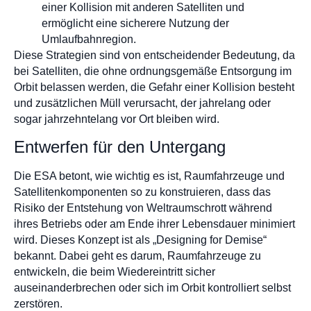
einer Kollision mit anderen Satelliten und
ermöglicht eine sicherere Nutzung der
Umlaufbahnregion.
Diese Strategien sind von entscheidender Bedeutung, da
bei Satelliten, die ohne ordnungsgemäße Entsorgung im
Orbit belassen werden, die Gefahr einer Kollision besteht
und zusätzlichen Müll verursacht, der jahrelang oder
sogar jahrzehntelang vor Ort bleiben wird.
Entwerfen für den Untergang
Die ESA betont, wie wichtig es ist, Raumfahrzeuge und
Satellitenkomponenten so zu konstruieren, dass das
Risiko der Entstehung von Weltraumschrott während
ihres Betriebs oder am Ende ihrer Lebensdauer minimiert
wird. Dieses Konzept ist als „Designing for Demise“
bekannt. Dabei geht es darum, Raumfahrzeuge zu
entwickeln, die beim Wiedereintritt sicher
auseinanderbrechen oder sich im Orbit kontrolliert selbst
zerstören.