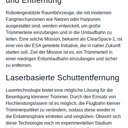
und Entfernung
Robotergestützte Raumfahrzeuge, die mit modernen
Fangmechanismen wie Netzen oder Harpunen
ausgestattet sind, werden entwickelt, um große
Trümmerteile einzufangen und in die Umlaufbahn zu
leiten. Eine solche Mission, bekannt als ClearSpace-1, ist
eine von der ESA geleitete Initiative, die in naher Zukunft
starten soll. Ziel der Mission ist es, ein Trümmerteil in
einer niedrigen Erdumlaufbahn einzufangen und sicher
zu entfernen.
Laserbasierte Schuttentfernung
Lasertechnologie bietet eine mögliche Lösung für die
Beseitigung kleinerer Trümmer. Durch den Einsatz von
Hochleistungslasern ist es möglich, die Flugbahn kleiner
Trümmerpartikel zu verändern, sodass diese wieder in
die Erdatmosphäre eintreten und verglühen. Obwohl sich
diese Technologie noch im experimentellen Stadium