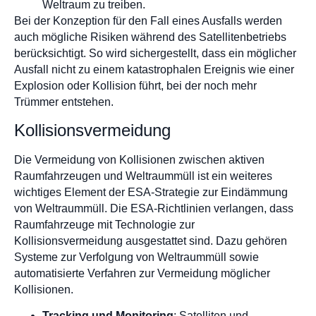
Weltraum zu treiben.
Bei der Konzeption für den Fall eines Ausfalls werden
auch mögliche Risiken während des Satellitenbetriebs
berücksichtigt. So wird sichergestellt, dass ein möglicher
Ausfall nicht zu einem katastrophalen Ereignis wie einer
Explosion oder Kollision führt, bei der noch mehr
Trümmer entstehen.
Kollisionsvermeidung
Die Vermeidung von Kollisionen zwischen aktiven
Raumfahrzeugen und Weltraummüll ist ein weiteres
wichtiges Element der ESA-Strategie zur Eindämmung
von Weltraummüll. Die ESA-Richtlinien verlangen, dass
Raumfahrzeuge mit Technologie zur
Kollisionsvermeidung ausgestattet sind. Dazu gehören
Systeme zur Verfolgung von Weltraummüll sowie
automatisierte Verfahren zur Vermeidung möglicher
Kollisionen.
Tracking und Monitoring
: Satelliten und