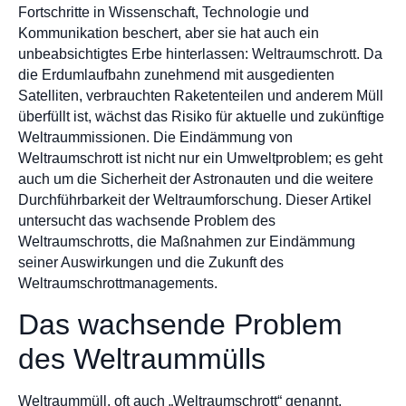
Fortschritte in Wissenschaft, Technologie und
Kommunikation beschert, aber sie hat auch ein
unbeabsichtigtes Erbe hinterlassen: Weltraumschrott. Da
die Erdumlaufbahn zunehmend mit ausgedienten
Satelliten, verbrauchten Raketenteilen und anderem Müll
überfüllt ist, wächst das Risiko für aktuelle und zukünftige
Weltraummissionen. Die Eindämmung von
Weltraumschrott ist nicht nur ein Umweltproblem; es geht
auch um die Sicherheit der Astronauten und die weitere
Durchführbarkeit der Weltraumforschung. Dieser Artikel
untersucht das wachsende Problem des
Weltraumschrotts, die Maßnahmen zur Eindämmung
seiner Auswirkungen und die Zukunft des
Weltraumschrottmanagements.
Das wachsende Problem
des Weltraummülls
Weltraummüll, oft auch „Weltraumschrott“ genannt,