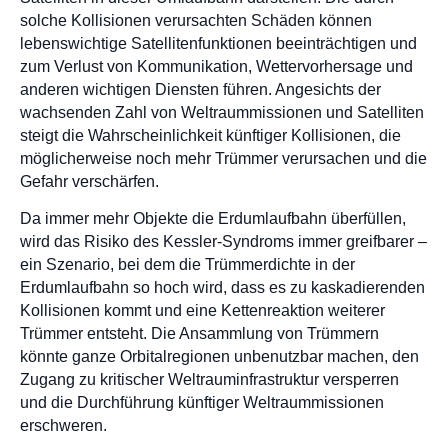
solche Kollisionen verursachten Schäden können
lebenswichtige Satellitenfunktionen beeinträchtigen und
zum Verlust von Kommunikation, Wettervorhersage und
anderen wichtigen Diensten führen. Angesichts der
wachsenden Zahl von Weltraummissionen und Satelliten
steigt die Wahrscheinlichkeit künftiger Kollisionen, die
möglicherweise noch mehr Trümmer verursachen und die
Gefahr verschärfen.
Da immer mehr Objekte die Erdumlaufbahn überfüllen,
wird das Risiko des Kessler-Syndroms immer greifbarer –
ein Szenario, bei dem die Trümmerdichte in der
Erdumlaufbahn so hoch wird, dass es zu kaskadierenden
Kollisionen kommt und eine Kettenreaktion weiterer
Trümmer entsteht. Die Ansammlung von Trümmern
könnte ganze Orbitalregionen unbenutzbar machen, den
Zugang zu kritischer Weltrauminfrastruktur versperren
und die Durchführung künftiger Weltraummissionen
erschweren.