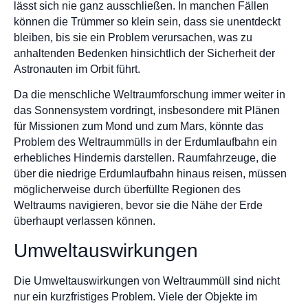
lässt sich nie ganz ausschließen. In manchen Fällen
können die Trümmer so klein sein, dass sie unentdeckt
bleiben, bis sie ein Problem verursachen, was zu
anhaltenden Bedenken hinsichtlich der Sicherheit der
Astronauten im Orbit führt.
Da die menschliche Weltraumforschung immer weiter in
das Sonnensystem vordringt, insbesondere mit Plänen
für Missionen zum Mond und zum Mars, könnte das
Problem des Weltraummülls in der Erdumlaufbahn ein
erhebliches Hindernis darstellen. Raumfahrzeuge, die
über die niedrige Erdumlaufbahn hinaus reisen, müssen
möglicherweise durch überfüllte Regionen des
Weltraums navigieren, bevor sie die Nähe der Erde
überhaupt verlassen können.
Umweltauswirkungen
Die Umweltauswirkungen von Weltraummüll sind nicht
nur ein kurzfristiges Problem. Viele der Objekte im