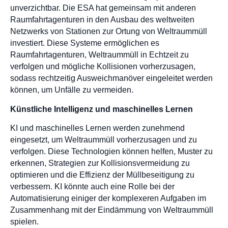
unverzichtbar. Die ESA hat gemeinsam mit anderen
Raumfahrtagenturen in den Ausbau des weltweiten
Netzwerks von Stationen zur Ortung von Weltraummüll
investiert. Diese Systeme ermöglichen es
Raumfahrtagenturen, Weltraummüll in Echtzeit zu
verfolgen und mögliche Kollisionen vorherzusagen,
sodass rechtzeitig Ausweichmanöver eingeleitet werden
können, um Unfälle zu vermeiden.
Künstliche Intelligenz und maschinelles Lernen
KI und maschinelles Lernen werden zunehmend
eingesetzt, um Weltraummüll vorherzusagen und zu
verfolgen. Diese Technologien können helfen, Muster zu
erkennen, Strategien zur Kollisionsvermeidung zu
optimieren und die Effizienz der Müllbeseitigung zu
verbessern. KI könnte auch eine Rolle bei der
Automatisierung einiger der komplexeren Aufgaben im
Zusammenhang mit der Eindämmung von Weltraummüll
spielen.