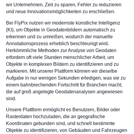
wir Unternehmen, Zeit zu sparen, Fehler zu reduzieren
und neue Innovationsmöglichkeiten zu erschließen.
Bei FlyPix nutzen wir modernste künstliche Intelligenz
(KI), um Objekte in Geodatenbildern automatisch zu
erkennen und zu umreißen, wodurch der manuelle
Annotationsprozess erheblich beschleunigt wird.
Herkömmliche Methoden zur Analyse von Geodaten
erfordern oft viele Stunden menschlicher Arbeit, um
Objekte in komplexen Bildern zu identifizieren und zu
markieren. Mit unserer Plattform können wir dieselbe
Aufgabe in nur wenigen Sekunden erledigen, was sie zu
einem bahnbrechenden Fortschritt für Branchen macht,
die auf groß angelegte Geodatenanalysen angewiesen
sind.
Unsere Plattform ermöglicht es Benutzern, Bilder oder
Rasterdaten hochzuladen, die an geografische
Koordinaten gebunden sind, und schnell bestimmte
Objekte zu identifizieren, von Gebäuden und Fahrzeugen