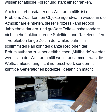
wissenschaftliche Forschung stark einschränken.
Auch die Lebensdauer des Weltraummülls ist ein
Problem. Zwar können Objekte irgendwann wieder in die
Atmosphäre eintreten, dieser Prozess kann jedoch
Jahrzehnte dauern, und größere Teile – insbesondere
nicht mehr funktionierende Satelliten und Raketenstufen
– verbleiben lange Zeit in der Umlaufbahn. Im
schlimmsten Fall könnten ganze Regionen der
Erdumlaufbahn zu einer gefährlichen „Müllhalde“ werden,
wenn sich der Weltraummüll weiter ansammelt, was die
Weltraumforschung nicht nur erschwert, sondern für
künftige Generationen potenziell gefährlich macht.