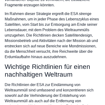
Fragmente erzeugen könnten.
Im Rahmen dieser Strategie ergreift die ESA strenge
Maßnahmen, um in jeder Phase des Lebenszyklus eines
Satelliten, vom Start bis zur Entsorgung am Ende seiner
Lebensdauer, mit dem Problem des Weltraummülls
umzugehen. Die Richtlinien decken Satellitendesign,
Missionsbetrieb und Aktivitäten nach der Mission ab und
erstrecken sich auf neue Bereiche wie Mondmissionen,
da die Menschheit versucht, ihre Reichweite über die
Erdumlaufbahn hinaus auszudehnen.
Wichtige Richtlinien für einen
nachhaltigen Weltraum
Die Richtlinien der ESA zur Eindämmung von
Weltraummüll sind umfassend und konzentrieren sich
sowohl auf die Verhinderung der Entstehung von
Weltraummüll als auch auf die Entfernung von