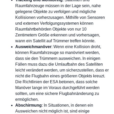
Raumfahrzeuge müssen in der Lage sein, nahe
gelegene Objekte zu verfolgen und mögliche
Kollisionen vorherzusagen. Mithilfe von Sensoren
und externen Verfolgungssystemen können
Raumfahrtbehörden Objekte von nur 10
Zentimetern Größe erkennen und vorhersagen,
wann ein Satellit auf Trümmer treffen könnte.
Ausweichmanöver
: Wenn eine Kollision droht,
können Raumfahrzeuge so manövriert werden,
dass sie den Trümmern ausweichen. In einigen
Fällen muss dazu die Umlaufbahn des Satelliten
leicht verändert werden, um sicherzustellen, dass er
nicht die Flugbahn eines größeren Objekts kreuzt.
Die Richtlinien der ESA betonen, dass solche
Manöver lange im Voraus durchgeführt werden
sollten, um eine sichere Flugbahnänderung zu
ermöglichen.
Abschirmung
: In Situationen, in denen ein
Ausweichen nicht möglich ist, sind einige