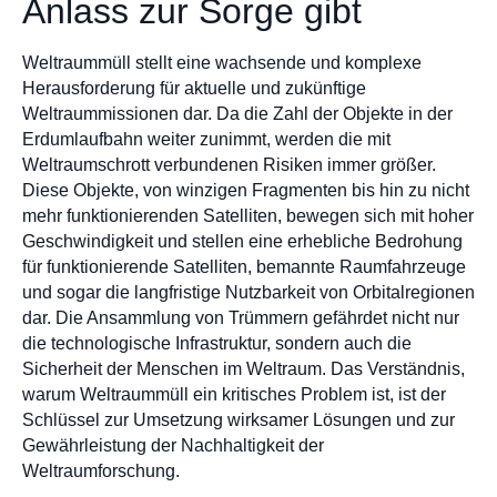
Anlass zur Sorge gibt
Weltraummüll stellt eine wachsende und komplexe
Herausforderung für aktuelle und zukünftige
Weltraummissionen dar. Da die Zahl der Objekte in der
Erdumlaufbahn weiter zunimmt, werden die mit
Weltraumschrott verbundenen Risiken immer größer.
Diese Objekte, von winzigen Fragmenten bis hin zu nicht
mehr funktionierenden Satelliten, bewegen sich mit hoher
Geschwindigkeit und stellen eine erhebliche Bedrohung
für funktionierende Satelliten, bemannte Raumfahrzeuge
und sogar die langfristige Nutzbarkeit von Orbitalregionen
dar. Die Ansammlung von Trümmern gefährdet nicht nur
die technologische Infrastruktur, sondern auch die
Sicherheit der Menschen im Weltraum. Das Verständnis,
warum Weltraummüll ein kritisches Problem ist, ist der
Schlüssel zur Umsetzung wirksamer Lösungen und zur
Gewährleistung der Nachhaltigkeit der
Weltraumforschung.