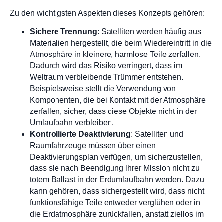
Zu den wichtigsten Aspekten dieses Konzepts gehören:
Sichere Trennung
: Satelliten werden häufig aus
Materialien hergestellt, die beim Wiedereintritt in die
Atmosphäre in kleinere, harmlose Teile zerfallen.
Dadurch wird das Risiko verringert, dass im
Weltraum verbleibende Trümmer entstehen.
Beispielsweise stellt die Verwendung von
Komponenten, die bei Kontakt mit der Atmosphäre
zerfallen, sicher, dass diese Objekte nicht in der
Umlaufbahn verbleiben.
Kontrollierte Deaktivierung
: Satelliten und
Raumfahrzeuge müssen über einen
Deaktivierungsplan verfügen, um sicherzustellen,
dass sie nach Beendigung ihrer Mission nicht zu
totem Ballast in der Erdumlaufbahn werden. Dazu
kann gehören, dass sichergestellt wird, dass nicht
funktionsfähige Teile entweder verglühen oder in
die Erdatmosphäre zurückfallen, anstatt ziellos im