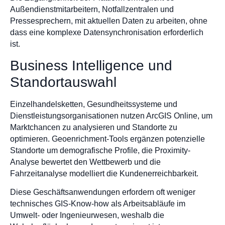
Außendienstmitarbeitern, Notfallzentralen und
Pressesprechern, mit aktuellen Daten zu arbeiten, ohne
dass eine komplexe Datensynchronisation erforderlich
ist.
Business Intelligence und
Standortauswahl
Einzelhandelsketten, Gesundheitssysteme und
Dienstleistungsorganisationen nutzen ArcGIS Online, um
Marktchancen zu analysieren und Standorte zu
optimieren. Geoenrichment-Tools ergänzen potenzielle
Standorte um demografische Profile, die Proximity-
Analyse bewertet den Wettbewerb und die
Fahrzeitanalyse modelliert die Kundenerreichbarkeit.
Diese Geschäftsanwendungen erfordern oft weniger
technisches GIS-Know-how als Arbeitsabläufe im
Umwelt- oder Ingenieurwesen, weshalb die