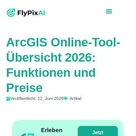
ArcGIS Online-Tool-
Übersicht 2026:
Funktionen und
Preise
Veröffentlicht: 12. Juni 2026
Artikel
Erleben
Jetzt