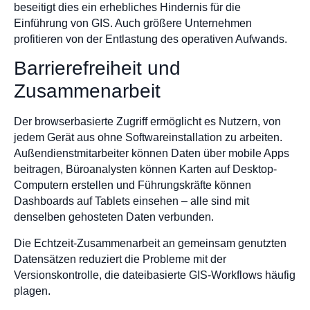
beseitigt dies ein erhebliches Hindernis für die
Einführung von GIS. Auch größere Unternehmen
profitieren von der Entlastung des operativen Aufwands.
Barrierefreiheit und
Zusammenarbeit
Der browserbasierte Zugriff ermöglicht es Nutzern, von
jedem Gerät aus ohne Softwareinstallation zu arbeiten.
Außendienstmitarbeiter können Daten über mobile Apps
beitragen, Büroanalysten können Karten auf Desktop-
Computern erstellen und Führungskräfte können
Dashboards auf Tablets einsehen – alle sind mit
denselben gehosteten Daten verbunden.
Die Echtzeit-Zusammenarbeit an gemeinsam genutzten
Datensätzen reduziert die Probleme mit der
Versionskontrolle, die dateibasierte GIS-Workflows häufig
plagen.