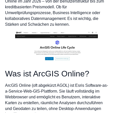
Online im Jahr 2026 – von der Benutzerstruktur bis zum
kreditbasierten Preismodell. Ob für
Umweltprüfungsprozesse, Business Intelligence oder
kollaboratives Datenmanagement: Es ist wichtig, die
Stärken und Schwächen zu kennen.
Was ist ArcGIS Online?
ArcGIS Online (oft abgekürzt AGOL) ist Esris Software-as-
a-Service-Web-GIS-Plattform. Sie läuft vollständig im
Webbrowser und ermöglicht es Benutzern, interaktive
Karten zu erstellen, räumliche Analysen durchzuführen
und Geodaten zu teilen, ohne Desktop-Anwendungen