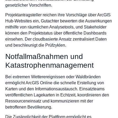
gesetzlicher Vorschriften.
Projektantragsteller reichen ihre Vorschläge über ArcGIS
Hub-Websites ein, Gutachter bewerten die Auswirkungen
mithilfe von räumlichen Analysetools, und Stakeholder
können den Projektstatus über öffentliche Dashboards
einsehen. Der cloudbasierte Ansatz zentralisiert Daten
und beschleunigt die Prüfzyklen.
Notfallmaßnahmen und
Katastrophenmanagement
Bei extremen Wetterereignissen oder Waldbränden
ermöglicht ArcGIS Online die schnelle Erstellung von
Karten und den Informationsaustausch. Einsatzteams
veröffentlichen Lagekarten in Echtzeit, koordinieren den
Ressourceneinsatz und kommunizieren mit der
betroffenen Bevölkerung.
Die Zugänglichkeit der Plattform ermöglicht es