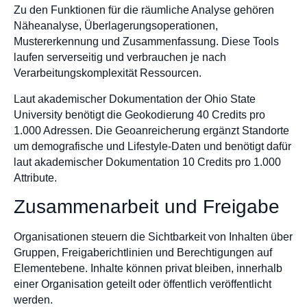
Zu den Funktionen für die räumliche Analyse gehören
Näheanalyse, Überlagerungsoperationen,
Mustererkennung und Zusammenfassung. Diese Tools
laufen serverseitig und verbrauchen je nach
Verarbeitungskomplexität Ressourcen.
Laut akademischer Dokumentation der Ohio State
University benötigt die Geokodierung 40 Credits pro
1.000 Adressen. Die Geoanreicherung ergänzt Standorte
um demografische und Lifestyle-Daten und benötigt dafür
laut akademischer Dokumentation 10 Credits pro 1.000
Attribute.
Zusammenarbeit und Freigabe
Organisationen steuern die Sichtbarkeit von Inhalten über
Gruppen, Freigaberichtlinien und Berechtigungen auf
Elementebene. Inhalte können privat bleiben, innerhalb
einer Organisation geteilt oder öffentlich veröffentlicht
werden.