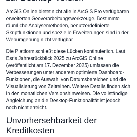
ArcGIS Online bietet nicht alle in ArcGIS Pro verfügbaren
erweiterten Geoverarbeitungswerkzeuge. Bestimmte
räumliche Analysemethoden, benutzerdefinierte
Skriptfunktionen und spezielle Erweiterungen sind in der
Webumgebung nicht verfügbar.
Die Plattform schließt diese Lücken kontinuierlich. Laut
Esris Jahresrückblick 2025 zu ArcGIS Online
(veröffentlicht am 17. Dezember 2025) umfassen die
Verbesserungen unter anderem optimierte Dashboard-
Funktionen, die Auswahl von Datumsbereichen und die
Visualisierung von Zeitreihen. Weitere Details finden sich
in den monatlichen Versionshinweisen. Die vollständige
Angleichung an die Desktop-Funktionalität ist jedoch
noch nicht erreicht.
Unvorhersehbarkeit der
Kreditkosten