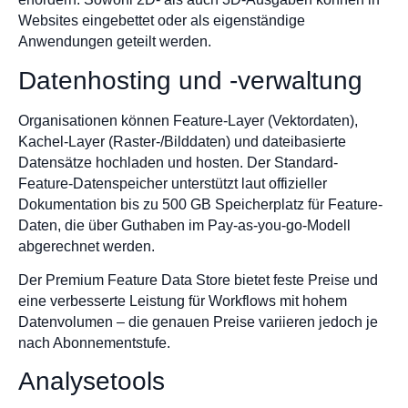
Websites eingebettet oder als eigenständige
Anwendungen geteilt werden.
Datenhosting und -verwaltung
Organisationen können Feature-Layer (Vektordaten),
Kachel-Layer (Raster-/Bilddaten) und dateibasierte
Datensätze hochladen und hosten. Der Standard-
Feature-Datenspeicher unterstützt laut offizieller
Dokumentation bis zu 500 GB Speicherplatz für Feature-
Daten, die über Guthaben im Pay-as-you-go-Modell
abgerechnet werden.
Der Premium Feature Data Store bietet feste Preise und
eine verbesserte Leistung für Workflows mit hohem
Datenvolumen – die genauen Preise variieren jedoch je
nach Abonnementstufe.
Analysetools