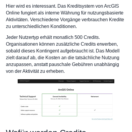
Hier wird es interessant. Das Kreditsystem von ArcGIS
Online fungiert als interne Währung für nutzungsbasierte
Aktivitäten. Verschiedene Vorgänge verbrauchen Kredite
zu unterschiedlichen Konditionen.
Jeder Nutzertyp erhält monatlich 500 Credits.
Organisationen können zusätzliche Credits erwerben,
sobald dieses Kontingent aufgebraucht ist. Das Modell
zielt darauf ab, die Kosten an die tatsächliche Nutzung
anzupassen, anstatt pauschale Gebühren unabhängig
von der Aktivität zu erheben.