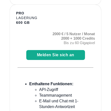
PRO
LAGERUNG
600 GB
2000 € / 5 Nutzer / Monat
2000 + 1000 Credits
Bis zu 60 Gigapixel
Melden Sie sich an
Enthaltene Funktionen:
API-Zugriff
Teammanagement
E-Mail und Chat mit 1-
Stunden-Antwortzeit