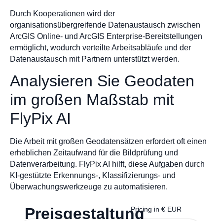
Durch Kooperationen wird der
organisationsübergreifende Datenaustausch zwischen
ArcGIS Online- und ArcGIS Enterprise-Bereitstellungen
ermöglicht, wodurch verteilte Arbeitsabläufe und der
Datenaustausch mit Partnern unterstützt werden.
Analysieren Sie Geodaten
im großen Maßstab mit
FlyPix AI
Die Arbeit mit großen Geodatensätzen erfordert oft einen
erheblichen Zeitaufwand für die Bildprüfung und
Datenverarbeitung. FlyPix AI hilft, diese Aufgaben durch
KI-gestützte Erkennungs-, Klassifizierungs- und
Überwachungswerkzeuge zu automatisieren.
Preisgestaltung
Pricing in € EUR