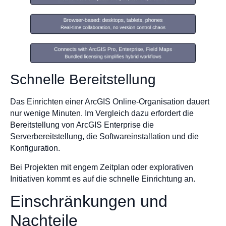
Schnelle Bereitstellung
Das Einrichten einer ArcGIS Online-Organisation dauert
nur wenige Minuten. Im Vergleich dazu erfordert die
Bereitstellung von ArcGIS Enterprise die
Serverbereitstellung, die Softwareinstallation und die
Konfiguration.
Bei Projekten mit engem Zeitplan oder explorativen
Initiativen kommt es auf die schnelle Einrichtung an.
Einschränkungen und
Nachteile