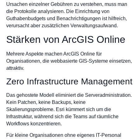
Ursachen einzelner Gebühren zu verstehen, muss man
die Protokolle analysieren. Die Einrichtung von
Guthabenbudgets und Benachrichtigungen ist hilfreich,
verursacht aber zusätzlichen Verwaltungsaufwand.
Stärken von ArcGIS Online
Mehrere Aspekte machen ArcGIS Online für
Organisationen, die webbasierte GIS-Systeme einsetzen,
attraktiv.
Zero Infrastructure Management
Das gehostete Modell eliminiert die Serveradministration.
Kein Patchen, keine Backups, keine
Skalierungsprobleme. Esri kümmert sich um die
Infrastruktur, während sich die Teams auf räumliche
Workflows konzentrieren.
Für kleine Organisationen ohne eigenes IT-Personal