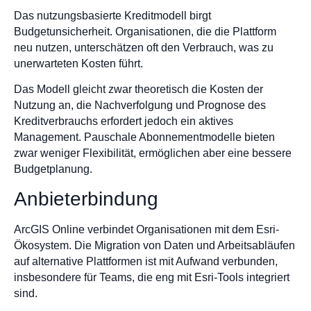
Das nutzungsbasierte Kreditmodell birgt
Budgetunsicherheit. Organisationen, die die Plattform
neu nutzen, unterschätzen oft den Verbrauch, was zu
unerwarteten Kosten führt.
Das Modell gleicht zwar theoretisch die Kosten der
Nutzung an, die Nachverfolgung und Prognose des
Kreditverbrauchs erfordert jedoch ein aktives
Management. Pauschale Abonnementmodelle bieten
zwar weniger Flexibilität, ermöglichen aber eine bessere
Budgetplanung.
Anbieterbindung
ArcGIS Online verbindet Organisationen mit dem Esri-
Ökosystem. Die Migration von Daten und Arbeitsabläufen
auf alternative Plattformen ist mit Aufwand verbunden,
insbesondere für Teams, die eng mit Esri-Tools integriert
sind.