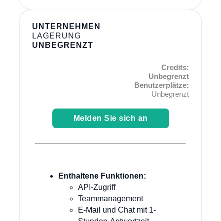
UNTERNEHMEN
LAGERUNG
UNBEGRENZT
Credits:
Unbegrenzt
Benutzerplätze:
Unbegrenzt
Melden Sie sich an
Enthaltene Funktionen:
API-Zugriff
Teammanagement
E-Mail und Chat mit 1-