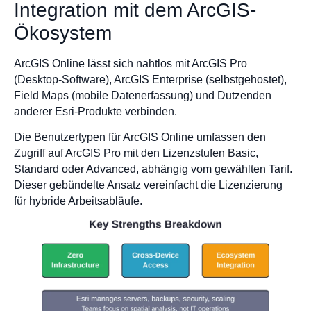
Integration mit dem ArcGIS-
Ökosystem
ArcGIS Online lässt sich nahtlos mit ArcGIS Pro
(Desktop-Software), ArcGIS Enterprise (selbstgehostet),
Field Maps (mobile Datenerfassung) und Dutzenden
anderer Esri-Produkte verbinden.
Die Benutzertypen für ArcGIS Online umfassen den
Zugriff auf ArcGIS Pro mit den Lizenzstufen Basic,
Standard oder Advanced, abhängig vom gewählten Tarif.
Dieser gebündelte Ansatz vereinfacht die Lizenzierung
für hybride Arbeitsabläufe.