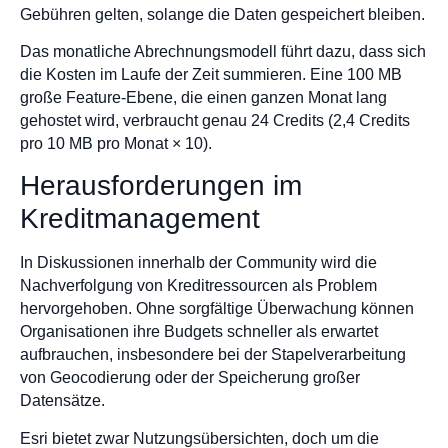
Gebühren gelten, solange die Daten gespeichert bleiben.
Das monatliche Abrechnungsmodell führt dazu, dass sich
die Kosten im Laufe der Zeit summieren. Eine 100 MB
große Feature-Ebene, die einen ganzen Monat lang
gehostet wird, verbraucht genau 24 Credits (2,4 Credits
pro 10 MB pro Monat × 10).
Herausforderungen im
Kreditmanagement
In Diskussionen innerhalb der Community wird die
Nachverfolgung von Kreditressourcen als Problem
hervorgehoben. Ohne sorgfältige Überwachung können
Organisationen ihre Budgets schneller als erwartet
aufbrauchen, insbesondere bei der Stapelverarbeitung
von Geocodierung oder der Speicherung großer
Datensätze.
Esri bietet zwar Nutzungsübersichten, doch um die