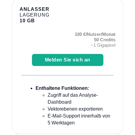
ANLASSER
LAGERUNG
10 GB
100 €/Nutzer/Monat
50 Credits
~1 Gigapixel
Melden Sie sich an
Enthaltene Funktionen:
Zugriff auf das Analyse-
Dashboard
Vektorebenen exportieren
E-Mail-Support innerhalb von
5 Werktagen