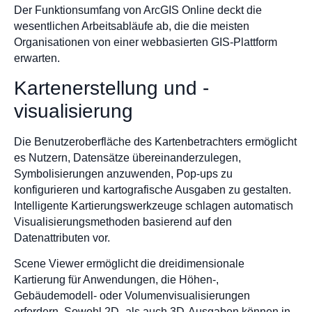
Der Funktionsumfang von ArcGIS Online deckt die
wesentlichen Arbeitsabläufe ab, die die meisten
Organisationen von einer webbasierten GIS-Plattform
erwarten.
Kartenerstellung und -
visualisierung
Die Benutzeroberfläche des Kartenbetrachters ermöglicht
es Nutzern, Datensätze übereinanderzulegen,
Symbolisierungen anzuwenden, Pop-ups zu
konfigurieren und kartografische Ausgaben zu gestalten.
Intelligente Kartierungswerkzeuge schlagen automatisch
Visualisierungsmethoden basierend auf den
Datenattributen vor.
Scene Viewer ermöglicht die dreidimensionale
Kartierung für Anwendungen, die Höhen-,
Gebäudemodell- oder Volumenvisualisierungen
erfordern. Sowohl 2D- als auch 3D-Ausgaben können in