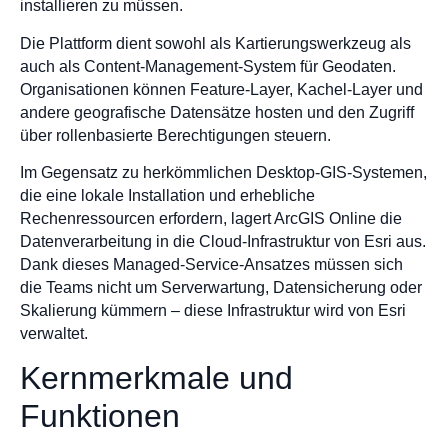
installieren zu müssen.
Die Plattform dient sowohl als Kartierungswerkzeug als
auch als Content-Management-System für Geodaten.
Organisationen können Feature-Layer, Kachel-Layer und
andere geografische Datensätze hosten und den Zugriff
über rollenbasierte Berechtigungen steuern.
Im Gegensatz zu herkömmlichen Desktop-GIS-Systemen,
die eine lokale Installation und erhebliche
Rechenressourcen erfordern, lagert ArcGIS Online die
Datenverarbeitung in die Cloud-Infrastruktur von Esri aus.
Dank dieses Managed-Service-Ansatzes müssen sich
die Teams nicht um Serverwartung, Datensicherung oder
Skalierung kümmern – diese Infrastruktur wird von Esri
verwaltet.
Kernmerkmale und
Funktionen