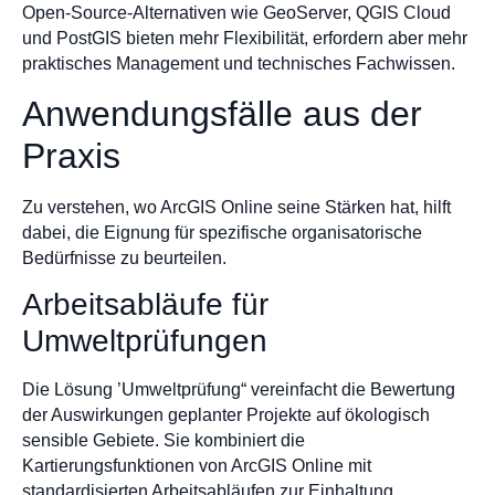
Open-Source-Alternativen wie GeoServer, QGIS Cloud
und PostGIS bieten mehr Flexibilität, erfordern aber mehr
praktisches Management und technisches Fachwissen.
Anwendungsfälle aus der
Praxis
Zu verstehen, wo ArcGIS Online seine Stärken hat, hilft
dabei, die Eignung für spezifische organisatorische
Bedürfnisse zu beurteilen.
Arbeitsabläufe für
Umweltprüfungen
Die Lösung ’Umweltprüfung“ vereinfacht die Bewertung
der Auswirkungen geplanter Projekte auf ökologisch
sensible Gebiete. Sie kombiniert die
Kartierungsfunktionen von ArcGIS Online mit
standardisierten Arbeitsabläufen zur Einhaltung