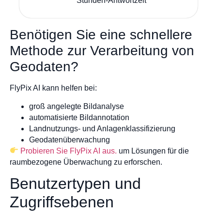
Stunden-Antwortzeit
Benötigen Sie eine schnellere
Methode zur Verarbeitung von
Geodaten?
FlyPix AI kann helfen bei:
groß angelegte Bildanalyse
automatisierte Bildannotation
Landnutzungs- und Anlagenklassifizierung
Geodatenüberwachung
Probieren Sie FlyPix AI aus.
um Lösungen für die
raumbezogene Überwachung zu erforschen.
Benutzertypen und
Zugriffsebenen