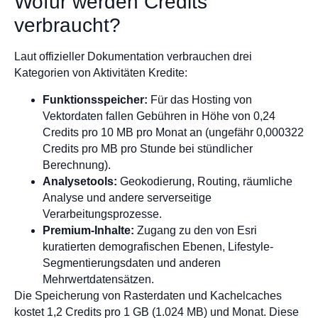
Wofür werden Credits
verbraucht?
Laut offizieller Dokumentation verbrauchen drei
Kategorien von Aktivitäten Kredite:
Funktionsspeicher:
Für das Hosting von
Vektordaten fallen Gebühren in Höhe von 0,24
Credits pro 10 MB pro Monat an (ungefähr 0,000322
Credits pro MB pro Stunde bei stündlicher
Berechnung).
Analysetools:
Geokodierung, Routing, räumliche
Analyse und andere serverseitige
Verarbeitungsprozesse.
Premium-Inhalte:
Zugang zu den von Esri
kuratierten demografischen Ebenen, Lifestyle-
Segmentierungsdaten und anderen
Mehrwertdatensätzen.
Die Speicherung von Rasterdaten und Kachelcaches
kostet 1,2 Credits pro 1 GB (1.024 MB) und Monat. Diese