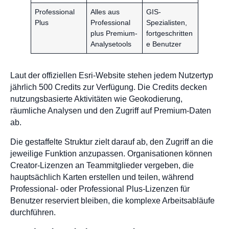
Professional
Alles aus
GIS-
Plus
Professional
Spezialisten,
plus Premium-
fortgeschritten
Analysetools
e Benutzer
Laut der offiziellen Esri-Website stehen jedem Nutzertyp
jährlich 500 Credits zur Verfügung. Die Credits decken
nutzungsbasierte Aktivitäten wie Geokodierung,
räumliche Analysen und den Zugriff auf Premium-Daten
ab.
Die gestaffelte Struktur zielt darauf ab, den Zugriff an die
jeweilige Funktion anzupassen. Organisationen können
Creator-Lizenzen an Teammitglieder vergeben, die
hauptsächlich Karten erstellen und teilen, während
Professional- oder Professional Plus-Lizenzen für
Benutzer reserviert bleiben, die komplexe Arbeitsabläufe
durchführen.