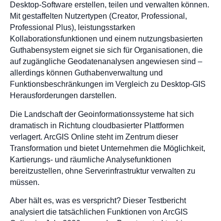
Desktop-Software erstellen, teilen und verwalten können.
Mit gestaffelten Nutzertypen (Creator, Professional,
Professional Plus), leistungsstarken
Kollaborationsfunktionen und einem nutzungsbasierten
Guthabensystem eignet sie sich für Organisationen, die
auf zugängliche Geodatenanalysen angewiesen sind –
allerdings können Guthabenverwaltung und
Funktionsbeschränkungen im Vergleich zu Desktop-GIS
Herausforderungen darstellen.
Die Landschaft der Geoinformationssysteme hat sich
dramatisch in Richtung cloudbasierter Plattformen
verlagert. ArcGIS Online steht im Zentrum dieser
Transformation und bietet Unternehmen die Möglichkeit,
Kartierungs- und räumliche Analysefunktionen
bereitzustellen, ohne Serverinfrastruktur verwalten zu
müssen.
Aber hält es, was es verspricht? Dieser Testbericht
analysiert die tatsächlichen Funktionen von ArcGIS