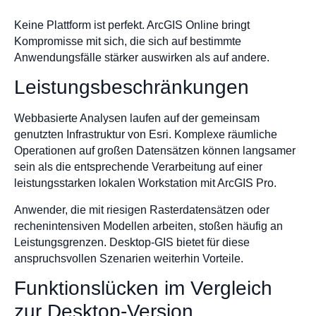
Keine Plattform ist perfekt. ArcGIS Online bringt
Kompromisse mit sich, die sich auf bestimmte
Anwendungsfälle stärker auswirken als auf andere.
Leistungsbeschränkungen
Webbasierte Analysen laufen auf der gemeinsam
genutzten Infrastruktur von Esri. Komplexe räumliche
Operationen auf großen Datensätzen können langsamer
sein als die entsprechende Verarbeitung auf einer
leistungsstarken lokalen Workstation mit ArcGIS Pro.
Anwender, die mit riesigen Rasterdatensätzen oder
rechenintensiven Modellen arbeiten, stoßen häufig an
Leistungsgrenzen. Desktop-GIS bietet für diese
anspruchsvollen Szenarien weiterhin Vorteile.
Funktionslücken im Vergleich
zur Desktop-Version