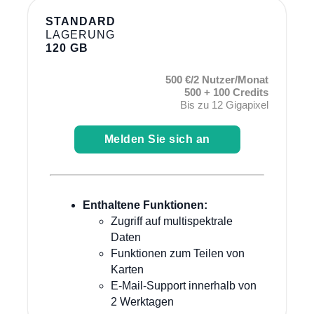
STANDARD
LAGERUNG
120 GB
500 €/2 Nutzer/Monat
500 + 100 Credits
Bis zu 12 Gigapixel
Melden Sie sich an
Enthaltene Funktionen:
Zugriff auf multispektrale
Daten
Funktionen zum Teilen von
Karten
E-Mail-Support innerhalb von
2 Werktagen