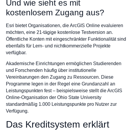
Und wie sieht es mit
kostenlosem Zugang aus?
Esri bietet Organisationen, die ArcGIS Online evaluieren
möchten, eine 21-tägige kostenlose Testversion an.
Öffentliche Konten mit eingeschränkter Funktionalität sind
ebenfalls für Lern- und nichtkommerzielle Projekte
verfügbar.
Akademische Einrichtungen ermöglichen Studierenden
und Forschenden häufig über institutionelle
Vereinbarungen den Zugang zu Ressourcen. Diese
Programme legen in der Regel eine Grundanzahl an
Leistungspunkten fest – beispielsweise stellt die ArcGIS
Online-Organisation der Ohio State University
standardmäßig 1.000 Leistungspunkte pro Nutzer zur
Verfügung.
Das Kreditsystem erklärt