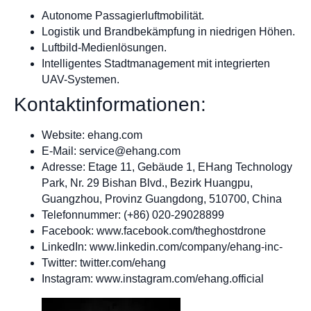
Autonome Passagierluftmobilität.
Logistik und Brandbekämpfung in niedrigen Höhen.
Luftbild-Medienlösungen.
Intelligentes Stadtmanagement mit integrierten
UAV-Systemen.
Kontaktinformationen:
Website: ehang.com
E-Mail:
service@ehang.com
Adresse: Etage 11, Gebäude 1, EHang Technology
Park, Nr. 29 Bishan Blvd., Bezirk Huangpu,
Guangzhou, Provinz Guangdong, 510700, China
Telefonnummer: (+86) 020-29028899
Facebook: www.facebook.com/theghostdrone
LinkedIn: www.linkedin.com/company/ehang-inc-
Twitter: twitter.com/ehang
Instagram: www.instagram.com/ehang.official