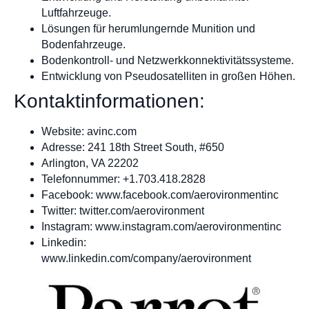
Luftfahrzeuge.
Lösungen für herumlungernde Munition und
Bodenfahrzeuge.
Bodenkontroll- und Netzwerkkonnektivitätssysteme.
Entwicklung von Pseudosatelliten in großen Höhen.
Kontaktinformationen:
Website: avinc.com
Adresse: 241 18th Street South, #650
Arlington, VA 22202
Telefonnummer: +1.703.418.2828
Facebook: www.facebook.com/aerovironmentinc
Twitter: twitter.com/aerovironment
Instagram: www.instagram.com/aerovironmentinc
Linkedin:
www.linkedin.com/company/aerovironment