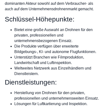
dominanten Akteur sowohl auf dem Verbraucher- als
auch auf dem Unternehmensdrohnenmarkt gemacht.
Schlüssel-Höhepunkte:
Bietet eine große Auswahl an Drohnen für den
privaten, professionellen und
unternehmensbezogenen Einsatz.
Die Produkte verfügen über erweiterte
Bildgebungs-, KI- und autonome Flugfunktionen.
Unterstützt Branchen wie Filmproduktion,
Landwirtschaft und Luftinspektion.
Weltweites Netzwerk aus Einzelhändlern und
Dienstleistern.
Dienstleistungen:
Herstellung von Drohnen für den privaten,
professionellen und unternehmensweiten Einsatz.
Lösungen für Luftkartierung und Inspektion.