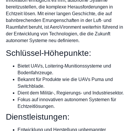
Innovation ermöglicht es ihm, autonome Systeme
bereitzustellen, die komplexe Herausforderungen in
Echtzeit lösen. Mit einer langen Geschichte, die auf
bahnbrechenden Errungenschaften in der Luft- und
Raumfahrt beruht, ist AeroVironment weiterhin führend in
der Entwicklung von Technologien, die die Zukunft
autonomer Systeme neu definieren.
Schlüssel-Höhepunkte:
Bietet UAVs, Loitering-Munitionssysteme und
Bodenfahrzeuge.
Bekannt für Produkte wie die UAVs Puma und
Switchblade.
Dient dem Militär-, Regierungs- und Industriesektor.
Fokus auf innovativen autonomen Systemen für
Echtzeitlösungen.
Dienstleistungen:
Entwicklung und Herstellung unbemannter