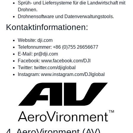
Sprüh- und Liefersysteme für die Landwirtschaft mit
Drohnen.
Drohnensoftware und Datenverwaltungstools.
Kontaktinformationen:
Website: dji.com
Telefonnummer: +86 (0)755 26656677
E-Mail:
pr@dji.com
Facebook: www.facebook.com/DJI
Twitter: twitter.com/djiglobal
Instagram: www.instagram.com/DJIglobal
4. AeroVironment (AV)