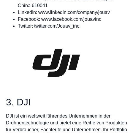
China 610041
LinkedIn: www.linkedin.com/company/jouav
Facebook: www.facebook.com/jouavinc
Twitter: twitter.com/Jouav_inc
3. DJI
DJI ist ein weltweit führendes Unternehmen in der
Drohnentechnologie und bietet eine Reihe von Produkten
für Verbraucher, Fachleute und Unternehmen. Ihr Portfolio