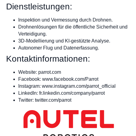
Dienstleistungen:
Inspektion und Vermessung durch Drohnen.
Drohnenlösungen für die öffentliche Sicherheit und
Verteidigung.
3D-Modellierung und KI-gestützte Analyse.
Autonomer Flug und Datenerfassung.
Kontaktinformationen:
Website: parrot.com
Facebook: www.facebook.com/Parrot
Instagram: www.instagram.com/parrot_official
LinkedIn: fr.linkedin.com/company/parrot
Twitter: twitter.com/parrot