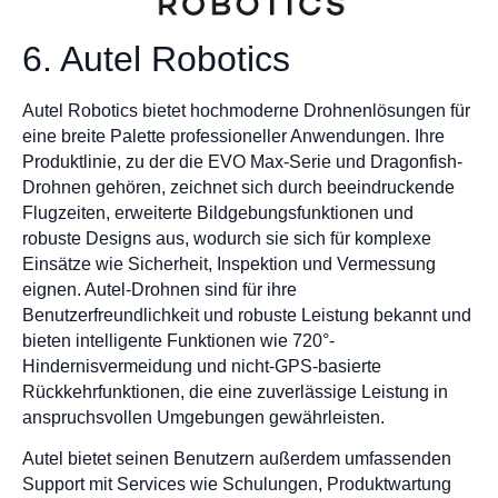
6. Autel Robotics
Autel Robotics bietet hochmoderne Drohnenlösungen für
eine breite Palette professioneller Anwendungen. Ihre
Produktlinie, zu der die EVO Max-Serie und Dragonfish-
Drohnen gehören, zeichnet sich durch beeindruckende
Flugzeiten, erweiterte Bildgebungsfunktionen und
robuste Designs aus, wodurch sie sich für komplexe
Einsätze wie Sicherheit, Inspektion und Vermessung
eignen. Autel-Drohnen sind für ihre
Benutzerfreundlichkeit und robuste Leistung bekannt und
bieten intelligente Funktionen wie 720°-
Hindernisvermeidung und nicht-GPS-basierte
Rückkehrfunktionen, die eine zuverlässige Leistung in
anspruchsvollen Umgebungen gewährleisten.
Autel bietet seinen Benutzern außerdem umfassenden
Support mit Services wie Schulungen, Produktwartung