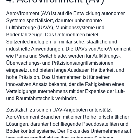
AeroVironment (AV) ist auf die Entwicklung autonomer
Systeme spezialisiert, darunter unbemannte
Luftfahrzeuge (UAVs), Munitionssysteme und
Bodenfahrzeuge. Das Unternehmen bietet
Spitzentechnologien für militärische, staatliche und
industrielle Anwendungen. Die UAVs von AeroVironment,
wie Puma und Switchblade, werden für Aufklärungs-,
Überwachungs- und Präzisionsangriffsmissionen
eingesetzt und bieten lange Ausdauer, Haltbarkeit und
hohe Präzision. Das Unternehmen ist für seinen
innovativen Ansatz bekannt, der die Fähigkeiten eines
Verteidigungsunternehmens mit der Expertise der Luft-
und Raumfahrttechnik verbindet.
Zusätzlich zu seinen UAV-Angeboten unterstützt
AeroVironment Branchen mit einer Reihe fortschrittlicher
Lösungen, darunter hochfliegende Pseudosatelliten und
Bodenkontrollsysteme. Der Fokus des Unternehmens auf