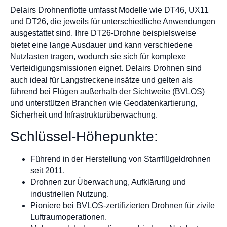
Delairs Drohnenflotte umfasst Modelle wie DT46, UX11
und DT26, die jeweils für unterschiedliche Anwendungen
ausgestattet sind. Ihre DT26-Drohne beispielsweise
bietet eine lange Ausdauer und kann verschiedene
Nutzlasten tragen, wodurch sie sich für komplexe
Verteidigungsmissionen eignet. Delairs Drohnen sind
auch ideal für Langstreckeneinsätze und gelten als
führend bei Flügen außerhalb der Sichtweite (BVLOS)
und unterstützen Branchen wie Geodatenkartierung,
Sicherheit und Infrastrukturüberwachung.
Schlüssel-Höhepunkte:
Führend in der Herstellung von Starrflügeldrohnen
seit 2011.
Drohnen zur Überwachung, Aufklärung und
industriellen Nutzung.
Pioniere bei BVLOS-zertifizierten Drohnen für zivile
Luftraumoperationen.