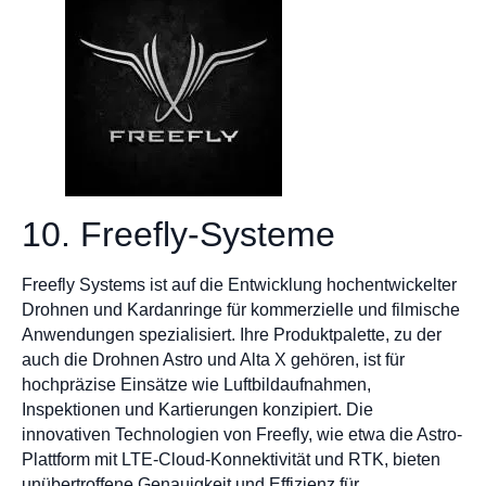
10. Freefly-Systeme
Freefly Systems ist auf die Entwicklung hochentwickelter
Drohnen und Kardanringe für kommerzielle und filmische
Anwendungen spezialisiert. Ihre Produktpalette, zu der
auch die Drohnen Astro und Alta X gehören, ist für
hochpräzise Einsätze wie Luftbildaufnahmen,
Inspektionen und Kartierungen konzipiert. Die
innovativen Technologien von Freefly, wie etwa die Astro-
Plattform mit LTE-Cloud-Konnektivität und RTK, bieten
unübertroffene Genauigkeit und Effizienz für