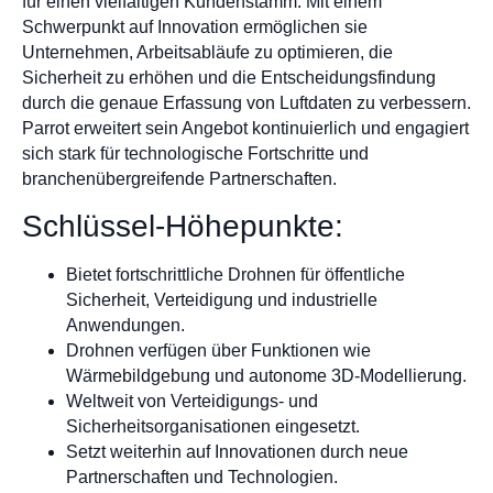
für einen vielfältigen Kundenstamm. Mit einem
Schwerpunkt auf Innovation ermöglichen sie
Unternehmen, Arbeitsabläufe zu optimieren, die
Sicherheit zu erhöhen und die Entscheidungsfindung
durch die genaue Erfassung von Luftdaten zu verbessern.
Parrot erweitert sein Angebot kontinuierlich und engagiert
sich stark für technologische Fortschritte und
branchenübergreifende Partnerschaften.
Schlüssel-Höhepunkte:
Bietet fortschrittliche Drohnen für öffentliche
Sicherheit, Verteidigung und industrielle
Anwendungen.
Drohnen verfügen über Funktionen wie
Wärmebildgebung und autonome 3D-Modellierung.
Weltweit von Verteidigungs- und
Sicherheitsorganisationen eingesetzt.
Setzt weiterhin auf Innovationen durch neue
Partnerschaften und Technologien.