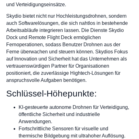
und Verteidigungseinsätze.
Skydio bietet nicht nur Hochleistungsdrohnen, sondern
auch Softwarelösungen, die sich nahtlos in bestehende
Arbeitsabläufe integrieren lassen. Die Dienste Skydio
Dock und Remote Flight Deck ermöglichen
Fernoperationen, sodass Benutzer Drohnen aus der
Ferne überwachen und steuern können. Skydios Fokus
auf Innovation und Sicherheit hat das Unternehmen als
vertrauenswürdigen Partner für Organisationen
positioniert, die zuverlässige Hightech-Lösungen für
anspruchsvolle Aufgaben benötigen.
Schlüssel-Höhepunkte:
KI-gesteuerte autonome Drohnen für Verteidigung,
öffentliche Sicherheit und industrielle
Anwendungen.
Fortschrittliche Sensoren für visuelle und
thermische Bildgebung mit ultrahoher Auflösung.