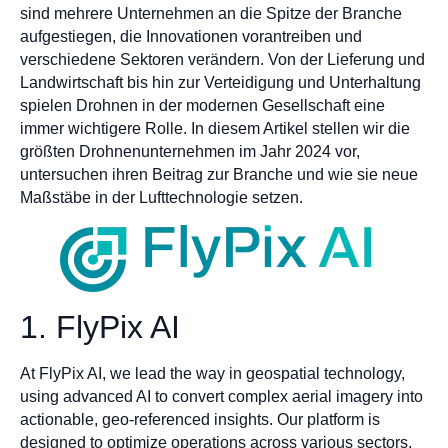
sind mehrere Unternehmen an die Spitze der Branche
aufgestiegen, die Innovationen vorantreiben und
verschiedene Sektoren verändern. Von der Lieferung und
Landwirtschaft bis hin zur Verteidigung und Unterhaltung
spielen Drohnen in der modernen Gesellschaft eine
immer wichtigere Rolle. In diesem Artikel stellen wir die
größten Drohnenunternehmen im Jahr 2024 vor,
untersuchen ihren Beitrag zur Branche und wie sie neue
Maßstäbe in der Lufttechnologie setzen.
1. FlyPix AI
At FlyPix AI, we lead the way in geospatial technology,
using advanced AI to convert complex aerial imagery into
actionable, geo-referenced insights. Our platform is
designed to optimize operations across various sectors,