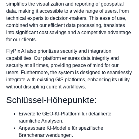
simplifies the visualization and reporting of geospatial
data, making it accessible to a wide range of users, from
technical experts to decision-makers. This ease of use,
combined with our efficient data processing, translates
into significant cost savings and a competitive advantage
for our clients.
FlyPix AI also prioritizes security and integration
capabilities. Our platform ensures data integrity and
security at all times, providing peace of mind for our
users. Furthermore, the system is designed to seamlessly
integrate with existing GIS platforms, enhancing its utility
without disrupting current workflows.
Schlüssel-Höhepunkte:
Erweiterte GEO-KI-Plattform für detaillierte
räumliche Analysen.
Anpassbare KI-Modelle für spezifische
Branchenanwendungen.