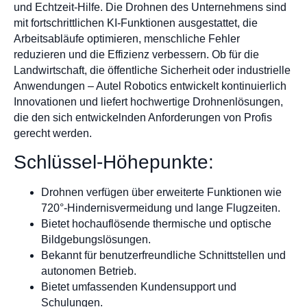
und Echtzeit-Hilfe. Die Drohnen des Unternehmens sind
mit fortschrittlichen KI-Funktionen ausgestattet, die
Arbeitsabläufe optimieren, menschliche Fehler
reduzieren und die Effizienz verbessern. Ob für die
Landwirtschaft, die öffentliche Sicherheit oder industrielle
Anwendungen – Autel Robotics entwickelt kontinuierlich
Innovationen und liefert hochwertige Drohnenlösungen,
die den sich entwickelnden Anforderungen von Profis
gerecht werden.
Schlüssel-Höhepunkte:
Drohnen verfügen über erweiterte Funktionen wie
720°-Hindernisvermeidung und lange Flugzeiten.
Bietet hochauflösende thermische und optische
Bildgebungslösungen.
Bekannt für benutzerfreundliche Schnittstellen und
autonomen Betrieb.
Bietet umfassenden Kundensupport und
Schulungen.