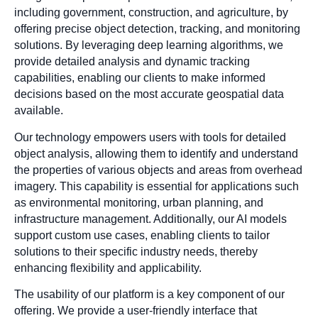
including government, construction, and agriculture, by
offering precise object detection, tracking, and monitoring
solutions. By leveraging deep learning algorithms, we
provide detailed analysis and dynamic tracking
capabilities, enabling our clients to make informed
decisions based on the most accurate geospatial data
available.
Our technology empowers users with tools for detailed
object analysis, allowing them to identify and understand
the properties of various objects and areas from overhead
imagery. This capability is essential for applications such
as environmental monitoring, urban planning, and
infrastructure management. Additionally, our AI models
support custom use cases, enabling clients to tailor
solutions to their specific industry needs, thereby
enhancing flexibility and applicability.
The usability of our platform is a key component of our
offering. We provide a user-friendly interface that