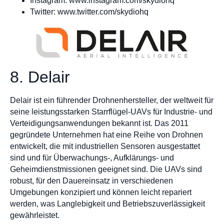
Instagram: www.instagram.com/skydiohq
Twitter: www.twitter.com/skydiohq
8. Delair
Delair ist ein führender Drohnenhersteller, der weltweit für
seine leistungsstarken Starrflügel-UAVs für Industrie- und
Verteidigungsanwendungen bekannt ist. Das 2011
gegründete Unternehmen hat eine Reihe von Drohnen
entwickelt, die mit industriellen Sensoren ausgestattet
sind und für Überwachungs-, Aufklärungs- und
Geheimdienstmissionen geeignet sind. Die UAVs sind
robust, für den Dauereinsatz in verschiedenen
Umgebungen konzipiert und können leicht repariert
werden, was Langlebigkeit und Betriebszuverlässigkeit
gewährleistet.