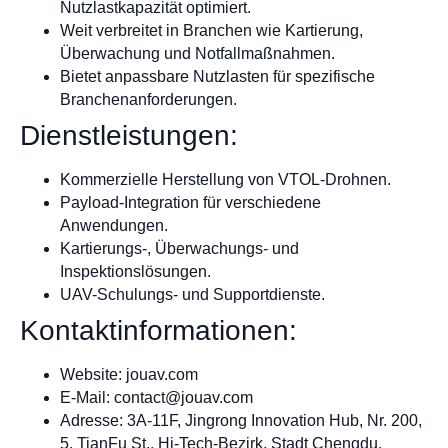
Nutzlastkapazität optimiert.
Weit verbreitet in Branchen wie Kartierung,
Überwachung und Notfallmaßnahmen.
Bietet anpassbare Nutzlasten für spezifische
Branchenanforderungen.
Dienstleistungen:
Kommerzielle Herstellung von VTOL-Drohnen.
Payload-Integration für verschiedene
Anwendungen.
Kartierungs-, Überwachungs- und
Inspektionslösungen.
UAV-Schulungs- und Supportdienste.
Kontaktinformationen:
Website: jouav.com
E-Mail:
contact@jouav.com
Adresse: 3A-11F, Jingrong Innovation Hub, Nr. 200,
5. TianFu St., Hi-Tech-Bezirk, Stadt Chengdu,