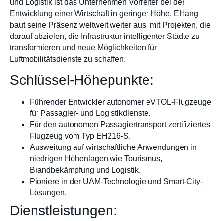
und Logistik ist das Unternehmen Vorreiter bei der
Entwicklung einer Wirtschaft in geringer Höhe. EHang
baut seine Präsenz weltweit weiter aus, mit Projekten, die
darauf abzielen, die Infrastruktur intelligenter Städte zu
transformieren und neue Möglichkeiten für
Luftmobilitätsdienste zu schaffen.
Schlüssel-Höhepunkte:
Führender Entwickler autonomer eVTOL-Flugzeuge
für Passagier- und Logistikdienste.
Für den autonomen Passagiertransport zertifiziertes
Flugzeug vom Typ EH216-S.
Ausweitung auf wirtschaftliche Anwendungen in
niedrigen Höhenlagen wie Tourismus,
Brandbekämpfung und Logistik.
Pioniere in der UAM-Technologie und Smart-City-
Lösungen.
Dienstleistungen: