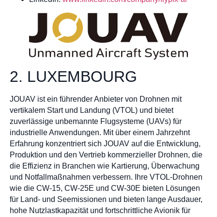
2. LUXEMBOURG
JOUAV ist ein führender Anbieter von Drohnen mit
vertikalem Start und Landung (VTOL) und bietet
zuverlässige unbemannte Flugsysteme (UAVs) für
industrielle Anwendungen. Mit über einem Jahrzehnt
Erfahrung konzentriert sich JOUAV auf die Entwicklung,
Produktion und den Vertrieb kommerzieller Drohnen, die
die Effizienz in Branchen wie Kartierung, Überwachung
und Notfallmaßnahmen verbessern. Ihre VTOL-Drohnen
wie die CW-15, CW-25E und CW-30E bieten Lösungen
für Land- und Seemissionen und bieten lange Ausdauer,
hohe Nutzlastkapazität und fortschrittliche Avionik für