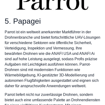
5. Papagei
Parrot ist ein weltweit anerkannter Marktführer in der
Drohnenbranche und bietet fortschrittliche UAV-Lösungen
für verschiedene Sektoren wie öffentliche Sicherheit,
Verteidigung, Inspektion und Vermessung. Ihre
bewährten Drohnen wie die ANAFI USA und ANAFI Ai
sind auf hohe Leistung ausgelegt, sodass Profis präzise
Aufgaben mit Leichtigkeit ausführen können. Parrot-
Drohnen sind mit modernsten Funktionen wie
Wärmebildgebung, KI-gestützter 3D-Modellierung und
autonomen Flugfähigkeiten ausgestattet und eignen sich
daher für anspruchsvolle Anwendungen weltweit.
Parrot liefert nicht nur zuverlässige Drohnen, sondern
bietet auch eine umfassende Palette an Drohnendiensten