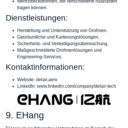
Mehrzweckdrohnen, die verschiedene Nutzlasten
tragen können.
Dienstleistungen:
Herstellung und Unterstützung von Drohnen.
Georäumliche und Kartierungslösungen.
Sicherheits- und Verteidigungsüberwachung.
Maßgeschneiderte Drohnenlösungen und
Engineering-Services.
Kontaktinformationen:
Website: delair.aero
LinkedIn: www.linkedin.com/company/delair-tech
9. EHang