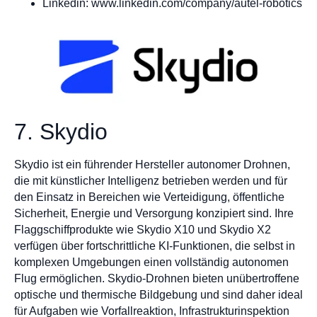
Linkedin: www.linkedin.com/company/autel-robotics
7. Skydio
Skydio ist ein führender Hersteller autonomer Drohnen,
die mit künstlicher Intelligenz betrieben werden und für
den Einsatz in Bereichen wie Verteidigung, öffentliche
Sicherheit, Energie und Versorgung konzipiert sind. Ihre
Flaggschiffprodukte wie Skydio X10 und Skydio X2
verfügen über fortschrittliche KI-Funktionen, die selbst in
komplexen Umgebungen einen vollständig autonomen
Flug ermöglichen. Skydio-Drohnen bieten unübertroffene
optische und thermische Bildgebung und sind daher ideal
für Aufgaben wie Vorfallreaktion, Infrastrukturinspektion