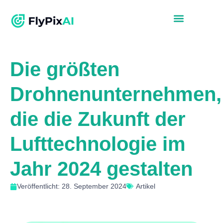
Die größten
Drohnenunternehmen,
die die Zukunft der
Lufttechnologie im
Jahr 2024 gestalten
Veröffentlicht: 28. September 2024
Artikel