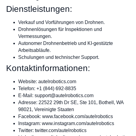
Dienstleistungen:
Verkauf und Vorführungen von Drohnen.
Drohnenlösungen für Inspektionen und
Vermessungen.
Autonomer Drohnenbetrieb und KI-gestützte
Arbeitsabläufe.
Schulungen und technischer Support.
Kontaktinformationen:
Website: autelrobotics.com
Telefon: +1 (844) 692-8835
E-Mail:
support@autelrobotics.com
Adresse: 22522 29th Dr SE, Ste 101, Bothell, WA
98021, Vereinigte Staaten
Facebook: www.facebook.com/autelrobotics
Instagram: www.instagram.com/autelrobotics
Twitter: twitter.com/autelrobotics