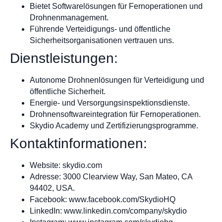
Bietet Softwarelösungen für Fernoperationen und
Drohnenmanagement.
Führende Verteidigungs- und öffentliche
Sicherheitsorganisationen vertrauen uns.
Dienstleistungen:
Autonome Drohnenlösungen für Verteidigung und
öffentliche Sicherheit.
Energie- und Versorgungsinspektionsdienste.
Drohnensoftwareintegration für Fernoperationen.
Skydio Academy und Zertifizierungsprogramme.
Kontaktinformationen:
Website: skydio.com
Adresse: 3000 Clearview Way, San Mateo, CA
94402, USA.
Facebook: www.facebook.com/SkydioHQ
LinkedIn: www.linkedin.com/company/skydio