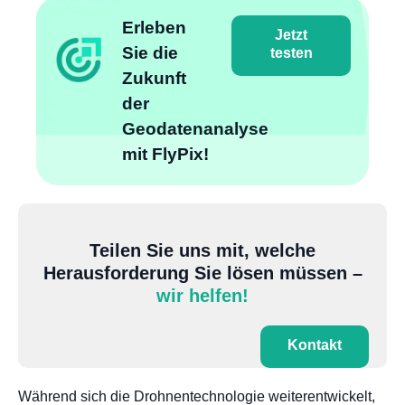
Erleben
Jetzt
Sie die
testen
Zukunft
der
Geodatenanalyse
mit FlyPix!
Teilen Sie uns mit, welche
Herausforderung Sie lösen müssen –
wir helfen!
Kontakt
Während sich die Drohnentechnologie weiterentwickelt,