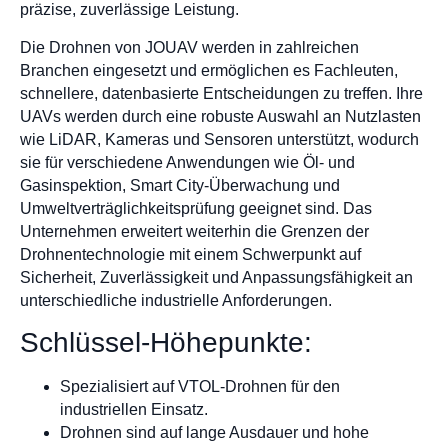
präzise, zuverlässige Leistung.
Die Drohnen von JOUAV werden in zahlreichen
Branchen eingesetzt und ermöglichen es Fachleuten,
schnellere, datenbasierte Entscheidungen zu treffen. Ihre
UAVs werden durch eine robuste Auswahl an Nutzlasten
wie LiDAR, Kameras und Sensoren unterstützt, wodurch
sie für verschiedene Anwendungen wie Öl- und
Gasinspektion, Smart City-Überwachung und
Umweltverträglichkeitsprüfung geeignet sind. Das
Unternehmen erweitert weiterhin die Grenzen der
Drohnentechnologie mit einem Schwerpunkt auf
Sicherheit, Zuverlässigkeit und Anpassungsfähigkeit an
unterschiedliche industrielle Anforderungen.
Schlüssel-Höhepunkte:
Spezialisiert auf VTOL-Drohnen für den
industriellen Einsatz.
Drohnen sind auf lange Ausdauer und hohe