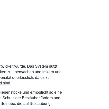
ntwickelt wurde. Das System nutzt
cken zu überwachen und Imkern und
ersität unerlässlich, da es zur
d sind.
 Bienenstöcke und ermöglicht so eine
 Schutz der Bestäuber fördern und
e Betriebe, die auf Bestäubung