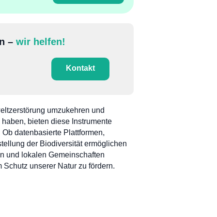
en –
wir helfen!
Kontakt
weltzerstörung umzukehren und
 haben, bieten diese Instrumente
 Ob datenbasierte Plattformen,
tellung der Biodiversität ermöglichen
en und lokalen Gemeinschaften
 Schutz unserer Natur zu fördern.