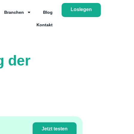
Loslegen
Branchen
Blog
Kontakt
g der
Jetzt testen