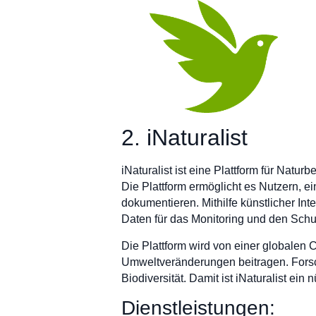
2. iNaturalist
iNaturalist ist eine Plattform für Natu
Die Plattform ermöglicht es Nutzern, e
dokumentieren. Mithilfe künstlicher Inte
Daten für das Monitoring und den Schut
Die Plattform wird von einer globalen 
Umweltveränderungen beitragen. Forsch
Biodiversität. Damit ist iNaturalist ei
Dienstleistungen: