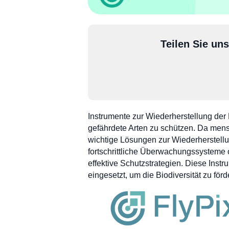
Teilen Sie un
Instrumente zur Wiederherstellung de
gefährdete Arten zu schützen. Da mens
wichtige Lösungen zur Wiederherstellu
fortschrittliche Überwachungssysteme o
effektive Schutzstrategien. Diese In
eingesetzt, um die Biodiversität zu f