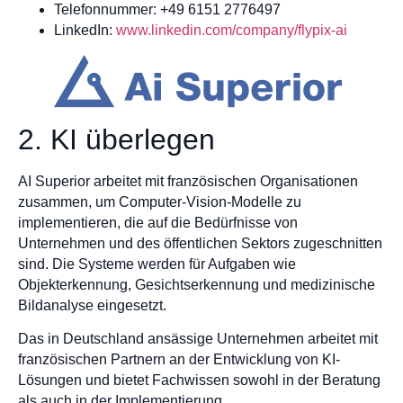
Telefonnummer: +49 6151 2776497
LinkedIn:
www.linkedin.com/company/flypix-ai
2. KI überlegen
AI Superior arbeitet mit französischen Organisationen
zusammen, um Computer-Vision-Modelle zu
implementieren, die auf die Bedürfnisse von
Unternehmen und des öffentlichen Sektors zugeschnitten
sind. Die Systeme werden für Aufgaben wie
Objekterkennung, Gesichtserkennung und medizinische
Bildanalyse eingesetzt.
Das in Deutschland ansässige Unternehmen arbeitet mit
französischen Partnern an der Entwicklung von KI-
Lösungen und bietet Fachwissen sowohl in der Beratung
als auch in der Implementierung.