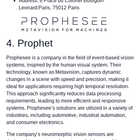
Address: 6 Place du Colonel Bourgoin
Leonard:Paris, 75012 Paris
4. Prophet
Prophesee is a company in the field of event-based vision
systems, inspired by the human visual system. Their
technology, known as Metavision, captures dynamic
changes in a scene with speed and precision, making it
ideal for applications requiring high temporal resolution.
This approach significantly reduces data processing
requirements, leading to more efficient and responsive
systems. Prophesee’s solutions are utilized in a variety of
industries, including automotive, industrial automation,
and consumer electronics.
The company’s neuromorphic vision sensors are