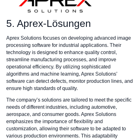
5. Aprex-Lösungen
Aprex Solutions focuses on developing advanced image
processing software for industrial applications. Their
technology is designed to enhance quality control,
streamline manufacturing processes, and improve
operational efficiency. By utilizing sophisticated
algorithms and machine learning, Aprex Solutions’
software can detect defects, monitor production lines, and
ensure high standards of quality.
The company’s solutions are tailored to meet the specific
needs of different industries, including automotive,
aerospace, and consumer goods. Aprex Solutions
emphasizes the importance of flexibility and
customization, allowing their software to be adapted to
various production environments. This adaptability