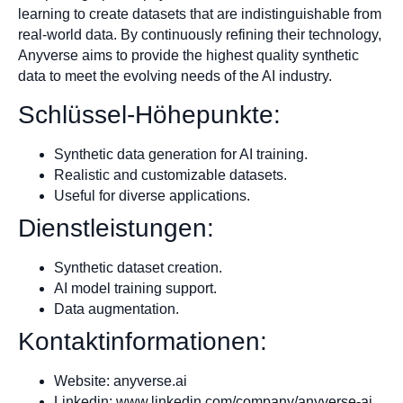
learning to create datasets that are indistinguishable from
real-world data. By continuously refining their technology,
Anyverse aims to provide the highest quality synthetic
data to meet the evolving needs of the AI industry.
Schlüssel-Höhepunkte:
Synthetic data generation for AI training.
Realistic and customizable datasets.
Useful for diverse applications.
Dienstleistungen:
Synthetic dataset creation.
AI model training support.
Data augmentation.
Kontaktinformationen:
Website: anyverse.ai
Linkedin: www.linkedin.com/company/anyverse-ai