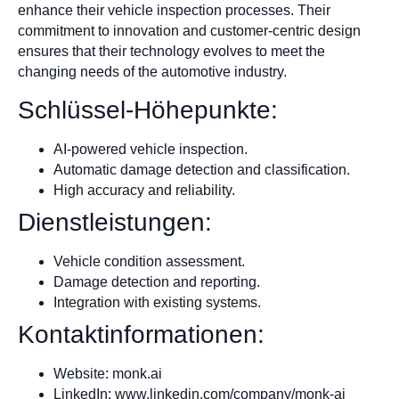
enhance their vehicle inspection processes. Their
commitment to innovation and customer-centric design
ensures that their technology evolves to meet the
changing needs of the automotive industry.
Schlüssel-Höhepunkte:
AI-powered vehicle inspection.
Automatic damage detection and classification.
High accuracy and reliability.
Dienstleistungen:
Vehicle condition assessment.
Damage detection and reporting.
Integration with existing systems.
Kontaktinformationen:
Website: monk.ai
LinkedIn: www.linkedin.com/company/monk-ai