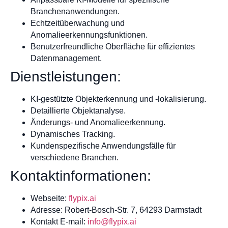
Branchenanwendungen.
Echtzeitüberwachung und
Anomalieerkennungsfunktionen.
Benutzerfreundliche Oberfläche für effizientes
Datenmanagement.
Dienstleistungen:
KI-gestützte Objekterkennung und -lokalisierung.
Detaillierte Objektanalyse.
Änderungs- und Anomalieerkennung.
Dynamisches Tracking.
Kundenspezifische Anwendungsfälle für
verschiedene Branchen.
Kontaktinformationen:
Webseite:
flypix.ai
Adresse: Robert-Bosch-Str. 7, 64293 Darmstadt
Kontakt E-mail:
info@flypix.ai