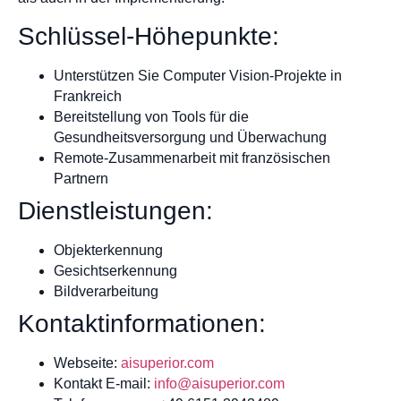
Schlüssel-Höhepunkte:
Unterstützen Sie Computer Vision-Projekte in
Frankreich
Bereitstellung von Tools für die
Gesundheitsversorgung und Überwachung
Remote-Zusammenarbeit mit französischen
Partnern
Dienstleistungen:
Objekterkennung
Gesichtserkennung
Bildverarbeitung
Kontaktinformationen:
Webseite:
aisuperior.com
Kontakt E-mail:
info@aisuperior.com