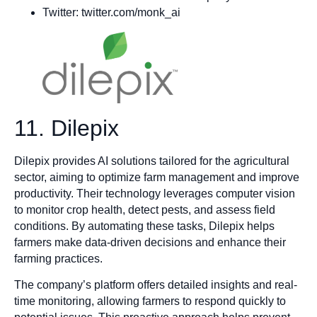
Twitter: twitter.com/monk_ai
11. Dilepix
Dilepix provides AI solutions tailored for the agricultural
sector, aiming to optimize farm management and improve
productivity. Their technology leverages computer vision
to monitor crop health, detect pests, and assess field
conditions. By automating these tasks, Dilepix helps
farmers make data-driven decisions and enhance their
farming practices.
The company’s platform offers detailed insights and real-
time monitoring, allowing farmers to respond quickly to