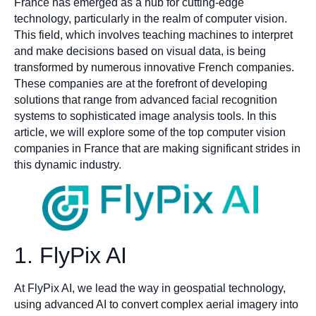
France has emerged as a hub for cutting-edge
technology, particularly in the realm of computer vision.
This field, which involves teaching machines to interpret
and make decisions based on visual data, is being
transformed by numerous innovative French companies.
These companies are at the forefront of developing
solutions that range from advanced facial recognition
systems to sophisticated image analysis tools. In this
article, we will explore some of the top computer vision
companies in France that are making significant strides in
this dynamic industry.
1. FlyPix AI
At FlyPix AI, we lead the way in geospatial technology,
using advanced AI to convert complex aerial imagery into