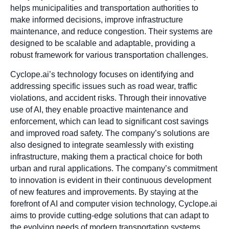
helps municipalities and transportation authorities to
make informed decisions, improve infrastructure
maintenance, and reduce congestion. Their systems are
designed to be scalable and adaptable, providing a
robust framework for various transportation challenges.
Cyclope.ai’s technology focuses on identifying and
addressing specific issues such as road wear, traffic
violations, and accident risks. Through their innovative
use of AI, they enable proactive maintenance and
enforcement, which can lead to significant cost savings
and improved road safety. The company’s solutions are
also designed to integrate seamlessly with existing
infrastructure, making them a practical choice for both
urban and rural applications. The company’s commitment
to innovation is evident in their continuous development
of new features and improvements. By staying at the
forefront of AI and computer vision technology, Cyclope.ai
aims to provide cutting-edge solutions that can adapt to
the evolving needs of modern transportation systems.