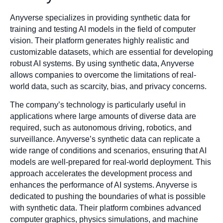
Anyverse specializes in providing synthetic data for
training and testing AI models in the field of computer
vision. Their platform generates highly realistic and
customizable datasets, which are essential for developing
robust AI systems. By using synthetic data, Anyverse
allows companies to overcome the limitations of real-
world data, such as scarcity, bias, and privacy concerns.
The company’s technology is particularly useful in
applications where large amounts of diverse data are
required, such as autonomous driving, robotics, and
surveillance. Anyverse’s synthetic data can replicate a
wide range of conditions and scenarios, ensuring that AI
models are well-prepared for real-world deployment. This
approach accelerates the development process and
enhances the performance of AI systems. Anyverse is
dedicated to pushing the boundaries of what is possible
with synthetic data. Their platform combines advanced
computer graphics, physics simulations, and machine