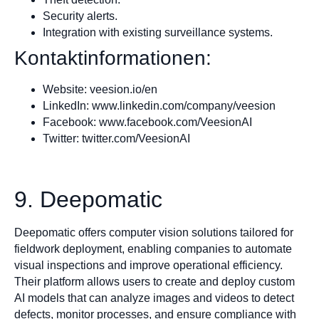
Security alerts.
Integration with existing surveillance systems.
Kontaktinformationen:
Website: veesion.io/en
LinkedIn: www.linkedin.com/company/veesion
Facebook: www.facebook.com/VeesionAI
Twitter: twitter.com/VeesionAI
9. Deepomatic
Deepomatic offers computer vision solutions tailored for
fieldwork deployment, enabling companies to automate
visual inspections and improve operational efficiency.
Their platform allows users to create and deploy custom
AI models that can analyze images and videos to detect
defects, monitor processes, and ensure compliance with