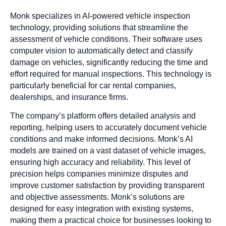
Monk specializes in AI-powered vehicle inspection
technology, providing solutions that streamline the
assessment of vehicle conditions. Their software uses
computer vision to automatically detect and classify
damage on vehicles, significantly reducing the time and
effort required for manual inspections. This technology is
particularly beneficial for car rental companies,
dealerships, and insurance firms.
The company’s platform offers detailed analysis and
reporting, helping users to accurately document vehicle
conditions and make informed decisions. Monk’s AI
models are trained on a vast dataset of vehicle images,
ensuring high accuracy and reliability. This level of
precision helps companies minimize disputes and
improve customer satisfaction by providing transparent
and objective assessments. Monk’s solutions are
designed for easy integration with existing systems,
making them a practical choice for businesses looking to