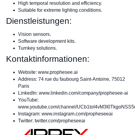
High temporal resolution and efficiency.
Suitable for extreme lighting conditions.
Dienstleistungen:
Vision sensors.
Software development kits.
Turnkey solutions.
Kontaktinformationen:
Website: www.prophesee.ai
Address: 74 rue du faubourg Saint-Antoine, 75012
Paris
LinkedIn: www.linkedin.com/company/prophesee-ai
YouTube:
www.youtube.com/channel/UCb1toI4vM3I0TkgoNSS
Instagram: www.instagram.com/propheseeai
Twitter: twitter.com/propheseeai