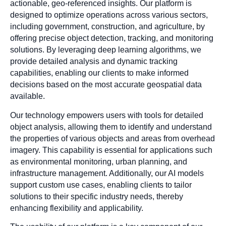
actionable, geo-referenced insights. Our platform is
designed to optimize operations across various sectors,
including government, construction, and agriculture, by
offering precise object detection, tracking, and monitoring
solutions. By leveraging deep learning algorithms, we
provide detailed analysis and dynamic tracking
capabilities, enabling our clients to make informed
decisions based on the most accurate geospatial data
available.
Our technology empowers users with tools for detailed
object analysis, allowing them to identify and understand
the properties of various objects and areas from overhead
imagery. This capability is essential for applications such
as environmental monitoring, urban planning, and
infrastructure management. Additionally, our AI models
support custom use cases, enabling clients to tailor
solutions to their specific industry needs, thereby
enhancing flexibility and applicability.