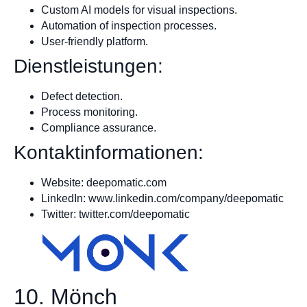
Custom AI models for visual inspections.
Automation of inspection processes.
User-friendly platform.
Dienstleistungen:
Defect detection.
Process monitoring.
Compliance assurance.
Kontaktinformationen:
Website: deepomatic.com
LinkedIn: www.linkedin.com/company/deepomatic
Twitter: twitter.com/deepomatic
10. Mönch