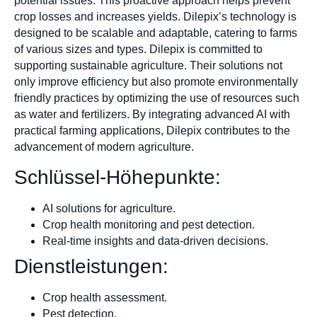
potential issues. This proactive approach helps prevent
crop losses and increases yields. Dilepix’s technology is
designed to be scalable and adaptable, catering to farms
of various sizes and types. Dilepix is committed to
supporting sustainable agriculture. Their solutions not
only improve efficiency but also promote environmentally
friendly practices by optimizing the use of resources such
as water and fertilizers. By integrating advanced AI with
practical farming applications, Dilepix contributes to the
advancement of modern agriculture.
Schlüssel-Höhepunkte:
AI solutions for agriculture.
Crop health monitoring and pest detection.
Real-time insights and data-driven decisions.
Dienstleistungen:
Crop health assessment.
Pest detection.