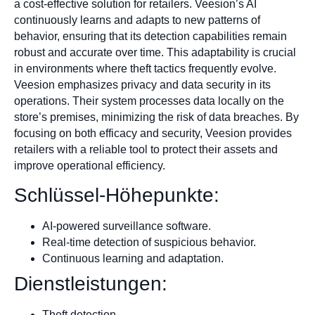
a cost-effective solution for retailers. Veesion’s AI
continuously learns and adapts to new patterns of
behavior, ensuring that its detection capabilities remain
robust and accurate over time. This adaptability is crucial
in environments where theft tactics frequently evolve.
Veesion emphasizes privacy and data security in its
operations. Their system processes data locally on the
store’s premises, minimizing the risk of data breaches. By
focusing on both efficacy and security, Veesion provides
retailers with a reliable tool to protect their assets and
improve operational efficiency.
Schlüssel-Höhepunkte:
AI-powered surveillance software.
Real-time detection of suspicious behavior.
Continuous learning and adaptation.
Dienstleistungen:
Theft detection.