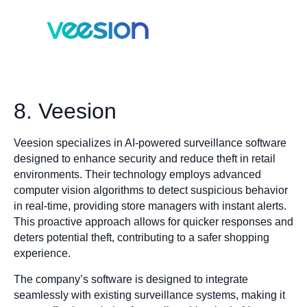
8. Veesion
Veesion specializes in AI-powered surveillance software
designed to enhance security and reduce theft in retail
environments. Their technology employs advanced
computer vision algorithms to detect suspicious behavior
in real-time, providing store managers with instant alerts.
This proactive approach allows for quicker responses and
deters potential theft, contributing to a safer shopping
experience.
The company’s software is designed to integrate
seamlessly with existing surveillance systems, making it