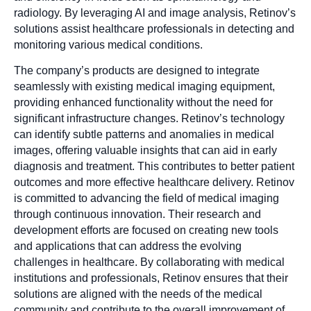
radiology. By leveraging AI and image analysis, Retinov’s
solutions assist healthcare professionals in detecting and
monitoring various medical conditions.
The company’s products are designed to integrate
seamlessly with existing medical imaging equipment,
providing enhanced functionality without the need for
significant infrastructure changes. Retinov’s technology
can identify subtle patterns and anomalies in medical
images, offering valuable insights that can aid in early
diagnosis and treatment. This contributes to better patient
outcomes and more effective healthcare delivery. Retinov
is committed to advancing the field of medical imaging
through continuous innovation. Their research and
development efforts are focused on creating new tools
and applications that can address the evolving
challenges in healthcare. By collaborating with medical
institutions and professionals, Retinov ensures that their
solutions are aligned with the needs of the medical
community and contribute to the overall improvement of