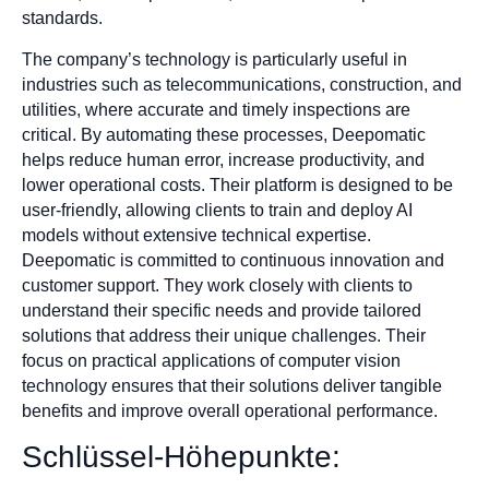
standards.
The company’s technology is particularly useful in
industries such as telecommunications, construction, and
utilities, where accurate and timely inspections are
critical. By automating these processes, Deepomatic
helps reduce human error, increase productivity, and
lower operational costs. Their platform is designed to be
user-friendly, allowing clients to train and deploy AI
models without extensive technical expertise.
Deepomatic is committed to continuous innovation and
customer support. They work closely with clients to
understand their specific needs and provide tailored
solutions that address their unique challenges. Their
focus on practical applications of computer vision
technology ensures that their solutions deliver tangible
benefits and improve overall operational performance.
Schlüssel-Höhepunkte: