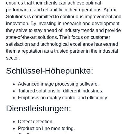
ensures that their clients can achieve optimal
performance and reliability in their operations. Aprex
Solutions is committed to continuous improvement and
innovation. By investing in research and development,
they strive to stay ahead of industry trends and provide
state-of-the-art solutions. Their focus on customer
satisfaction and technological excellence has earned
them a reputation as a trusted partner in the industrial
sector.
Schlüssel-Höhepunkte:
Advanced image processing software.
Tailored solutions for different industries.
Emphasis on quality control and efficiency.
Dienstleistungen:
Defect detection.
Production line monitoring.