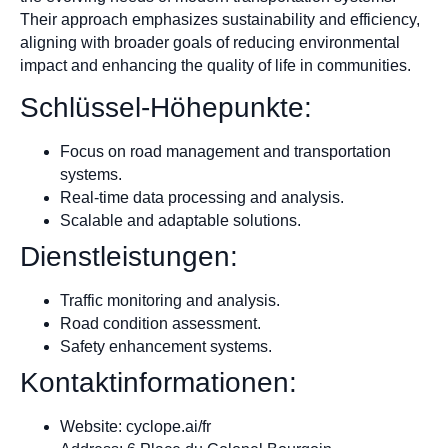
Their approach emphasizes sustainability and efficiency,
aligning with broader goals of reducing environmental
impact and enhancing the quality of life in communities.
Schlüssel-Höhepunkte:
Focus on road management and transportation
systems.
Real-time data processing and analysis.
Scalable and adaptable solutions.
Dienstleistungen:
Traffic monitoring and analysis.
Road condition assessment.
Safety enhancement systems.
Kontaktinformationen:
Website: cyclope.ai/fr