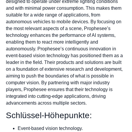
designed to operate under extreme lighting conditions
and with minimal power consumption. This makes them
suitable for a wide range of applications, from
autonomous vehicles to mobile devices. By focusing on
the most relevant aspects of a scene, Prophesee’s
technology enhances the performance of AI systems,
enabling them to react more intelligently and
autonomously. Prophesee’s continuous innovation in
event-based vision technology has positioned them as a
leader in the field. Their products and solutions are built
on a foundation of extensive research and development,
aiming to push the boundaries of what is possible in
computer vision. By partnering with major industry
players, Prophesee ensures that their technology is
integrated into cutting-edge applications, driving
advancements across multiple sectors.
Schlüssel-Höhepunkte:
Event-based vision technology.