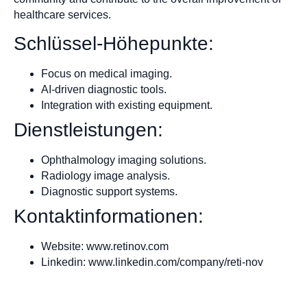
healthcare services.
Schlüssel-Höhepunkte:
Focus on medical imaging.
AI-driven diagnostic tools.
Integration with existing equipment.
Dienstleistungen:
Ophthalmology imaging solutions.
Radiology image analysis.
Diagnostic support systems.
Kontaktinformationen:
Website: www.retinov.com
Linkedin: www.linkedin.com/company/reti-nov