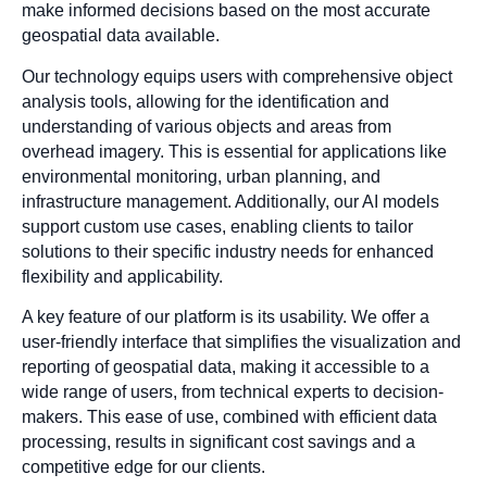
make informed decisions based on the most accurate
geospatial data available.
Our technology equips users with comprehensive object
analysis tools, allowing for the identification and
understanding of various objects and areas from
overhead imagery. This is essential for applications like
environmental monitoring, urban planning, and
infrastructure management. Additionally, our AI models
support custom use cases, enabling clients to tailor
solutions to their specific industry needs for enhanced
flexibility and applicability.
A key feature of our platform is its usability. We offer a
user-friendly interface that simplifies the visualization and
reporting of geospatial data, making it accessible to a
wide range of users, from technical experts to decision-
makers. This ease of use, combined with efficient data
processing, results in significant cost savings and a
competitive edge for our clients.