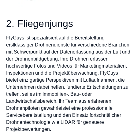
2. Fliegenjungs
FlyGuys ist spezialisiert auf die Bereitstellung
erstklassiger Drohnendienste für verschiedene Branchen
mit Schwerpunkt auf der Datenerfassung aus der Luft und
der Drohnenbildgebung. Ihre Drohnen erfassen
hochwertige Fotos und Videos für Marketingmaterialien,
Inspektionen und die Projektüberwachung. FlyGuys
bietet einzigartige Perspektiven mit Luftaufnahmen, die
Unternehmen dabei helfen, fundierte Entscheidungen zu
treffen, sei es im Immobilien-, Bau- oder
Landwirtschaftsbereich. Ihr Team aus erfahrenen
Drohnenpiloten gewährleistet eine professionelle
Servicebereitstellung und den Einsatz fortschrittlicher
Drohnentechnologie wie LiDAR für genauere
Projektbewertungen.