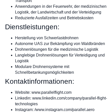
Transport
Anwendungen in der Feuerwehr, der medizinischen
Logistik, der Landwirtschaft und der Verteidigung
Reduzierte Ausfallzeiten und Betriebskosten
Dienstleistungen:
Herstellung von Schwerlastdrohnen
Autonome UAS zur Bekämpfung von Waldbränden
Drohnenlösungen für die medizinische Logistik
Langlebige Drohnenlösungen für Verteidigung und
Logistik
Modulare Drohnensysteme mit
Schnellbetankungsmöglichkeiten
Kontaktinformationen:
Website: www.parallelflight.com
Linkedin: www.linkedin.com/company/parallel-flight-
technologies
Instagram: /www.instagram.com/parallel.aero