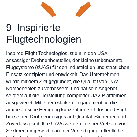
9. Inspirierte
Flugtechnologien
Inspired Flight Technologies ist ein in den USA
ansässiger Drohnenhersteller, der kleine unbemannte
Flugsysteme (sUAS) für den industriellen und staatlichen
Einsatz konzipiert und entwickelt. Das Unternehmen
wurde mit dem Ziel gegründet, die Qualität von UAV-
Komponenten zu verbessern, und hat sein Angebot
seitdem auf die Herstellung kompletter UAV-Plattformen
ausgeweitet. Mit einem starken Engagement für die
amerikanische Fertigung konzentriert sich Inspired Flight
bei seinen Drohnendesigns auf Qualität, Sicherheit und
Zuverlässigkeit. Ihre UAVs werden in einer Vielzahl von
Sektoren eingesetzt, darunter Verteidigung, öffentliche