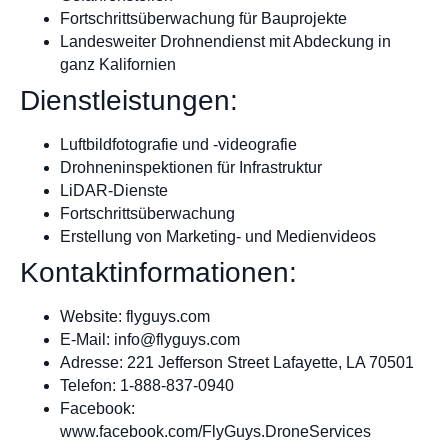
Fortschrittsüberwachung für Bauprojekte
Landesweiter Drohnendienst mit Abdeckung in
ganz Kalifornien
Dienstleistungen:
Luftbildfotografie und -videografie
Drohneninspektionen für Infrastruktur
LiDAR-Dienste
Fortschrittsüberwachung
Erstellung von Marketing- und Medienvideos
Kontaktinformationen:
Website: flyguys.com
E-Mail:
info@flyguys.com
Adresse: 221 Jefferson Street Lafayette, LA 70501
Telefon: 1-888-837-0940
Facebook:
www.facebook.com/FlyGuys.DroneServices