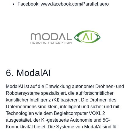
Facebook: www.facebook.com/Parallel.aero
6. ModalAI
ModalAI ist auf die Entwicklung autonomer Drohnen- und
Robotersysteme spezialisiert, die auf fortschrittlicher
künstlicher Intelligenz (KI) basieren. Die Drohnen des
Unternehmens sind klein, intelligent und sicher und mit
Technologien wie dem Begleitcomputer VOXL 2
ausgestattet, der KI-gesteuerte Autonomie und 5G-
Konnektivität bietet. Die Systeme von ModalAI sind für