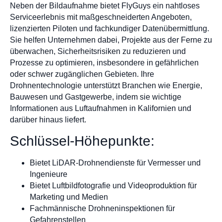
Neben der Bildaufnahme bietet FlyGuys ein nahtloses
Serviceerlebnis mit maßgeschneiderten Angeboten,
lizenzierten Piloten und fachkundiger Datenübermittlung.
Sie helfen Unternehmen dabei, Projekte aus der Ferne zu
überwachen, Sicherheitsrisiken zu reduzieren und
Prozesse zu optimieren, insbesondere in gefährlichen
oder schwer zugänglichen Gebieten. Ihre
Drohnentechnologie unterstützt Branchen wie Energie,
Bauwesen und Gastgewerbe, indem sie wichtige
Informationen aus Luftaufnahmen in Kalifornien und
darüber hinaus liefert.
Schlüssel-Höhepunkte:
Bietet LiDAR-Drohnendienste für Vermesser und
Ingenieure
Bietet Luftbildfotografie und Videoproduktion für
Marketing und Medien
Fachmännische Drohneninspektionen für
Gefahrenstellen