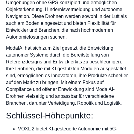
Umgebungen ohne GPS konzipiert und ermöglichen
Objekterkennung, Hindernisvermeidung und autonome
Navigation. Diese Drohnen werden sowohl in der Luft als
auch am Boden eingesetzt und bieten Flexibilität für
Entwickler und Branchen, die nach hochmodernen
Autonomielösungen suchen.
ModalAI hat sich zum Ziel gesetzt, die Entwicklung
autonomer Systeme durch die Bereitstellung von
Referenzdesigns und Entwicklerkits zu beschleunigen.
Ihre Drohnen, die mit KI-gestützten Modulen ausgestattet
sind, ermöglichen es Innovatoren, ihre Produkte schneller
auf den Markt zu bringen. Mit einem Fokus auf
Compliance und offener Entwicklung sind ModalAI-
Drohnen vielseitig und anpassbar für verschiedene
Branchen, darunter Verteidigung, Robotik und Logistik.
Schlüssel-Höhepunkte:
VOXL 2 bietet KI-gesteuerte Autonomie mit 5G-