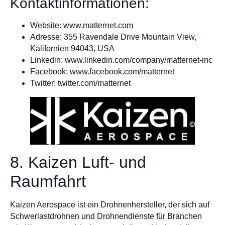
Kontaktinformationen:
Website: www.matternet.com
Adresse: 355 Ravendale Drive Mountain View,
Kalifornien 94043, USA
Linkedin: www.linkedin.com/company/matternet-inc
Facebook: www.facebook.com/matternet
Twitter: twitter.com/matternet
8. Kaizen Luft- und
Raumfahrt
Kaizen Aerospace ist ein Drohnenhersteller, der sich auf
Schwerlastdrohnen und Drohnendienste für Branchen