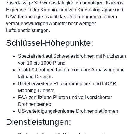
zuverlässige Schwerlastfähigkeiten benötigen. Kaizens
Expertise in der Kombination von Kinematographie und
UAV-Technologie macht das Unternehmen zu einem
vertrauenswürdigen Anbieter hochwertiger
Luftdienstleistungen.
Schlüssel-Höhepunkte:
Spezialisiert auf Schwerlastdrohnen mit Nutzlasten
von 10 bis 1000 Pfund
xFold™-Drohnen bieten modulare Anpassung und
faltbare Designs
Bietet erweiterte Photogrammetrie- und LiDAR-
Mapping-Dienste
FAA-zertifizierte Piloten und voll versicherter
Drohnenbetrieb
US-verteidigungskonforme Drohnenplattformen
Dienstleistungen: