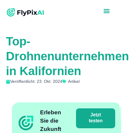
Top-
Drohnenunternehmen
in Kalifornien
Veröffentlicht: 23. Okt. 2024
Artikel
Erleben
Jetzt
Sie die
testen
Zukunft