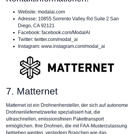
Website: modalai.com
Adresse: 10855 Sorrento Valley Rd Suite 2 San
Diego, CA 92121
Facebook: facebook.com/ModalAI
Twitter: twitter.com/modal_ai
Instagram: www.instagram.com/modal_ai
7. Matternet
Matternet ist ein Drohnenhersteller, der sich auf autonome
Drohnenliefernetzwerke spezialisiert hat, die
ultraschnellen, emissionsfreien Pakettransport
ermöglichen. Ihre Drohnen, die mit FAA-Musterzulassung
betrieben werden, verändern Branchen wie das