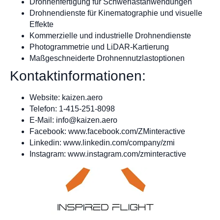
Drohnenfertigung für Schwerlastanwendungen
Drohnendienste für Kinematographie und visuelle
Effekte
Kommerzielle und industrielle Drohnendienste
Photogrammetrie und LiDAR-Kartierung
Maßgeschneiderte Drohnennutzlastoptionen
Kontaktinformationen:
Website: kaizen.aero
Telefon: 1-415-251-8098
E-Mail:
info@kaizen.aero
Facebook: www.facebook.com/ZMinteractive
Linkedin: www.linkedin.com/company/zmi
Instagram: www.instagram.com/zminteractive