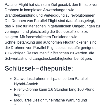
Parallel Flight hat sich zum Ziel gesetzt, den Einsatz von
Drohnen in komplexen Anwendungen wie
Brandbekämpfung und Verteidigung zu revolutionieren.
Die Drohnen von Parallel Flight sind darauf ausgelegt,
das Risiko für Menschen in gefährlichen Umgebungen zu
verringern und gleichzeitig die Betriebseffizienz zu
steigern. Mit fortschrittlichen Funktionen wie
Schnellbetankung und autonomen Flugfähigkeiten sind
die Drohnen von Parallel Flight bestens dafür geeignet,
zu wichtigen Ressourcen für Branchen zu werden, die
Schwerlast- und Langstreckenfähigkeiten benötigen.
Schlüssel-Höhepunkte:
Schwerlastdrohnen mit patentiertem Parallel-
Hybrid-Antrieb
Firefly-Drohne kann 1,6 Stunden lang 100 Pfund
tragen
Modulares Design für einfache Wartung und