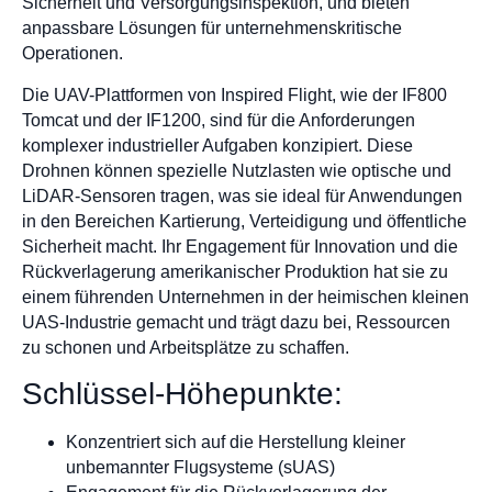
Sicherheit und Versorgungsinspektion, und bieten
anpassbare Lösungen für unternehmenskritische
Operationen.
Die UAV-Plattformen von Inspired Flight, wie der IF800
Tomcat und der IF1200, sind für die Anforderungen
komplexer industrieller Aufgaben konzipiert. Diese
Drohnen können spezielle Nutzlasten wie optische und
LiDAR-Sensoren tragen, was sie ideal für Anwendungen
in den Bereichen Kartierung, Verteidigung und öffentliche
Sicherheit macht. Ihr Engagement für Innovation und die
Rückverlagerung amerikanischer Produktion hat sie zu
einem führenden Unternehmen in der heimischen kleinen
UAS-Industrie gemacht und trägt dazu bei, Ressourcen
zu schonen und Arbeitsplätze zu schaffen.
Schlüssel-Höhepunkte:
Konzentriert sich auf die Herstellung kleiner
unbemannter Flugsysteme (sUAS)