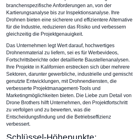
branchenspezifische Anforderungen an, von der
Kartierungsanalyse bis zur Inspektionsanalyse. Ihre
Drohnen bieten eine sicherere und effizientere Alternative
für die Industrie, reduzieren das Risiko und verbessern
gleichzeitig die Projektgenauigkeit.
Das Unternehmen legt Wert darauf, hochwertiges
Drohnenmaterial zu liefern, sei es für Werbevideos,
Fortschrittsberichte oder detaillierte Baustellenanalysen.
Ihre Projekte in Kalifornien erstrecken sich über mehrere
Sektoren, darunter gewerbliche, industrielle und gemischt
genutzte Entwicklungen, mit Drohnendiensten, die
verbesserte Projektmanagement-Tools und
Marketingmöglichkeiten bieten. Die Liebe zum Detail von
Drone Brothers hilft Unternehmen, den Projektfortschritt
zu verfolgen und zu bewerten, was die
Entscheidungsfindung und die Betriebseffizienz
verbessert.
Schlüssel-Höhepunkte: