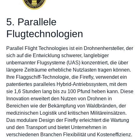
5. Parallele
Flugtechnologien
Parallel Flight Technologies ist ein Drohnenhersteller, der
sich auf die Entwicklung schwerer, langlebiger
unbemannter Flugsysteme (UAS) konzentriert, die über
längere Zeiträume erhebliche Nutzlasten tragen können.
Ihre Flaggschiff-Technologie, die Firefly, verwendet ein
patentiertes paralleles Hybrid-Antriebssystem, mit dem
sie 1,6 Stunden lang bis zu 100 Pfund heben kann. Diese
Innovation erweitert den Nutzen von Drohnen in
Bereichen wie der Bekämpfung von Waldbränden, der
medizinischen Logistik und kritischen Militäreinsätzen.
Das modulare Design der Firefly erleichtert die Wartung
und den Transport und bietet Unternehmen in
verschiedenen Branchen Flexibilität und Kosteneffizienz.