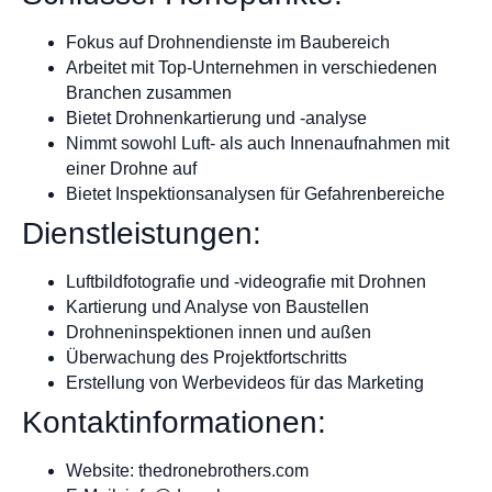
Fokus auf Drohnendienste im Baubereich
Arbeitet mit Top-Unternehmen in verschiedenen
Branchen zusammen
Bietet Drohnenkartierung und -analyse
Nimmt sowohl Luft- als auch Innenaufnahmen mit
einer Drohne auf
Bietet Inspektionsanalysen für Gefahrenbereiche
Dienstleistungen:
Luftbildfotografie und -videografie mit Drohnen
Kartierung und Analyse von Baustellen
Drohneninspektionen innen und außen
Überwachung des Projektfortschritts
Erstellung von Werbevideos für das Marketing
Kontaktinformationen:
Website: thedronebrothers.com