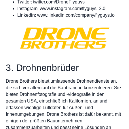
Twitter: twitter.com/DroneFlyguys
Instagram: www.instagram.com/flyguys_2.0
Linkedin: www.linkedin.com/company/flyguys.io
3. Drohnenbrüder
Drone Brothers bietet umfassende Drohnendienste an,
die sich vor allem auf die Baubranche konzentrieren. Sie
bieten Drohnenfotografie und -videografie in den
gesamten USA, einschließlich Kalifornien, an und
erfassen wichtige Luftdaten für Außen- und
Innenumgebungen. Drone Brothers ist dafür bekannt, mit
einigen der größten Bauunternehmen
zusammenzuarbeiten und passt seine Lösungen an