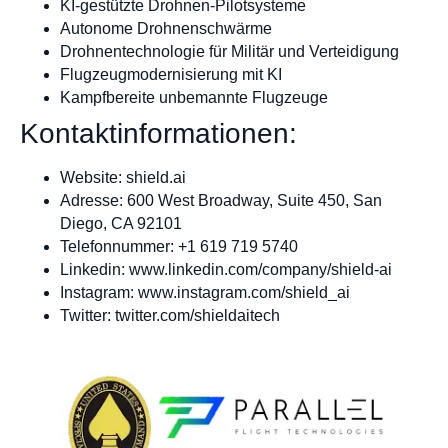
KI-gestützte Drohnen-Pilotsysteme
Autonome Drohnenschwärme
Drohnentechnologie für Militär und Verteidigung
Flugzeugmodernisierung mit KI
Kampfbereite unbemannte Flugzeuge
Kontaktinformationen:
Website: shield.ai
Adresse: 600 West Broadway, Suite 450, San
Diego, CA 92101
Telefonnummer: +1 619 719 5740
Linkedin: www.linkedin.com/company/shield-ai
Instagram: www.instagram.com/shield_ai
Twitter: twitter.com/shieldaitech