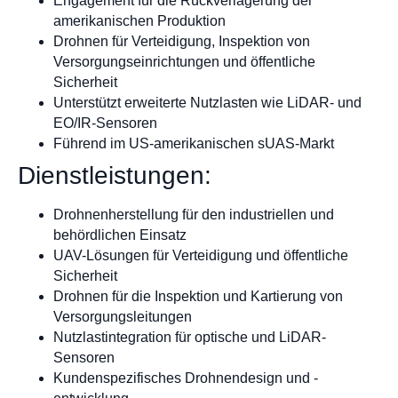
Engagement für die Rückverlagerung der
amerikanischen Produktion
Drohnen für Verteidigung, Inspektion von
Versorgungseinrichtungen und öffentliche
Sicherheit
Unterstützt erweiterte Nutzlasten wie LiDAR- und
EO/IR-Sensoren
Führend im US-amerikanischen sUAS-Markt
Dienstleistungen:
Drohnenherstellung für den industriellen und
behördlichen Einsatz
UAV-Lösungen für Verteidigung und öffentliche
Sicherheit
Drohnen für die Inspektion und Kartierung von
Versorgungsleitungen
Nutzlastintegration für optische und LiDAR-
Sensoren
Kundenspezifisches Drohnendesign und -