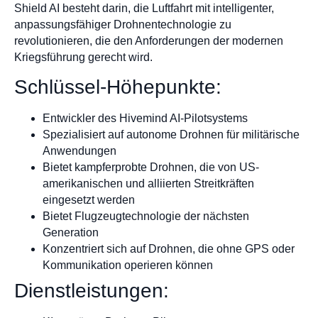
Shield AI besteht darin, die Luftfahrt mit intelligenter,
anpassungsfähiger Drohnentechnologie zu
revolutionieren, die den Anforderungen der modernen
Kriegsführung gerecht wird.
Schlüssel-Höhepunkte:
Entwickler des Hivemind AI-Pilotsystems
Spezialisiert auf autonome Drohnen für militärische
Anwendungen
Bietet kampferprobte Drohnen, die von US-
amerikanischen und alliierten Streitkräften
eingesetzt werden
Bietet Flugzeugtechnologie der nächsten
Generation
Konzentriert sich auf Drohnen, die ohne GPS oder
Kommunikation operieren können
Dienstleistungen: