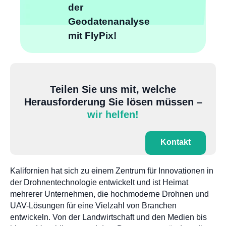
der
Geodatenanalyse
mit FlyPix!
Teilen Sie uns mit, welche
Herausforderung Sie lösen müssen –
wir helfen!
Kontakt
Kalifornien hat sich zu einem Zentrum für Innovationen in
der Drohnentechnologie entwickelt und ist Heimat
mehrerer Unternehmen, die hochmoderne Drohnen und
UAV-Lösungen für eine Vielzahl von Branchen
entwickeln. Von der Landwirtschaft und den Medien bis