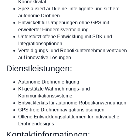
Konnektivität
Spezialisiert auf kleine, intelligente und sichere
autonome Drohnen
Entwickelt für Umgebungen ohne GPS mit
erweiterter Hindernisvermeidung
Unterstützt offene Entwicklung mit SDK und
Integrationsoptionen
Verteidigungs- und Robotikunternehmen vertrauen
auf innovative Lösungen
Dienstleistungen:
Autonome Drohnenfertigung
KI-gestützte Wahrnehmungs- und
Kommunikationssysteme
Entwicklerkits für autonome Robotikanwendungen
GPS-freie Drohnennavigationslösungen
Offene Entwicklungsplattformen für individuelle
Drohnendesigns
Kontaktinformationen: