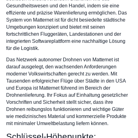
Gesundheitswesen und den Handel, indem sie eine
effiziente und präzise Warenlieferung ermöglichen. Das
System von Matternet ist für dicht besiedelte städtische
Umgebungen konzipiert und bietet mit seinen
fortschrittlichen Fluggeräten, Landestationen und der
integrierten Softwareplattform eine nachhaltige Lösung
für die Logistik.
Das Netzwerk autonomer Drohnen von Matternet ist
darauf ausgelegt, den wachsenden Anforderungen
moderner Volkswirtschaften gerecht zu werden. Mit
Tausenden erfolgreicher Flüge über Städte in den USA
und Europa ist Matternet führend im Bereich der
Drohnenlieferung. Ihr Fokus auf Einhaltung gesetzlicher
Vorschriften und Sicherheit stellt sicher, dass ihre
Drohnen reibungslos funktionieren und wichtige Güter
wie medizinisches Material und kommerzielle Produkte
mit minimaler Umweltbelastung liefern können.
Schlüssel-Höhepunkte: