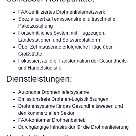
FAA-zertifiziertes Drohnenliefernetzwerk
Spezialisiert auf emissionsfreie, ultraschnelle
Paketzustellung
Fortschrittliches System mit Flugzeugen,
Landestationen und Softwareplattform
Über Zehntausende erfolgreiche Flüge über
Großstädte
Fokussiert auf die Transformation der Gesundheits-
und Handelslogistik
Dienstleistungen:
Autonome Drohnenliefersysteme
Emissionsfreie Drohnen-Logistiklösungen
Drohnensysteme für das Gesundheitswesen und
den kommerziellen Sektor
FAA-konformer Drohnenbetrieb
Durchgängige Infrastruktur für die Drohnenlieferung