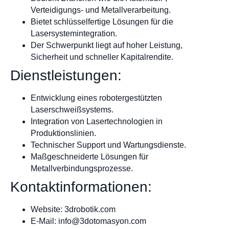
Verteidigungs- und Metallverarbeitung.
Bietet schlüsselfertige Lösungen für die
Lasersystemintegration.
Der Schwerpunkt liegt auf hoher Leistung,
Sicherheit und schneller Kapitalrendite.
Dienstleistungen:
Entwicklung eines robotergestützten
Laserschweißsystems.
Integration von Lasertechnologien in
Produktionslinien.
Technischer Support und Wartungsdienste.
Maßgeschneiderte Lösungen für
Metallverbindungsprozesse.
Kontaktinformationen:
Website: 3drobotik.com
E-Mail:
info@3dotomasyon.com