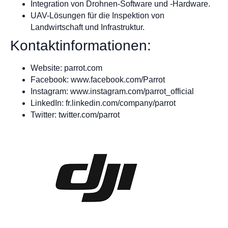
Integration von Drohnen-Software und -Hardware.
UAV-Lösungen für die Inspektion von
Landwirtschaft und Infrastruktur.
Kontaktinformationen:
Website: parrot.com
Facebook: www.facebook.com/Parrot
Instagram: www.instagram.com/parrot_official
LinkedIn: fr.linkedin.com/company/parrot
Twitter: twitter.com/parrot