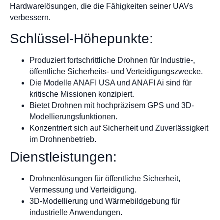
Hardwarelösungen, die die Fähigkeiten seiner UAVs
verbessern.
Schlüssel-Höhepunkte:
Produziert fortschrittliche Drohnen für Industrie-,
öffentliche Sicherheits- und Verteidigungszwecke.
Die Modelle ANAFI USA und ANAFI Ai sind für
kritische Missionen konzipiert.
Bietet Drohnen mit hochpräzisem GPS und 3D-
Modellierungsfunktionen.
Konzentriert sich auf Sicherheit und Zuverlässigkeit
im Drohnenbetrieb.
Dienstleistungen:
Drohnenlösungen für öffentliche Sicherheit,
Vermessung und Verteidigung.
3D-Modellierung und Wärmebildgebung für
industrielle Anwendungen.