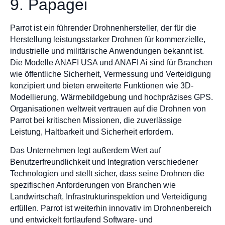
9. Papagei
Parrot ist ein führender Drohnenhersteller, der für die
Herstellung leistungsstarker Drohnen für kommerzielle,
industrielle und militärische Anwendungen bekannt ist.
Die Modelle ANAFI USA und ANAFI Ai sind für Branchen
wie öffentliche Sicherheit, Vermessung und Verteidigung
konzipiert und bieten erweiterte Funktionen wie 3D-
Modellierung, Wärmebildgebung und hochpräzises GPS.
Organisationen weltweit vertrauen auf die Drohnen von
Parrot bei kritischen Missionen, die zuverlässige
Leistung, Haltbarkeit und Sicherheit erfordern.
Das Unternehmen legt außerdem Wert auf
Benutzerfreundlichkeit und Integration verschiedener
Technologien und stellt sicher, dass seine Drohnen die
spezifischen Anforderungen von Branchen wie
Landwirtschaft, Infrastrukturinspektion und Verteidigung
erfüllen. Parrot ist weiterhin innovativ im Drohnenbereich
und entwickelt fortlaufend Software- und