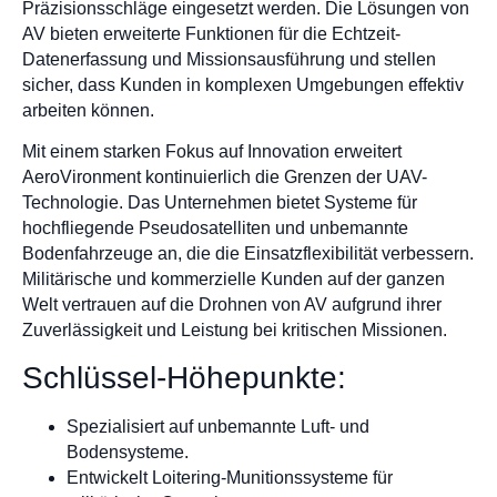
Präzisionsschläge eingesetzt werden. Die Lösungen von
AV bieten erweiterte Funktionen für die Echtzeit-
Datenerfassung und Missionsausführung und stellen
sicher, dass Kunden in komplexen Umgebungen effektiv
arbeiten können.
Mit einem starken Fokus auf Innovation erweitert
AeroVironment kontinuierlich die Grenzen der UAV-
Technologie. Das Unternehmen bietet Systeme für
hochfliegende Pseudosatelliten und unbemannte
Bodenfahrzeuge an, die die Einsatzflexibilität verbessern.
Militärische und kommerzielle Kunden auf der ganzen
Welt vertrauen auf die Drohnen von AV aufgrund ihrer
Zuverlässigkeit und Leistung bei kritischen Missionen.
Schlüssel-Höhepunkte:
Spezialisiert auf unbemannte Luft- und
Bodensysteme.
Entwickelt Loitering-Munitionssysteme für