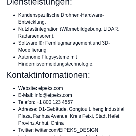
Dienstleistungen:
Kundenspezifische Drohnen-Hardware-
Entwicklung.
Nutzlastintegration (Wärmebildgebung, LIDAR,
Radarsensoren).
Software für Fernflugmanagement und 3D-
Modellierung.
Autonome Flugsysteme mit
Hindernisvermeidungstechnologie.
Kontaktinformationen:
Website: eipeks.com
E-Mail:
info@eipeks.com
Telefon: +1 800 123 4567
Adresse: D1-Gebäude, Gongtou Liheng Industrial
Plaza, Fanhua Avenue, Kreis Feixi, Stadt Hefei,
Provinz Anhui, China
Twitter: twitter.com/EIPEKS_DESIGN