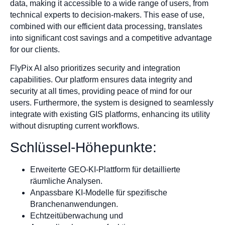
data, making it accessible to a wide range of users, from
technical experts to decision-makers. This ease of use,
combined with our efficient data processing, translates
into significant cost savings and a competitive advantage
for our clients.
FlyPix AI also prioritizes security and integration
capabilities. Our platform ensures data integrity and
security at all times, providing peace of mind for our
users. Furthermore, the system is designed to seamlessly
integrate with existing GIS platforms, enhancing its utility
without disrupting current workflows.
Schlüssel-Höhepunkte:
Erweiterte GEO-KI-Plattform für detaillierte
räumliche Analysen.
Anpassbare KI-Modelle für spezifische
Branchenanwendungen.
Echtzeitüberwachung und