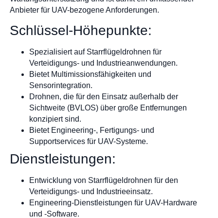
Anbieter für UAV-bezogene Anforderungen.
Schlüssel-Höhepunkte:
Spezialisiert auf Starrflügeldrohnen für
Verteidigungs- und Industrieanwendungen.
Bietet Multimissionsfähigkeiten und
Sensorintegration.
Drohnen, die für den Einsatz außerhalb der
Sichtweite (BVLOS) über große Entfernungen
konzipiert sind.
Bietet Engineering-, Fertigungs- und
Supportservices für UAV-Systeme.
Dienstleistungen:
Entwicklung von Starrflügeldrohnen für den
Verteidigungs- und Industrieeinsatz.
Engineering-Dienstleistungen für UAV-Hardware
und -Software.