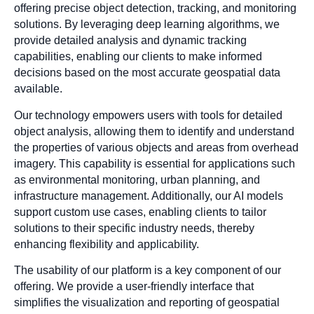
offering precise object detection, tracking, and monitoring
solutions. By leveraging deep learning algorithms, we
provide detailed analysis and dynamic tracking
capabilities, enabling our clients to make informed
decisions based on the most accurate geospatial data
available.
Our technology empowers users with tools for detailed
object analysis, allowing them to identify and understand
the properties of various objects and areas from overhead
imagery. This capability is essential for applications such
as environmental monitoring, urban planning, and
infrastructure management. Additionally, our AI models
support custom use cases, enabling clients to tailor
solutions to their specific industry needs, thereby
enhancing flexibility and applicability.
The usability of our platform is a key component of our
offering. We provide a user-friendly interface that
simplifies the visualization and reporting of geospatial