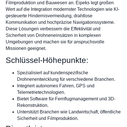
Filmproduktion und Bauwesen an. Eipeks legt großen
Wert auf die Integration modernster Technologien wie KI-
gesteuerte Hindernisvermeidung, drahtlose
Kommunikation und hochpräzise Navigationssysteme.
Diese Lösungen verbessern die Effektivität und
Sicherheit von Drohneneinsätzen in komplexen
Umgebungen und machen sie für anspruchsvolle
Missionen geeignet.
Schlüssel-Höhepunkte:
Spezialisiert auf kundenspezifische
Drohnenentwicklung für verschiedene Branchen.
Integriert autonomes Fahren, GPS und
Telemetrietechnologien.
Bietet Software für Fernflugmanagement und 3D-
Rekonstruktion.
Unterstützt Branchen wie Landwirtschaft, öffentliche
Sicherheit und Filmproduktion.