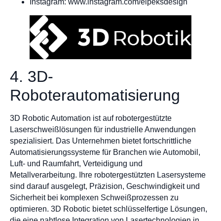
Instagram: www.instagram.com/eipeksdesign
4. 3D-
Roboterautomatisierung
3D Robotic Automation ist auf robotergestützte
Laserschweißlösungen für industrielle Anwendungen
spezialisiert. Das Unternehmen bietet fortschrittliche
Automatisierungssysteme für Branchen wie Automobil,
Luft- und Raumfahrt, Verteidigung und
Metallverarbeitung. Ihre robotergestützten Lasersysteme
sind darauf ausgelegt, Präzision, Geschwindigkeit und
Sicherheit bei komplexen Schweißprozessen zu
optimieren. 3D Robotic bietet schlüsselfertige Lösungen,
die eine nahtlose Integration von Lasertechnologien in