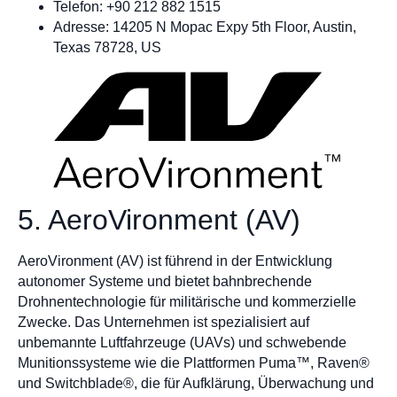
Telefon: +90 212 882 1515
Adresse: 14205 N Mopac Expy 5th Floor, Austin,
Texas 78728, US
5. AeroVironment (AV)
AeroVironment (AV) ist führend in der Entwicklung
autonomer Systeme und bietet bahnbrechende
Drohnentechnologie für militärische und kommerzielle
Zwecke. Das Unternehmen ist spezialisiert auf
unbemannte Luftfahrzeuge (UAVs) und schwebende
Munitionssysteme wie die Plattformen Puma™, Raven®
und Switchblade®, die für Aufklärung, Überwachung und