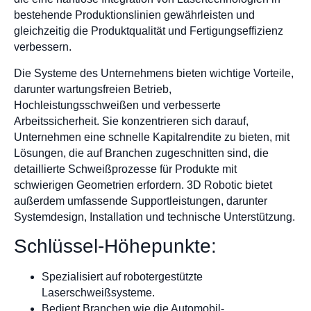
bestehende Produktionslinien gewährleisten und
gleichzeitig die Produktqualität und Fertigungseffizienz
verbessern.
Die Systeme des Unternehmens bieten wichtige Vorteile,
darunter wartungsfreien Betrieb,
Hochleistungsschweißen und verbesserte
Arbeitssicherheit. Sie konzentrieren sich darauf,
Unternehmen eine schnelle Kapitalrendite zu bieten, mit
Lösungen, die auf Branchen zugeschnitten sind, die
detaillierte Schweißprozesse für Produkte mit
schwierigen Geometrien erfordern. 3D Robotic bietet
außerdem umfassende Supportleistungen, darunter
Systemdesign, Installation und technische Unterstützung.
Schlüssel-Höhepunkte:
Spezialisiert auf robotergestützte
Laserschweißsysteme.
Bedient Branchen wie die Automobil-,