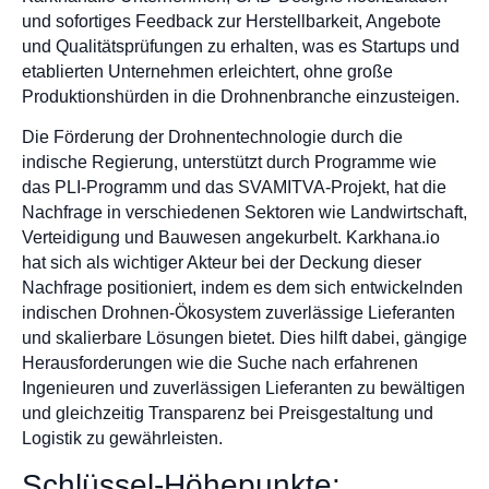
und sofortiges Feedback zur Herstellbarkeit, Angebote
und Qualitätsprüfungen zu erhalten, was es Startups und
etablierten Unternehmen erleichtert, ohne große
Produktionshürden in die Drohnenbranche einzusteigen.
Die Förderung der Drohnentechnologie durch die
indische Regierung, unterstützt durch Programme wie
das PLI-Programm und das SVAMITVA-Projekt, hat die
Nachfrage in verschiedenen Sektoren wie Landwirtschaft,
Verteidigung und Bauwesen angekurbelt. Karkhana.io
hat sich als wichtiger Akteur bei der Deckung dieser
Nachfrage positioniert, indem es dem sich entwickelnden
indischen Drohnen-Ökosystem zuverlässige Lieferanten
und skalierbare Lösungen bietet. Dies hilft dabei, gängige
Herausforderungen wie die Suche nach erfahrenen
Ingenieuren und zuverlässigen Lieferanten zu bewältigen
und gleichzeitig Transparenz bei Preisgestaltung und
Logistik zu gewährleisten.
Schlüssel-Höhepunkte: