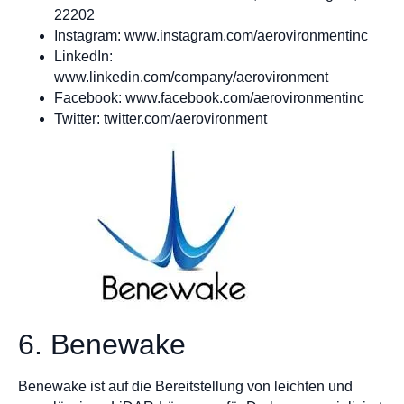
22202
Instagram: www.instagram.com/aerovironmentinc
LinkedIn:
www.linkedin.com/company/aerovironment
Facebook: www.facebook.com/aerovironmentinc
Twitter: twitter.com/aerovironment
6. Benewake
Benewake ist auf die Bereitstellung von leichten und