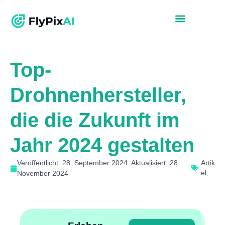
Top-
Drohnenhersteller,
die die Zukunft im
Jahr 2024 gestalten
Veröffentlicht: 28. September 2024. Aktualisiert: 28.
Artik
el
November 2024