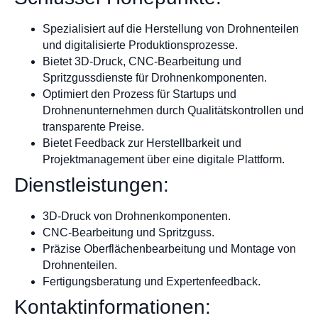
Spezialisiert auf die Herstellung von Drohnenteilen
und digitalisierte Produktionsprozesse.
Bietet 3D-Druck, CNC-Bearbeitung und
Spritzgussdienste für Drohnenkomponenten.
Optimiert den Prozess für Startups und
Drohnenunternehmen durch Qualitätskontrollen und
transparente Preise.
Bietet Feedback zur Herstellbarkeit und
Projektmanagement über eine digitale Plattform.
Dienstleistungen:
3D-Druck von Drohnenkomponenten.
CNC-Bearbeitung und Spritzguss.
Präzise Oberflächenbearbeitung und Montage von
Drohnenteilen.
Fertigungsberatung und Expertenfeedback.
Kontaktinformationen: