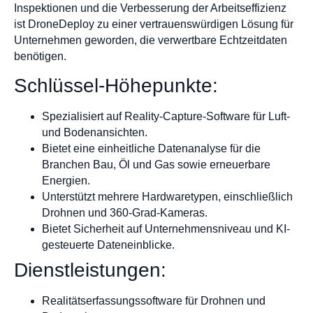
Inspektionen und die Verbesserung der Arbeitseffizienz
ist DroneDeploy zu einer vertrauenswürdigen Lösung für
Unternehmen geworden, die verwertbare Echtzeitdaten
benötigen.
Schlüssel-Höhepunkte:
Spezialisiert auf Reality-Capture-Software für Luft-
und Bodenansichten.
Bietet eine einheitliche Datenanalyse für die
Branchen Bau, Öl und Gas sowie erneuerbare
Energien.
Unterstützt mehrere Hardwaretypen, einschließlich
Drohnen und 360-Grad-Kameras.
Bietet Sicherheit auf Unternehmensniveau und KI-
gesteuerte Dateneinblicke.
Dienstleistungen:
Realitätserfassungssoftware für Drohnen und