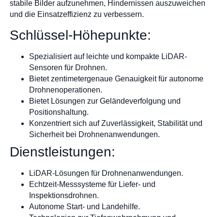
stabile Bilder aufzunehmen, Hindernissen auszuweichen
und die Einsatzeffizienz zu verbessern.
Schlüssel-Höhepunkte:
Spezialisiert auf leichte und kompakte LiDAR-
Sensoren für Drohnen.
Bietet zentimetergenaue Genauigkeit für autonome
Drohnenoperationen.
Bietet Lösungen zur Geländeverfolgung und
Positionshaltung.
Konzentriert sich auf Zuverlässigkeit, Stabilität und
Sicherheit bei Drohnenanwendungen.
Dienstleistungen:
LiDAR-Lösungen für Drohnenanwendungen.
Echtzeit-Messsysteme für Liefer- und
Inspektionsdrohnen.
Autonome Start- und Landehilfe.