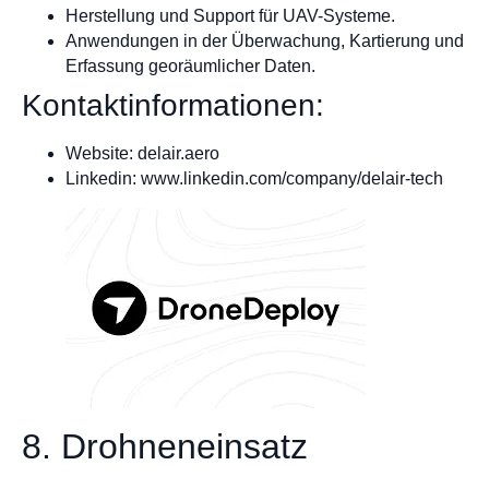
Herstellung und Support für UAV-Systeme.
Anwendungen in der Überwachung, Kartierung und
Erfassung georäumlicher Daten.
Kontaktinformationen:
Website: delair.aero
Linkedin: www.linkedin.com/company/delair-tech
8. Drohneneinsatz