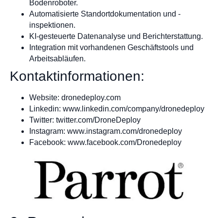
Bodenroboter.
Automatisierte Standortdokumentation und -
inspektionen.
KI-gesteuerte Datenanalyse und Berichterstattung.
Integration mit vorhandenen Geschäftstools und
Arbeitsabläufen.
Kontaktinformationen:
Website: dronedeploy.com
Linkedin: www.linkedin.com/company/dronedeploy
Twitter: twitter.com/DroneDeploy
Instagram: www.instagram.com/dronedeploy
Facebook: www.facebook.com/Dronedeploy