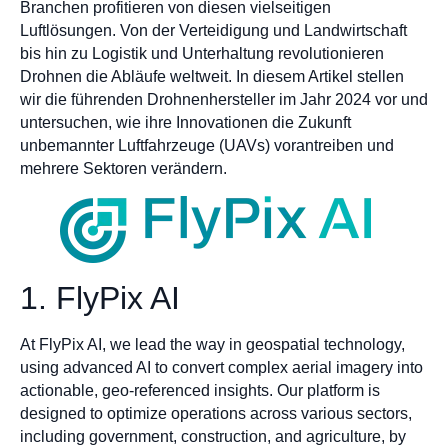
Branchen profitieren von diesen vielseitigen
Luftlösungen. Von der Verteidigung und Landwirtschaft
bis hin zu Logistik und Unterhaltung revolutionieren
Drohnen die Abläufe weltweit. In diesem Artikel stellen
wir die führenden Drohnenhersteller im Jahr 2024 vor und
untersuchen, wie ihre Innovationen die Zukunft
unbemannter Luftfahrzeuge (UAVs) vorantreiben und
mehrere Sektoren verändern.
1. FlyPix AI
At FlyPix AI, we lead the way in geospatial technology,
using advanced AI to convert complex aerial imagery into
actionable, geo-referenced insights. Our platform is
designed to optimize operations across various sectors,
including government, construction, and agriculture, by