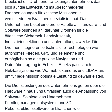
Eipeks ist ein Drohnenentwicklungsunternehmen, das
sich auf die Entwicklung maßgeschneiderter
Drohnenlösungen für kritische Missionen in
verschiedenen Branchen spezialisiert hat. Das
Unternehmen bietet eine breite Palette an Hardware- und
Softwarelösungen an, darunter Drohnen für die
öffentliche Sicherheit, Landwirtschaft,
Industrieinspektionen und Unterhaltungszwecke. Die
Drohnen integrieren fortschrittliche Technologien wie
autonomes Fliegen, GPS und Telemetrie und
ermöglichen so eine präzise Navigation und
Datenübertragung in Echtzeit. Eipeks passt auch
Nutzlastsysteme wie Wärmebildkameras und LIDAR an,
um für jede Mission optimale Leistung zu gewährleisten.
Die Dienstleistungen des Unternehmens gehen über die
Hardware hinaus und umfassen auch die Anpassung von
Software. So bietet das Unternehmen
Fernflugmanagementsysteme und 3D-
Rekonstruktionssoftware für Branchen wie