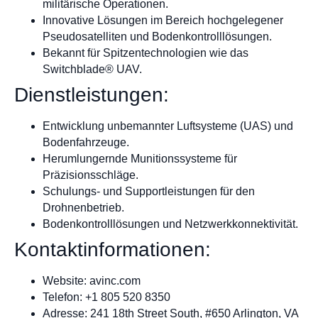
militärische Operationen.
Innovative Lösungen im Bereich hochgelegener
Pseudosatelliten und Bodenkontrolllösungen.
Bekannt für Spitzentechnologien wie das
Switchblade® UAV.
Dienstleistungen:
Entwicklung unbemannter Luftsysteme (UAS) und
Bodenfahrzeuge.
Herumlungernde Munitionssysteme für
Präzisionsschläge.
Schulungs- und Supportleistungen für den
Drohnenbetrieb.
Bodenkontrolllösungen und Netzwerkkonnektivität.
Kontaktinformationen:
Website: avinc.com
Telefon: +1 805 520 8350
Adresse: 241 18th Street South, #650 Arlington, VA