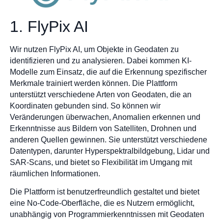
1. FlyPix AI
Wir nutzen FlyPix AI, um Objekte in Geodaten zu
identifizieren und zu analysieren. Dabei kommen KI-
Modelle zum Einsatz, die auf die Erkennung spezifischer
Merkmale trainiert werden können. Die Plattform
unterstützt verschiedene Arten von Geodaten, die an
Koordinaten gebunden sind. So können wir
Veränderungen überwachen, Anomalien erkennen und
Erkenntnisse aus Bildern von Satelliten, Drohnen und
anderen Quellen gewinnen. Sie unterstützt verschiedene
Datentypen, darunter Hyperspektralbildgebung, Lidar und
SAR-Scans, und bietet so Flexibilität im Umgang mit
räumlichen Informationen.
Die Plattform ist benutzerfreundlich gestaltet und bietet
eine No-Code-Oberfläche, die es Nutzern ermöglicht,
unabhängig von Programmierkenntnissen mit Geodaten