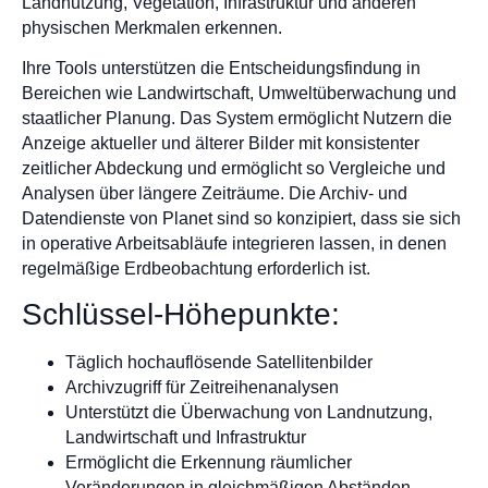
Landnutzung, Vegetation, Infrastruktur und anderen
physischen Merkmalen erkennen.
Ihre Tools unterstützen die Entscheidungsfindung in
Bereichen wie Landwirtschaft, Umweltüberwachung und
staatlicher Planung. Das System ermöglicht Nutzern die
Anzeige aktueller und älterer Bilder mit konsistenter
zeitlicher Abdeckung und ermöglicht so Vergleiche und
Analysen über längere Zeiträume. Die Archiv- und
Datendienste von Planet sind so konzipiert, dass sie sich
in operative Arbeitsabläufe integrieren lassen, in denen
regelmäßige Erdbeobachtung erforderlich ist.
Schlüssel-Höhepunkte:
Täglich hochauflösende Satellitenbilder
Archivzugriff für Zeitreihenanalysen
Unterstützt die Überwachung von Landnutzung,
Landwirtschaft und Infrastruktur
Ermöglicht die Erkennung räumlicher
Veränderungen in gleichmäßigen Abständen