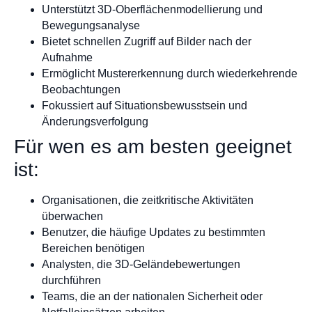
Unterstützt 3D-Oberflächenmodellierung und
Bewegungsanalyse
Bietet schnellen Zugriff auf Bilder nach der
Aufnahme
Ermöglicht Mustererkennung durch wiederkehrende
Beobachtungen
Fokussiert auf Situationsbewusstsein und
Änderungsverfolgung
Für wen es am besten geeignet
ist:
Organisationen, die zeitkritische Aktivitäten
überwachen
Benutzer, die häufige Updates zu bestimmten
Bereichen benötigen
Analysten, die 3D-Geländebewertungen
durchführen
Teams, die an der nationalen Sicherheit oder