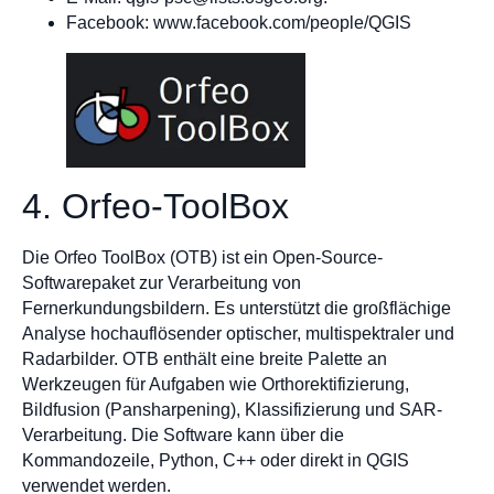
Facebook: www.facebook.com/people/QGIS
4. Orfeo-ToolBox
Die Orfeo ToolBox (OTB) ist ein Open-Source-
Softwarepaket zur Verarbeitung von
Fernerkundungsbildern. Es unterstützt die großflächige
Analyse hochauflösender optischer, multispektraler und
Radarbilder. OTB enthält eine breite Palette an
Werkzeugen für Aufgaben wie Orthorektifizierung,
Bildfusion (Pansharpening), Klassifizierung und SAR-
Verarbeitung. Die Software kann über die
Kommandozeile, Python, C++ oder direkt in QGIS
verwendet werden.