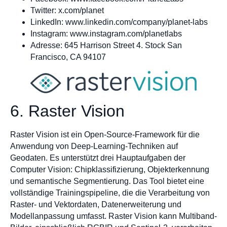
Twitter: x.com/planet
LinkedIn: www.linkedin.com/company/planet-labs
Instagram: www.instagram.com/planetlabs
Adresse: 645 Harrison Street 4. Stock San
Francisco, CA 94107
6. Raster Vision
Raster Vision ist ein Open-Source-Framework für die
Anwendung von Deep-Learning-Techniken auf
Geodaten. Es unterstützt drei Hauptaufgaben der
Computer Vision: Chipklassifizierung, Objekterkennung
und semantische Segmentierung. Das Tool bietet eine
vollständige Trainingspipeline, die die Verarbeitung von
Raster- und Vektordaten, Datenerweiterung und
Modellanpassung umfasst. Raster Vision kann Multiband-