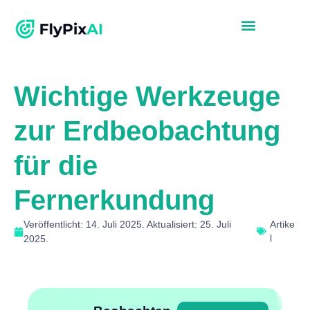
Wichtige Werkzeuge
zur Erdbeobachtung
für die
Fernerkundung
Veröffentlicht: 14. Juli 2025. Aktualisiert: 25. Juli
Artike
l
2025.