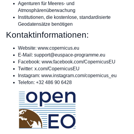
Agenturen für Meeres- und
Atmosphärenüberwachung
Institutionen, die kostenlose, standardisierte
Geodatensätze benötigen
Kontaktinformationen:
Website: www.copernicus.eu
E-Mail:
support@euspace-programme.eu
Facebook: www.facebook.com/CopernicusEU
Twitter: x.com/CopernicusEU
Instagram: www.instagram.com/copernicus_eu
Telefon: +32 486 90 6428