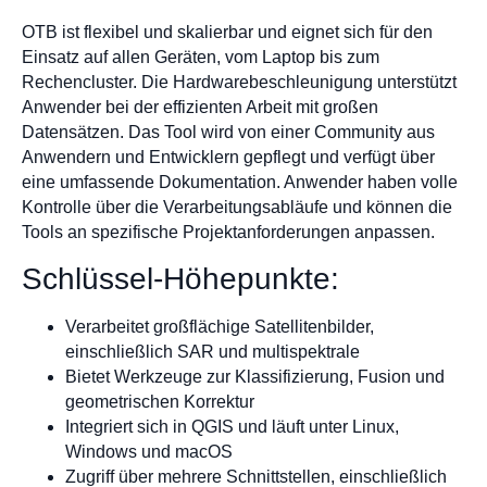
OTB ist flexibel und skalierbar und eignet sich für den
Einsatz auf allen Geräten, vom Laptop bis zum
Rechencluster. Die Hardwarebeschleunigung unterstützt
Anwender bei der effizienten Arbeit mit großen
Datensätzen. Das Tool wird von einer Community aus
Anwendern und Entwicklern gepflegt und verfügt über
eine umfassende Dokumentation. Anwender haben volle
Kontrolle über die Verarbeitungsabläufe und können die
Tools an spezifische Projektanforderungen anpassen.
Schlüssel-Höhepunkte:
Verarbeitet großflächige Satellitenbilder,
einschließlich SAR und multispektrale
Bietet Werkzeuge zur Klassifizierung, Fusion und
geometrischen Korrektur
Integriert sich in QGIS und läuft unter Linux,
Windows und macOS
Zugriff über mehrere Schnittstellen, einschließlich