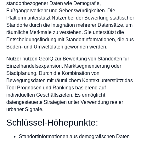
standortbezogener Daten wie Demografie,
Fußgängerverkehr und Sehenswürdigkeiten. Die
Plattform unterstützt Nutzer bei der Bewertung städtischer
Standorte durch die Integration mehrerer Datensätze, um
räumliche Merkmale zu verstehen. Sie unterstützt die
Entscheidungsfindung mit Standortinformationen, die aus
Boden- und Umweltdaten gewonnen werden.
Nutzer nutzen GeoIQ zur Bewertung von Standorten für
Einzelhandelsexpansion, Marktsegmentierung oder
Stadtplanung. Durch die Kombination von
Bewegungsdaten mit räumlichem Kontext unterstützt das
Tool Prognosen und Rankings basierend auf
individuellen Geschäftszielen. Es ermöglicht
datengesteuerte Strategien unter Verwendung realer
urbaner Signale.
Schlüssel-Höhepunkte:
Standortinformationen aus demografischen Daten