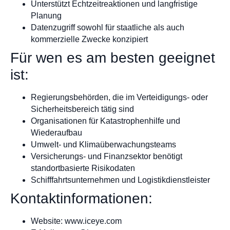
Unterstützt Echtzeitreaktionen und langfristige
Planung
Datenzugriff sowohl für staatliche als auch
kommerzielle Zwecke konzipiert
Für wen es am besten geeignet
ist:
Regierungsbehörden, die im Verteidigungs- oder
Sicherheitsbereich tätig sind
Organisationen für Katastrophenhilfe und
Wiederaufbau
Umwelt- und Klimaüberwachungsteams
Versicherungs- und Finanzsektor benötigt
standortbasierte Risikodaten
Schifffahrtsunternehmen und Logistikdienstleister
Kontaktinformationen:
Website: www.iceye.com