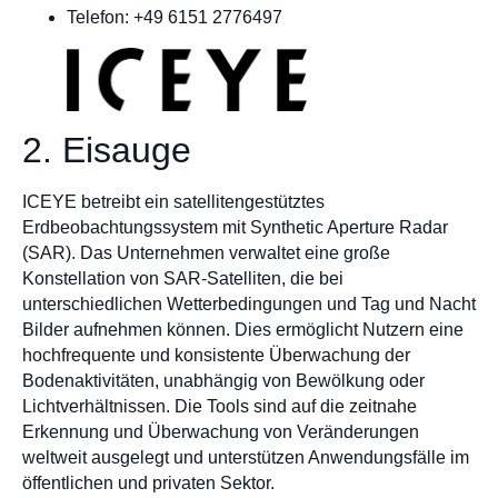
Telefon: +49 6151 2776497
2. Eisauge
ICEYE betreibt ein satellitengestütztes
Erdbeobachtungssystem mit Synthetic Aperture Radar
(SAR). Das Unternehmen verwaltet eine große
Konstellation von SAR-Satelliten, die bei
unterschiedlichen Wetterbedingungen und Tag und Nacht
Bilder aufnehmen können. Dies ermöglicht Nutzern eine
hochfrequente und konsistente Überwachung der
Bodenaktivitäten, unabhängig von Bewölkung oder
Lichtverhältnissen. Die Tools sind auf die zeitnahe
Erkennung und Überwachung von Veränderungen
weltweit ausgelegt und unterstützen Anwendungsfälle im
öffentlichen und privaten Sektor.