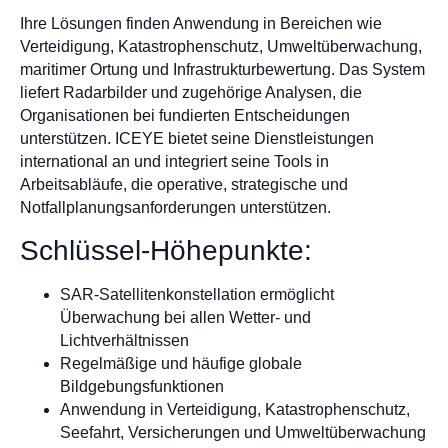
Ihre Lösungen finden Anwendung in Bereichen wie
Verteidigung, Katastrophenschutz, Umweltüberwachung,
maritimer Ortung und Infrastrukturbewertung. Das System
liefert Radarbilder und zugehörige Analysen, die
Organisationen bei fundierten Entscheidungen
unterstützen. ICEYE bietet seine Dienstleistungen
international an und integriert seine Tools in
Arbeitsabläufe, die operative, strategische und
Notfallplanungsanforderungen unterstützen.
Schlüssel-Höhepunkte:
SAR-Satellitenkonstellation ermöglicht
Überwachung bei allen Wetter- und
Lichtverhältnissen
Regelmäßige und häufige globale
Bildgebungsfunktionen
Anwendung in Verteidigung, Katastrophenschutz,
Seefahrt, Versicherungen und Umweltüberwachung