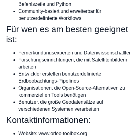
Befehlszeile und Python
Community-basiert und erweiterbar für
benutzerdefinierte Workflows
Für wen es am besten geeignet
ist:
Fernerkundungsexperten und Datenwissenschaftler
Forschungseinrichtungen, die mit Satellitenbildern
arbeiten
Entwickler erstellen benutzerdefinierte
Erdbeobachtungs-Pipelines
Organisationen, die Open-Source-Alternativen zu
kommerziellen Tools benötigen
Benutzer, die große Geodatensätze auf
verschiedenen Systemen verarbeiten
Kontaktinformationen:
Website: www.orfeo-toolbox.org