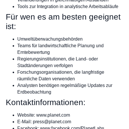
Tools zur Integration in analytische Arbeitsabläufe
Für wen es am besten geeignet
ist:
Umweltüberwachungsbehörden
Teams für landwirtschaftliche Planung und
Erntebewertung
Regierungsinstitutionen, die Land- oder
Stadtänderungen verfolgen
Forschungsorganisationen, die langfristige
räumliche Daten verwenden
Analysten benötigen regelmäßige Updates zur
Erdbeobachtung
Kontaktinformationen:
Website: www.planet.com
E-Mail:
press@planet.com
Facebook: www.facebook.com/PlanetLabs