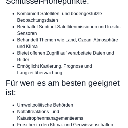
Schlüssel-Höhepunkte:
Kombiniert Satelliten- und bodengestützte
Beobachtungsdaten
Beinhaltet Sentinel-Satellitenmissionen und In-situ-
Sensoren
Behandelt Themen wie Land, Ozean, Atmosphäre
und Klima
Bietet offenen Zugriff auf verarbeitete Daten und
Bilder
Ermöglicht Kartierung, Prognose und
Langzeitüberwachung
Für wen es am besten geeignet
ist:
Umweltpolitische Behörden
Notfallreaktions- und
Katastrophenmanagementteams
Forscher in den Klima- und Geowissenschaften