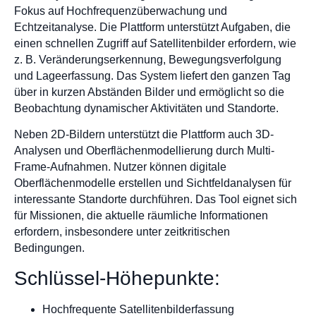
Fokus auf Hochfrequenzüberwachung und
Echtzeitanalyse. Die Plattform unterstützt Aufgaben, die
einen schnellen Zugriff auf Satellitenbilder erfordern, wie
z. B. Veränderungserkennung, Bewegungsverfolgung
und Lageerfassung. Das System liefert den ganzen Tag
über in kurzen Abständen Bilder und ermöglicht so die
Beobachtung dynamischer Aktivitäten und Standorte.
Neben 2D-Bildern unterstützt die Plattform auch 3D-
Analysen und Oberflächenmodellierung durch Multi-
Frame-Aufnahmen. Nutzer können digitale
Oberflächenmodelle erstellen und Sichtfeldanalysen für
interessante Standorte durchführen. Das Tool eignet sich
für Missionen, die aktuelle räumliche Informationen
erfordern, insbesondere unter zeitkritischen
Bedingungen.
Schlüssel-Höhepunkte:
Hochfrequente Satellitenbilderfassung