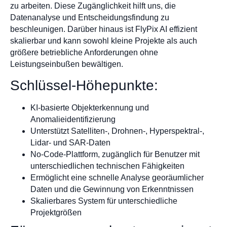
zu arbeiten. Diese Zugänglichkeit hilft uns, die
Datenanalyse und Entscheidungsfindung zu
beschleunigen. Darüber hinaus ist FlyPix AI effizient
skalierbar und kann sowohl kleine Projekte als auch
größere betriebliche Anforderungen ohne
Leistungseinbußen bewältigen.
Schlüssel-Höhepunkte:
KI-basierte Objekterkennung und
Anomalieidentifizierung
Unterstützt Satelliten-, Drohnen-, Hyperspektral-,
Lidar- und SAR-Daten
No-Code-Plattform, zugänglich für Benutzer mit
unterschiedlichen technischen Fähigkeiten
Ermöglicht eine schnelle Analyse georäumlicher
Daten und die Gewinnung von Erkenntnissen
Skalierbares System für unterschiedliche
Projektgrößen