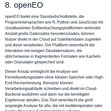
8. openEO
openEO bietet eine Standardschnittstelle, die
Programmiersprachen wie R, Python und JavaScript mit
cloudbasierten Erdbeobachtungsplattformen verbindet.
Anstatt große Datensätze herunterzuladen, können
Nutzer direkt in der Cloud auf Satellitendaten zugreifen
und diese verarbeiten. Die Plattform vereinfacht die
Interaktion mit riesigen Geodatensätzen, die
üblicherweise in fragmentierten Formaten wie Kacheln
oder Granulaten gespeichert sind.
Dieser Ansatz ermöglicht die Analyse von
Fernerkundungsdaten ohne lokalen Speicher oder High-
End-Rechenleistung. Benutzer können
Verarbeitungsabläufe schreiben und direkt im Cloud-
Backend ausführen und dann nur die benötigten
Ergebnisse abrufen. Das Tool vereinfacht die groß
angelegte Analyse für alle, die mit multitemporalen oder