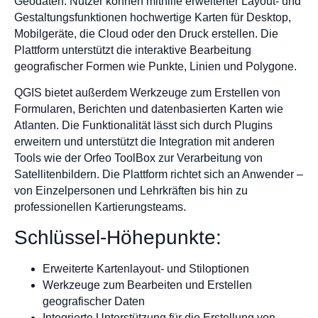
Geodaten. Nutzer können mithilfe erweiterter Layout- und
Gestaltungsfunktionen hochwertige Karten für Desktop,
Mobilgeräte, die Cloud oder den Druck erstellen. Die
Plattform unterstützt die interaktive Bearbeitung
geografischer Formen wie Punkte, Linien und Polygone.
QGIS bietet außerdem Werkzeuge zum Erstellen von
Formularen, Berichten und datenbasierten Karten wie
Atlanten. Die Funktionalität lässt sich durch Plugins
erweitern und unterstützt die Integration mit anderen
Tools wie der Orfeo ToolBox zur Verarbeitung von
Satellitenbildern. Die Plattform richtet sich an Anwender –
von Einzelpersonen und Lehrkräften bis hin zu
professionellen Kartierungsteams.
Schlüssel-Höhepunkte:
Erweiterte Kartenlayout- und Stiloptionen
Werkzeuge zum Bearbeiten und Erstellen
geografischer Daten
Integrierte Unterstützung für die Erstellung von