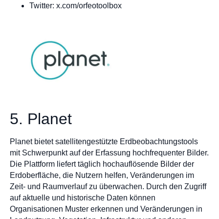
Twitter: x.com/orfeotoolbox
5. Planet
Planet bietet satellitengestützte Erdbeobachtungstools
mit Schwerpunkt auf der Erfassung hochfrequenter Bilder.
Die Plattform liefert täglich hochauflösende Bilder der
Erdoberfläche, die Nutzern helfen, Veränderungen im
Zeit- und Raumverlauf zu überwachen. Durch den Zugriff
auf aktuelle und historische Daten können
Organisationen Muster erkennen und Veränderungen in