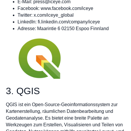
E-Mail:
press@iceye.com
Facebook: www.facebook.com/iceye
Twitter: x.com/iceye_global
LinkedIn: fi.linkedin.com/company/iceye
Adresse: Maarintie 6 02150 Espoo Finnland
3. QGIS
QGIS ist ein Open-Source-Geoinformationssystem zur
Kartenerstellung, räumlichen Datenbearbeitung und
Geodatenanalyse. Es bietet eine breite Palette an
Werkzeugen zum Erstellen, Visualisieren und Teilen von