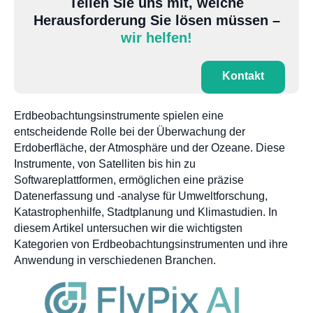
Teilen Sie uns mit, welche
Herausforderung Sie lösen müssen –
wir helfen!
Kontakt
Erdbeobachtungsinstrumente spielen eine
entscheidende Rolle bei der Überwachung der
Erdoberfläche, der Atmosphäre und der Ozeane. Diese
Instrumente, von Satelliten bis hin zu
Softwareplattformen, ermöglichen eine präzise
Datenerfassung und -analyse für Umweltforschung,
Katastrophenhilfe, Stadtplanung und Klimastudien. In
diesem Artikel untersuchen wir die wichtigsten
Kategorien von Erdbeobachtungsinstrumenten und ihre
Anwendung in verschiedenen Branchen.