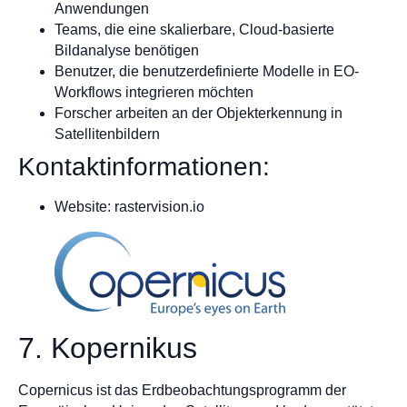
Anwendungen
Teams, die eine skalierbare, Cloud-basierte
Bildanalyse benötigen
Benutzer, die benutzerdefinierte Modelle in EO-
Workflows integrieren möchten
Forscher arbeiten an der Objekterkennung in
Satellitenbildern
Kontaktinformationen:
Website: rastervision.io
7. Kopernikus
Copernicus ist das Erdbeobachtungsprogramm der