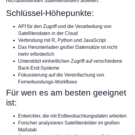
hochauflösenden Satellitenbildern arbeiten.
Schlüssel-Höhepunkte:
API für den Zugriff und die Verarbeitung von
Satellitendaten in der Cloud
Verbindung mit R, Python und JavaScript
Das Herunterladen großer Datensätze ist nicht
mehr erforderlich
Unterstützt einheitlichen Zugriff auf verschiedene
Back-End-Systeme
Fokussierung auf die Vereinfachung von
Fernerkundungs-Workflows
Für wen es am besten geeignet
ist:
Entwickler, die mit Erdbeobachtungsdaten arbeiten
Forscher analysieren Satellitenbilder im großen
Maßstab