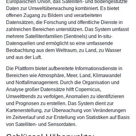
Europäischen Union, das Satelliten- und bodengestützte
Daten zur Umweltüberwachung kombiniert. Es bietet
offenen Zugang zu Bildern und verarbeiteten
Datensätzen, die Forschung und öffentliche Dienste in
zahlreichen Bereichen unterstützen. Das System umfasst
mehrere Satellitenfamilien (Sentinels) und In-situ-
Datenquellen und ermöglicht so eine umfassende
Beobachtung aus dem Weltraum, zu Land, zu Wasser
und aus der Luft.
Die Plattform bietet aufbereitete Informationsdienste in
Bereichen wie Atmosphäre, Meer, Land, Klimawandel
und Notfallmanagement. Durch die Organisation und
Analyse großer Datensätze hilft Copernicus,
Umwelttrends zu verfolgen, Anomalien zu identifizieren
und Prognosen zu erstellen. Das System dient zur
Kartenerstellung, zur Überwachung von Veränderungen
im Zeitverlauf und zur Erstellung von Statistiken auf Basis
von Satelliten- und Sensordaten.