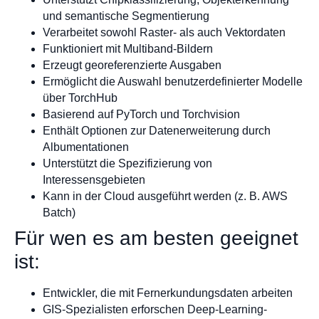
und semantische Segmentierung
Verarbeitet sowohl Raster- als auch Vektordaten
Funktioniert mit Multiband-Bildern
Erzeugt georeferenzierte Ausgaben
Ermöglicht die Auswahl benutzerdefinierter Modelle
über TorchHub
Basierend auf PyTorch und Torchvision
Enthält Optionen zur Datenerweiterung durch
Albumentationen
Unterstützt die Spezifizierung von
Interessensgebieten
Kann in der Cloud ausgeführt werden (z. B. AWS
Batch)
Für wen es am besten geeignet
ist:
Entwickler, die mit Fernerkundungsdaten arbeiten
GIS-Spezialisten erforschen Deep-Learning-