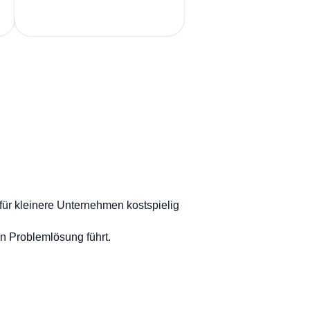
 für kleinere Unternehmen kostspielig
n Problemlösung führt.