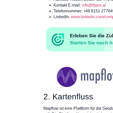
Kontakt E-mail:
info@flypix.ai
Telefonnummer: +49 6151 27764
LinkedIn:
www.linkedin.com/compa
Erleben Sie die Zu
Starten Sie noch h
2. Kartenfluss
Mapflow ist eine Plattform für die Geo