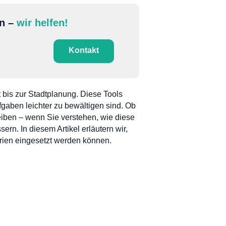
en –
wir helfen!
Kontakt
 bis zur Stadtplanung. Diese Tools
gaben leichter zu bewältigen sind. Ob
eiben – wenn Sie verstehen, wie diese
rn. In diesem Artikel erläutern wir,
arien eingesetzt werden können.