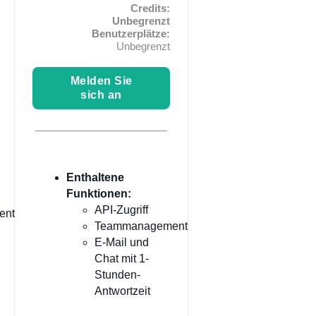
Credits:
Unbegrenzt
Benutzerplätze:
Unbegrenzt
Melden Sie
sich an
Enthaltene
Funktionen:
API-Zugriff
ent
Teammanagement
E-Mail und
Chat mit 1-
Stunden-
Antwortzeit