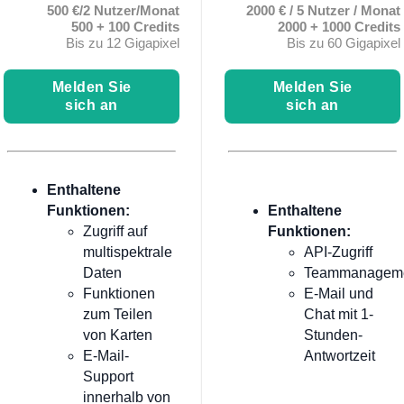
500 €/2 Nutzer/Monat
2000 € / 5 Nutzer / Monat
500 + 100 Credits
2000 + 1000 Credits
Bis zu 12 Gigapixel
Bis zu 60 Gigapixel
Melden Sie
Melden Sie
sich an
sich an
Enthaltene
Funktionen:
Enthaltene
Zugriff auf
Funktionen:
multispektrale
API-Zugriff
Daten
Teammanagem
Funktionen
E-Mail und
zum Teilen
Chat mit 1-
von Karten
Stunden-
E-Mail-
Antwortzeit
Support
innerhalb von