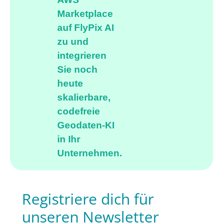
Marketplace
auf FlyPix AI
zu und
integrieren
Sie noch
heute
skalierbare,
codefreie
Geodaten-KI
in Ihr
Unternehmen.
Registriere dich für
unseren Newsletter