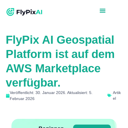
FlyPix AI Geospatial
Platform ist auf dem
AWS Marketplace
verfügbar.
Veröffentlicht: 30. Januar 2026. Aktualisiert: 5.
Artik
el
Februar 2026