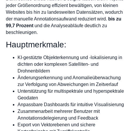
jeder Größenordnung effizient bewältigen, von kleinen
Websites bis hin zu landesweiten Datensätzen, wodurch
der manuelle Annotationsaufwand reduziert wird.
bis zu
99,7 Prozent
und die Analyseabläufe deutlich zu
beschleunigen.
Hauptmerkmale:
KI-gestützte Objekterkennung und -lokalisierung in
dichten oder komplexen Satelliten- und
Drohnenbildern
Änderungserkennung und Anomalieüberwachung
zur Verfolgung von Abweichungen im Zeitverlauf
Unterstützung für multispektrale und hyperspektrale
Geodaten
Anpassbare Dashboards für intuitive Visualisierung
Zusammenarbeit mehrerer Benutzer mit
Annotationsdelegierung und Feedback
Export von Vektorebenen und sichere