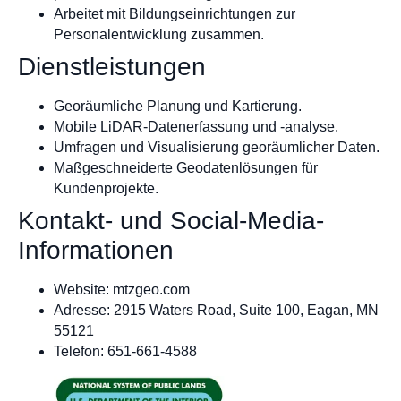
Arbeitet mit Bildungseinrichtungen zur
Personalentwicklung zusammen.
Dienstleistungen
Georäumliche Planung und Kartierung.
Mobile LiDAR-Datenerfassung und -analyse.
Umfragen und Visualisierung georäumlicher Daten.
Maßgeschneiderte Geodatenlösungen für
Kundenprojekte.
Kontakt- und Social-Media-
Informationen
Website: mtzgeo.com
Adresse: 2915 Waters Road, Suite 100, Eagan, MN
55121
Telefon: 651-661-4588