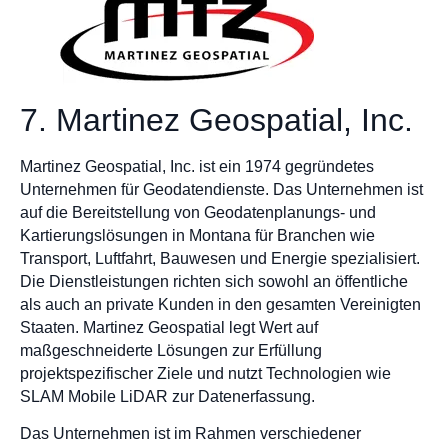
7. Martinez Geospatial, Inc.
Martinez Geospatial, Inc. ist ein 1974 gegründetes
Unternehmen für Geodatendienste. Das Unternehmen ist
auf die Bereitstellung von Geodatenplanungs- und
Kartierungslösungen in Montana für Branchen wie
Transport, Luftfahrt, Bauwesen und Energie spezialisiert.
Die Dienstleistungen richten sich sowohl an öffentliche
als auch an private Kunden in den gesamten Vereinigten
Staaten. Martinez Geospatial legt Wert auf
maßgeschneiderte Lösungen zur Erfüllung
projektspezifischer Ziele und nutzt Technologien wie
SLAM Mobile LiDAR zur Datenerfassung.
Das Unternehmen ist im Rahmen verschiedener