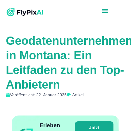
Geodatenunternehme
in Montana: Ein
Leitfaden zu den Top-
Anbietern
Veröffentlicht: 22. Januar 2025
Artikel
Erleben
Jetzt