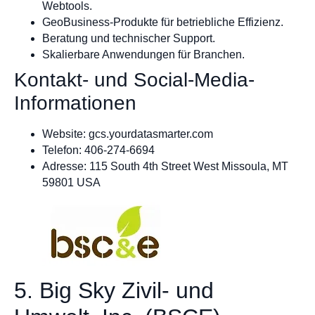
Webtools.
GeoBusiness-Produkte für betriebliche Effizienz.
Beratung und technischer Support.
Skalierbare Anwendungen für Branchen.
Kontakt- und Social-Media-
Informationen
Website: gcs.yourdatasmarter.com
Telefon: 406-274-6694
Adresse: 115 South 4th Street West Missoula, MT
59801 USA
5. Big Sky Zivil- und