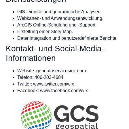
GIS-Dienste und georäumliche Analysen.
Webkarten- und Anwendungsentwicklung.
ArcGIS Online-Schulung und -Support.
Erstellung einer Story-Map.
Datenintegration und benutzerdefinierte Berichte.
Kontakt- und Social-Media-
Informationen
Website: geodataservicesinc.com
Telefon: 406-203-4684
Twitter: www.twitter.com/wix
Facebook: www.facebook.com/wix