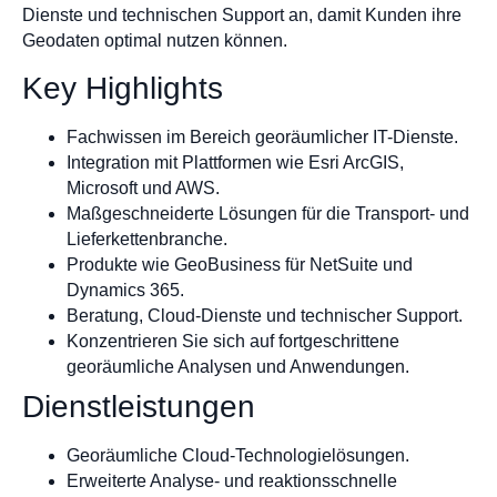
Dienste und technischen Support an, damit Kunden ihre
Geodaten optimal nutzen können.
Key Highlights
Fachwissen im Bereich georäumlicher IT-Dienste.
Integration mit Plattformen wie Esri ArcGIS,
Microsoft und AWS.
Maßgeschneiderte Lösungen für die Transport- und
Lieferkettenbranche.
Produkte wie GeoBusiness für NetSuite und
Dynamics 365.
Beratung, Cloud-Dienste und technischer Support.
Konzentrieren Sie sich auf fortgeschrittene
georäumliche Analysen und Anwendungen.
Dienstleistungen
Georäumliche Cloud-Technologielösungen.
Erweiterte Analyse- und reaktionsschnelle