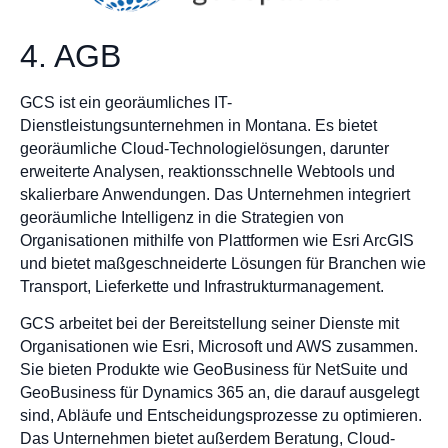
4. AGB
GCS ist ein georäumliches IT-
Dienstleistungsunternehmen in Montana. Es bietet
georäumliche Cloud-Technologielösungen, darunter
erweiterte Analysen, reaktionsschnelle Webtools und
skalierbare Anwendungen. Das Unternehmen integriert
georäumliche Intelligenz in die Strategien von
Organisationen mithilfe von Plattformen wie Esri ArcGIS
und bietet maßgeschneiderte Lösungen für Branchen wie
Transport, Lieferkette und Infrastrukturmanagement.
GCS arbeitet bei der Bereitstellung seiner Dienste mit
Organisationen wie Esri, Microsoft und AWS zusammen.
Sie bieten Produkte wie GeoBusiness für NetSuite und
GeoBusiness für Dynamics 365 an, die darauf ausgelegt
sind, Abläufe und Entscheidungsprozesse zu optimieren.
Das Unternehmen bietet außerdem Beratung, Cloud-