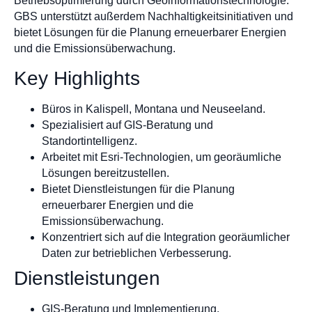
Betriebsoptimierung durch Geoinformationstechnologie.
GBS unterstützt außerdem Nachhaltigkeitsinitiativen und
bietet Lösungen für die Planung erneuerbarer Energien
und die Emissionsüberwachung.
Key Highlights
Büros in Kalispell, Montana und Neuseeland.
Spezialisiert auf GIS-Beratung und
Standortintelligenz.
Arbeitet mit Esri-Technologien, um georäumliche
Lösungen bereitzustellen.
Bietet Dienstleistungen für die Planung
erneuerbarer Energien und die
Emissionsüberwachung.
Konzentriert sich auf die Integration georäumlicher
Daten zur betrieblichen Verbesserung.
Dienstleistungen
GIS-Beratung und Implementierung.