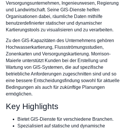
Versorgungsunternehmen, Ingenieurwesen, Regierung
und Landwirtschaft. Seine GIS-Dienste helfen
Organisationen dabei, räumliche Daten mithilfe
benutzerdefinierter statischer und dynamischer
Kartierungstools zu visualisieren und zu verarbeiten.
Zu den GIS-Kapazitäten des Unternehmens gehören
Hochwasserkartierung, Flussströmungsstudien,
Zonenkarten und Versorgungskartierung. Morrison-
Maierle unterstützt Kunden bei der Erstellung und
Wartung von GIS-Systemen, die auf spezifische
betriebliche Anforderungen zugeschnitten sind und so
eine bessere Entscheidungsfindung sowohl für aktuelle
Bedingungen als auch für zukünftige Planungen
ermöglichen.
Key Highlights
Bietet GIS-Dienste für verschiedene Branchen.
Spezialisiert auf statische und dynamische