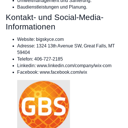
Umweltmanagement und Sanierung.
Baudienstleistungen und Planung.
Kontakt- und Social-Media-
Informationen
Website: bigskyce.com
Adresse: 1324 13th Avenue SW, Great Falls, MT
59404
Telefon: 406-727-2185
Linkedin: www.linkedin.com/company/wix-com
Facebook: www.facebook.com/wix