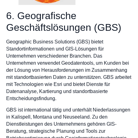
6. Geografische
Geschäftslösungen (GBS)
Geographic Business Solutions (GBS) bietet
Standortinformationen und GIS-Lösungen für
Unternehmen verschiedener Branchen. Das
Unternehmen verwendet Geodatentools, um Kunden bei
der Lösung von Herausforderungen im Zusammenhang
mit standortbasierten Daten zu unterstützen. GBS arbeitet
mit Technologien wie Esri und bietet Dienste für
Datenanalyse, Kartierung und standortbasierte
Entscheidungsfindung.
GBS ist international tätig und unterhält Niederlassungen
in Kalispell, Montana und Neuseeland. Zu den
Dienstleistungen des Unternehmens gehören GIS-
Beratung, strategische Planung und Tools zur