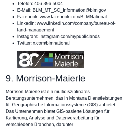
Telefon: 406-896-5004
E-Mail:
BLM_MT_SO_Information@blm.gov
Facebook: www.facebook.com/BLMNational
Linkedin: www.linkedin.com/company/bureau-of-
land-management
Instagram: instagram.com/mypubliclands
Twitter: x.com/blmnational
9. Morrison-Maierle
Morrison-Maierle ist ein multidisziplinäres
Beratungsunternehmen, das in Montana Dienstleistungen
für Geographische Informationssysteme (GIS) anbietet.
Das Unternehmen bietet GIS-basierte Lösungen für
Kartierung, Analyse und Datenverarbeitung für
verschiedene Branchen, darunter