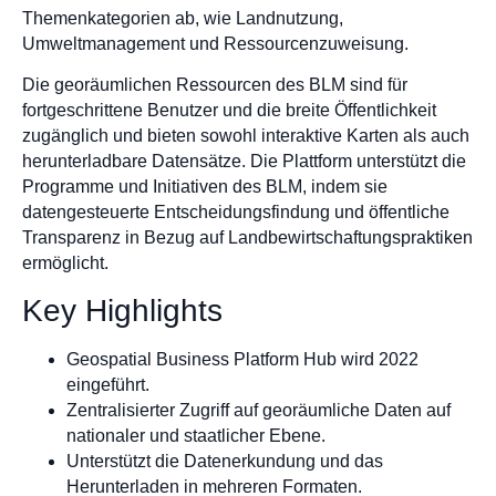
Themenkategorien ab, wie Landnutzung,
Umweltmanagement und Ressourcenzuweisung.
Die georäumlichen Ressourcen des BLM sind für
fortgeschrittene Benutzer und die breite Öffentlichkeit
zugänglich und bieten sowohl interaktive Karten als auch
herunterladbare Datensätze. Die Plattform unterstützt die
Programme und Initiativen des BLM, indem sie
datengesteuerte Entscheidungsfindung und öffentliche
Transparenz in Bezug auf Landbewirtschaftungspraktiken
ermöglicht.
Key Highlights
Geospatial Business Platform Hub wird 2022
eingeführt.
Zentralisierter Zugriff auf georäumliche Daten auf
nationaler und staatlicher Ebene.
Unterstützt die Datenerkundung und das
Herunterladen in mehreren Formaten.