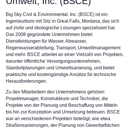
Umwelt, Inc. (BSCE)
Big Sky Civil & Environmental, Inc. (BSCE) ist ein
Ingenieurbüro mit Sitz in Great Falls, Montana, das sich
auf zivile und ökologische Lösungen spezialisiert hat.
Das 2008 gegründete Unternehmen bietet
Dienstleistungen für Wasser, Abwasser,
Regenwasserableitung, Transport, Umweltmanagement
und mehr. BSCE arbeitet an einer Vielzahl von Projekten,
darunter öffentliche Versorgungsunternehmen,
Standortplanungen und Umweltsanierung, und bietet
praktische und kostengünstige Ansätze für technische
Herausforderungen.
Zu den Mitarbeitern des Unternehmens gehören
Projektmanager, Konstrukteure und Techniker, die
Projekte von der Planung und Beschaffung von Mitteln
bis hin zur Konzeption und Umsetzung betreuen. BSCE
war an verschiedenen Projekten beteiligt, wie etwa
Straßensanierungen, der Planung von Gewerbeflächen