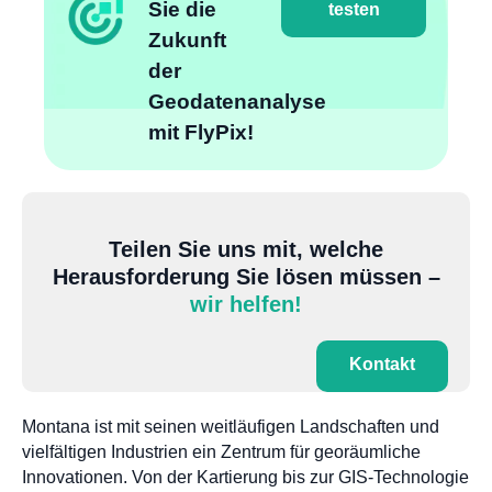
Sie die
testen
Zukunft
der
Geodatenanalyse
mit FlyPix!
Teilen Sie uns mit, welche
Herausforderung Sie lösen müssen –
wir helfen!
Kontakt
Montana ist mit seinen weitläufigen Landschaften und
vielfältigen Industrien ein Zentrum für georäumliche
Innovationen. Von der Kartierung bis zur GIS-Technologie