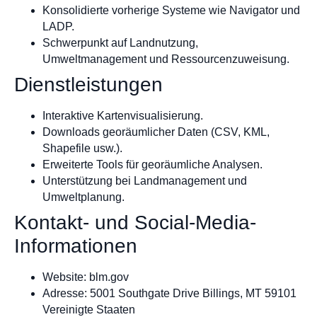
Konsolidierte vorherige Systeme wie Navigator und
LADP.
Schwerpunkt auf Landnutzung,
Umweltmanagement und Ressourcenzuweisung.
Dienstleistungen
Interaktive Kartenvisualisierung.
Downloads georäumlicher Daten (CSV, KML,
Shapefile usw.).
Erweiterte Tools für georäumliche Analysen.
Unterstützung bei Landmanagement und
Umweltplanung.
Kontakt- und Social-Media-
Informationen
Website: blm.gov
Adresse: 5001 Southgate Drive Billings, MT 59101
Vereinigte Staaten