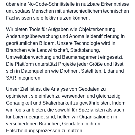
über eine No-Code-Schnittstelle in nutzbare Erkenntnisse
um, sodass Menschen mit unterschiedlichem technischen
Fachwissen sie effektiv nutzen können.
Wir bieten Tools für Aufgaben wie Objekterkennung,
Änderungsüberwachung und Anomalieidentifizierung in
georäumlichen Bildern. Unsere Technologie wird in
Branchen wie Landwirtschaft, Stadtplanung,
Umweltüberwachung und Baumanagement eingesetzt.
Die Plattform unterstützt Projekte jeder Größe und lässt
sich in Datenquellen wie Drohnen, Satelliten, Lidar und
SAR integrieren.
Unser Ziel ist es, die Analyse von Geodaten zu
optimieren, sie einfach zu verwenden und gleichzeitig
Genauigkeit und Skalierbarkeit zu gewährleisten. Indem
wir Tools anbieten, die sowohl für Spezialisten als auch
für Laien geeignet sind, helfen wir Organisationen in
verschiedenen Branchen, Geodaten in ihren
Entscheidungsprozessen zu nutzen.