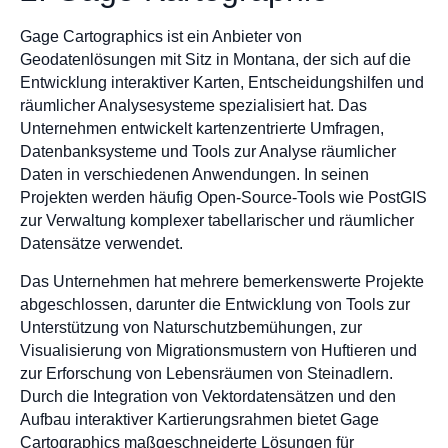
Gage Cartographics ist ein Anbieter von
Geodatenlösungen mit Sitz in Montana, der sich auf die
Entwicklung interaktiver Karten, Entscheidungshilfen und
räumlicher Analysesysteme spezialisiert hat. Das
Unternehmen entwickelt kartenzentrierte Umfragen,
Datenbanksysteme und Tools zur Analyse räumlicher
Daten in verschiedenen Anwendungen. In seinen
Projekten werden häufig Open-Source-Tools wie PostGIS
zur Verwaltung komplexer tabellarischer und räumlicher
Datensätze verwendet.
Das Unternehmen hat mehrere bemerkenswerte Projekte
abgeschlossen, darunter die Entwicklung von Tools zur
Unterstützung von Naturschutzbemühungen, zur
Visualisierung von Migrationsmustern von Huftieren und
zur Erforschung von Lebensräumen von Steinadlern.
Durch die Integration von Vektordatensätzen und den
Aufbau interaktiver Kartierungsrahmen bietet Gage
Cartographics maßgeschneiderte Lösungen für