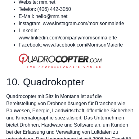
Website: mm.net
Telefon: (406) 442-3050
E-Mail:
hello@mm.net
Instagram: www.instagram.com/morrisonmaierle
Linkedin:
www.linkedin.com/company/morrisonmaierle
Facebook: www.facebook.com/MorrisonMaierle
10. Quadrokopter
Quadrocopter mit Sitz in Montana ist auf die
Bereitstellung von Drohnenlösungen für Branchen wie
Bauwesen, Energie, Landwirtschaft, öffentliche Sicherheit
und Kinematographie spezialisiert. Das Unternehmen
bietet Drohnen, Hardware und Software an, um Kunden
bei der Erfassung und Verwaltung von Luftdaten zu