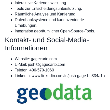
Interaktive Kartenentwicklung.
Tools zur Entscheidungsunterstützung.
Räumliche Analyse und Kartierung.
Datenbanksysteme und kartenzentrierte
Erhebungen.
Integration georäumlicher Open-Source-Tools.
Kontakt- und Social-Media-
Informationen
Website: gagecarto.com
E-Mail:
josh@gagecarto.com
Telefon: 406-570-1060
Linkedin: www.linkedin.com/in/josh-gage-bb334a1a