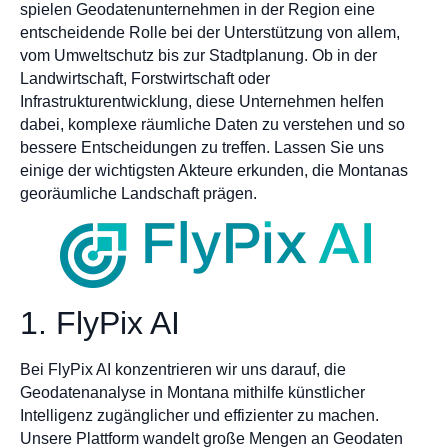
spielen Geodatenunternehmen in der Region eine
entscheidende Rolle bei der Unterstützung von allem,
vom Umweltschutz bis zur Stadtplanung. Ob in der
Landwirtschaft, Forstwirtschaft oder
Infrastrukturentwicklung, diese Unternehmen helfen
dabei, komplexe räumliche Daten zu verstehen und so
bessere Entscheidungen zu treffen. Lassen Sie uns
einige der wichtigsten Akteure erkunden, die Montanas
georäumliche Landschaft prägen.
1. FlyPix AI
Bei FlyPix AI konzentrieren wir uns darauf, die
Geodatenanalyse in Montana mithilfe künstlicher
Intelligenz zugänglicher und effizienter zu machen.
Unsere Plattform wandelt große Mengen an Geodaten