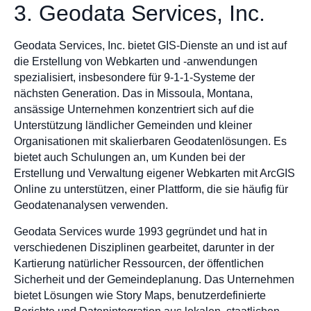
3. Geodata Services, Inc.
Geodata Services, Inc. bietet GIS-Dienste an und ist auf
die Erstellung von Webkarten und -anwendungen
spezialisiert, insbesondere für 9-1-1-Systeme der
nächsten Generation. Das in Missoula, Montana,
ansässige Unternehmen konzentriert sich auf die
Unterstützung ländlicher Gemeinden und kleiner
Organisationen mit skalierbaren Geodatenlösungen. Es
bietet auch Schulungen an, um Kunden bei der
Erstellung und Verwaltung eigener Webkarten mit ArcGIS
Online zu unterstützen, einer Plattform, die sie häufig für
Geodatenanalysen verwenden.
Geodata Services wurde 1993 gegründet und hat in
verschiedenen Disziplinen gearbeitet, darunter in der
Kartierung natürlicher Ressourcen, der öffentlichen
Sicherheit und der Gemeindeplanung. Das Unternehmen
bietet Lösungen wie Story Maps, benutzerdefinierte