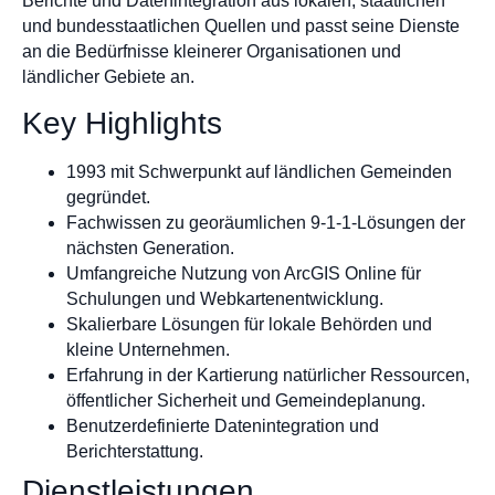
Berichte und Datenintegration aus lokalen, staatlichen
und bundesstaatlichen Quellen und passt seine Dienste
an die Bedürfnisse kleinerer Organisationen und
ländlicher Gebiete an.
Key Highlights
1993 mit Schwerpunkt auf ländlichen Gemeinden
gegründet.
Fachwissen zu georäumlichen 9-1-1-Lösungen der
nächsten Generation.
Umfangreiche Nutzung von ArcGIS Online für
Schulungen und Webkartenentwicklung.
Skalierbare Lösungen für lokale Behörden und
kleine Unternehmen.
Erfahrung in der Kartierung natürlicher Ressourcen,
öffentlicher Sicherheit und Gemeindeplanung.
Benutzerdefinierte Datenintegration und
Berichterstattung.
Dienstleistungen