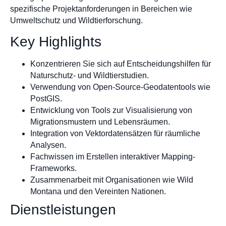
spezifische Projektanforderungen in Bereichen wie
Umweltschutz und Wildtierforschung.
Key Highlights
Konzentrieren Sie sich auf Entscheidungshilfen für
Naturschutz- und Wildtierstudien.
Verwendung von Open-Source-Geodatentools wie
PostGIS.
Entwicklung von Tools zur Visualisierung von
Migrationsmustern und Lebensräumen.
Integration von Vektordatensätzen für räumliche
Analysen.
Fachwissen im Erstellen interaktiver Mapping-
Frameworks.
Zusammenarbeit mit Organisationen wie Wild
Montana und den Vereinten Nationen.
Dienstleistungen