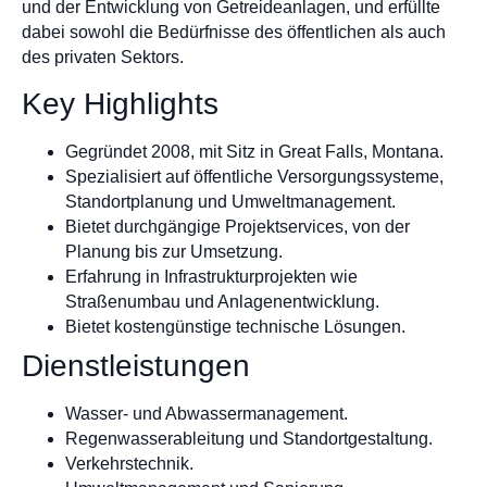
und der Entwicklung von Getreideanlagen, und erfüllte
dabei sowohl die Bedürfnisse des öffentlichen als auch
des privaten Sektors.
Key Highlights
Gegründet 2008, mit Sitz in Great Falls, Montana.
Spezialisiert auf öffentliche Versorgungssysteme,
Standortplanung und Umweltmanagement.
Bietet durchgängige Projektservices, von der
Planung bis zur Umsetzung.
Erfahrung in Infrastrukturprojekten wie
Straßenumbau und Anlagenentwicklung.
Bietet kostengünstige technische Lösungen.
Dienstleistungen
Wasser- und Abwassermanagement.
Regenwasserableitung und Standortgestaltung.
Verkehrstechnik.