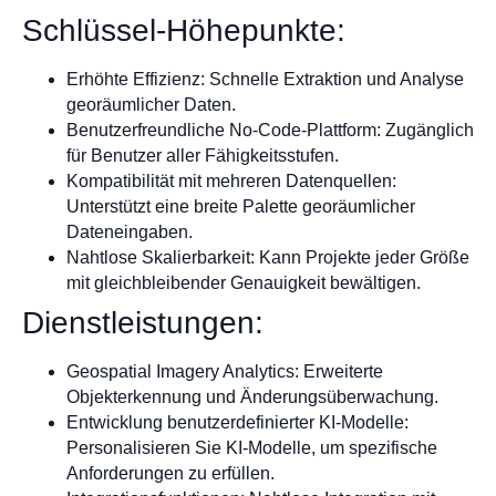
Schlüssel-Höhepunkte:
Erhöhte Effizienz: Schnelle Extraktion und Analyse
georäumlicher Daten.
Benutzerfreundliche No-Code-Plattform: Zugänglich
für Benutzer aller Fähigkeitsstufen.
Kompatibilität mit mehreren Datenquellen:
Unterstützt eine breite Palette georäumlicher
Dateneingaben.
Nahtlose Skalierbarkeit: Kann Projekte jeder Größe
mit gleichbleibender Genauigkeit bewältigen.
Dienstleistungen:
Geospatial Imagery Analytics: Erweiterte
Objekterkennung und Änderungsüberwachung.
Entwicklung benutzerdefinierter KI-Modelle:
Personalisieren Sie KI-Modelle, um spezifische
Anforderungen zu erfüllen.