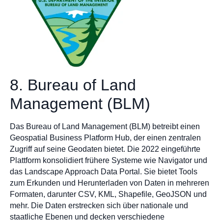
8. Bureau of Land
Management (BLM)
Das Bureau of Land Management (BLM) betreibt einen
Geospatial Business Platform Hub, der einen zentralen
Zugriff auf seine Geodaten bietet. Die 2022 eingeführte
Plattform konsolidiert frühere Systeme wie Navigator und
das Landscape Approach Data Portal. Sie bietet Tools
zum Erkunden und Herunterladen von Daten in mehreren
Formaten, darunter CSV, KML, Shapefile, GeoJSON und
mehr. Die Daten erstrecken sich über nationale und
staatliche Ebenen und decken verschiedene