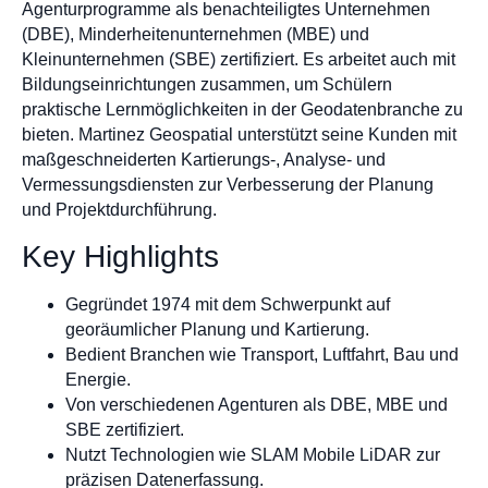
Agenturprogramme als benachteiligtes Unternehmen
(DBE), Minderheitenunternehmen (MBE) und
Kleinunternehmen (SBE) zertifiziert. Es arbeitet auch mit
Bildungseinrichtungen zusammen, um Schülern
praktische Lernmöglichkeiten in der Geodatenbranche zu
bieten. Martinez Geospatial unterstützt seine Kunden mit
maßgeschneiderten Kartierungs-, Analyse- und
Vermessungsdiensten zur Verbesserung der Planung
und Projektdurchführung.
Key Highlights
Gegründet 1974 mit dem Schwerpunkt auf
georäumlicher Planung und Kartierung.
Bedient Branchen wie Transport, Luftfahrt, Bau und
Energie.
Von verschiedenen Agenturen als DBE, MBE und
SBE zertifiziert.
Nutzt Technologien wie SLAM Mobile LiDAR zur
präzisen Datenerfassung.