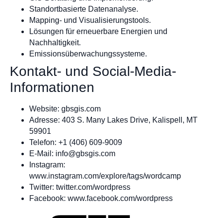
Standortbasierte Datenanalyse.
Mapping- und Visualisierungstools.
Lösungen für erneuerbare Energien und
Nachhaltigkeit.
Emissionsüberwachungssysteme.
Kontakt- und Social-Media-
Informationen
Website: gbsgis.com
Adresse: 403 S. Many Lakes Drive, Kalispell, MT
59901
Telefon: +1 (406) 609-9009
E-Mail:
info@gbsgis.com
Instagram:
www.instagram.com/explore/tags/wordcamp
Twitter: twitter.com/wordpress
Facebook: www.facebook.com/wordpress