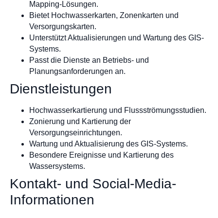
Mapping-Lösungen.
Bietet Hochwasserkarten, Zonenkarten und
Versorgungskarten.
Unterstützt Aktualisierungen und Wartung des GIS-
Systems.
Passt die Dienste an Betriebs- und
Planungsanforderungen an.
Dienstleistungen
Hochwasserkartierung und Flussströmungsstudien.
Zonierung und Kartierung der
Versorgungseinrichtungen.
Wartung und Aktualisierung des GIS-Systems.
Besondere Ereignisse und Kartierung des
Wassersystems.
Kontakt- und Social-Media-
Informationen