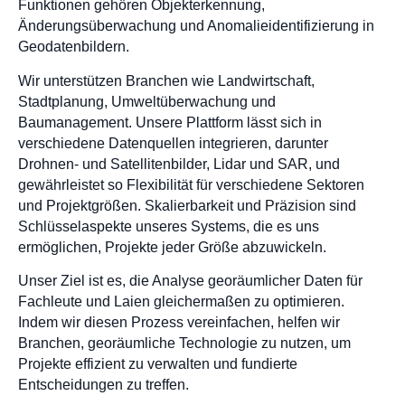
Funktionen gehören Objekterkennung,
Änderungsüberwachung und Anomalieidentifizierung in
Geodatenbildern.
Wir unterstützen Branchen wie Landwirtschaft,
Stadtplanung, Umweltüberwachung und
Baumanagement. Unsere Plattform lässt sich in
verschiedene Datenquellen integrieren, darunter
Drohnen- und Satellitenbilder, Lidar und SAR, und
gewährleistet so Flexibilität für verschiedene Sektoren
und Projektgrößen. Skalierbarkeit und Präzision sind
Schlüsselaspekte unseres Systems, die es uns
ermöglichen, Projekte jeder Größe abzuwickeln.
Unser Ziel ist es, die Analyse georäumlicher Daten für
Fachleute und Laien gleichermaßen zu optimieren.
Indem wir diesen Prozess vereinfachen, helfen wir
Branchen, georäumliche Technologie zu nutzen, um
Projekte effizient zu verwalten und fundierte
Entscheidungen zu treffen.