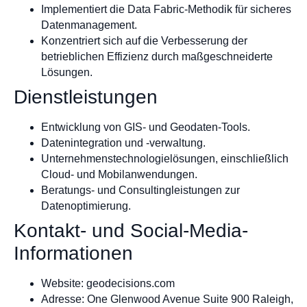
Implementiert die Data Fabric-Methodik für sicheres
Datenmanagement.
Konzentriert sich auf die Verbesserung der
betrieblichen Effizienz durch maßgeschneiderte
Lösungen.
Dienstleistungen
Entwicklung von GIS- und Geodaten-Tools.
Datenintegration und -verwaltung.
Unternehmenstechnologielösungen, einschließlich
Cloud- und Mobilanwendungen.
Beratungs- und Consultingleistungen zur
Datenoptimierung.
Kontakt- und Social-Media-
Informationen
Website: geodecisions.com
Adresse: One Glenwood Avenue Suite 900 Raleigh,