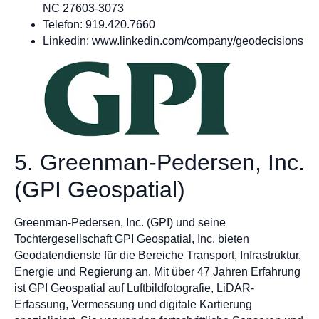
NC 27603-3073
Telefon: 919.420.7660
Linkedin: www.linkedin.com/company/geodecisions
5. Greenman-Pedersen, Inc.
(GPI Geospatial)
Greenman-Pedersen, Inc. (GPI) und seine
Tochtergesellschaft GPI Geospatial, Inc. bieten
Geodatendienste für die Bereiche Transport, Infrastruktur,
Energie und Regierung an. Mit über 47 Jahren Erfahrung
ist GPI Geospatial auf Luftbildfotografie, LiDAR-
Erfassung, Vermessung und digitale Kartierung