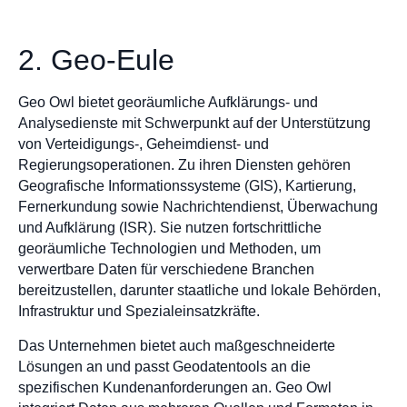
2. Geo-Eule
Geo Owl bietet georäumliche Aufklärungs- und
Analysedienste mit Schwerpunkt auf der Unterstützung
von Verteidigungs-, Geheimdienst- und
Regierungsoperationen. Zu ihren Diensten gehören
Geografische Informationssysteme (GIS), Kartierung,
Fernerkundung sowie Nachrichtendienst, Überwachung
und Aufklärung (ISR). Sie nutzen fortschrittliche
georäumliche Technologien und Methoden, um
verwertbare Daten für verschiedene Branchen
bereitzustellen, darunter staatliche und lokale Behörden,
Infrastruktur und Spezialeinsatzkräfte.
Das Unternehmen bietet auch maßgeschneiderte
Lösungen an und passt Geodatentools an die
spezifischen Kundenanforderungen an. Geo Owl