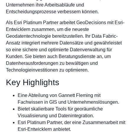
Unternehmen ihre Arbeitsabläufe und
Entscheidungsprozesse verbessern können.
Als Esri Platinum Partner arbeitet GeoDecisions mit Esri-
Entwicklern zusammen, um die neueste
Geodatentechnologie bereitzustellen. Ihr Data Fabric-
Ansatz integriert mehrere Datensätze und gewährleistet
so eine sichere und optimierte Datenverwaltung für
Kunden. Sie bieten auch Beratungsdienste an, um
Datenherausforderungen zu bewältigen und
Technologieinvestitionen zu optimieren.
Key Highlights
Eine Abteilung von Gannett Fleming mit
Fachwissen in GIS und Unternehmenslösungen.
Bietet skalierbare Tools für georäumliche
Visualisierung und Datenintegration.
Esri Platinum Partner, der eine Zusammenarbeit mit
Esri-Entwicklern anbietet.