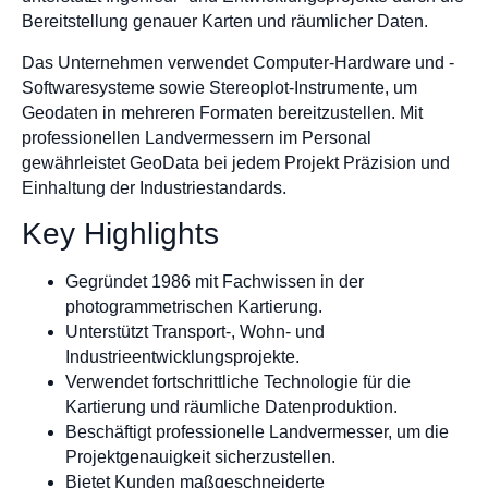
Bereitstellung genauer Karten und räumlicher Daten.
Das Unternehmen verwendet Computer-Hardware und -
Softwaresysteme sowie Stereoplot-Instrumente, um
Geodaten in mehreren Formaten bereitzustellen. Mit
professionellen Landvermessern im Personal
gewährleistet GeoData bei jedem Projekt Präzision und
Einhaltung der Industriestandards.
Key Highlights
Gegründet 1986 mit Fachwissen in der
photogrammetrischen Kartierung.
Unterstützt Transport-, Wohn- und
Industrieentwicklungsprojekte.
Verwendet fortschrittliche Technologie für die
Kartierung und räumliche Datenproduktion.
Beschäftigt professionelle Landvermesser, um die
Projektgenauigkeit sicherzustellen.
Bietet Kunden maßgeschneiderte