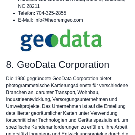
NC 28211
Telefon: 704-325-2855
E-Mail:
info@theoremgeo.com
8. GeoData Corporation
Die 1986 gegründete GeoData Corporation bietet
photogrammetrische Kartierungsdienste für verschiedene
Branchen an, darunter Transport, Wohnbau,
Industrieentwicklung, Versorgungsunternehmen und
Umweltprojekte. Das Unternehmen ist auf die Erstellung
detaillierter georäumlicher Karten unter Verwendung
fortschrittlicher Technologien und Geräte spezialisiert, um
spezifische Kundenanforderungen zu erfüllen. Ihre Arbeit
unterstützt Ingenieur- und Entwicklungsprojekte durch die