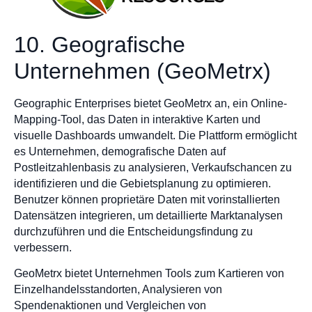
10. Geografische
Unternehmen (GeoMetrx)
Geographic Enterprises bietet GeoMetrx an, ein Online-
Mapping-Tool, das Daten in interaktive Karten und
visuelle Dashboards umwandelt. Die Plattform ermöglicht
es Unternehmen, demografische Daten auf
Postleitzahlenbasis zu analysieren, Verkaufschancen zu
identifizieren und die Gebietsplanung zu optimieren.
Benutzer können proprietäre Daten mit vorinstallierten
Datensätzen integrieren, um detaillierte Marktanalysen
durchzuführen und die Entscheidungsfindung zu
verbessern.
GeoMetrx bietet Unternehmen Tools zum Kartieren von
Einzelhandelsstandorten, Analysieren von
Spendenaktionen und Vergleichen von