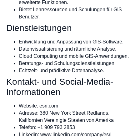
erweiterte Funktionen.
Bietet Lehrressourcen und Schulungen für GIS-
Benutzer.
Dienstleistungen
Entwicklung und Anpassung von GIS-Software.
Datenvisualisierung und räumliche Analyse.
Cloud Computing und mobile GIS-Anwendungen.
Beratungs- und Schulungsdienstleistungen.
Echtzeit- und prädiktive Datenanalyse.
Kontakt- und Social-Media-
Informationen
Website: esri.com
Adresse: 380 New York Street Redlands,
Kalifornien Vereinigte Staaten von Amerika
Telefon: +1 909 793 2853
Linkedin: www.linkedin.com/company/esri