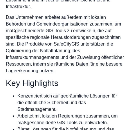
Infrastruktur.
Das Unternehmen arbeitet außerdem mit lokalen
Behörden und Gemeindeorganisationen zusammen, um
maßgeschneiderte GIS-Tools zu entwickeln, die auf
spezifische regionale Herausforderungen zugeschnitten
sind. Die Produkte von SafeCityGIS unterstützen die
Optimierung der Notfallplanung, des
Infrastrukturmanagements und der Zuweisung öffentlicher
Ressourcen, indem sie räumliche Daten für eine bessere
Lageerkennung nutzen.
Key Highlights
Konzentriert sich auf georäumliche Lösungen für
die öffentliche Sicherheit und das
Stadtmanagement.
Arbeitet mit lokalen Regierungen zusammen, um
maßgeschneiderte GIS-Tools zu entwickeln.
Bietet Lösungen für die Notfallplanung und das