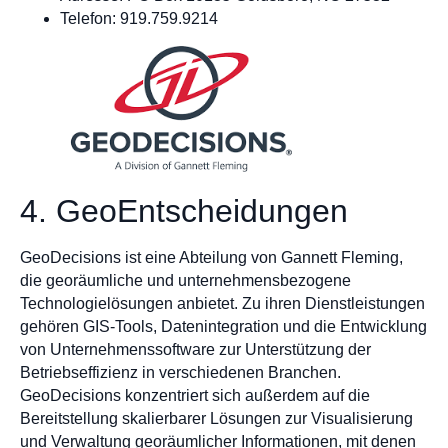
Telefon: 919.759.9214
4. GeoEntscheidungen
GeoDecisions ist eine Abteilung von Gannett Fleming,
die georäumliche und unternehmensbezogene
Technologielösungen anbietet. Zu ihren Dienstleistungen
gehören GIS-Tools, Datenintegration und die Entwicklung
von Unternehmenssoftware zur Unterstützung der
Betriebseffizienz in verschiedenen Branchen.
GeoDecisions konzentriert sich außerdem auf die
Bereitstellung skalierbarer Lösungen zur Visualisierung
und Verwaltung georäumlicher Informationen, mit denen