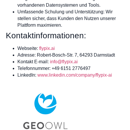
vorhandenen Datensystemen und Tools.
Umfassende Schulung und Unterstützung: Wir
stellen sicher, dass Kunden den Nutzen unserer
Plattform maximieren.
Kontaktinformationen:
Webseite:
flypix.ai
Adresse: Robert-Bosch-Str. 7, 64293 Darmstadt
Kontakt E-mail:
info@flypix.ai
Telefonnummer: +49 6151 2776497
LinkedIn:
www.linkedin.com/company/flypix-ai