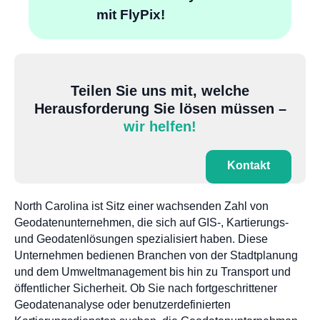
mit FlyPix!
Teilen Sie uns mit, welche
Herausforderung Sie lösen müssen –
wir helfen!
Kontakt
North Carolina ist Sitz einer wachsenden Zahl von
Geodatenunternehmen, die sich auf GIS-, Kartierungs-
und Geodatenlösungen spezialisiert haben. Diese
Unternehmen bedienen Branchen von der Stadtplanung
und dem Umweltmanagement bis hin zu Transport und
öffentlicher Sicherheit. Ob Sie nach fortgeschrittener
Geodatenanalyse oder benutzerdefinierten