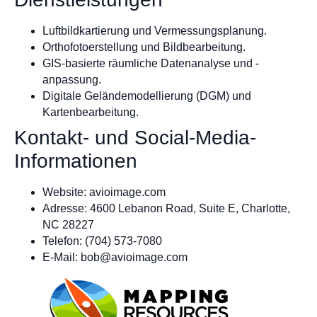
Luftbildkartierung und Vermessungsplanung.
Orthofotoerstellung und Bildbearbeitung.
GIS-basierte räumliche Datenanalyse und -
anpassung.
Digitale Geländemodellierung (DGM) und
Kartenbearbeitung.
Kontakt- und Social-Media-
Informationen
Website: avioimage.com
Adresse: 4600 Lebanon Road, Suite E, Charlotte,
NC 28227
Telefon: (704) 573-7080
E-Mail:
bob@avioimage.com