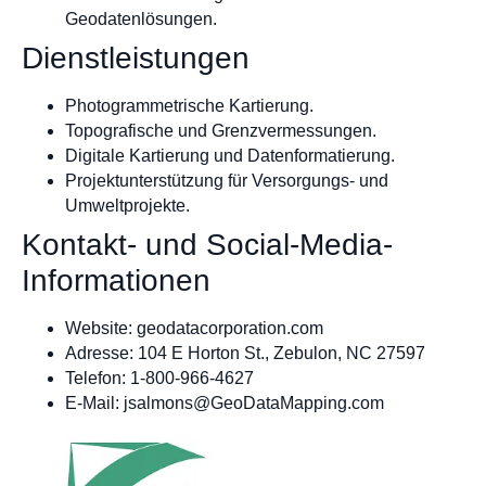
Geodatenlösungen.
Dienstleistungen
Photogrammetrische Kartierung.
Topografische und Grenzvermessungen.
Digitale Kartierung und Datenformatierung.
Projektunterstützung für Versorgungs- und
Umweltprojekte.
Kontakt- und Social-Media-
Informationen
Website: geodatacorporation.com
Adresse: 104 E Horton St., Zebulon, NC 27597
Telefon: 1-800-966-4627
E-Mail:
jsalmons@GeoDataMapping.com