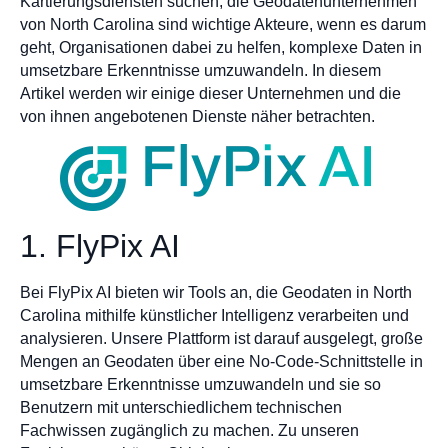
Kartierungsdiensten suchen, die Geodatenunternehmen
von North Carolina sind wichtige Akteure, wenn es darum
geht, Organisationen dabei zu helfen, komplexe Daten in
umsetzbare Erkenntnisse umzuwandeln. In diesem
Artikel werden wir einige dieser Unternehmen und die
von ihnen angebotenen Dienste näher betrachten.
1. FlyPix AI
Bei FlyPix AI bieten wir Tools an, die Geodaten in North
Carolina mithilfe künstlicher Intelligenz verarbeiten und
analysieren. Unsere Plattform ist darauf ausgelegt, große
Mengen an Geodaten über eine No-Code-Schnittstelle in
umsetzbare Erkenntnisse umzuwandeln und sie so
Benutzern mit unterschiedlichem technischen
Fachwissen zugänglich zu machen. Zu unseren