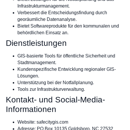
Infrastrukturmanagement.
Verbessert die Entscheidungsfindung durch
georäumliche Datenanalyse.
Bietet Softwareprodukte für den kommunalen und
behördlichen Einsatz an.
Dienstleistungen
GIS-basierte Tools für öffentliche Sicherheit und
Stadtmanagement.
Kundenspezifische Entwicklung regionaler GIS-
Lösungen.
Unterstützung bei der Notfallplanung.
Tools zur Infrastrukturverwaltung.
Kontakt- und Social-Media-
Informationen
Website: safecitygis.com
Adresse: PO Box 10135 Goldsboro, NC 27532