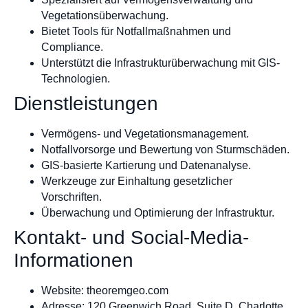
Vegetationsüberwachung.
Bietet Tools für Notfallmaßnahmen und
Compliance.
Unterstützt die Infrastrukturüberwachung mit GIS-
Technologien.
Dienstleistungen
Vermögens- und Vegetationsmanagement.
Notfallvorsorge und Bewertung von Sturmschäden.
GIS-basierte Kartierung und Datenanalyse.
Werkzeuge zur Einhaltung gesetzlicher
Vorschriften.
Überwachung und Optimierung der Infrastruktur.
Kontakt- und Social-Media-
Informationen
Website: theoremgeo.com
Adresse: 120 Greenwich Road, Suite D, Charlotte,