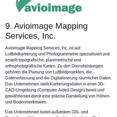
9. Avioimage Mapping
Services, Inc.
Avioimage Mapping Services, Inc. ist auf
Luftbildkartierung und Photogrammetrie spezialisiert und
erstellt topografische, planimetrische und
orthophotografische Karten. Zu den Dienstleistungen
gehören die Planung von Luftbildprojekten, die
Datenerfassung und die Digitalisierung räumlicher Daten.
Das Unternehmen stellt Kartierungsdaten in einer 3D-
CAD-Umgebung (Computer-Aided Design) bereit und
gewährleistet damit eine präzise Darstellung von Höhen-
und Bodenmerkmalen.
Das Unternehmen bietet außerdem GIS- und