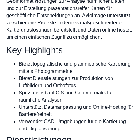
Geoinformatiklösungen zur Analyse räumlicher Daten
und zur Erstellung präsentationsreifer Karten für
geschäftliche Entscheidungen an. Avioimage unterstützt
verschiedene Projekte, indem es maßgeschneiderte
Kartierungslösungen bereitstellt und Daten online hostet,
um einen einfachen Zugriff zu ermöglichen.
Key Highlights
Bietet topografische und planimetrische Kartierung
mittels Photogrammetrie.
Bietet Dienstleistungen zur Produktion von
Luftbildern und Orthofotos.
Spezialisiert auf GIS und Geoinformatik für
räumliche Analysen.
Unterstützt Datenanpassung und Online-Hosting für
Barrierefreiheit.
Verwendet CAD-Umgebungen für die Kartierung
und Digitalisierung.
Dienstleistungen