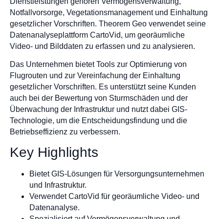
Dienstleistungen gehören Vermögensverwaltung,
Notfallvorsorge, Vegetationsmanagement und Einhaltung
gesetzlicher Vorschriften. Theorem Geo verwendet seine
Datenanalyseplattform CartoVid, um georäumliche
Video- und Bilddaten zu erfassen und zu analysieren.
Das Unternehmen bietet Tools zur Optimierung von
Flugrouten und zur Vereinfachung der Einhaltung
gesetzlicher Vorschriften. Es unterstützt seine Kunden
auch bei der Bewertung von Sturmschäden und der
Überwachung der Infrastruktur und nutzt dabei GIS-
Technologie, um die Entscheidungsfindung und die
Betriebseffizienz zu verbessern.
Key Highlights
Bietet GIS-Lösungen für Versorgungsunternehmen
und Infrastruktur.
Verwendet CartoVid für georäumliche Video- und
Datenanalyse.
Spezialisiert auf Vermögensverwaltung und