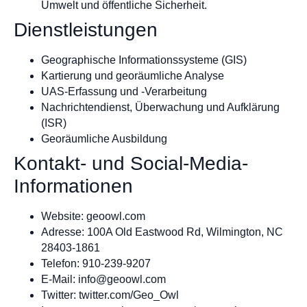
Umwelt und öffentliche Sicherheit.
Dienstleistungen
Geographische Informationssysteme (GIS)
Kartierung und georäumliche Analyse
UAS-Erfassung und -Verarbeitung
Nachrichtendienst, Überwachung und Aufklärung
(ISR)
Georäumliche Ausbildung
Kontakt- und Social-Media-
Informationen
Website: geoowl.com
Adresse: 100A Old Eastwood Rd, Wilmington, NC
28403-1861
Telefon: 910-239-9207
E-Mail:
info@geoowl.com
Twitter: twitter.com/Geo_Owl