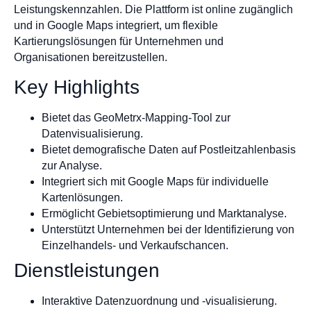
Leistungskennzahlen. Die Plattform ist online zugänglich
und in Google Maps integriert, um flexible
Kartierungslösungen für Unternehmen und
Organisationen bereitzustellen.
Key Highlights
Bietet das GeoMetrx-Mapping-Tool zur
Datenvisualisierung.
Bietet demografische Daten auf Postleitzahlenbasis
zur Analyse.
Integriert sich mit Google Maps für individuelle
Kartenlösungen.
Ermöglicht Gebietsoptimierung und Marktanalyse.
Unterstützt Unternehmen bei der Identifizierung von
Einzelhandels- und Verkaufschancen.
Dienstleistungen
Interaktive Datenzuordnung und -visualisierung.