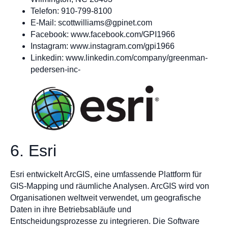
Telefon: 910-799-8100
E-Mail:
scottwilliams@gpinet.com
Facebook: www.facebook.com/GPI1966
Instagram: www.instagram.com/gpi1966
Linkedin: www.linkedin.com/company/greenman-
pedersen-inc-
6. Esri
Esri entwickelt ArcGIS, eine umfassende Plattform für
GIS-Mapping und räumliche Analysen. ArcGIS wird von
Organisationen weltweit verwendet, um geografische
Daten in ihre Betriebsabläufe und
Entscheidungsprozesse zu integrieren. Die Software