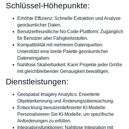
Schlüssel-Höhepunkte:
Erhöhte Effizienz: Schnelle Extraktion und Analyse
georäumlicher Daten.
Benutzerfreundliche No-Code-Plattform: Zugänglich
für Benutzer aller Fähigkeitsstufen.
Kompatibilität mit mehreren Datenquellen:
Unterstützt eine breite Palette georäumlicher
Dateneingaben.
Nahtlose Skalierbarkeit: Kann Projekte jeder Größe
mit gleichbleibender Genauigkeit bewältigen.
Dienstleistungen:
Geospatial Imagery Analytics: Erweiterte
Objekterkennung und Änderungsüberwachung.
Entwicklung benutzerdefinierter KI-Modelle:
Personalisieren Sie KI-Modelle, um spezifische
Anforderungen zu erfüllen.
Integrationsfunktionen: Nahtlose Integration mit