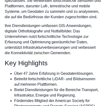
spezialisiert. Sie verwenden fortschrittliche Sensoren und
Plattformen, darunter Luft-, terrestrische und mobile
Systeme, um Geodaten zu sammeln und zu analysieren,
die auf die Bedürfnisse der Kunden zugeschnitten sind.
Ihre Dienstleistungen umfassen GIS-Anwendungen,
digitale Orthofotografie und Notfallbilder. Das
Unternehmen nutzt fortschrittliche Technologie zur
Erfassung und Optimierung georäumlicher Daten,
unterstützt Infrastrukturverbesserungen und verbessert
die Konnektivität zwischen Gemeinden.
Key Highlights
Über 47 Jahre Erfahrung in Geodatenlösungen.
Betreibt fortschrittliche LiDAR- und Bildsensoren
auf mehreren Plattformen.
Bietet Dienstleistungen für die Bereiche Transport,
Infrastruktur, Energie und Regierung.
Förderndes Mitglied der American Society for