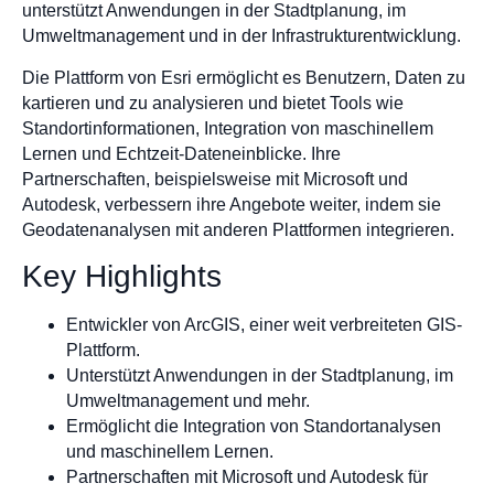
unterstützt Anwendungen in der Stadtplanung, im
Umweltmanagement und in der Infrastrukturentwicklung.
Die Plattform von Esri ermöglicht es Benutzern, Daten zu
kartieren und zu analysieren und bietet Tools wie
Standortinformationen, Integration von maschinellem
Lernen und Echtzeit-Dateneinblicke. Ihre
Partnerschaften, beispielsweise mit Microsoft und
Autodesk, verbessern ihre Angebote weiter, indem sie
Geodatenanalysen mit anderen Plattformen integrieren.
Key Highlights
Entwickler von ArcGIS, einer weit verbreiteten GIS-
Plattform.
Unterstützt Anwendungen in der Stadtplanung, im
Umweltmanagement und mehr.
Ermöglicht die Integration von Standortanalysen
und maschinellem Lernen.
Partnerschaften mit Microsoft und Autodesk für