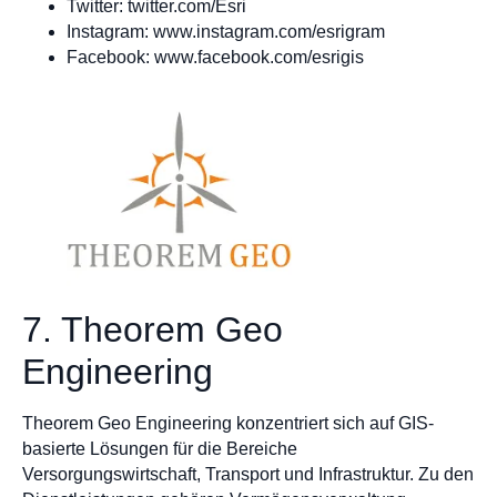
Twitter: twitter.com/Esri
Instagram: www.instagram.com/esrigram
Facebook: www.facebook.com/esrigis
7. Theorem Geo
Engineering
Theorem Geo Engineering konzentriert sich auf GIS-
basierte Lösungen für die Bereiche
Versorgungswirtschaft, Transport und Infrastruktur. Zu den