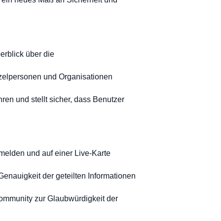
rblick über die
inzelpersonen und Organisationen
ren und stellt sicher, dass Benutzer
 melden und auf einer Live-Karte
nauigkeit der geteilten Informationen
ommunity zur Glaubwürdigkeit der