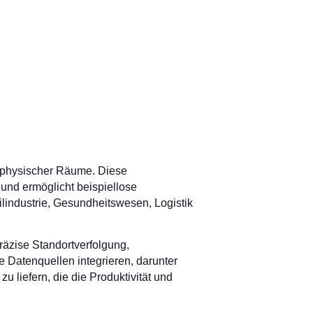
 physischer Räume. Diese
 und ermöglicht beispiellose
lindustrie, Gesundheitswesen, Logistik
äzise Standortverfolgung,
 Datenquellen integrieren, darunter
iefern, die die Produktivität und