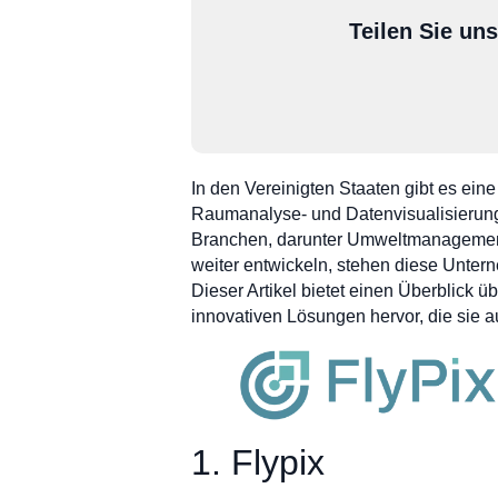
Teilen Sie un
In den Vereinigten Staaten gibt es ei
Raumanalyse- und Datenvisualisierung
Branchen, darunter Umweltmanagement
weiter entwickeln, stehen diese Unter
Dieser Artikel bietet einen Überblick
innovativen Lösungen hervor, die sie a
1. Flypix