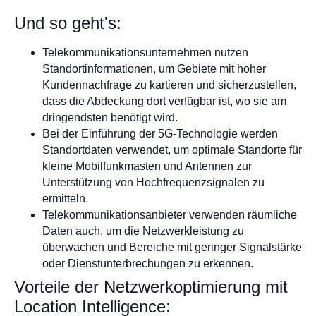
Und so geht's:
Telekommunikationsunternehmen nutzen
Standortinformationen, um Gebiete mit hoher
Kundennachfrage zu kartieren und sicherzustellen,
dass die Abdeckung dort verfügbar ist, wo sie am
dringendsten benötigt wird.
Bei der Einführung der 5G-Technologie werden
Standortdaten verwendet, um optimale Standorte für
kleine Mobilfunkmasten und Antennen zur
Unterstützung von Hochfrequenzsignalen zu
ermitteln.
Telekommunikationsanbieter verwenden räumliche
Daten auch, um die Netzwerkleistung zu
überwachen und Bereiche mit geringer Signalstärke
oder Dienstunterbrechungen zu erkennen.
Vorteile der Netzwerkoptimierung mit
Location Intelligence: