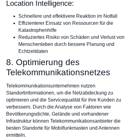
Location Intelligence:
Schnellere und effektivere Reaktion im Notfall
Effizienterer Einsatz von Ressourcen für die
Katastrophenhilfe
Reduziertes Risiko von Schäden und Verlust von
Menschenleben durch bessere Planung und
Echtzeitdaten
8. Optimierung des
Telekommunikationsnetzes
Telekommunikationsunternehmen nutzen
Standortinformationen, um die Netzabdeckung zu
optimieren und die Servicequalität für ihre Kunden zu
verbessern. Durch die Analyse von Faktoren wie
Bevölkerungsdichte, Gelände und vorhandener
Infrastruktur können Telekommunikationsanbieter die
besten Standorte für Mobilfunkmasten und Antennen
ermitteln.