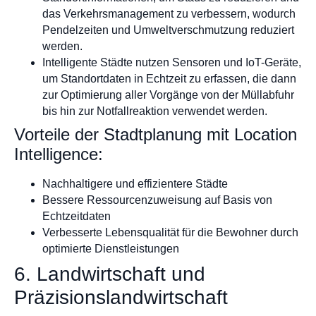
das Verkehrsmanagement zu verbessern, wodurch
Pendelzeiten und Umweltverschmutzung reduziert
werden.
Intelligente Städte nutzen Sensoren und IoT-Geräte,
um Standortdaten in Echtzeit zu erfassen, die dann
zur Optimierung aller Vorgänge von der Müllabfuhr
bis hin zur Notfallreaktion verwendet werden.
Vorteile der Stadtplanung mit Location
Intelligence:
Nachhaltigere und effizientere Städte
Bessere Ressourcenzuweisung auf Basis von
Echtzeitdaten
Verbesserte Lebensqualität für die Bewohner durch
optimierte Dienstleistungen
6. Landwirtschaft und
Präzisionslandwirtschaft