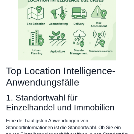
Top Location Intelligence-
Anwendungsfälle
1. Standortwahl für
Einzelhandel und Immobilien
Eine der häufigsten Anwendungen von
Standortinformationen ist die Standortwahl. Ob Sie ein