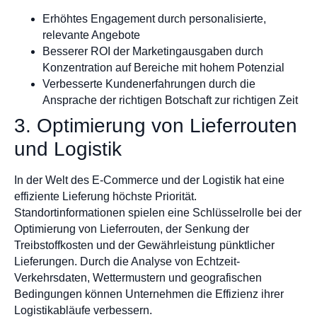
Erhöhtes Engagement durch personalisierte,
relevante Angebote
Besserer ROI der Marketingausgaben durch
Konzentration auf Bereiche mit hohem Potenzial
Verbesserte Kundenerfahrungen durch die
Ansprache der richtigen Botschaft zur richtigen Zeit
3. Optimierung von Lieferrouten
und Logistik
In der Welt des E-Commerce und der Logistik hat eine
effiziente Lieferung höchste Priorität.
Standortinformationen spielen eine Schlüsselrolle bei der
Optimierung von Lieferrouten, der Senkung der
Treibstoffkosten und der Gewährleistung pünktlicher
Lieferungen. Durch die Analyse von Echtzeit-
Verkehrsdaten, Wettermustern und geografischen
Bedingungen können Unternehmen die Effizienz ihrer
Logistikabläufe verbessern.