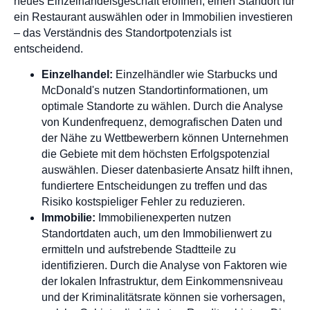
neues Einzelhandelsgeschäft eröffnen, einen Standort für
ein Restaurant auswählen oder in Immobilien investieren
– das Verständnis des Standortpotenzials ist
entscheidend.
Einzelhandel:
Einzelhändler wie Starbucks und
McDonald's nutzen Standortinformationen, um
optimale Standorte zu wählen. Durch die Analyse
von Kundenfrequenz, demografischen Daten und
der Nähe zu Wettbewerbern können Unternehmen
die Gebiete mit dem höchsten Erfolgspotenzial
auswählen. Dieser datenbasierte Ansatz hilft ihnen,
fundiertere Entscheidungen zu treffen und das
Risiko kostspieliger Fehler zu reduzieren.
Immobilie:
Immobilienexperten nutzen
Standortdaten auch, um den Immobilienwert zu
ermitteln und aufstrebende Stadtteile zu
identifizieren. Durch die Analyse von Faktoren wie
der lokalen Infrastruktur, dem Einkommensniveau
und der Kriminalitätsrate können sie vorhersagen,