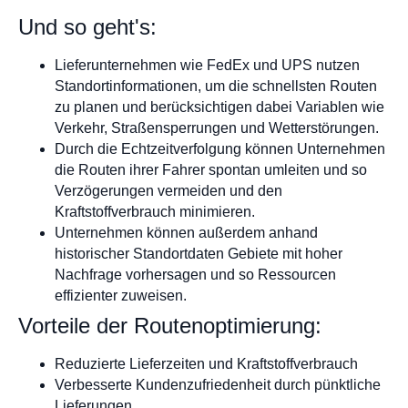
Und so geht's:
Lieferunternehmen wie FedEx und UPS nutzen
Standortinformationen, um die schnellsten Routen
zu planen und berücksichtigen dabei Variablen wie
Verkehr, Straßensperrungen und Wetterstörungen.
Durch die Echtzeitverfolgung können Unternehmen
die Routen ihrer Fahrer spontan umleiten und so
Verzögerungen vermeiden und den
Kraftstoffverbrauch minimieren.
Unternehmen können außerdem anhand
historischer Standortdaten Gebiete mit hoher
Nachfrage vorhersagen und so Ressourcen
effizienter zuweisen.
Vorteile der Routenoptimierung:
Reduzierte Lieferzeiten und Kraftstoffverbrauch
Verbesserte Kundenzufriedenheit durch pünktliche
Lieferungen