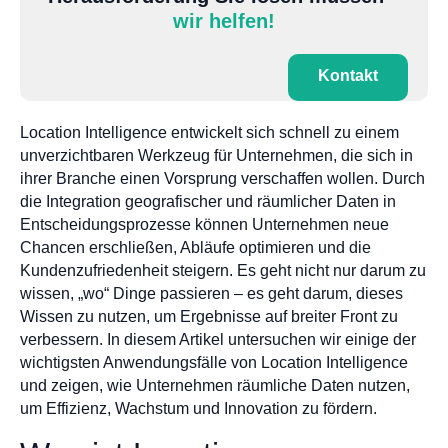
wir helfen!
Kontakt
Location Intelligence entwickelt sich schnell zu einem
unverzichtbaren Werkzeug für Unternehmen, die sich in
ihrer Branche einen Vorsprung verschaffen wollen. Durch
die Integration geografischer und räumlicher Daten in
Entscheidungsprozesse können Unternehmen neue
Chancen erschließen, Abläufe optimieren und die
Kundenzufriedenheit steigern. Es geht nicht nur darum zu
wissen, „wo“ Dinge passieren – es geht darum, dieses
Wissen zu nutzen, um Ergebnisse auf breiter Front zu
verbessern. In diesem Artikel untersuchen wir einige der
wichtigsten Anwendungsfälle von Location Intelligence
und zeigen, wie Unternehmen räumliche Daten nutzen,
um Effizienz, Wachstum und Innovation zu fördern.