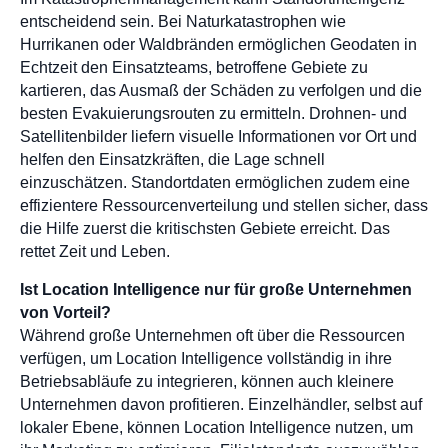
entscheidend sein. Bei Naturkatastrophen wie
Hurrikanen oder Waldbränden ermöglichen Geodaten in
Echtzeit den Einsatzteams, betroffene Gebiete zu
kartieren, das Ausmaß der Schäden zu verfolgen und die
besten Evakuierungsrouten zu ermitteln. Drohnen- und
Satellitenbilder liefern visuelle Informationen vor Ort und
helfen den Einsatzkräften, die Lage schnell
einzuschätzen. Standortdaten ermöglichen zudem eine
effizientere Ressourcenverteilung und stellen sicher, dass
die Hilfe zuerst die kritischsten Gebiete erreicht. Das
rettet Zeit und Leben.
Ist Location Intelligence nur für große Unternehmen
von Vorteil?
Während große Unternehmen oft über die Ressourcen
verfügen, um Location Intelligence vollständig in ihre
Betriebsabläufe zu integrieren, können auch kleinere
Unternehmen davon profitieren. Einzelhändler, selbst auf
lokaler Ebene, können Location Intelligence nutzen, um