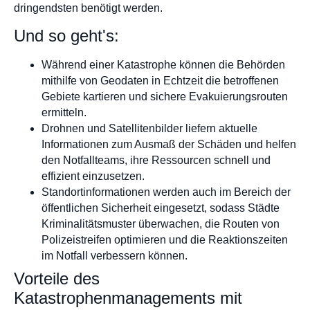
dringendsten benötigt werden.
Und so geht's:
Während einer Katastrophe können die Behörden
mithilfe von Geodaten in Echtzeit die betroffenen
Gebiete kartieren und sichere Evakuierungsrouten
ermitteln.
Drohnen und Satellitenbilder liefern aktuelle
Informationen zum Ausmaß der Schäden und helfen
den Notfallteams, ihre Ressourcen schnell und
effizient einzusetzen.
Standortinformationen werden auch im Bereich der
öffentlichen Sicherheit eingesetzt, sodass Städte
Kriminalitätsmuster überwachen, die Routen von
Polizeistreifen optimieren und die Reaktionszeiten
im Notfall verbessern können.
Vorteile des
Katastrophenmanagements mit