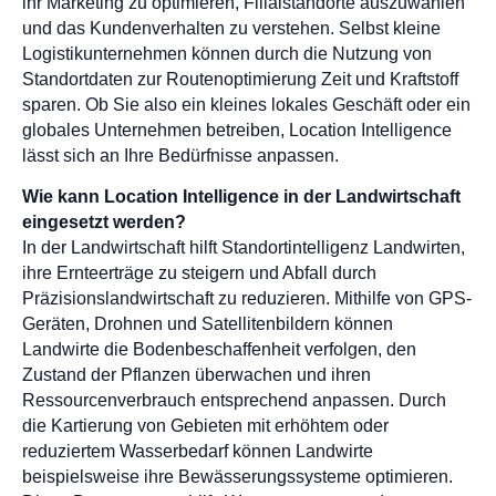
ihr Marketing zu optimieren, Filialstandorte auszuwählen
und das Kundenverhalten zu verstehen. Selbst kleine
Logistikunternehmen können durch die Nutzung von
Standortdaten zur Routenoptimierung Zeit und Kraftstoff
sparen. Ob Sie also ein kleines lokales Geschäft oder ein
globales Unternehmen betreiben, Location Intelligence
lässt sich an Ihre Bedürfnisse anpassen.
Wie kann Location Intelligence in der Landwirtschaft
eingesetzt werden?
In der Landwirtschaft hilft Standortintelligenz Landwirten,
ihre Ernteerträge zu steigern und Abfall durch
Präzisionslandwirtschaft zu reduzieren. Mithilfe von GPS-
Geräten, Drohnen und Satellitenbildern können
Landwirte die Bodenbeschaffenheit verfolgen, den
Zustand der Pflanzen überwachen und ihren
Ressourcenverbrauch entsprechend anpassen. Durch
die Kartierung von Gebieten mit erhöhtem oder
reduziertem Wasserbedarf können Landwirte
beispielsweise ihre Bewässerungssysteme optimieren.