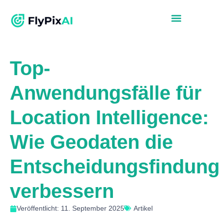
Top-
Anwendungsfälle für
Location Intelligence:
Wie Geodaten die
Entscheidungsfindung
verbessern
Veröffentlicht: 11. September 2025
Artikel