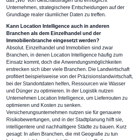
das „Wo“ von Geschäftsfragen und ermöglicht
Unternehmen, strategischere Entscheidungen auf der
Grundlage realer räumlicher Daten zu treffen.
Kann Location Intelligence auch in anderen
Branchen als dem Einzelhandel und der
Immobilienbranche eingesetzt werden?
Absolut. Einzelhandel und Immobilien sind zwar
Branchen, in denen Location Intelligence häufig zum
Einsatz kommt, doch die Anwendungsmöglichkeiten
erstrecken sich über viele Branchen. Die Landwirtschaft
profitiert beispielsweise von der Präzisionslandwirtschaft,
bei der Standortdaten helfen, Ressourcen wie Wasser
und Dünger zu optimieren. In der Logistik nutzen
Unternehmen Location Intelligence, um Lieferrouten zu
optimieren und Kosten zu senken.
Versicherungsunternehmen nutzen sie für genauere
Risikobewertungen, und in der Stadtplanung hilft sie,
intelligentere und nachhaltigere Städte zu bauen. Kurz
gesagt: In allen Branchen, die mit Geografie zu tun