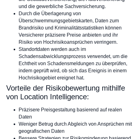
und die gewerbliche Sachversicherung.
Durch die Überlagerung von
Überschwemmungsgebietskarten, Daten zum
Brandrisiko und Kriminalitätsstatistiken können
Versicherer präzisere Preise anbieten und ihr
Risiko von Hochrisikoansprüchen verringern.
Standortdaten werden auch im
Schadensabwicklungsprozess verwendet, um die
Echtheit von Schadensmeldungen zu überprüfen,
indem geprüft wird, ob sich das Ereignis in einem
Hochrisikogebiet ereignet hat.
Vorteile der Risikobewertung mithilfe
von Location Intelligence:
Präzisere Preisgestaltung basierend auf realen
Daten
Weniger Betrug durch Abgleich von Ansprüchen mit
geografischen Daten
Bessere Strategien zur Risikominderung basierend