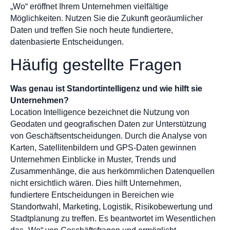
„Wo“ eröffnet Ihrem Unternehmen vielfältige
Möglichkeiten. Nutzen Sie die Zukunft georäumlicher
Daten und treffen Sie noch heute fundiertere,
datenbasierte Entscheidungen.
Häufig gestellte Fragen
Was genau ist Standortintelligenz und wie hilft sie
Unternehmen?
Location Intelligence bezeichnet die Nutzung von
Geodaten und geografischen Daten zur Unterstützung
von Geschäftsentscheidungen. Durch die Analyse von
Karten, Satellitenbildern und GPS-Daten gewinnen
Unternehmen Einblicke in Muster, Trends und
Zusammenhänge, die aus herkömmlichen Datenquellen
nicht ersichtlich wären. Dies hilft Unternehmen,
fundiertere Entscheidungen in Bereichen wie
Standortwahl, Marketing, Logistik, Risikobewertung und
Stadtplanung zu treffen. Es beantwortet im Wesentlichen