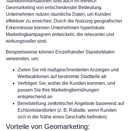
Standortinformationen sind auch im Bereich
Geomarketing von entscheidender Bedeutung.
Unternehmen nutzen räumliche Daten, um Kunden
effektiver zu erreichen. Durch die Nutzung geografischer
Erkenntnisse können Unternehmen hyperlokale
Marketingkampagnen entwickeln, die relevanter und
wirkungsvoller sind.
Beispielsweise können Einzelhändler Standortdaten
verwenden, um:
Zielen Sie mit maßgeschneiderten Anzeigen und
Werbeaktionen auf bestimmte Stadtteile ab
Verfolgen Sie, woher die Kunden kommen, und
passen Sie Ihre Marketingbemühungen
entsprechend an
Bereitstellung zeitkritischer Angebote basierend auf
Echtzeitstandorten (z. B. Rabatte, wenn Kunden
sich in der Nähe eines Geschäfts befinden)
Vorteile von Geomarketing: