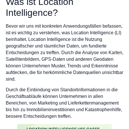
Was ist Location
Intelligence?
Bevor wir uns mit konkreten Anwendungsfällen befassen,
ist es wichtig zu verstehen, was Location Intelligence (LI)
beinhaltet. Location Intelligence ist die Nutzung
geografischer und räumlicher Daten, um fundierte
Entscheidungen zu treffen. Durch die Analyse von Karten,
Satellitenbildern, GPS-Daten und anderen Geodaten
können Unternehmen Muster, Trends und Erkenntnisse
aufdecken, die für herkömmliche Datenquellen unsichtbar
sind.
Durch die Einbindung von Standortinformationen in die
Geschäftsabläufe können Unternehmen in allen
Bereichen, von Marketing und Lieferkettenmanagement
bis hin zu Immobilieninvestitionen und Katastrophenhilfe,
bessere Entscheidungen treffen.