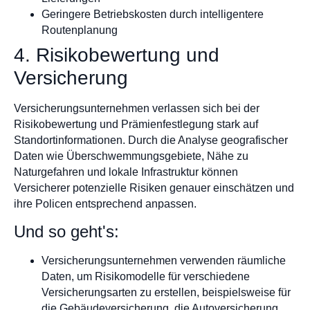
Geringere Betriebskosten durch intelligentere
Routenplanung
4. Risikobewertung und
Versicherung
Versicherungsunternehmen verlassen sich bei der
Risikobewertung und Prämienfestlegung stark auf
Standortinformationen. Durch die Analyse geografischer
Daten wie Überschwemmungsgebiete, Nähe zu
Naturgefahren und lokale Infrastruktur können
Versicherer potenzielle Risiken genauer einschätzen und
ihre Policen entsprechend anpassen.
Und so geht's:
Versicherungsunternehmen verwenden räumliche
Daten, um Risikomodelle für verschiedene
Versicherungsarten zu erstellen, beispielsweise für
die Gebäudeversicherung, die Autoversicherung