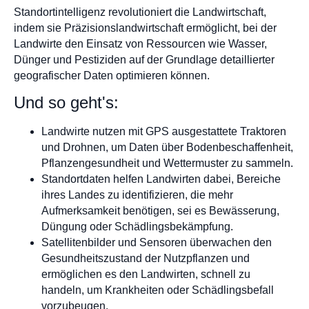
Standortintelligenz revolutioniert die Landwirtschaft,
indem sie Präzisionslandwirtschaft ermöglicht, bei der
Landwirte den Einsatz von Ressourcen wie Wasser,
Dünger und Pestiziden auf der Grundlage detaillierter
geografischer Daten optimieren können.
Und so geht's:
Landwirte nutzen mit GPS ausgestattete Traktoren
und Drohnen, um Daten über Bodenbeschaffenheit,
Pflanzengesundheit und Wettermuster zu sammeln.
Standortdaten helfen Landwirten dabei, Bereiche
ihres Landes zu identifizieren, die mehr
Aufmerksamkeit benötigen, sei es Bewässerung,
Düngung oder Schädlingsbekämpfung.
Satellitenbilder und Sensoren überwachen den
Gesundheitszustand der Nutzpflanzen und
ermöglichen es den Landwirten, schnell zu
handeln, um Krankheiten oder Schädlingsbefall
vorzubeugen.