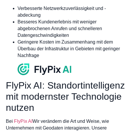
Verbesserte Netzwerkzuverlässigkeit und -
abdeckung
Besseres Kundenerlebnis mit weniger
abgebrochenen Anrufen und schnelleren
Datengeschwindigkeiten
Geringere Kosten im Zusammenhang mit dem
Überbau der Infrastruktur in Gebieten mit geringer
Nachfrage
FlyPix AI: Standortintelligenz
mit modernster Technologie
nutzen
Bei
FlyPix AI
Wir verändern die Art und Weise, wie
Unternehmen mit Geodaten interagieren. Unsere