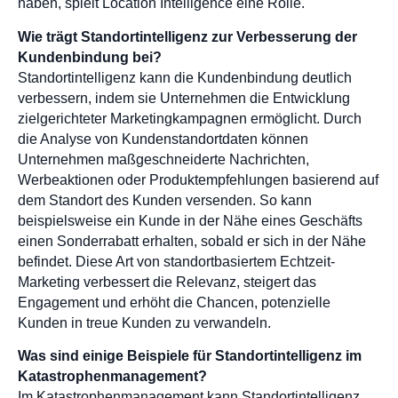
haben, spielt Location Intelligence eine Rolle.
Wie trägt Standortintelligenz zur Verbesserung der
Kundenbindung bei?
Standortintelligenz kann die Kundenbindung deutlich
verbessern, indem sie Unternehmen die Entwicklung
zielgerichteter Marketingkampagnen ermöglicht. Durch
die Analyse von Kundenstandortdaten können
Unternehmen maßgeschneiderte Nachrichten,
Werbeaktionen oder Produktempfehlungen basierend auf
dem Standort des Kunden versenden. So kann
beispielsweise ein Kunde in der Nähe eines Geschäfts
einen Sonderrabatt erhalten, sobald er sich in der Nähe
befindet. Diese Art von standortbasiertem Echtzeit-
Marketing verbessert die Relevanz, steigert das
Engagement und erhöht die Chancen, potenzielle
Kunden in treue Kunden zu verwandeln.
Was sind einige Beispiele für Standortintelligenz im
Katastrophenmanagement?
Im Katastrophenmanagement kann Standortintelligenz