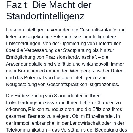
Fazit: Die Macht der
Standortintelligenz
Location Intelligence verändert die Geschäftsabläufe und
liefert aussagekräftige Erkenntnisse für intelligentere
Entscheidungen. Von der Optimierung von Lieferrouten
über die Verbesserung der Stadtplanung bis hin zur
Ermöglichung von Präzisionslandwirtschaft – die
Anwendungsfälle sind vielfältig und wirkungsvoll. Immer
mehr Branchen erkennen den Wert geografischer Daten,
und das Potenzial von Location Intelligence zur
Neugestaltung von Geschäftspraktiken ist grenzenlos.
Die Einbeziehung von Standortdaten in Ihren
Entscheidungsprozess kann Ihnen helfen, Chancen zu
erkennen, Risiken zu reduzieren und die Effizienz Ihres
gesamten Betriebs zu steigern. Ob im Einzelhandel, in
der Immobilienbranche, in der Landwirtschaft oder in der
Telekommunikation – das Verständnis der Bedeutung des