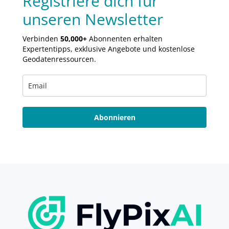
Registriere dich für
unseren Newsletter
Verbinden
50,000+
Abonnenten erhalten
Expertentipps, exklusive Angebote und kostenlose
Geodatenressourcen.
Abonnieren