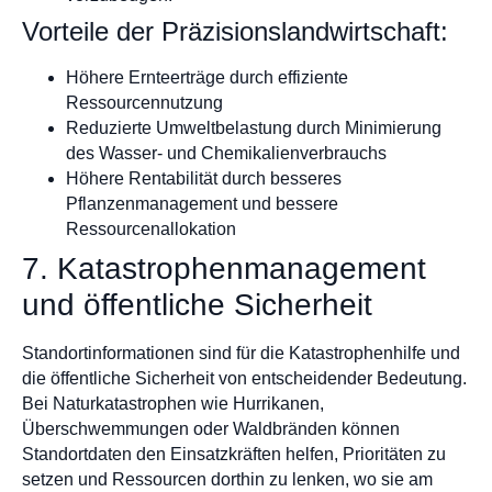
Vorteile der Präzisionslandwirtschaft:
Höhere Ernteerträge durch effiziente
Ressourcennutzung
Reduzierte Umweltbelastung durch Minimierung
des Wasser- und Chemikalienverbrauchs
Höhere Rentabilität durch besseres
Pflanzenmanagement und bessere
Ressourcenallokation
7. Katastrophenmanagement
und öffentliche Sicherheit
Standortinformationen sind für die Katastrophenhilfe und
die öffentliche Sicherheit von entscheidender Bedeutung.
Bei Naturkatastrophen wie Hurrikanen,
Überschwemmungen oder Waldbränden können
Standortdaten den Einsatzkräften helfen, Prioritäten zu
setzen und Ressourcen dorthin zu lenken, wo sie am