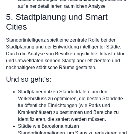
auf einer detaillierten räumlichen Analyse
5. Stadtplanung und Smart
Cities
Standortintelligenz spielt eine zentrale Rolle bei der
Stadtplanung und der Entwicklung intelligenter Städte.
Durch die Analyse von Bevölkerungsdichte, Infrastruktur
und Umweltdaten können Stadtplaner effizientere und
nachhaltigere städtische Räume gestalten.
Und so geht's:
Stadtplaner nutzen Standortdaten, um den
Verkehrsfluss zu optimieren, die besten Standorte
für öffentliche Einrichtungen (wie Parks und
Krankenhäuser) zu bestimmen und Bereiche zu
identifizieren, die saniert werden müssen.
Städte wie Barcelona nutzen
Standortinformationen, um Staus zu reduzieren und