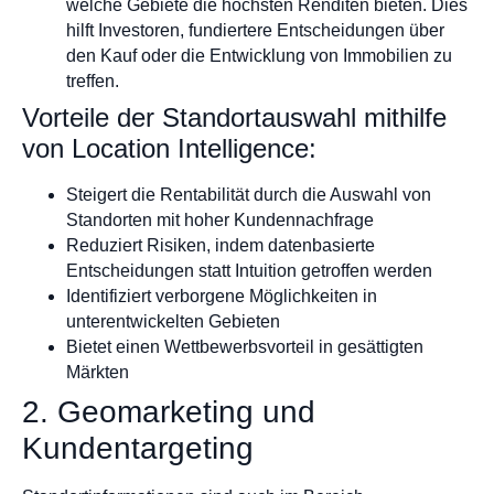
welche Gebiete die höchsten Renditen bieten. Dies
hilft Investoren, fundiertere Entscheidungen über
den Kauf oder die Entwicklung von Immobilien zu
treffen.
Vorteile der Standortauswahl mithilfe
von Location Intelligence:
Steigert die Rentabilität durch die Auswahl von
Standorten mit hoher Kundennachfrage
Reduziert Risiken, indem datenbasierte
Entscheidungen statt Intuition getroffen werden
Identifiziert verborgene Möglichkeiten in
unterentwickelten Gebieten
Bietet einen Wettbewerbsvorteil in gesättigten
Märkten
2. Geomarketing und
Kundentargeting