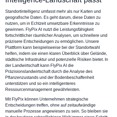
Standortintelligenz umfasst mehr als nur Karten und
geografische Daten. Es geht darum, diese Daten zu
nutzen, um in Echtzeit umsetzbare Erkenntnisse zu
gewinnen. FlyPix AI nutzt die Leistungsfähigkeit
fortschrittlicher räumlicher Analysen, um schnellere und
präzisere Entscheidungen zu ermöglichen. Unsere
Plattform kann beispielsweise bei der Standortwahl
helfen, indem sie einen klaren Überblick über Gelände,
städtische Infrastruktur und potenzielle Risiken bietet. In
der Landwirtschaft kann FlyPix AI die
Präzisionslandwirtschaft durch die Analyse des
Pflanzenzustands und der Bodenbeschaffenheit
unterstützen und so ein intelligenteres
Ressourcenmanagement gewährleisten.
Mit FlyPix können Unternehmen strategische
Entscheidungen treffen, ohne auf zeitaufwändige
manuelle Prozesse angewiesen zu sein. So bleiben sie