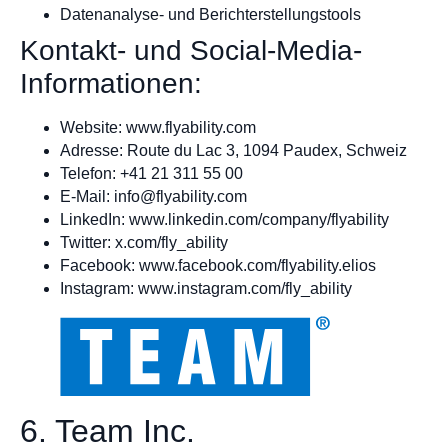
Datenanalyse- und Berichterstellungstools
Kontakt- und Social-Media-
Informationen:
Website: www.flyability.com
Adresse: Route du Lac 3, 1094 Paudex, Schweiz
Telefon: +41 21 311 55 00
E-Mail:
info@flyability.com
LinkedIn: www.linkedin.com/company/flyability
Twitter: x.com/fly_ability
Facebook: www.facebook.com/flyability.elios
Instagram: www.instagram.com/fly_ability
6. Team Inc.