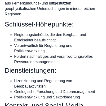
aus Fernerkundungs- und luftgestützten
geophysikalischen Untersuchungen in mineralreichen
Regionen.
Schlüssel-Höhepunkte:
Regierungsbehörde, die den Bergbau- und
Erdölsektor beaufsichtigt
Verantwortlich für Regulierung und
Politikentwicklung
Fördert nachhaltiges und verantwortungsvolles
Ressourcenmanagement
Dienstleistungen:
Lizenzierung und Regulierung von
Bergbauaktivitäten
Geologische Forschung und Datenmanagement
Politikentwicklung und Sektorförderung
Kontakt- und Social-Media-