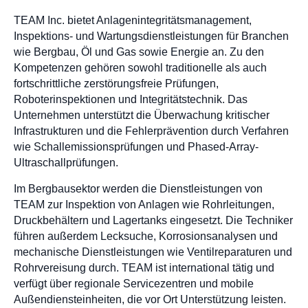
TEAM Inc. bietet Anlagenintegritätsmanagement,
Inspektions- und Wartungsdienstleistungen für Branchen
wie Bergbau, Öl und Gas sowie Energie an. Zu den
Kompetenzen gehören sowohl traditionelle als auch
fortschrittliche zerstörungsfreie Prüfungen,
Roboterinspektionen und Integritätstechnik. Das
Unternehmen unterstützt die Überwachung kritischer
Infrastrukturen und die Fehlerprävention durch Verfahren
wie Schallemissionsprüfungen und Phased-Array-
Ultraschallprüfungen.
Im Bergbausektor werden die Dienstleistungen von
TEAM zur Inspektion von Anlagen wie Rohrleitungen,
Druckbehältern und Lagertanks eingesetzt. Die Techniker
führen außerdem Lecksuche, Korrosionsanalysen und
mechanische Dienstleistungen wie Ventilreparaturen und
Rohrvereisung durch. TEAM ist international tätig und
verfügt über regionale Servicezentren und mobile
Außendiensteinheiten, die vor Ort Unterstützung leisten.