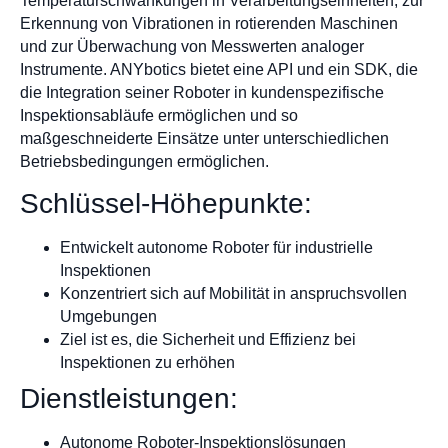
Temperaturschwankungen in Verarbeitungseinheiten, zur
Erkennung von Vibrationen in rotierenden Maschinen
und zur Überwachung von Messwerten analoger
Instrumente. ANYbotics bietet eine API und ein SDK, die
die Integration seiner Roboter in kundenspezifische
Inspektionsabläufe ermöglichen und so
maßgeschneiderte Einsätze unter unterschiedlichen
Betriebsbedingungen ermöglichen.
Schlüssel-Höhepunkte:
Entwickelt autonome Roboter für industrielle
Inspektionen
Konzentriert sich auf Mobilität in anspruchsvollen
Umgebungen
Ziel ist es, die Sicherheit und Effizienz bei
Inspektionen zu erhöhen
Dienstleistungen:
Autonome Roboter-Inspektionslösungen