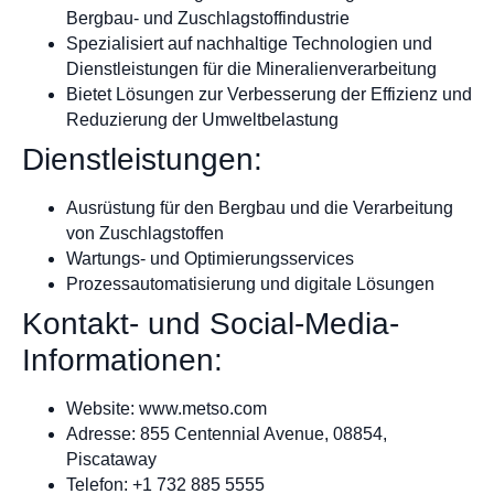
Bergbau- und Zuschlagstoffindustrie
Spezialisiert auf nachhaltige Technologien und
Dienstleistungen für die Mineralienverarbeitung
Bietet Lösungen zur Verbesserung der Effizienz und
Reduzierung der Umweltbelastung
Dienstleistungen:
Ausrüstung für den Bergbau und die Verarbeitung
von Zuschlagstoffen
Wartungs- und Optimierungsservices
Prozessautomatisierung und digitale Lösungen
Kontakt- und Social-Media-
Informationen:
Website: www.metso.com
Adresse: 855 Centennial Avenue, 08854,
Piscataway
Telefon: +1 732 885 5555