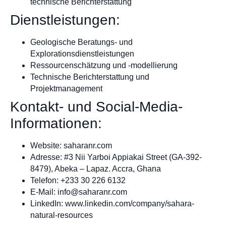
technische Berichterstattung
Dienstleistungen:
Geologische Beratungs- und
Explorationsdienstleistungen
Ressourcenschätzung und -modellierung
Technische Berichterstattung und
Projektmanagement
Kontakt- und Social-Media-
Informationen:
Website: saharanr.com
Adresse: #3 Nii Yarboi Appiakai Street (GA-392-
8479), Abeka – Lapaz. Accra, Ghana
Telefon: +233 30 226 6132
E-Mail:
info@saharanr.com
LinkedIn: www.linkedin.com/company/sahara-
natural-resources