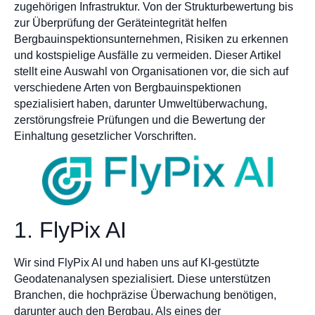
zugehörigen Infrastruktur. Von der Strukturbewertung bis
zur Überprüfung der Geräteintegrität helfen
Bergbauinspektionsunternehmen, Risiken zu erkennen
und kostspielige Ausfälle zu vermeiden. Dieser Artikel
stellt eine Auswahl von Organisationen vor, die sich auf
verschiedene Arten von Bergbauinspektionen
spezialisiert haben, darunter Umweltüberwachung,
zerstörungsfreie Prüfungen und die Bewertung der
Einhaltung gesetzlicher Vorschriften.
1. FlyPix AI
Wir sind FlyPix AI und haben uns auf KI-gestützte
Geodatenanalysen spezialisiert. Diese unterstützen
Branchen, die hochpräzise Überwachung benötigen,
darunter auch den Bergbau. Als eines der