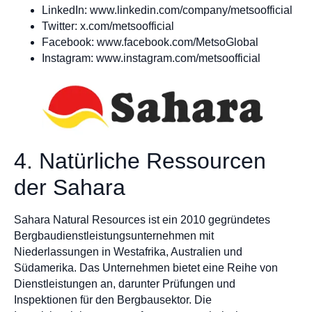
LinkedIn: www.linkedin.com/company/metsoofficial
Twitter: x.com/metsoofficial
Facebook: www.facebook.com/MetsoGlobal
Instagram: www.instagram.com/metsoofficial
4. Natürliche Ressourcen
der Sahara
Sahara Natural Resources ist ein 2010 gegründetes
Bergbaudienstleistungsunternehmen mit
Niederlassungen in Westafrika, Australien und
Südamerika. Das Unternehmen bietet eine Reihe von
Dienstleistungen an, darunter Prüfungen und
Inspektionen für den Bergbausektor. Die