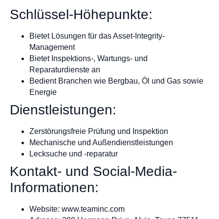
Schlüssel-Höhepunkte:
Bietet Lösungen für das Asset-Integrity-
Management
Bietet Inspektions-, Wartungs- und
Reparaturdienste an
Bedient Branchen wie Bergbau, Öl und Gas sowie
Energie
Dienstleistungen:
Zerstörungsfreie Prüfung und Inspektion
Mechanische und Außendienstleistungen
Lecksuche und -reparatur
Kontakt- und Social-Media-
Informationen:
Website: www.teaminc.com