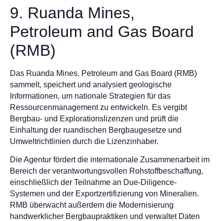
9. Ruanda Mines,
Petroleum and Gas Board
(RMB)
Das Ruanda Mines, Petroleum and Gas Board (RMB)
sammelt, speichert und analysiert geologische
Informationen, um nationale Strategien für das
Ressourcenmanagement zu entwickeln. Es vergibt
Bergbau- und Explorationslizenzen und prüft die
Einhaltung der ruandischen Bergbaugesetze und
Umweltrichtlinien durch die Lizenzinhaber.
Die Agentur fördert die internationale Zusammenarbeit im
Bereich der verantwortungsvollen Rohstoffbeschaffung,
einschließlich der Teilnahme an Due-Diligence-
Systemen und der Exportzertifizierung von Mineralien.
RMB überwacht außerdem die Modernisierung
handwerklicher Bergbaupraktiken und verwaltet Daten