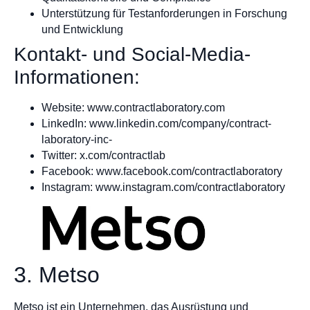
Unterstützung für Testanforderungen in Forschung
und Entwicklung
Kontakt- und Social-Media-
Informationen:
Website: www.contractlaboratory.com
LinkedIn: www.linkedin.com/company/contract-
laboratory-inc-
Twitter: x.com/contractlab
Facebook: www.facebook.com/contractlaboratory
Instagram: www.instagram.com/contractlaboratory
3. Metso
Metso ist ein Unternehmen, das Ausrüstung und