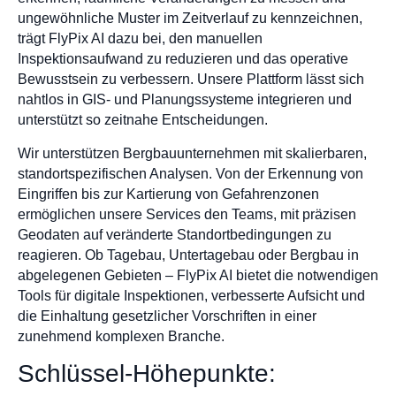
ungewöhnliche Muster im Zeitverlauf zu kennzeichnen,
trägt FlyPix AI dazu bei, den manuellen
Inspektionsaufwand zu reduzieren und das operative
Bewusstsein zu verbessern. Unsere Plattform lässt sich
nahtlos in GIS- und Planungssysteme integrieren und
unterstützt so zeitnahe Entscheidungen.
Wir unterstützen Bergbauunternehmen mit skalierbaren,
standortspezifischen Analysen. Von der Erkennung von
Eingriffen bis zur Kartierung von Gefahrenzonen
ermöglichen unsere Services den Teams, mit präzisen
Geodaten auf veränderte Standortbedingungen zu
reagieren. Ob Tagebau, Untertagebau oder Bergbau in
abgelegenen Gebieten – FlyPix AI bietet die notwendigen
Tools für digitale Inspektionen, verbesserte Aufsicht und
die Einhaltung gesetzlicher Vorschriften in einer
zunehmend komplexen Branche.
Schlüssel-Höhepunkte: