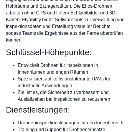
Hohlräume und Erzlagerstätten. Die Elios-Drohnen
arbeiten ohne GPS und liefern Echtzeitbilder und 3D-
Karten. Flyability bietet Softwaretools zur Verwaltung von
Inspektionsdaten und Erstellung visueller Berichte,
sodass Teams die Ergebnisse aus der Ferne überprüfen
können.
Schlüssel-Höhepunkte:
Entwickelt Drohnen für Inspektionen in
Innenräumen und engen Räumen
Spezialisiert auf kollisionstolerante UAVs für
industrielle Anwendungen
Ziel ist es, die Sicherheit zu verbessern und
Ausfallzeiten bei Inspektionen zu reduzieren
Dienstleistungen:
Drohneninspektionslösungen für den Innenbereich
Training und Support für Drohneneinsätze