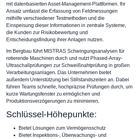
mit datenbasierten Asset-Management-Plattformen. Ihr
Ansatz umfasst die Erfassung von Feldmessungen
mithilfe verschiedener Testmethoden und die
Einspeisung dieser Informationen in zentrale Systeme,
die Kunden zur Risikobewertung und
Entscheidungsfindung ihrer Anlagen nutzen.
Im Bergbau führt MISTRAS Schwingungsanalysen für
rotierende Maschinen durch und nutzt Phased-Array-
Ultraschallprüfungen zur Schweißnahtprüfung in großen
Verarbeitungsanlagen. Das Unternehmen bietet
außerdem Unterstützung bei Stillstandszeiten an. Dabei
führen Teams schnelle, hochpräzise Prüfungen durch, um
kurze Wartungsfenster zu ermöglichen und
Produktionsverzögerungen zu minimieren.
Schlüssel-Höhepunkte:
Bietet Lösungen zum Vermögensschutz
Bietet Inspektions-, Überwachungs- und