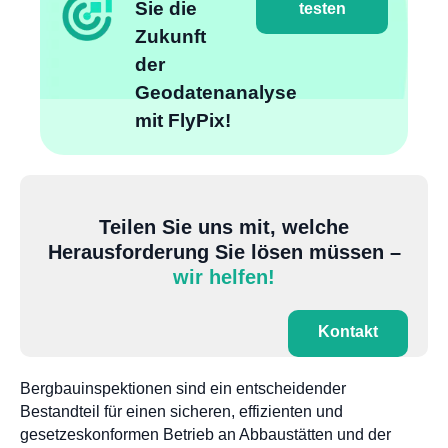
Sie die
testen
Zukunft
der
Geodatenanalyse
mit FlyPix!
Teilen Sie uns mit, welche
Herausforderung Sie lösen müssen –
wir helfen!
Kontakt
Bergbauinspektionen sind ein entscheidender
Bestandteil für einen sicheren, effizienten und
gesetzeskonformen Betrieb an Abbaustätten und der