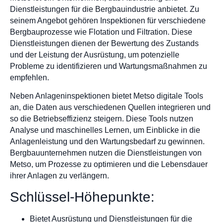
Dienstleistungen für die Bergbauindustrie anbietet. Zu
seinem Angebot gehören Inspektionen für verschiedene
Bergbauprozesse wie Flotation und Filtration. Diese
Dienstleistungen dienen der Bewertung des Zustands
und der Leistung der Ausrüstung, um potenzielle
Probleme zu identifizieren und Wartungsmaßnahmen zu
empfehlen.
Neben Anlageninspektionen bietet Metso digitale Tools
an, die Daten aus verschiedenen Quellen integrieren und
so die Betriebseffizienz steigern. Diese Tools nutzen
Analyse und maschinelles Lernen, um Einblicke in die
Anlagenleistung und den Wartungsbedarf zu gewinnen.
Bergbauunternehmen nutzen die Dienstleistungen von
Metso, um Prozesse zu optimieren und die Lebensdauer
ihrer Anlagen zu verlängern.
Schlüssel-Höhepunkte:
Bietet Ausrüstung und Dienstleistungen für die