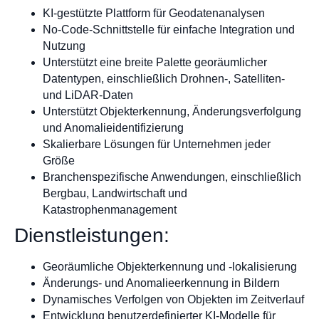
KI-gestützte Plattform für Geodatenanalysen
No-Code-Schnittstelle für einfache Integration und
Nutzung
Unterstützt eine breite Palette georäumlicher
Datentypen, einschließlich Drohnen-, Satelliten-
und LiDAR-Daten
Unterstützt Objekterkennung, Änderungsverfolgung
und Anomalieidentifizierung
Skalierbare Lösungen für Unternehmen jeder
Größe
Branchenspezifische Anwendungen, einschließlich
Bergbau, Landwirtschaft und
Katastrophenmanagement
Dienstleistungen:
Georäumliche Objekterkennung und -lokalisierung
Änderungs- und Anomalieerkennung in Bildern
Dynamisches Verfolgen von Objekten im Zeitverlauf
Entwicklung benutzerdefinierter KI-Modelle für