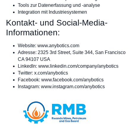
Tools zur Datenerfassung und -analyse
Integration mit Industriesystemen
Kontakt- und Social-Media-
Informationen:
Website: www.anybotics.com
Adresse: 2325 3rd Street, Suite 344, San Francisco
CA 94107 USA
LinkedIn: www.linkedin.com/company/anybotics
Twitter: x.com/anybotics
Facebook: www.facebook.com/anybotics
Instagram: www.instagram.com/anybotics