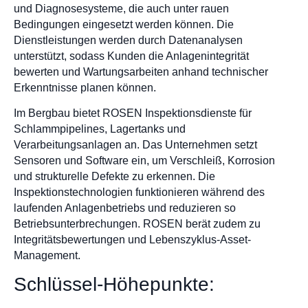
und Diagnosesysteme, die auch unter rauen
Bedingungen eingesetzt werden können. Die
Dienstleistungen werden durch Datenanalysen
unterstützt, sodass Kunden die Anlagenintegrität
bewerten und Wartungsarbeiten anhand technischer
Erkenntnisse planen können.
Im Bergbau bietet ROSEN Inspektionsdienste für
Schlammpipelines, Lagertanks und
Verarbeitungsanlagen an. Das Unternehmen setzt
Sensoren und Software ein, um Verschleiß, Korrosion
und strukturelle Defekte zu erkennen. Die
Inspektionstechnologien funktionieren während des
laufenden Anlagenbetriebs und reduzieren so
Betriebsunterbrechungen. ROSEN berät zudem zu
Integritätsbewertungen und Lebenszyklus-Asset-
Management.
Schlüssel-Höhepunkte: