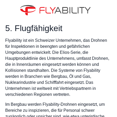
5. Flugfähigkeit
Flyability ist ein Schweizer Unternehmen, das Drohnen
für Inspektionen in beengten und gefährlichen
Umgebungen entwickelt. Die Elios-Serie, die
Hauptproduktlinie des Unternehmens, umfasst Drohnen,
die in Innenräumen eingesetzt werden können und
Kollisionen standhalten. Die Systeme von Flyability
werden in Branchen wie Bergbau, Öl und Gas,
Nuklearindustrie und Schifffahrt eingesetzt. Das
Unternehmen ist weltweit mit Vertriebspartnern in
verschiedenen Regionen vertreten.
Im Bergbau werden Flyability-Drohnen eingesetzt, um
Bereiche zu inspizieren, die für Personal schwer
zugänglich oder unsicher sind, wie etwa unterirdische