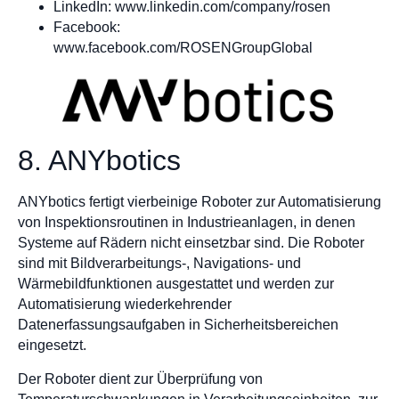
LinkedIn: www.linkedin.com/company/rosen
Facebook:
www.facebook.com/ROSENGroupGlobal
8. ANYbotics
ANYbotics fertigt vierbeinige Roboter zur Automatisierung
von Inspektionsroutinen in Industrieanlagen, in denen
Systeme auf Rädern nicht einsetzbar sind. Die Roboter
sind mit Bildverarbeitungs-, Navigations- und
Wärmebildfunktionen ausgestattet und werden zur
Automatisierung wiederkehrender
Datenerfassungsaufgaben in Sicherheitsbereichen
eingesetzt.
Der Roboter dient zur Überprüfung von