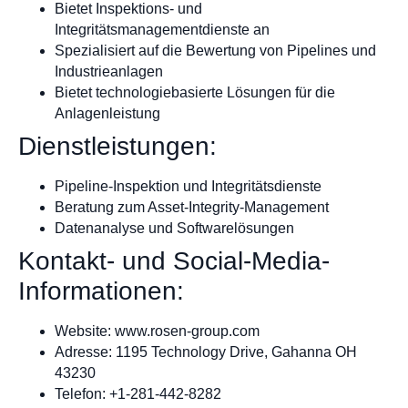
Bietet Inspektions- und
Integritätsmanagementdienste an
Spezialisiert auf die Bewertung von Pipelines und
Industrieanlagen
Bietet technologiebasierte Lösungen für die
Anlagenleistung
Dienstleistungen:
Pipeline-Inspektion und Integritätsdienste
Beratung zum Asset-Integrity-Management
Datenanalyse und Softwarelösungen
Kontakt- und Social-Media-
Informationen:
Website: www.rosen-group.com
Adresse: 1195 Technology Drive, Gahanna OH
43230
Telefon: +1-281-442-8282