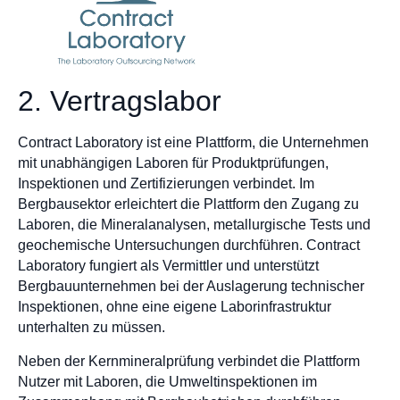
2. Vertragslabor
Contract Laboratory ist eine Plattform, die Unternehmen
mit unabhängigen Laboren für Produktprüfungen,
Inspektionen und Zertifizierungen verbindet. Im
Bergbausektor erleichtert die Plattform den Zugang zu
Laboren, die Mineralanalysen, metallurgische Tests und
geochemische Untersuchungen durchführen. Contract
Laboratory fungiert als Vermittler und unterstützt
Bergbauunternehmen bei der Auslagerung technischer
Inspektionen, ohne eine eigene Laborinfrastruktur
unterhalten zu müssen.
Neben der Kernmineralprüfung verbindet die Plattform
Nutzer mit Laboren, die Umweltinspektionen im