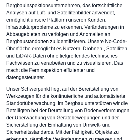
Bergbauinspektionsunternehmen, das fortschrittliche
Analysen auf Luft- und Satellitenbilder anwendet,
ermöglicht unsere Plattform unseren Kunden,
Infrastrukturprobleme zu erkennen, Veränderungen in
Abbaugebieten zu verfolgen und Anomalien an
Bergbaustandorten zu identifizieren. Unsere No-Code-
Oberfläche ermöglicht es Nutzern, Drohnen-, Satelliten-
und LiDAR-Daten ohne tiefgreifendes technisches
Fachwissen zu verarbeiten und zu visualisieren. Das
macht die Ferninspektion effizienter und
datengesteuerter.
Unser Schwerpunkt liegt auf der Bereitstellung von
Werkzeugen für die kontinuierliche und automatisierte
Standortüberwachung. Im Bergbau unterstützen wir die
Beteiligten bei der Beurteilung von Bodenverformungen,
der Überwachung von Gerätebewegungen und der
Sicherstellung der Einhaltung von Umwelt- und
Sicherheitsstandards. Mit der Fähigkeit, Objekte zu
erkennen, räumliche Veränderungen zu messen und