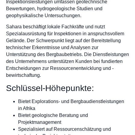
Inspektionsleistungen umfassen geotechnische
Bewertungen, hydrogeologische Studien und
geophysikalische Untersuchungen.
Sahara beschäftigt lokale Fachkräfte und nutzt
Spezialausrüstung für Inspektionen in anspruchsvollem
Gelände. Der Schwerpunkt liegt auf der Bereitstellung
technischer Erkenntnisse und Analysen zur
Unterstützung des Bergbaubetriebs. Die Dienstleistungen
des Unternehmens unterstützen Kunden bei fundierten
Entscheidungen zur Ressourcenentwicklung und -
bewirtschaftung.
Schlüssel-Höhepunkte:
Bietet Explorations- und Bergbaudienstleistungen
in Afrika
Bietet geologische Beratung und
Projektmanagement
Spezialisiert auf Ressourcenschätzung und