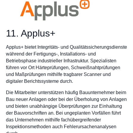
11. Applus+
Applus+ bietet Integritäts- und Qualitätssicherungsdienste
während der Fertigungs-, Installations- und
Betriebsphase industrieller Infrastruktur. Spezialisten
führen vor Ort Härteprüfungen, Schweißnahtprüfungen
und Maßprüfungen mithilfe tragbarer Scanner und
digitaler Berichtssysteme durch.
Die Mitarbeiter unterstützen häufig Bauunternehmer beim
Bau neuer Anlagen oder bei der Überholung von Anlagen
und bieten unabhängige Überprüfungen zur Einhaltung
der Bauvorschriften an. Bei ungeplanten Vorfällen führt
das Unternehmen mithilfe fachübergreifender
Inspektionsmethoden auch Fehlerursachenanalysen