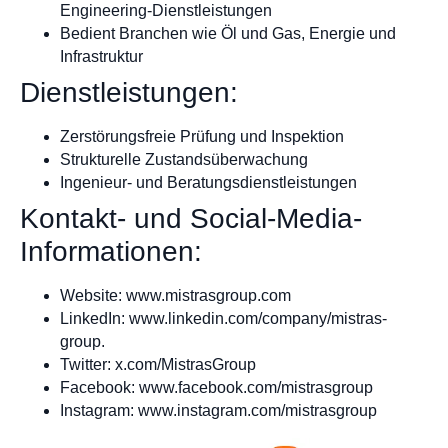
Engineering-Dienstleistungen
Bedient Branchen wie Öl und Gas, Energie und
Infrastruktur
Dienstleistungen:
Zerstörungsfreie Prüfung und Inspektion
Strukturelle Zustandsüberwachung
Ingenieur- und Beratungsdienstleistungen
Kontakt- und Social-Media-
Informationen:
Website: www.mistrasgroup.com
LinkedIn: www.linkedin.com/company/mistras-
group.
Twitter: x.com/MistrasGroup
Facebook: www.facebook.com/mistrasgroup
Instagram: www.instagram.com/mistrasgroup