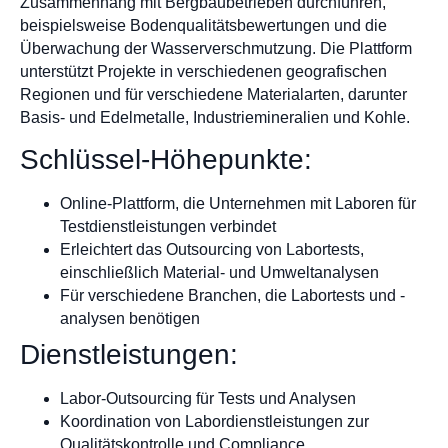
Zusammenhang mit Bergbaubetrieben durchführen,
beispielsweise Bodenqualitätsbewertungen und die
Überwachung der Wasserverschmutzung. Die Plattform
unterstützt Projekte in verschiedenen geografischen
Regionen und für verschiedene Materialarten, darunter
Basis- und Edelmetalle, Industriemineralien und Kohle.
Schlüssel-Höhepunkte:
Online-Plattform, die Unternehmen mit Laboren für
Testdienstleistungen verbindet
Erleichtert das Outsourcing von Labortests,
einschließlich Material- und Umweltanalysen
Für verschiedene Branchen, die Labortests und -
analysen benötigen
Dienstleistungen:
Labor-Outsourcing für Tests und Analysen
Koordination von Labordienstleistungen zur
Qualitätskontrolle und Compliance