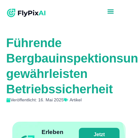
Führende
Bergbauinspektionsu
gewährleisten
Betriebssicherheit
Veröffentlicht: 16. Mai 2025
Artikel
Erleben
Jetzt