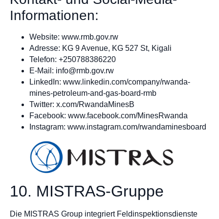
Informationen:
Website: www.rmb.gov.rw
Adresse: KG 9 Avenue, KG 527 St, Kigali
Telefon: +250788386220
E-Mail:
info@rmb.gov.rw
LinkedIn: www.linkedin.com/company/rwanda-
mines-petroleum-and-gas-board-rmb
Twitter: x.com/RwandaMinesB
Facebook: www.facebook.com/MinesRwanda
Instagram: www.instagram.com/rwandaminesboard
10. MISTRAS-Gruppe
Die MISTRAS Group integriert Feldinspektionsdienste