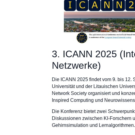
3. ICANN 2025 (Int
Netzwerke)
Die ICANN 2025 findet vom 9. bis 12. 
Universität und der Litauischen Univer
Network Society organisiert und konzen
Inspired Computing und Neurowissens
Die Konferenz bietet zwei Schwerpunkt
Diskussionen zwischen KI-Forschern u
Gehirnsimulation und Lernalgorithmen.