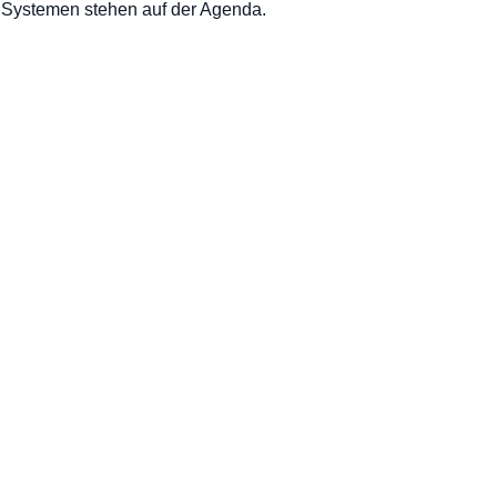
n Systemen stehen auf der Agenda.