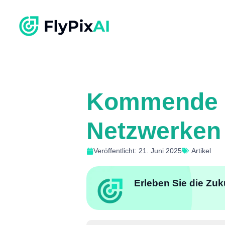
Kommende K
Netzwerken 
Veröffentlicht: 21. Juni 2025
Artikel
Erleben Sie die Zuk