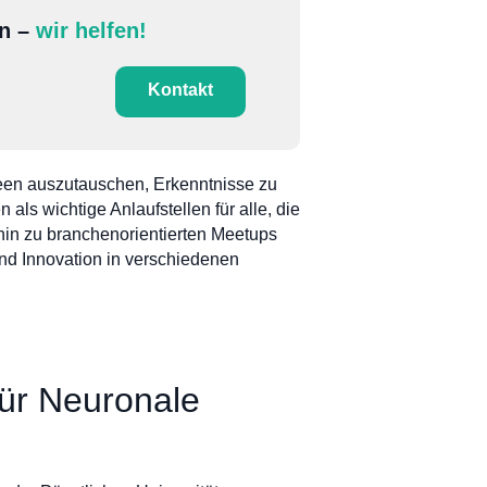
en –
wir helfen!
Kontakt
een auszutauschen, Erkenntnisse zu
als wichtige Anlaufstellen für alle, die
hin zu branchenorientierten Meetups
nd Innovation in verschiedenen
ür Neuronale