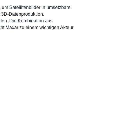
, um Satellitenbilder in umsetzbare
 3D-Datenproduktion,
rden. Die Kombination aus
ht Maxar zu einem wichtigen Akteur