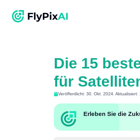
Die 15 best
für Satellit
Veröffentlicht: 30. Okt. 2024. Aktualisiert
Erleben Sie die Zuk