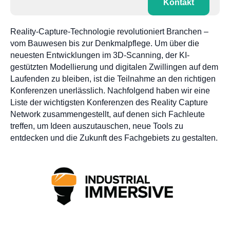
Kontakt
Reality-Capture-Technologie revolutioniert Branchen –
vom Bauwesen bis zur Denkmalpflege. Um über die
neuesten Entwicklungen im 3D-Scanning, der KI-
gestützten Modellierung und digitalen Zwillingen auf dem
Laufenden zu bleiben, ist die Teilnahme an den richtigen
Konferenzen unerlässlich. Nachfolgend haben wir eine
Liste der wichtigsten Konferenzen des Reality Capture
Network zusammengestellt, auf denen sich Fachleute
treffen, um Ideen auszutauschen, neue Tools zu
entdecken und die Zukunft des Fachgebiets zu gestalten.