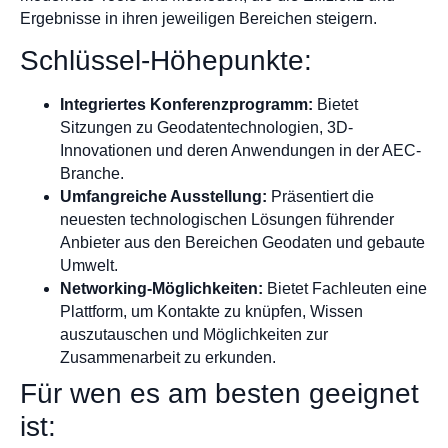
Ergebnisse in ihren jeweiligen Bereichen steigern.
Schlüssel-Höhepunkte:
Integriertes Konferenzprogramm:
Bietet
Sitzungen zu Geodatentechnologien, 3D-
Innovationen und deren Anwendungen in der AEC-
Branche.
Umfangreiche Ausstellung:
Präsentiert die
neuesten technologischen Lösungen führender
Anbieter aus den Bereichen Geodaten und gebaute
Umwelt.
Networking-Möglichkeiten:
Bietet Fachleuten eine
Plattform, um Kontakte zu knüpfen, Wissen
auszutauschen und Möglichkeiten zur
Zusammenarbeit zu erkunden.
Für wen es am besten geeignet
ist: