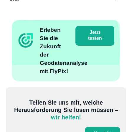
Erleben
Jetzt
Sie die
testen
Zukunft
der
Geodatenanalyse
mit FlyPix!
Teilen Sie uns mit, welche
Herausforderung Sie lösen müssen –
wir helfen!