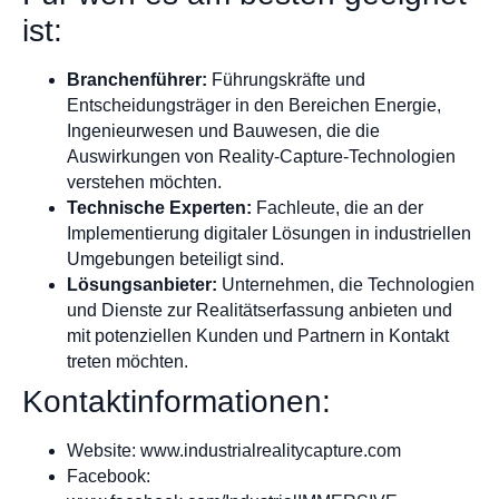
ist:
Branchenführer:
Führungskräfte und
Entscheidungsträger in den Bereichen Energie,
Ingenieurwesen und Bauwesen, die die
Auswirkungen von Reality-Capture-Technologien
verstehen möchten.
Technische Experten:
Fachleute, die an der
Implementierung digitaler Lösungen in industriellen
Umgebungen beteiligt sind.
Lösungsanbieter:
Unternehmen, die Technologien
und Dienste zur Realitätserfassung anbieten und
mit potenziellen Kunden und Partnern in Kontakt
treten möchten.
Kontaktinformationen:
Website: www.industrialrealitycapture.com
Facebook: