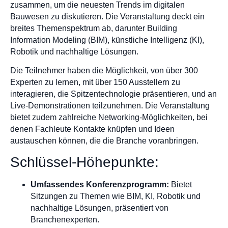
zusammen, um die neuesten Trends im digitalen
Bauwesen zu diskutieren. Die Veranstaltung deckt ein
breites Themenspektrum ab, darunter Building
Information Modeling (BIM), künstliche Intelligenz (KI),
Robotik und nachhaltige Lösungen.
Die Teilnehmer haben die Möglichkeit, von über 300
Experten zu lernen, mit über 150 Ausstellern zu
interagieren, die Spitzentechnologie präsentieren, und an
Live-Demonstrationen teilzunehmen. Die Veranstaltung
bietet zudem zahlreiche Networking-Möglichkeiten, bei
denen Fachleute Kontakte knüpfen und Ideen
austauschen können, die die Branche voranbringen.
Schlüssel-Höhepunkte:
Umfassendes Konferenzprogramm:
Bietet
Sitzungen zu Themen wie BIM, KI, Robotik und
nachhaltige Lösungen, präsentiert von
Branchenexperten.