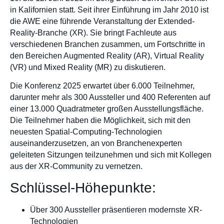
in Kalifornien statt. Seit ihrer Einführung im Jahr 2010 ist
die AWE eine führende Veranstaltung der Extended-
Reality-Branche (XR). Sie bringt Fachleute aus
verschiedenen Branchen zusammen, um Fortschritte in
den Bereichen Augmented Reality (AR), Virtual Reality
(VR) und Mixed Reality (MR) zu diskutieren.
Die Konferenz 2025 erwartet über 6.000 Teilnehmer,
darunter mehr als 300 Aussteller und 400 Referenten auf
einer 13.000 Quadratmeter großen Ausstellungsfläche.
Die Teilnehmer haben die Möglichkeit, sich mit den
neuesten Spatial-Computing-Technologien
auseinanderzusetzen, an von Branchenexperten
geleiteten Sitzungen teilzunehmen und sich mit Kollegen
aus der XR-Community zu vernetzen.
Schlüssel-Höhepunkte:
Über 300 Aussteller präsentieren modernste XR-
Technologien