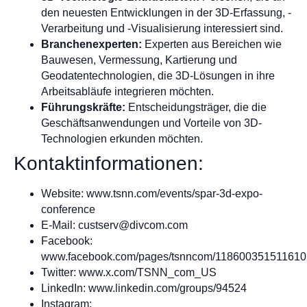
den neuesten Entwicklungen in der 3D-Erfassung, -
Verarbeitung und -Visualisierung interessiert sind.
Branchenexperten:
Experten aus Bereichen wie
Bauwesen, Vermessung, Kartierung und
Geodatentechnologien, die 3D-Lösungen in ihre
Arbeitsabläufe integrieren möchten.
Führungskräfte:
Entscheidungsträger, die die
Geschäftsanwendungen und Vorteile von 3D-
Technologien erkunden möchten.
Kontaktinformationen:
Website: www.tsnn.com/events/spar-3d-expo-
conference
E-Mail:
custserv@divcom.com
Facebook:
www.facebook.com/pages/tsnncom/118600351511610
Twitter: www.x.com/TSNN_com_US
LinkedIn: www.linkedin.com/groups/94524
Instagram: