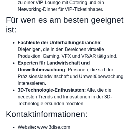
zu einer VIP-Lounge mit Catering und ein
Networking-Dinner für VIP-Ticketinhaber.
Für wen es am besten geeignet
ist:
Fachleute der Unterhaltungsbranche:
Diejenigen, die in den Bereichen virtuelle
Produktion, Gaming, VFX und VR/AR tätig sind.
Experten für Landwirtschaft und
Umweltüberwachung:
Personen, die sich für
Präzisionslandwirtschaft und Umweltüberwachung
interessieren.
3D-Technologie-Enthusiasten:
Alle, die die
neuesten Trends und Innovationen in der 3D-
Technologie erkunden möchten.
Kontaktinformationen:
Website: www.3dise.com