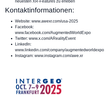
neuesten XR-Features zu erleben
Kontaktinformationen:
Website: www.awexr.com/usa-2025
Facebook:
www.facebook.com/AugmentedWorldExpo
Twitter: www.x.com/ARealityEvent
LinkedIn:
www.linkedin.com/company/augmentedworldexpo
Instagram: www.instagram.com/awe.xr