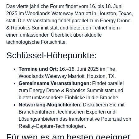
Das vierte jährliche Forum findet vom 16. bis 18. Juni
2025 im Woodlands Waterway Marriott in Houston, Texas,
statt. Die Veranstaltung findet parallel zum Energy Drone
& Robotics Summit statt und bietet den Teilnehmern
einen umfassenden Überblick über aktuelle
technologische Fortschritte.
Schlüssel-Höhepunkte:
Termine und Ort:
16.–18. Juni 2025 im The
Woodlands Waterway Marriott, Houston, TX.
Gemeinsame Veranstaltungen:
Findet parallel
zum Energy Drone & Robotics Summit statt und
bietet umfassendere Einblicke in die Branche.
Networking-Möglichkeiten:
Diskutieren Sie mit
Branchenführern, technischen Experten und
Lösungsanbietern das transformative Potenzial von
Reality-Capture-Technologien.
Für wen es am besten geeignet