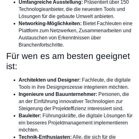
Umfangreiche Ausstellung:
Präsentiert über 150
Technologieanbieter, die die neuesten Tools und
Lösungen für die gebaute Umwelt anbieten.
Networking-Möglichkeiten:
Bietet Fachleuten eine
Plattform zum Netzwerken, Zusammenarbeiten und
Austauschen von Erkenntnissen über
Branchenfortschritte.
Für wen es am besten geeignet
ist:
Architekten und Designer:
Fachleute, die digitale
Tools in ihre Designprozesse integrieren möchten.
Ingenieure und Bauunternehmer:
Personen, die
an der Einführung innovativer Technologien zur
Steigerung der Projekteffizienz interessiert sind.
Bauleiter:
Führungskräfte, die digitale Lösungen für
ein besseres Projektmanagement implementieren
möchten.
Technik-Enthusiasten:
Alle, die sich für die