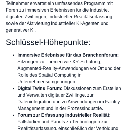
Teilnehmer erwartet ein umfassendes Programm mit
Foren zu immersiven Erlebnissen für die Industrie,
digitalen Zwillingen, industrieller Realitätserfassung
sowie der Aktivierung industrieller KI-Agenten und
generativer KI.
Schlüssel-Höhepunkte:
Immersive Erlebnisse für das Branchenforum:
Sitzungen zu Themen wie XR-Schulung,
Augmented-Reality-Anwendungen vor Ort und der
Rolle des Spatial Computing in
Unternehmensumgebungen.
Digital Twins Forum:
Diskussionen zum Erstellen
und Verwalten digitaler Zwillinge, zur
Datenintegration und zu Anwendungen im Facility
Management und in der Prozessindustrie.
Forum zur Erfassung industrieller Realität:
Fallstudien und Panels zu Technologien zur
Realitätserfassung, einschließlich der Verfolgung