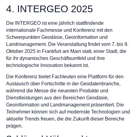
4. INTERGEO 2025
Die INTERGEO ist eine jährlich stattfindende
internationale Fachmesse und Konferenz mit den
Schwerpunkten Geodäsie, Geoinformation und
Landmanagement. Die Veranstaltung findet vom 7. bis 9.
Oktober 2025 in Frankfurt am Main statt, einer Stadt, die
für ihr dynamisches Geschäftsumfeld und ihre
technologische Innovation bekannt ist.
Die Konferenz bietet Fachleuten eine Plattform für den
Austausch über Fortschritte in der Geodatenbranche,
während die Messe die neuesten Produkte und
Dienstleistungen aus den Bereichen Geodäsie,
Geoinformation und Landmanagement präsentiert. Die
Teilnehmer können sich auf modernste Technologien und
aktuelle Trends freuen, die die Zukunft dieser Bereiche
prägen.