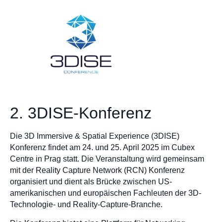
2. 3DISE-Konferenz
Die 3D Immersive & Spatial Experience (3DISE)
Konferenz findet am 24. und 25. April 2025 im Cubex
Centre in Prag statt. Die Veranstaltung wird gemeinsam
mit der Reality Capture Network (RCN) Konferenz
organisiert und dient als Brücke zwischen US-
amerikanischen und europäischen Fachleuten der 3D-
Technologie- und Reality-Capture-Branche.