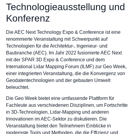
Technologieausstellung und
Konferenz
Die AEC Next Technology Expo & Conference ist eine
renommierte Veranstaltung mit Schwerpunkt auf
Technologien für die Architektur-, Ingenieur- und
Baubranche (AEC). Im Jahr 2022 fusionierte AEC Next
mit der SPAR 3D Expo & Conference und dem
International Lidar Mapping Forum (ILMF) zur Geo Week,
einer integrierten Veranstaltung, die die Konvergenz von
Geodatentechnologien und der gebauten Umwelt
beleuchtet.
Die Geo Week bietet eine umfassende Plattform für
Fachleute aus verschiedenen Disziplinen, um Fortschritte
in 3D-Technologien, Lidar-Mapping und anderen
Innovationen im AEC-Sektor zu diskutieren. Die
Veranstaltung bietet den Teilnehmern Einblicke in
modernste Tools und Methoden, die die Effizienz und