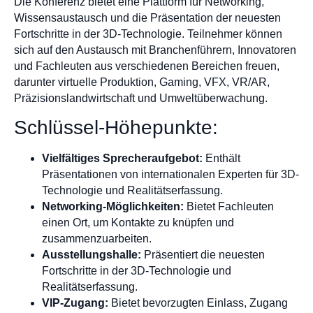
Die Konferenz bietet eine Plattform für Networking,
Wissensaustausch und die Präsentation der neuesten
Fortschritte in der 3D-Technologie. Teilnehmer können
sich auf den Austausch mit Branchenführern, Innovatoren
und Fachleuten aus verschiedenen Bereichen freuen,
darunter virtuelle Produktion, Gaming, VFX, VR/AR,
Präzisionslandwirtschaft und Umweltüberwachung.
Schlüssel-Höhepunkte:
Vielfältiges Sprecheraufgebot:
Enthält
Präsentationen von internationalen Experten für 3D-
Technologie und Realitätserfassung.
Networking-Möglichkeiten:
Bietet Fachleuten
einen Ort, um Kontakte zu knüpfen und
zusammenzuarbeiten.
Ausstellungshalle:
Präsentiert die neuesten
Fortschritte in der 3D-Technologie und
Realitätserfassung.
VIP-Zugang:
Bietet bevorzugten Einlass, Zugang