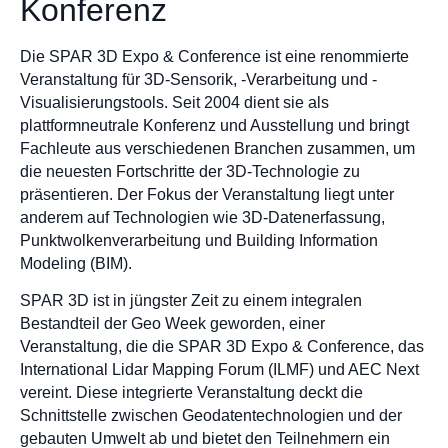
Konferenz
Die SPAR 3D Expo & Conference ist eine renommierte
Veranstaltung für 3D-Sensorik, -Verarbeitung und -
Visualisierungstools. Seit 2004 dient sie als
plattformneutrale Konferenz und Ausstellung und bringt
Fachleute aus verschiedenen Branchen zusammen, um
die neuesten Fortschritte der 3D-Technologie zu
präsentieren. Der Fokus der Veranstaltung liegt unter
anderem auf Technologien wie 3D-Datenerfassung,
Punktwolkenverarbeitung und Building Information
Modeling (BIM).
SPAR 3D ist in jüngster Zeit zu einem integralen
Bestandteil der Geo Week geworden, einer
Veranstaltung, die die SPAR 3D Expo & Conference, das
International Lidar Mapping Forum (ILMF) und AEC Next
vereint. Diese integrierte Veranstaltung deckt die
Schnittstelle zwischen Geodatentechnologien und der
gebauten Umwelt ab und bietet den Teilnehmern ein