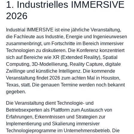
1. Industrielles IMMERSIVE
2026
Industrial IMMERSIVE ist eine jährliche Veranstaltung,
die Fachleute aus Industrie, Energie und Ingenieurwesen
zusammenbringt, um Fortschritte im Bereich immersiver
Technologien zu diskutieren. Die Konferenz konzentriert
sich auf Bereiche wie XR (Extended Reality), Spatial
Computing, 3D-Modellierung, Reality Capture, digitale
Zwillinge und künstliche Intelligenz. Die kommende
Veranstaltung findet 2026 zum achten Mal in Houston,
Texas, statt. Die genauen Termine werden noch bekannt
gegeben.
Die Veranstaltung dient Technologie- und
Betriebsexperten als Plattform zum Austausch von
Erfahrungen, Erkenntnissen und Strategien zur
Implementierung und Skalierung immersiver
Technologieprogramme im Unternehmensbetrieb. Die