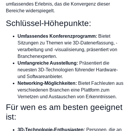
umfassendes Erlebnis, das die Konvergenz dieser
Bereiche widerspiegelt.
Schlüssel-Höhepunkte:
Umfassendes Konferenzprogramm:
Bietet
Sitzungen zu Themen wie 3D-Datenerfassung, -
verarbeitung und -visualisierung, präsentiert von
Branchenexperten.
Umfangreiche Ausstellung:
Präsentiert die
neuesten 3D-Technologien führender Hardware-
und Softwareanbieter.
Networking-Möglichkeiten:
Bietet Fachleuten aus
verschiedenen Branchen eine Plattform zum
Vernetzen und Austauschen von Erkenntnissen.
Für wen es am besten geeignet
ist:
3D-Technologie-Enthusiasten:
Personen, die an