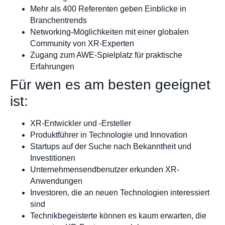
Mehr als 400 Referenten geben Einblicke in
Branchentrends
Networking-Möglichkeiten mit einer globalen
Community von XR-Experten
Zugang zum AWE-Spielplatz für praktische
Erfahrungen
Für wen es am besten geeignet
ist:
XR-Entwickler und -Ersteller
Produktführer in Technologie und Innovation
Startups auf der Suche nach Bekanntheit und
Investitionen
Unternehmensendbenutzer erkunden XR-
Anwendungen
Investoren, die an neuen Technologien interessiert
sind
Technikbegeisterte können es kaum erwarten, die