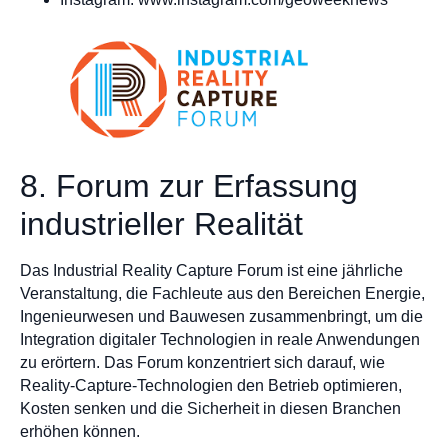
8. Forum zur Erfassung
industrieller Realität
Das Industrial Reality Capture Forum ist eine jährliche
Veranstaltung, die Fachleute aus den Bereichen Energie,
Ingenieurwesen und Bauwesen zusammenbringt, um die
Integration digitaler Technologien in reale Anwendungen
zu erörtern. Das Forum konzentriert sich darauf, wie
Reality-Capture-Technologien den Betrieb optimieren,
Kosten senken und die Sicherheit in diesen Branchen
erhöhen können.