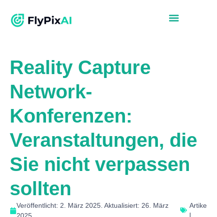
Reality Capture
Network-
Konferenzen:
Veranstaltungen, die
Sie nicht verpassen
sollten
Veröffentlicht: 2. März 2025. Aktualisiert: 26. März
Artike
l
2025