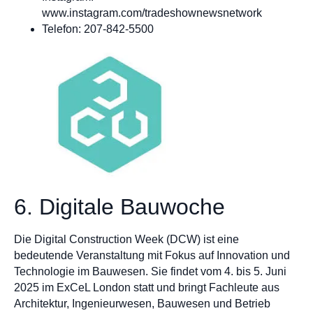
www.instagram.com/tradeshownewsnetwork
Telefon: 207-842-5500
6. Digitale Bauwoche
Die Digital Construction Week (DCW) ist eine
bedeutende Veranstaltung mit Fokus auf Innovation und
Technologie im Bauwesen. Sie findet vom 4. bis 5. Juni
2025 im ExCeL London statt und bringt Fachleute aus
Architektur, Ingenieurwesen, Bauwesen und Betrieb