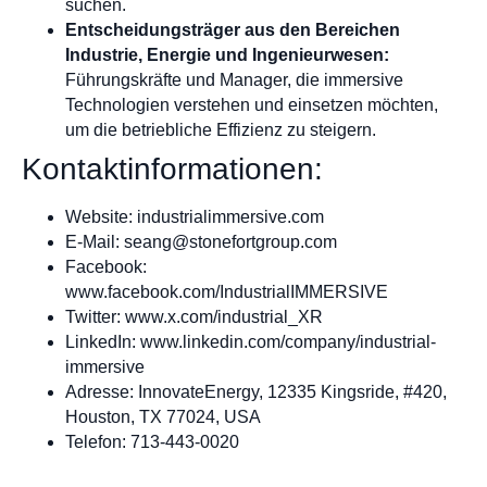
suchen.
Entscheidungsträger aus den Bereichen
Industrie, Energie und Ingenieurwesen:
Führungskräfte und Manager, die immersive
Technologien verstehen und einsetzen möchten,
um die betriebliche Effizienz zu steigern.
Kontaktinformationen:
Website: industrialimmersive.com
E-Mail:
seang@stonefortgroup.com
Facebook:
www.facebook.com/IndustrialIMMERSIVE
Twitter: www.x.com/industrial_XR
LinkedIn: www.linkedin.com/company/industrial-
immersive
Adresse: InnovateEnergy, 12335 Kingsride, #420,
Houston, TX 77024, USA
Telefon: 713-443-0020