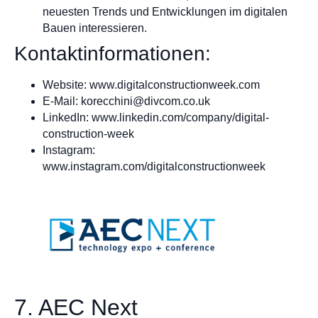
neuesten Trends und Entwicklungen im digitalen
Bauen interessieren.
Kontaktinformationen:
Website: www.digitalconstructionweek.com
E-Mail:
korecchini@divcom.co.uk
LinkedIn: www.linkedin.com/company/digital-
construction-week
Instagram:
www.instagram.com/digitalconstructionweek
7. AEC Next