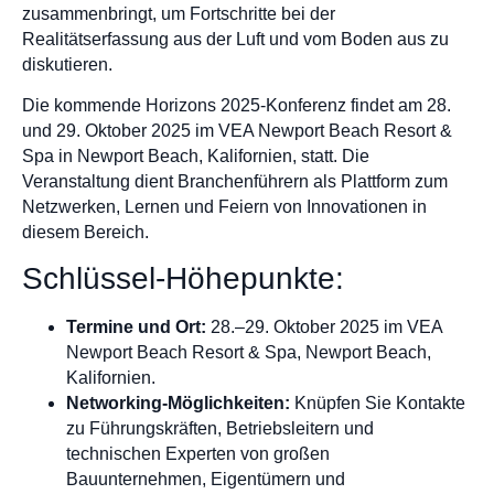
zusammenbringt, um Fortschritte bei der
Realitätserfassung aus der Luft und vom Boden aus zu
diskutieren.
Die kommende Horizons 2025-Konferenz findet am 28.
und 29. Oktober 2025 im VEA Newport Beach Resort &
Spa in Newport Beach, Kalifornien, statt. Die
Veranstaltung dient Branchenführern als Plattform zum
Netzwerken, Lernen und Feiern von Innovationen in
diesem Bereich.
Schlüssel-Höhepunkte:
Termine und Ort:
28.–29. Oktober 2025 im VEA
Newport Beach Resort & Spa, Newport Beach,
Kalifornien.
Networking-Möglichkeiten:
Knüpfen Sie Kontakte
zu Führungskräften, Betriebsleitern und
technischen Experten von großen
Bauunternehmen, Eigentümern und