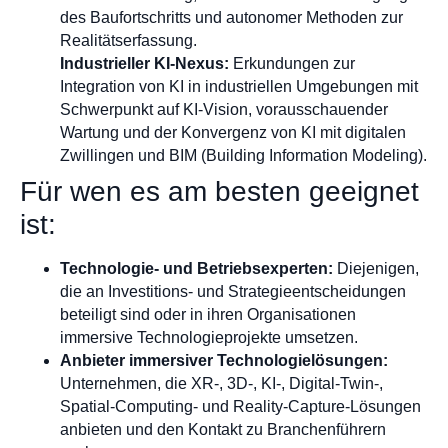
des Baufortschritts und autonomer Methoden zur
Realitätserfassung.
Industrieller KI-Nexus:
Erkundungen zur
Integration von KI in industriellen Umgebungen mit
Schwerpunkt auf KI-Vision, vorausschauender
Wartung und der Konvergenz von KI mit digitalen
Zwillingen und BIM (Building Information Modeling).
Für wen es am besten geeignet
ist:
Technologie- und Betriebsexperten:
Diejenigen,
die an Investitions- und Strategieentscheidungen
beteiligt sind oder in ihren Organisationen
immersive Technologieprojekte umsetzen.
Anbieter immersiver Technologielösungen:
Unternehmen, die XR-, 3D-, KI-, Digital-Twin-,
Spatial-Computing- und Reality-Capture-Lösungen
anbieten und den Kontakt zu Branchenführern