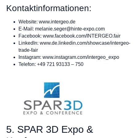
Kontaktinformationen:
Website: www.intergeo.de
E-Mail:
melanie.seger@hinte-expo.com
Facebook: www.facebook.com/INTERGEO.fair
LinkedIn: www.de.linkedin.com/showcase/intergeo-
trade-fair
Instagram: www.instagram.com/intergeo_expo
Telefon: +49 721 93133 – 750
5. SPAR 3D Expo &