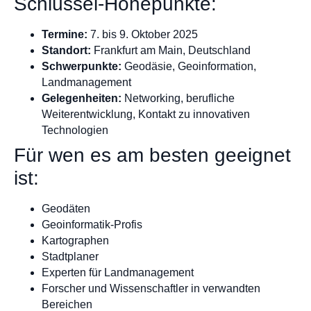
Schlüssel-Höhepunkte:
Termine:
7. bis 9. Oktober 2025
Standort:
Frankfurt am Main, Deutschland
Schwerpunkte:
Geodäsie, Geoinformation,
Landmanagement
Gelegenheiten:
Networking, berufliche
Weiterentwicklung, Kontakt zu innovativen
Technologien
Für wen es am besten geeignet
ist:
Geodäten
Geoinformatik-Profis
Kartographen
Stadtplaner
Experten für Landmanagement
Forscher und Wissenschaftler in verwandten
Bereichen