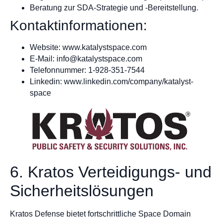
Beratung zur SDA-Strategie und -Bereitstellung.
Kontaktinformationen:
Website: www.katalystspace.com
E-Mail:
info@katalystspace.com
Telefonnummer: 1-928-351-7544
Linkedin: www.linkedin.com/company/katalyst-
space
6. Kratos Verteidigungs- und
Sicherheitslösungen
Kratos Defense bietet fortschrittliche Space Domain