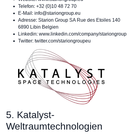
Telefon: +32 (0)10 48 72 70
E-Mail:
info@stariongroup.eu
Adresse: Starion Group SA Rue des Etoiles 140
6890 Libin Belgien
Linkedin: www.linkedin.com/company/stariongroup
Twitter: twitter.com/stariongroupeu
5. Katalyst-
Weltraumtechnologien