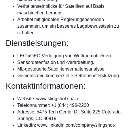
Verhaltenseinblicke für Satelliten auf Basis
maschinellen Lernens.
Arbeitet mit globalen Regierungsbehörden
zusammen, um ein besseres Lagebewusstsein zu
schaffen.
Dienstleistungen:
LEO-xGEO-Verfolgung von Weltraumobjekten.
Sensordatenfusion und -verarbeitung.
ML-gesteuerte Satellitenverhaltensanalyse.
Gemeinsame kommerzielle Betriebsunterstützung.
Kontaktinformationen:
Website: www.slingshot.space
Telefonnummer: +1 (844) 496-2200
Adresse: 5475 Tech Center Dr. Suite 225 Colorado
Springs, CO 80919
Linkedin: www.linkedin.com/company/slingshot-