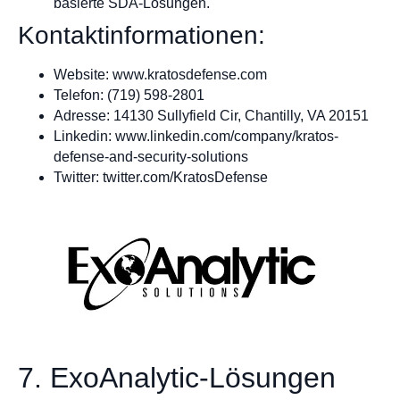
basierte SDA-Lösungen.
Kontaktinformationen:
Website: www.kratosdefense.com
Telefon: (719) 598-2801
Adresse: 14130 Sullyfield Cir, Chantilly, VA 20151
Linkedin: www.linkedin.com/company/kratos-
defense-and-security-solutions
Twitter: twitter.com/KratosDefense
7. ExoAnalytic-Lösungen