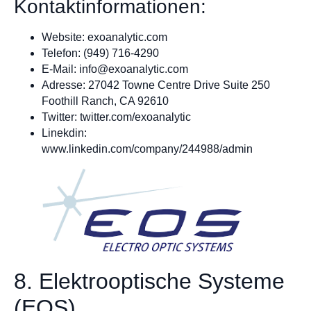
Kontaktinformationen:
Website: exoanalytic.com
Telefon: (949) 716-4290
E-Mail:
info@exoanalytic.com
Adresse: 27042 Towne Centre Drive Suite 250
Foothill Ranch, CA 92610
Twitter: twitter.com/exoanalytic
Linekdin:
www.linkedin.com/company/244988/admin
8. Elektrooptische Systeme
(EOS)