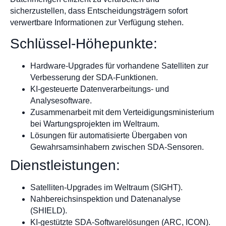
sicherzustellen, dass Entscheidungsträgern sofort
verwertbare Informationen zur Verfügung stehen.
Schlüssel-Höhepunkte:
Hardware-Upgrades für vorhandene Satelliten zur
Verbesserung der SDA-Funktionen.
KI-gesteuerte Datenverarbeitungs- und
Analysesoftware.
Zusammenarbeit mit dem Verteidigungsministerium
bei Wartungsprojekten im Weltraum.
Lösungen für automatisierte Übergaben von
Gewahrsamsinhabern zwischen SDA-Sensoren.
Dienstleistungen:
Satelliten-Upgrades im Weltraum (SIGHT).
Nahbereichsinspektion und Datenanalyse
(SHIELD).
KI-gestützte SDA-Softwarelösungen (ARC, ICON).