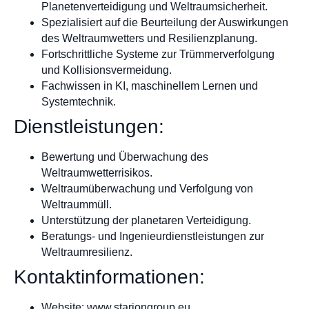
Planetenverteidigung und Weltraumsicherheit.
Spezialisiert auf die Beurteilung der Auswirkungen
des Weltraumwetters und Resilienzplanung.
Fortschrittliche Systeme zur Trümmerverfolgung
und Kollisionsvermeidung.
Fachwissen in KI, maschinellem Lernen und
Systemtechnik.
Dienstleistungen:
Bewertung und Überwachung des
Weltraumwetterrisikos.
Weltraumüberwachung und Verfolgung von
Weltraummüll.
Unterstützung der planetaren Verteidigung.
Beratungs- und Ingenieurdienstleistungen zur
Weltraumresilienz.
Kontaktinformationen:
Website: www.stariongroup.eu