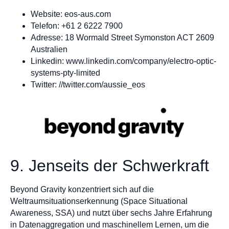
Website: eos-aus.com
Telefon: +61 2 6222 7900
Adresse: 18 Wormald Street Symonston ACT 2609
Australien
Linkedin: www.linkedin.com/company/electro-optic-
systems-pty-limited
Twitter: //twitter.com/aussie_eos
9. Jenseits der Schwerkraft
Beyond Gravity konzentriert sich auf die
Weltraumsituationserkennung (Space Situational
Awareness, SSA) und nutzt über sechs Jahre Erfahrung
in Datenaggregation und maschinellem Lernen, um die