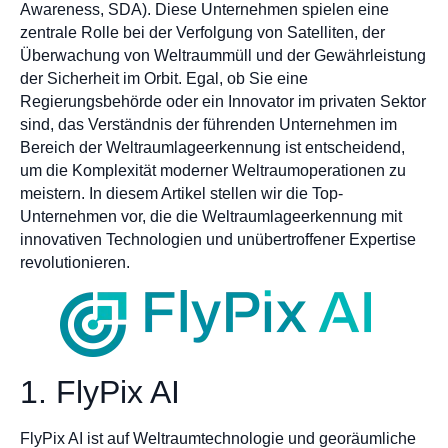
Awareness, SDA). Diese Unternehmen spielen eine
zentrale Rolle bei der Verfolgung von Satelliten, der
Überwachung von Weltraummüll und der Gewährleistung
der Sicherheit im Orbit. Egal, ob Sie eine
Regierungsbehörde oder ein Innovator im privaten Sektor
sind, das Verständnis der führenden Unternehmen im
Bereich der Weltraumlageerkennung ist entscheidend,
um die Komplexität moderner Weltraumoperationen zu
meistern. In diesem Artikel stellen wir die Top-
Unternehmen vor, die die Weltraumlageerkennung mit
innovativen Technologien und unübertroffener Expertise
revolutionieren.
1. FlyPix AI
FlyPix AI ist auf Weltraumtechnologie und georäumliche