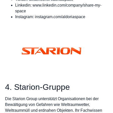
Linkedin: www.linkedin.com/company/share-my-
space
Instagram: instagram.com/aldoriaspace
4. Starion-Gruppe
Die Starion Group unterstützt Organisationen bei der
Bewältigung von Gefahren wie Weltraumwetter,
Weltraummüll und erdnahen Objekten. Ihr Fachwissen