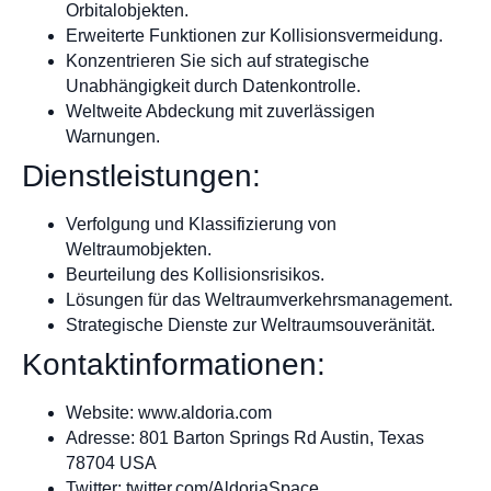
Orbitalobjekten.
Erweiterte Funktionen zur Kollisionsvermeidung.
Konzentrieren Sie sich auf strategische
Unabhängigkeit durch Datenkontrolle.
Weltweite Abdeckung mit zuverlässigen
Warnungen.
Dienstleistungen:
Verfolgung und Klassifizierung von
Weltraumobjekten.
Beurteilung des Kollisionsrisikos.
Lösungen für das Weltraumverkehrsmanagement.
Strategische Dienste zur Weltraumsouveränität.
Kontaktinformationen:
Website: www.aldoria.com
Adresse: 801 Barton Springs Rd Austin, Texas
78704 USA
Twitter: twitter.com/AldoriaSpace