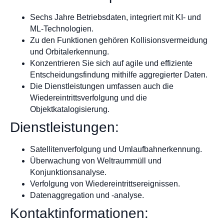
Sechs Jahre Betriebsdaten, integriert mit KI- und
ML-Technologien.
Zu den Funktionen gehören Kollisionsvermeidung
und Orbitalerkennung.
Konzentrieren Sie sich auf agile und effiziente
Entscheidungsfindung mithilfe aggregierter Daten.
Die Dienstleistungen umfassen auch die
Wiedereintrittsverfolgung und die
Objektkatalogisierung.
Dienstleistungen:
Satellitenverfolgung und Umlaufbahnerkennung.
Überwachung von Weltraummüll und
Konjunktionsanalyse.
Verfolgung von Wiedereintrittsereignissen.
Datenaggregation und -analyse.
Kontaktinformationen: