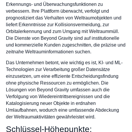
Erkennungs- und Überwachungsfunktionen zu
verbessern. Ihre Plattform überwacht, verfolgt und
prognostiziert das Verhalten von Weltraumobjekten und
liefert Erkenntnisse zur Kollisionsvermeidung, zur
Orbitalerkennung und zum Umgang mit Weltraummüll.
Die Dienste von Beyond Gravity sind auf institutionelle
und kommerzielle Kunden zugeschnitten, die präzise und
zeitnahe Weltrauminformationen suchen.
Das Unternehmen betont, wie wichtig es ist, KI- und ML-
Technologien zur Verarbeitung großer Datensätze
einzusetzen, um eine effiziente Entscheidungsfindung
ohne physische Ressourcen zu ermöglichen. Die
Lösungen von Beyond Gravity umfassen auch die
Verfolgung von Wiedereintrittsereignissen und die
Katalogisierung neuer Objekte in erdnahen
Umlaufbahnen, wodurch eine umfassende Abdeckung
der Weltraumaktivitäten gewährleistet wird.
Schlüssel-Höhepunkte: