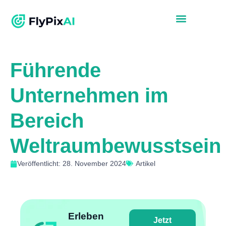
Führende
Unternehmen im
Bereich
Weltraumbewusstsein
Veröffentlicht: 28. November 2024
Artikel
Erleben
Jetzt