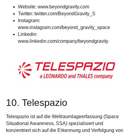
Website: www.beyondgravity.com
Twitter: twitter.com/BeyondGravity_S
Instagram:
www.instagram.com/beyond_gravity_space
Linkedin:
www.linkedin.com/company/beyondgravity
10. Telespazio
Telespazio ist auf die Weltraumlageerfassung (Space
Situational Awareness, SSA) spezialisiert und
konzentriert sich auf die Erkennung und Verfolgung von