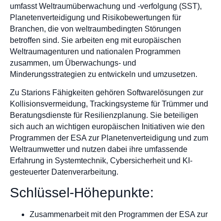
umfasst Weltraumüberwachung und -verfolgung (SST),
Planetenverteidigung und Risikobewertungen für
Branchen, die von weltraumbedingten Störungen
betroffen sind. Sie arbeiten eng mit europäischen
Weltraumagenturen und nationalen Programmen
zusammen, um Überwachungs- und
Minderungsstrategien zu entwickeln und umzusetzen.
Zu Starions Fähigkeiten gehören Softwarelösungen zur
Kollisionsvermeidung, Trackingsysteme für Trümmer und
Beratungsdienste für Resilienzplanung. Sie beteiligen
sich auch an wichtigen europäischen Initiativen wie den
Programmen der ESA zur Planetenverteidigung und zum
Weltraumwetter und nutzen dabei ihre umfassende
Erfahrung in Systemtechnik, Cybersicherheit und KI-
gesteuerter Datenverarbeitung.
Schlüssel-Höhepunkte:
Zusammenarbeit mit den Programmen der ESA zur