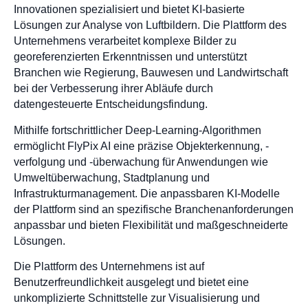
Innovationen spezialisiert und bietet KI-basierte
Lösungen zur Analyse von Luftbildern. Die Plattform des
Unternehmens verarbeitet komplexe Bilder zu
georeferenzierten Erkenntnissen und unterstützt
Branchen wie Regierung, Bauwesen und Landwirtschaft
bei der Verbesserung ihrer Abläufe durch
datengesteuerte Entscheidungsfindung.
Mithilfe fortschrittlicher Deep-Learning-Algorithmen
ermöglicht FlyPix AI eine präzise Objekterkennung, -
verfolgung und -überwachung für Anwendungen wie
Umweltüberwachung, Stadtplanung und
Infrastrukturmanagement. Die anpassbaren KI-Modelle
der Plattform sind an spezifische Branchenanforderungen
anpassbar und bieten Flexibilität und maßgeschneiderte
Lösungen.
Die Plattform des Unternehmens ist auf
Benutzerfreundlichkeit ausgelegt und bietet eine
unkomplizierte Schnittstelle zur Visualisierung und