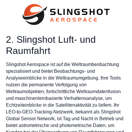
2. Slingshot Luft- und
Raumfahrt
Slingshot Aerospace ist auf die Weltraumbeobachtung
spezialisiert und bietet Beobachtungs- und
Analyseeinblicke in die Weltraumumgebung. Ihre Tools
nutzen die permanente Verfolgung von
Weltraumobjekten, fortschrittliche Weltraumdatenfusion
und maschinenlernbasierte Verhaltensanalyse, um
Echtzeiteinblicke in die Satellitenaktivität zu liefern. Ihr
LEO-to-GEO-Tracking-Netzwerk, bekannt als Slingshot
Global Sensor Network, ist Tag und Nacht in Betrieb und
bietet astrometrische und photometrische Daten, um