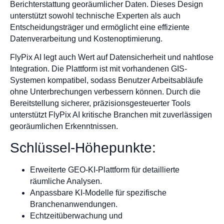
Berichterstattung georäumlicher Daten. Dieses Design
unterstützt sowohl technische Experten als auch
Entscheidungsträger und ermöglicht eine effiziente
Datenverarbeitung und Kostenoptimierung.
FlyPix AI legt auch Wert auf Datensicherheit und nahtlose
Integration. Die Plattform ist mit vorhandenen GIS-
Systemen kompatibel, sodass Benutzer Arbeitsabläufe
ohne Unterbrechungen verbessern können. Durch die
Bereitstellung sicherer, präzisionsgesteuerter Tools
unterstützt FlyPix AI kritische Branchen mit zuverlässigen
georäumlichen Erkenntnissen.
Schlüssel-Höhepunkte:
Erweiterte GEO-KI-Plattform für detaillierte
räumliche Analysen.
Anpassbare KI-Modelle für spezifische
Branchenanwendungen.
Echtzeitüberwachung und