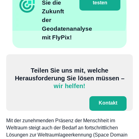
Sie die
testen
Zukunft
der
Geodatenanalyse
mit FlyPix!
Teilen Sie uns mit, welche
Herausforderung Sie lösen müssen –
wir helfen!
Kontakt
Mit der zunehmenden Präsenz der Menschheit im
Weltraum steigt auch der Bedarf an fortschrittlichen
Lösungen zur Weltraumlageerkennung (Space Domain