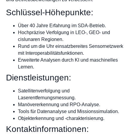
Schlüssel-Höhepunkte:
Über 40 Jahre Erfahrung im SDA-Betrieb.
Hochpräzise Verfolgung in LEO-, GEO- und
cislunaren Regionen.
Rund um die Uhr einsatzbereites Sensornetzwerk
mit Interoperabilitätsfunktionen.
Erweiterte Analysen durch KI und maschinelles
Lernen.
Dienstleistungen:
Satellitenverfolgung und
Laserentfernungsmessung.
Manövererkennung und RPO-Analyse.
Tools für Datenanalyse und Missionssimulation.
Objekterkennung und -charakterisierung.
Kontaktinformationen: