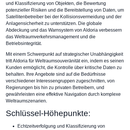
und Klassifizierung von Objekten, die Bewertung
potenzieller Risiken und die Bereitstellung von Daten, um
Satellitenbetreiber bei der Kollisionsvermeidung und der
Anlagensicherheit zu unterstützen. Die globale
Abdeckung und das Warnsystem von Aldoria verbessern
das Weltraumverkehrsmanagement und die
Betriebsintegrität.
Mit einem Schwerpunkt auf strategischer Unabhängigkeit
tritt Aldoria für Weltraumsouveränität ein, indem es seinen
Kunden ermöglicht, die Kontrolle über kritische Daten zu
behalten. Ihre Angebote sind auf die Bedürfnisse
verschiedener Interessengruppen zugeschnitten, von
Regierungen bis hin zu privaten Betreibern, und
gewährleisten eine effektive Navigation durch komplexe
Weltraumszenarien.
Schlüssel-Höhepunkte:
Echtzeitverfolgung und Klassifizierung von