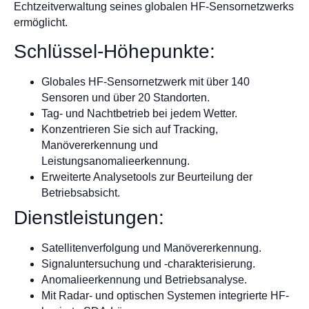
Echtzeitverwaltung seines globalen HF-Sensornetzwerks
ermöglicht.
Schlüssel-Höhepunkte:
Globales HF-Sensornetzwerk mit über 140
Sensoren und über 20 Standorten.
Tag- und Nachtbetrieb bei jedem Wetter.
Konzentrieren Sie sich auf Tracking,
Manövererkennung und
Leistungsanomalieerkennung.
Erweiterte Analysetools zur Beurteilung der
Betriebsabsicht.
Dienstleistungen:
Satellitenverfolgung und Manövererkennung.
Signaluntersuchung und -charakterisierung.
Anomalieerkennung und Betriebsanalyse.
Mit Radar- und optischen Systemen integrierte HF-