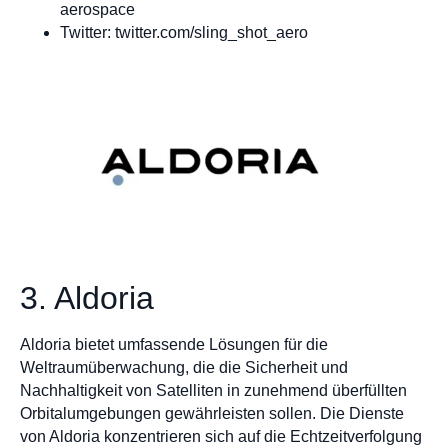
aerospace
Twitter: twitter.com/sling_shot_aero
3. Aldoria
Aldoria bietet umfassende Lösungen für die
Weltraumüberwachung, die die Sicherheit und
Nachhaltigkeit von Satelliten in zunehmend überfüllten
Orbitalumgebungen gewährleisten sollen. Die Dienste
von Aldoria konzentrieren sich auf die Echtzeitverfolgung