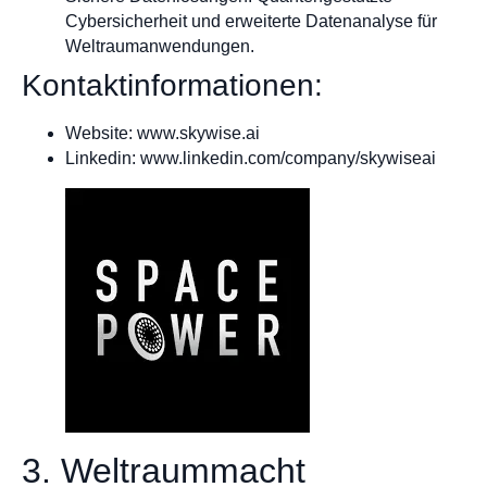
Cybersicherheit und erweiterte Datenanalyse für
Weltraumanwendungen.
Kontaktinformationen:
Website: www.skywise.ai
Linkedin: www.linkedin.com/company/skywiseai
3. Weltraummacht