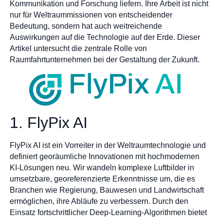
Kommunikation und Forschung liefern. Ihre Arbeit ist nicht
nur für Weltraummissionen von entscheidender
Bedeutung, sondern hat auch weitreichende
Auswirkungen auf die Technologie auf der Erde. Dieser
Artikel untersucht die zentrale Rolle von
Raumfahrtunternehmen bei der Gestaltung der Zukunft.
1. FlyPix AI
FlyPix AI ist ein Vorreiter in der Weltraumtechnologie und
definiert georäumliche Innovationen mit hochmodernen
KI-Lösungen neu. Wir wandeln komplexe Luftbilder in
umsetzbare, georeferenzierte Erkenntnisse um, die es
Branchen wie Regierung, Bauwesen und Landwirtschaft
ermöglichen, ihre Abläufe zu verbessern. Durch den
Einsatz fortschrittlicher Deep-Learning-Algorithmen bietet