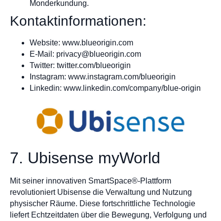
Monderkundung.
Kontaktinformationen:
Website: www.blueorigin.com
E-Mail:
privacy@blueorigin.com
Twitter: twitter.com/blueorigin
Instagram: www.instagram.com/blueorigin
Linkedin: www.linkedin.com/company/blue-origin
7. Ubisense myWorld
Mit seiner innovativen SmartSpace®-Plattform
revolutioniert Ubisense die Verwaltung und Nutzung
physischer Räume. Diese fortschrittliche Technologie
liefert Echtzeitdaten über die Bewegung, Verfolgung und