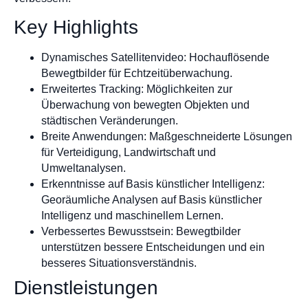
Key Highlights
Dynamisches Satellitenvideo: Hochauflösende
Bewegtbilder für Echtzeitüberwachung.
Erweitertes Tracking: Möglichkeiten zur
Überwachung von bewegten Objekten und
städtischen Veränderungen.
Breite Anwendungen: Maßgeschneiderte Lösungen
für Verteidigung, Landwirtschaft und
Umweltanalysen.
Erkenntnisse auf Basis künstlicher Intelligenz:
Georäumliche Analysen auf Basis künstlicher
Intelligenz und maschinellem Lernen.
Verbessertes Bewusstsein: Bewegtbilder
unterstützen bessere Entscheidungen und ein
besseres Situationsverständnis.
Dienstleistungen