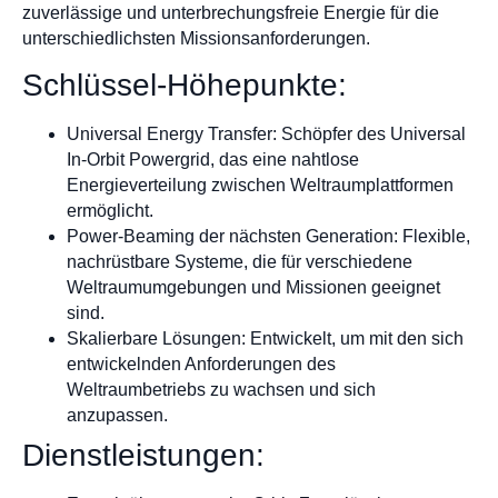
zuverlässige und unterbrechungsfreie Energie für die
unterschiedlichsten Missionsanforderungen.
Schlüssel-Höhepunkte:
Universal Energy Transfer: Schöpfer des Universal
In-Orbit Powergrid, das eine nahtlose
Energieverteilung zwischen Weltraumplattformen
ermöglicht.
Power-Beaming der nächsten Generation: Flexible,
nachrüstbare Systeme, die für verschiedene
Weltraumumgebungen und Missionen geeignet
sind.
Skalierbare Lösungen: Entwickelt, um mit den sich
entwickelnden Anforderungen des
Weltraumbetriebs zu wachsen und sich
anzupassen.
Dienstleistungen: