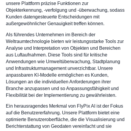
unsere Plattform präzise Funktionen zur
Objekterkennung, -verfolgung und -überwachung, sodass
Kunden datengesteuerte Entscheidungen mit
außergewöhnlicher Genauigkeit treffen können.
Als führendes Unternehmen im Bereich der
Weltraumtechnologie bieten wir leistungsstarke Tools zur
Analyse und Interpretation von Objekten und Bereichen
aus Luftaufnahmen. Diese Tools sind für kritische
Anwendungen wie Umweltüberwachung, Stadtplanung
und Infrastrukturmanagement unverzichtbar. Unsere
anpassbaren KI-Modelle ermöglichen es Kunden,
Lösungen an die individuellen Anforderungen ihrer
Branche anzupassen und so Anpassungsfähigkeit und
Flexibilität bei der Implementierung zu gewährleisten.
Ein herausragendes Merkmal von FlyPix AI ist der Fokus
auf die Benutzererfahrung. Unsere Plattform bietet eine
optimierte Benutzeroberfläche, die die Visualisierung und
Berichterstattung von Geodaten vereinfacht und sie