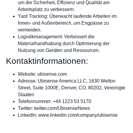
um die Sicherheit, Effizienz und Qualität am
Arbeitsplatz zu verbessern.
Yard Tracking: Überwacht laufende Arbeiten im
Innen- und Außenbereich, um Engpässe zu
vermeiden.
Logistikmanagement: Verbessert die
Materialhandhabung durch Optimierung der
Nutzung von Geräten und Ressourcen.
Kontaktinformationen:
Website: ubisense.com
Adresse: Ubisense America LLC, 1630 Welton
Street, Suite 1000E, Denver, CO, 80202, Vereinigte
Staaten
Telefonnummer: +44 1223 53 5170
Twitter: twitter.com/UbisenseNews
LinkedIn: www.linkedin.com/company/ubisense