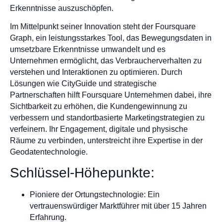
Erkenntnisse auszuschöpfen.
Im Mittelpunkt seiner Innovation steht der Foursquare
Graph, ein leistungsstarkes Tool, das Bewegungsdaten in
umsetzbare Erkenntnisse umwandelt und es
Unternehmen ermöglicht, das Verbraucherverhalten zu
verstehen und Interaktionen zu optimieren. Durch
Lösungen wie CityGuide und strategische
Partnerschaften hilft Foursquare Unternehmen dabei, ihre
Sichtbarkeit zu erhöhen, die Kundengewinnung zu
verbessern und standortbasierte Marketingstrategien zu
verfeinern. Ihr Engagement, digitale und physische
Räume zu verbinden, unterstreicht ihre Expertise in der
Geodatentechnologie.
Schlüssel-Höhepunkte:
Pioniere der Ortungstechnologie: Ein
vertrauenswürdiger Marktführer mit über 15 Jahren
Erfahrung.