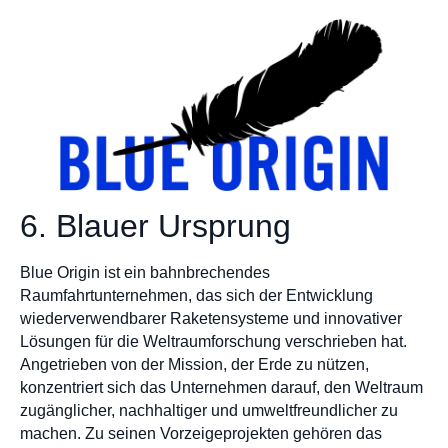
6. Blauer Ursprung
Blue Origin ist ein bahnbrechendes
Raumfahrtunternehmen, das sich der Entwicklung
wiederverwendbarer Raketensysteme und innovativer
Lösungen für die Weltraumforschung verschrieben hat.
Angetrieben von der Mission, der Erde zu nützen,
konzentriert sich das Unternehmen darauf, den Weltraum
zugänglicher, nachhaltiger und umweltfreundlicher zu
machen. Zu seinen Vorzeigeprojekten gehören das