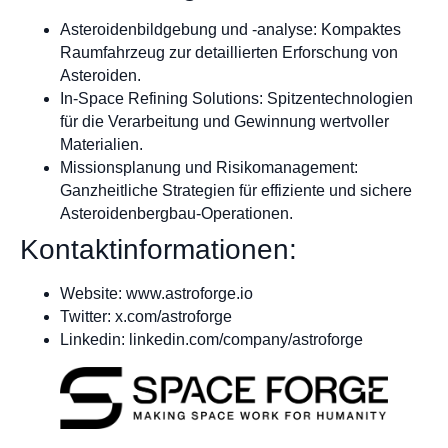
Asteroidenbildgebung und -analyse: Kompaktes
Raumfahrzeug zur detaillierten Erforschung von
Asteroiden.
In-Space Refining Solutions: Spitzentechnologien
für die Verarbeitung und Gewinnung wertvoller
Materialien.
Missionsplanung und Risikomanagement:
Ganzheitliche Strategien für effiziente und sichere
Asteroidenbergbau-Operationen.
Kontaktinformationen:
Website: www.astroforge.io
Twitter: x.com/astroforge
Linkedin: linkedin.com/company/astroforge