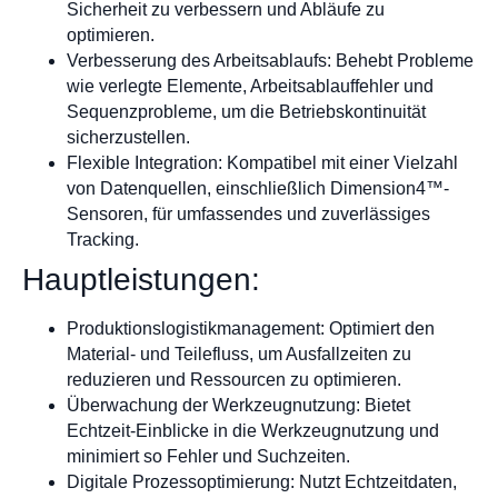
Sicherheit zu verbessern und Abläufe zu
optimieren.
Verbesserung des Arbeitsablaufs: Behebt Probleme
wie verlegte Elemente, Arbeitsablauffehler und
Sequenzprobleme, um die Betriebskontinuität
sicherzustellen.
Flexible Integration: Kompatibel mit einer Vielzahl
von Datenquellen, einschließlich Dimension4™-
Sensoren, für umfassendes und zuverlässiges
Tracking.
Hauptleistungen:
Produktionslogistikmanagement: Optimiert den
Material- und Teilefluss, um Ausfallzeiten zu
reduzieren und Ressourcen zu optimieren.
Überwachung der Werkzeugnutzung: Bietet
Echtzeit-Einblicke in die Werkzeugnutzung und
minimiert so Fehler und Suchzeiten.
Digitale Prozessoptimierung: Nutzt Echtzeitdaten,