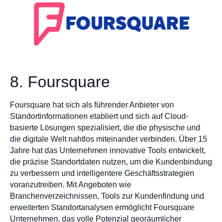
8. Foursquare
Foursquare hat sich als führender Anbieter von
Standortinformationen etabliert und sich auf Cloud-
basierte Lösungen spezialisiert, die die physische und
die digitale Welt nahtlos miteinander verbinden. Über 15
Jahre hat das Unternehmen innovative Tools entwickelt,
die präzise Standortdaten nutzen, um die Kundenbindung
zu verbessern und intelligentere Geschäftsstrategien
voranzutreiben. Mit Angeboten wie
Branchenverzeichnissen, Tools zur Kundenfindung und
erweiterten Standortanalysen ermöglicht Foursquare
Unternehmen, das volle Potenzial georäumlicher