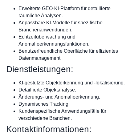
Erweiterte GEO-KI-Plattform für detaillierte
räumliche Analysen.
Anpassbare KI-Modelle für spezifische
Branchenanwendungen.
Echtzeitüberwachung und
Anomalieerkennungsfunktionen.
Benutzerfreundliche Oberfläche für effizientes
Datenmanagement.
Dienstleistungen:
KI-gestützte Objekterkennung und -lokalisierung.
Detaillierte Objektanalyse.
Änderungs- und Anomalieerkennung.
Dynamisches Tracking.
Kundenspezifische Anwendungsfälle für
verschiedene Branchen.
Kontaktinformationen: