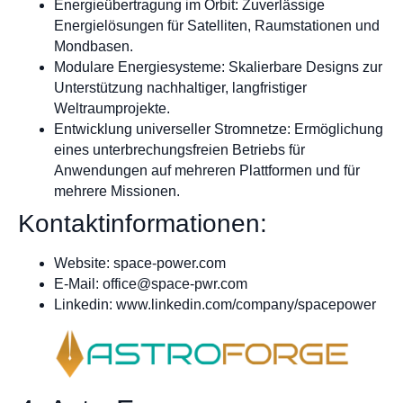
Energieübertragung im Orbit: Zuverlässige
Energielösungen für Satelliten, Raumstationen und
Mondbasen.
Modulare Energiesysteme: Skalierbare Designs zur
Unterstützung nachhaltiger, langfristiger
Weltraumprojekte.
Entwicklung universeller Stromnetze: Ermöglichung
eines unterbrechungsfreien Betriebs für
Anwendungen auf mehreren Plattformen und für
mehrere Missionen.
Kontaktinformationen:
Website: space-power.com
E-Mail:
office@space-pwr.com
Linkedin: www.linkedin.com/company/spacepower