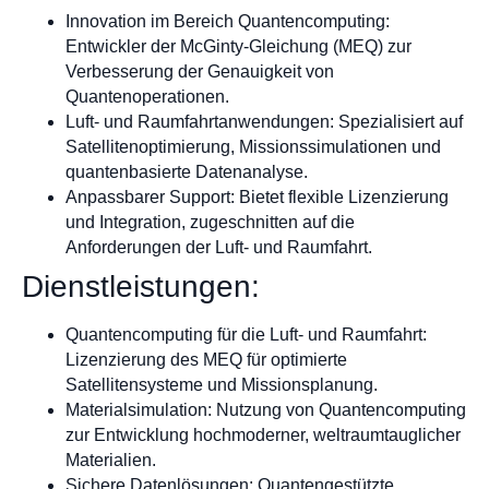
Innovation im Bereich Quantencomputing:
Entwickler der McGinty-Gleichung (MEQ) zur
Verbesserung der Genauigkeit von
Quantenoperationen.
Luft- und Raumfahrtanwendungen: Spezialisiert auf
Satellitenoptimierung, Missionssimulationen und
quantenbasierte Datenanalyse.
Anpassbarer Support: Bietet flexible Lizenzierung
und Integration, zugeschnitten auf die
Anforderungen der Luft- und Raumfahrt.
Dienstleistungen:
Quantencomputing für die Luft- und Raumfahrt:
Lizenzierung des MEQ für optimierte
Satellitensysteme und Missionsplanung.
Materialsimulation: Nutzung von Quantencomputing
zur Entwicklung hochmoderner, weltraumtauglicher
Materialien.
Sichere Datenlösungen: Quantengestützte