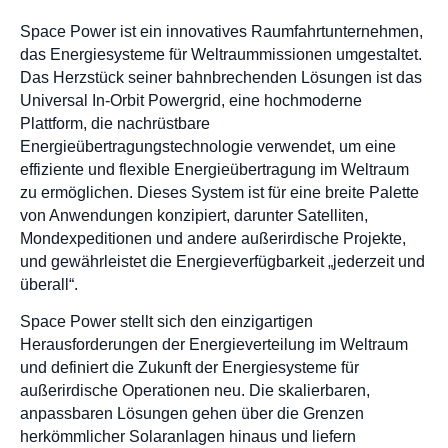
Space Power ist ein innovatives Raumfahrtunternehmen,
das Energiesysteme für Weltraummissionen umgestaltet.
Das Herzstück seiner bahnbrechenden Lösungen ist das
Universal In-Orbit Powergrid, eine hochmoderne
Plattform, die nachrüstbare
Energieübertragungstechnologie verwendet, um eine
effiziente und flexible Energieübertragung im Weltraum
zu ermöglichen. Dieses System ist für eine breite Palette
von Anwendungen konzipiert, darunter Satelliten,
Mondexpeditionen und andere außerirdische Projekte,
und gewährleistet die Energieverfügbarkeit „jederzeit und
überall“.
Space Power stellt sich den einzigartigen
Herausforderungen der Energieverteilung im Weltraum
und definiert die Zukunft der Energiesysteme für
außerirdische Operationen neu. Die skalierbaren,
anpassbaren Lösungen gehen über die Grenzen
herkömmlicher Solaranlagen hinaus und liefern