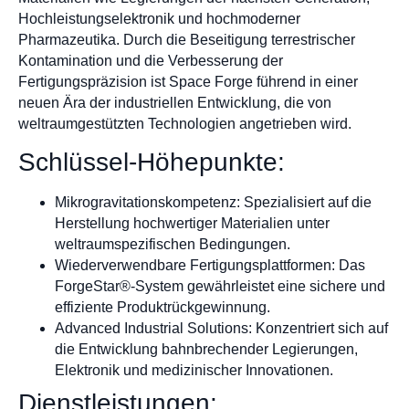
Hochleistungselektronik und hochmoderner
Pharmazeutika. Durch die Beseitigung terrestrischer
Kontamination und die Verbesserung der
Fertigungspräzision ist Space Forge führend in einer
neuen Ära der industriellen Entwicklung, die von
weltraumgestützten Technologien angetrieben wird.
Schlüssel-Höhepunkte:
Mikrogravitationskompetenz: Spezialisiert auf die
Herstellung hochwertiger Materialien unter
weltraumspezifischen Bedingungen.
Wiederverwendbare Fertigungsplattformen: Das
ForgeStar®-System gewährleistet eine sichere und
effiziente Produktrückgewinnung.
Advanced Industrial Solutions: Konzentriert sich auf
die Entwicklung bahnbrechender Legierungen,
Elektronik und medizinischer Innovationen.
Dienstleistungen: