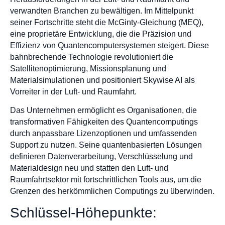
verwandten Branchen zu bewältigen. Im Mittelpunkt
seiner Fortschritte steht die McGinty-Gleichung (MEQ),
eine proprietäre Entwicklung, die die Präzision und
Effizienz von Quantencomputersystemen steigert. Diese
bahnbrechende Technologie revolutioniert die
Satellitenoptimierung, Missionsplanung und
Materialsimulationen und positioniert Skywise AI als
Vorreiter in der Luft- und Raumfahrt.
Das Unternehmen ermöglicht es Organisationen, die
transformativen Fähigkeiten des Quantencomputings
durch anpassbare Lizenzoptionen und umfassenden
Support zu nutzen. Seine quantenbasierten Lösungen
definieren Datenverarbeitung, Verschlüsselung und
Materialdesign neu und statten den Luft- und
Raumfahrtsektor mit fortschrittlichen Tools aus, um die
Grenzen des herkömmlichen Computings zu überwinden.
Schlüssel-Höhepunkte: