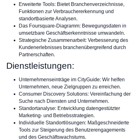
Erweiterte Tools: Bietet Branchenverzeichnisse,
Funktionen zur Verbrauchererkennung und
standortbasierte Analysen.
Das Foursquare-Diagramm: Bewegungsdaten in
umsetzbare Geschäftserkenntnisse umwandeln.
Strategische Zusammenarbeit: Verbesserung des
Kundenerlebnisses branchenübergreifend durch
Partnerschaften.
Dienstleistungen:
Unternehmenseinträge im CityGuide: Wir helfen
Unternehmen, neue Zielgruppen zu erreichen.
Consumer Discovery Solutions: Vereinfachung der
Suche nach Diensten und Unternehmen.
Standortanalyse: Entwicklung datengestützter
Marketing- und Betriebsstrategien.
Individuelle Standortlösungen: Maßgeschneiderte
Tools zur Steigerung des Benutzerengagements
und des Geschäftswachstums.