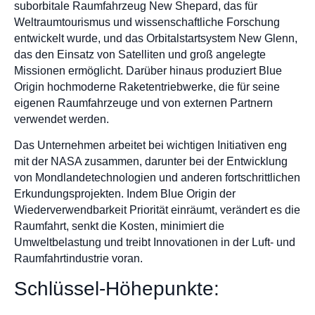
suborbitale Raumfahrzeug New Shepard, das für
Weltraumtourismus und wissenschaftliche Forschung
entwickelt wurde, und das Orbitalstartsystem New Glenn,
das den Einsatz von Satelliten und groß angelegte
Missionen ermöglicht. Darüber hinaus produziert Blue
Origin hochmoderne Raketentriebwerke, die für seine
eigenen Raumfahrzeuge und von externen Partnern
verwendet werden.
Das Unternehmen arbeitet bei wichtigen Initiativen eng
mit der NASA zusammen, darunter bei der Entwicklung
von Mondlandetechnologien und anderen fortschrittlichen
Erkundungsprojekten. Indem Blue Origin der
Wiederverwendbarkeit Priorität einräumt, verändert es die
Raumfahrt, senkt die Kosten, minimiert die
Umweltbelastung und treibt Innovationen in der Luft- und
Raumfahrtindustrie voran.
Schlüssel-Höhepunkte: