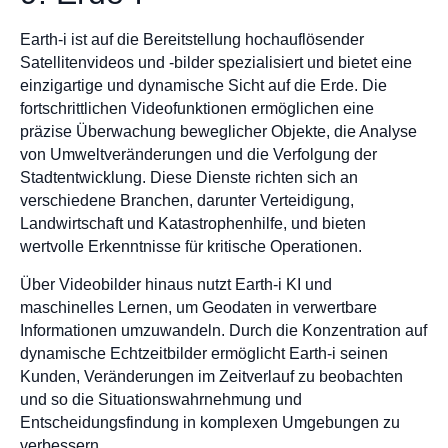
Earth-i ist auf die Bereitstellung hochauflösender
Satellitenvideos und -bilder spezialisiert und bietet eine
einzigartige und dynamische Sicht auf die Erde. Die
fortschrittlichen Videofunktionen ermöglichen eine
präzise Überwachung beweglicher Objekte, die Analyse
von Umweltveränderungen und die Verfolgung der
Stadtentwicklung. Diese Dienste richten sich an
verschiedene Branchen, darunter Verteidigung,
Landwirtschaft und Katastrophenhilfe, und bieten
wertvolle Erkenntnisse für kritische Operationen.
Über Videobilder hinaus nutzt Earth-i KI und
maschinelles Lernen, um Geodaten in verwertbare
Informationen umzuwandeln. Durch die Konzentration auf
dynamische Echtzeitbilder ermöglicht Earth-i seinen
Kunden, Veränderungen im Zeitverlauf zu beobachten
und so die Situationswahrnehmung und
Entscheidungsfindung in komplexen Umgebungen zu
verbessern.