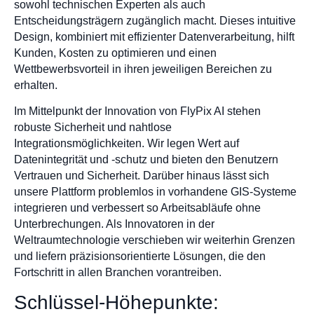
sowohl technischen Experten als auch
Entscheidungsträgern zugänglich macht. Dieses intuitive
Design, kombiniert mit effizienter Datenverarbeitung, hilft
Kunden, Kosten zu optimieren und einen
Wettbewerbsvorteil in ihren jeweiligen Bereichen zu
erhalten.
Im Mittelpunkt der Innovation von FlyPix AI stehen
robuste Sicherheit und nahtlose
Integrationsmöglichkeiten. Wir legen Wert auf
Datenintegrität und -schutz und bieten den Benutzern
Vertrauen und Sicherheit. Darüber hinaus lässt sich
unsere Plattform problemlos in vorhandene GIS-Systeme
integrieren und verbessert so Arbeitsabläufe ohne
Unterbrechungen. Als Innovatoren in der
Weltraumtechnologie verschieben wir weiterhin Grenzen
und liefern präzisionsorientierte Lösungen, die den
Fortschritt in allen Branchen vorantreiben.
Schlüssel-Höhepunkte: