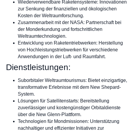
Wiederverwendbare Raketensysteme: Innovationen
zur Senkung der finanziellen und ökologischen
Kosten der Weltraumforschung.
Zusammenarbeit mit der NASA: Partnerschaft bei
der Monderkundung und fortschrittlichen
Weltraumtechnologien.
Entwicklung von Raketentriebwerken: Herstellung
von Hochleistungstriebwerken für verschiedene
Anwendungen in der Luft- und Raumfahrt.
Dienstleistungen:
Suborbitaler Weltraumtourismus: Bietet einzigartige,
transformative Erlebnisse mit dem New Shepard-
System.
Lösungen für Satellitenstarts: Bereitstellung
zuverlässiger und kostengünstiger Orbitaldienste
über die New Glenn-Plattform.
Technologien für Mondmissionen: Unterstützung
nachhaltiger und effizienter Initiativen zur