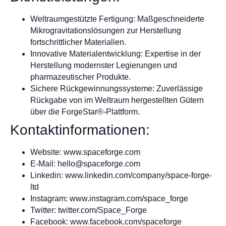
Weltraumgestützte Fertigung: Maßgeschneiderte
Mikrogravitationslösungen zur Herstellung
fortschrittlicher Materialien.
Innovative Materialentwicklung: Expertise in der
Herstellung modernster Legierungen und
pharmazeutischer Produkte.
Sichere Rückgewinnungssysteme: Zuverlässige
Rückgabe von im Weltraum hergestellten Gütern
über die ForgeStar®-Plattform.
Kontaktinformationen:
Website: www.spaceforge.com
E-Mail:
hello@spaceforge.com
Linkedin: www.linkedin.com/company/space-forge-
ltd
Instagram: www.instagram.com/space_forge
Twitter: twitter.com/Space_Forge
Facebook: www.facebook.com/spaceforge