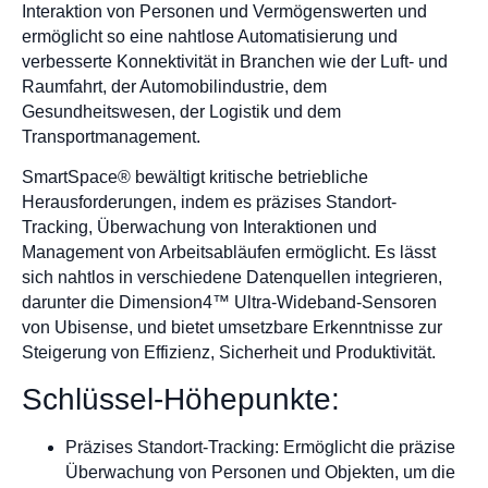
Interaktion von Personen und Vermögenswerten und
ermöglicht so eine nahtlose Automatisierung und
verbesserte Konnektivität in Branchen wie der Luft- und
Raumfahrt, der Automobilindustrie, dem
Gesundheitswesen, der Logistik und dem
Transportmanagement.
SmartSpace® bewältigt kritische betriebliche
Herausforderungen, indem es präzises Standort-
Tracking, Überwachung von Interaktionen und
Management von Arbeitsabläufen ermöglicht. Es lässt
sich nahtlos in verschiedene Datenquellen integrieren,
darunter die Dimension4™ Ultra-Wideband-Sensoren
von Ubisense, und bietet umsetzbare Erkenntnisse zur
Steigerung von Effizienz, Sicherheit und Produktivität.
Schlüssel-Höhepunkte:
Präzises Standort-Tracking: Ermöglicht die präzise
Überwachung von Personen und Objekten, um die