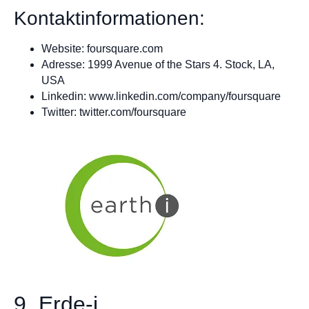
Kontaktinformationen:
Website: foursquare.com
Adresse: 1999 Avenue of the Stars 4. Stock, LA,
USA
Linkedin: www.linkedin.com/company/foursquare
Twitter: twitter.com/foursquare
9. Erde-i