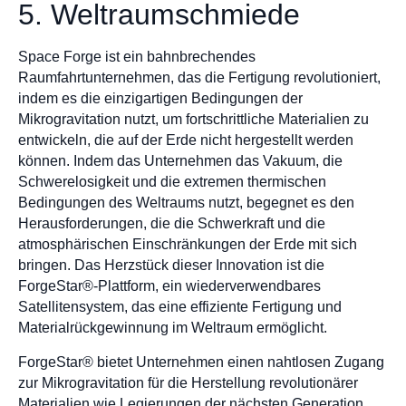
5. Weltraumschmiede
Space Forge ist ein bahnbrechendes
Raumfahrtunternehmen, das die Fertigung revolutioniert,
indem es die einzigartigen Bedingungen der
Mikrogravitation nutzt, um fortschrittliche Materialien zu
entwickeln, die auf der Erde nicht hergestellt werden
können. Indem das Unternehmen das Vakuum, die
Schwerelosigkeit und die extremen thermischen
Bedingungen des Weltraums nutzt, begegnet es den
Herausforderungen, die die Schwerkraft und die
atmosphärischen Einschränkungen der Erde mit sich
bringen. Das Herzstück dieser Innovation ist die
ForgeStar®-Plattform, ein wiederverwendbares
Satellitensystem, das eine effiziente Fertigung und
Materialrückgewinnung im Weltraum ermöglicht.
ForgeStar® bietet Unternehmen einen nahtlosen Zugang
zur Mikrogravitation für die Herstellung revolutionärer
Materialien wie Legierungen der nächsten Generation,