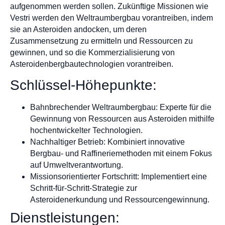
aufgenommen werden sollen. Zukünftige Missionen wie
Vestri werden den Weltraumbergbau vorantreiben, indem
sie an Asteroiden andocken, um deren
Zusammensetzung zu ermitteln und Ressourcen zu
gewinnen, und so die Kommerzialisierung von
Asteroidenbergbautechnologien vorantreiben.
Schlüssel-Höhepunkte:
Bahnbrechender Weltraumbergbau: Experte für die
Gewinnung von Ressourcen aus Asteroiden mithilfe
hochentwickelter Technologien.
Nachhaltiger Betrieb: Kombiniert innovative
Bergbau- und Raffineriemethoden mit einem Fokus
auf Umweltverantwortung.
Missionsorientierter Fortschritt: Implementiert eine
Schritt-für-Schritt-Strategie zur
Asteroidenerkundung und Ressourcengewinnung.
Dienstleistungen: