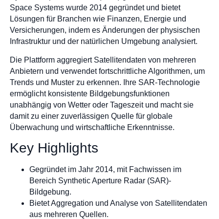
Space Systems wurde 2014 gegründet und bietet
Lösungen für Branchen wie Finanzen, Energie und
Versicherungen, indem es Änderungen der physischen
Infrastruktur und der natürlichen Umgebung analysiert.
Die Plattform aggregiert Satellitendaten von mehreren
Anbietern und verwendet fortschrittliche Algorithmen, um
Trends und Muster zu erkennen. Ihre SAR-Technologie
ermöglicht konsistente Bildgebungsfunktionen
unabhängig von Wetter oder Tageszeit und macht sie
damit zu einer zuverlässigen Quelle für globale
Überwachung und wirtschaftliche Erkenntnisse.
Key Highlights
Gegründet im Jahr 2014, mit Fachwissen im
Bereich Synthetic Aperture Radar (SAR)-
Bildgebung.
Bietet Aggregation und Analyse von Satellitendaten
aus mehreren Quellen.