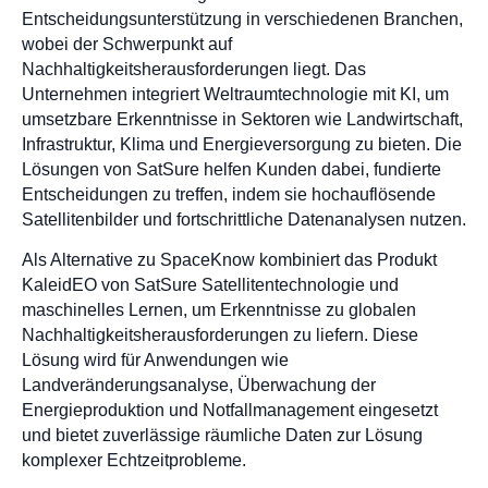
Entscheidungsunterstützung in verschiedenen Branchen,
wobei der Schwerpunkt auf
Nachhaltigkeitsherausforderungen liegt. Das
Unternehmen integriert Weltraumtechnologie mit KI, um
umsetzbare Erkenntnisse in Sektoren wie Landwirtschaft,
Infrastruktur, Klima und Energieversorgung zu bieten. Die
Lösungen von SatSure helfen Kunden dabei, fundierte
Entscheidungen zu treffen, indem sie hochauflösende
Satellitenbilder und fortschrittliche Datenanalysen nutzen.
Als Alternative zu SpaceKnow kombiniert das Produkt
KaleidEO von SatSure Satellitentechnologie und
maschinelles Lernen, um Erkenntnisse zu globalen
Nachhaltigkeitsherausforderungen zu liefern. Diese
Lösung wird für Anwendungen wie
Landveränderungsanalyse, Überwachung der
Energieproduktion und Notfallmanagement eingesetzt
und bietet zuverlässige räumliche Daten zur Lösung
komplexer Echtzeitprobleme.