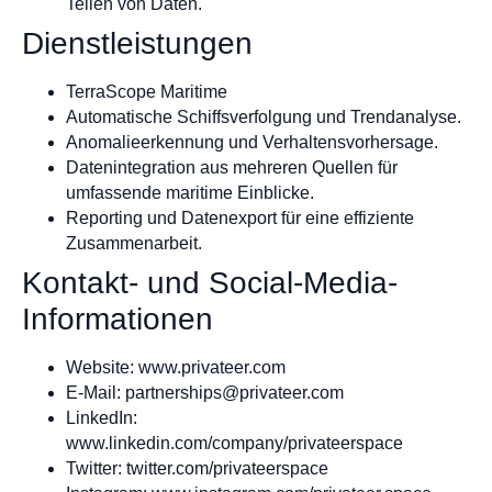
Teilen von Daten.
Dienstleistungen
TerraScope Maritime
Automatische Schiffsverfolgung und Trendanalyse.
Anomalieerkennung und Verhaltensvorhersage.
Datenintegration aus mehreren Quellen für
umfassende maritime Einblicke.
Reporting und Datenexport für eine effiziente
Zusammenarbeit.
Kontakt- und Social-Media-
Informationen
Website: www.privateer.com
E-Mail:
partnerships@privateer.com
LinkedIn:
www.linkedin.com/company/privateerspace
Twitter: twitter.com/privateerspace