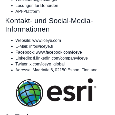
Lösungen für Behörden
API-Plattform
Kontakt- und Social-Media-
Informationen
Website: www.iceye.com
E-Mail:
info@iceye.fi
Facebook: www.facebook.com/iceye
LinkedIn: fi.linkedin.com/company/iceye
Twitter: x.com/iceye_global
Adresse: Maarintie 6, 02150 Espoo, Finnland