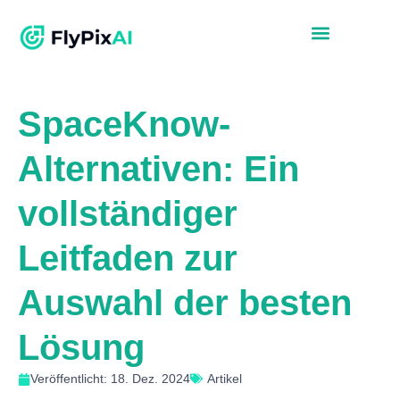
SpaceKnow-
Alternativen: Ein
vollständiger
Leitfaden zur
Auswahl der besten
Lösung
Veröffentlicht: 18. Dez. 2024
Artikel