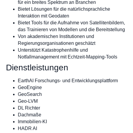
für ein breites Spektrum an Branchen
Bietet Lösungen für die natürlichsprachliche
Interaktion mit Geodaten
Bietet Tools für die Aufnahme von Satellitenbildern,
das Trainieren von Modellen und die Bereitstellung
Von akademischen Institutionen und
Regierungsorganisationen geschätzt
Unterstützt Katastrophenhilfe und
Notfallmanagement mit Echtzeit-Mapping-Tools
Dienstleistungen
EarthAI Forschungs- und Entwicklungsplattform
GeoEngine
GeoSearch
Geo-LVM
DL Richter
Dachmaße
Immobilien-KI
HADR AI