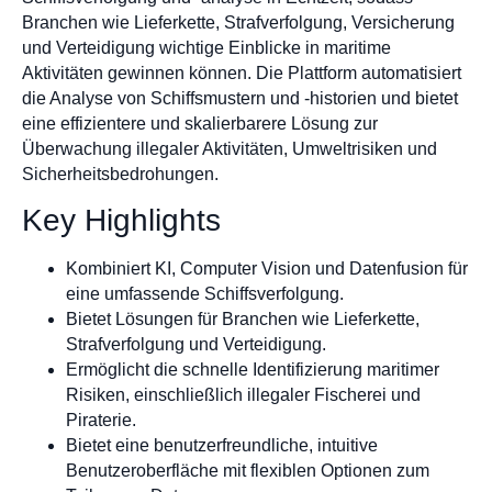
Branchen wie Lieferkette, Strafverfolgung, Versicherung
und Verteidigung wichtige Einblicke in maritime
Aktivitäten gewinnen können. Die Plattform automatisiert
die Analyse von Schiffsmustern und -historien und bietet
eine effizientere und skalierbarere Lösung zur
Überwachung illegaler Aktivitäten, Umweltrisiken und
Sicherheitsbedrohungen.
Key Highlights
Kombiniert KI, Computer Vision und Datenfusion für
eine umfassende Schiffsverfolgung.
Bietet Lösungen für Branchen wie Lieferkette,
Strafverfolgung und Verteidigung.
Ermöglicht die schnelle Identifizierung maritimer
Risiken, einschließlich illegaler Fischerei und
Piraterie.
Bietet eine benutzerfreundliche, intuitive
Benutzeroberfläche mit flexiblen Optionen zum