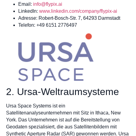
Email:
info@flypix.ai
LinkedIn:
www.linkedin.com/company/flypix-ai
Adresse: Robert-Bosch-Str. 7, 64293 Darmstadt
Telefon: +49 6151 2776497
2. Ursa-Weltraumsysteme
Ursa Space Systems ist ein
Satellitenanalyseunternehmen mit Sitz in Ithaca, New
York. Das Unternehmen ist auf die Bereitstellung von
Geodaten spezialisiert, die aus Satellitenbildern mit
Synthetic Aperture Radar (SAR) gewonnen werden. Ursa