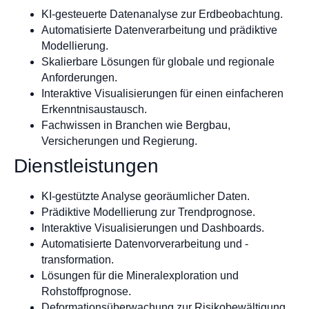
KI-gesteuerte Datenanalyse zur Erdbeobachtung.
Automatisierte Datenverarbeitung und prädiktive
Modellierung.
Skalierbare Lösungen für globale und regionale
Anforderungen.
Interaktive Visualisierungen für einen einfacheren
Erkenntnisaustausch.
Fachwissen in Branchen wie Bergbau,
Versicherungen und Regierung.
Dienstleistungen
KI-gestützte Analyse georäumlicher Daten.
Prädiktive Modellierung zur Trendprognose.
Interaktive Visualisierungen und Dashboards.
Automatisierte Datenvorverarbeitung und -
transformation.
Lösungen für die Mineralexploration und
Rohstoffprognose.
Deformationsüberwachung zur Risikobewältigung.