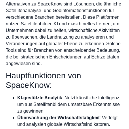
Alternativen zu SpaceKnow sind Lösungen, die ähnliche
Satellitenanalyse- und Geoinformationsfunktionen für
verschiedene Branchen bereitstellen. Diese Plattformen
nutzen Satellitenbilder, KI und maschinelles Lernen, um
Unternehmen dabei zu helfen, wirtschaftliche Aktivitäten
zu überwachen, die Landnutzung zu analysieren und
Veränderungen auf globaler Ebene zu erkennen. Solche
Tools sind für Branchen von entscheidender Bedeutung,
die bei strategischen Entscheidungen auf Echtzeitdaten
angewiesen sind.
Hauptfunktionen von
SpaceKnow:
KI-gestützte Analytik
: Nutzt künstliche Intelligenz,
um aus Satellitenbildern umsetzbare Erkenntnisse
zu gewinnen.
Überwachung der Wirtschaftstätigkeit
: Verfolgt
und analysiert globale Wirtschaftsindikatoren.