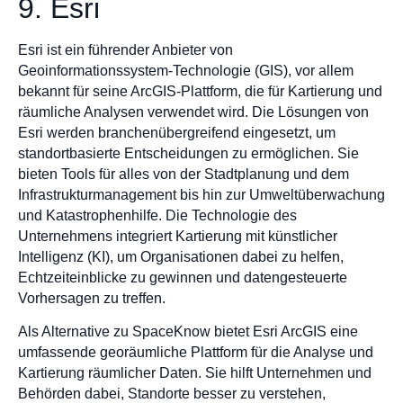
9. Esri
Esri ist ein führender Anbieter von
Geoinformationssystem-Technologie (GIS), vor allem
bekannt für seine ArcGIS-Plattform, die für Kartierung und
räumliche Analysen verwendet wird. Die Lösungen von
Esri werden branchenübergreifend eingesetzt, um
standortbasierte Entscheidungen zu ermöglichen. Sie
bieten Tools für alles von der Stadtplanung und dem
Infrastrukturmanagement bis hin zur Umweltüberwachung
und Katastrophenhilfe. Die Technologie des
Unternehmens integriert Kartierung mit künstlicher
Intelligenz (KI), um Organisationen dabei zu helfen,
Echtzeiteinblicke zu gewinnen und datengesteuerte
Vorhersagen zu treffen.
Als Alternative zu SpaceKnow bietet Esri ArcGIS eine
umfassende georäumliche Plattform für die Analyse und
Kartierung räumlicher Daten. Sie hilft Unternehmen und
Behörden dabei, Standorte besser zu verstehen,