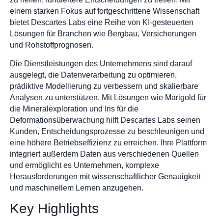
einem starken Fokus auf fortgeschrittene Wissenschaft
bietet Descartes Labs eine Reihe von KI-gesteuerten
Lösungen für Branchen wie Bergbau, Versicherungen
und Rohstoffprognosen.
Die Dienstleistungen des Unternehmens sind darauf
ausgelegt, die Datenverarbeitung zu optimieren,
prädiktive Modellierung zu verbessern und skalierbare
Analysen zu unterstützen. Mit Lösungen wie Marigold für
die Mineralexploration und Iris für die
Deformationsüberwachung hilft Descartes Labs seinen
Kunden, Entscheidungsprozesse zu beschleunigen und
eine höhere Betriebseffizienz zu erreichen. Ihre Plattform
integriert außerdem Daten aus verschiedenen Quellen
und ermöglicht es Unternehmen, komplexe
Herausforderungen mit wissenschaftlicher Genauigkeit
und maschinellem Lernen anzugehen.
Key Highlights