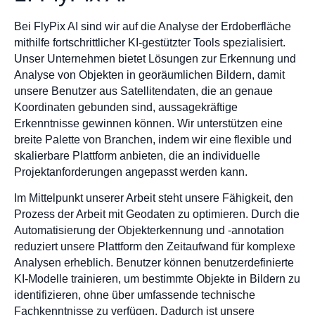
Bei FlyPix AI sind wir auf die Analyse der Erdoberfläche
mithilfe fortschrittlicher KI-gestützter Tools spezialisiert.
Unser Unternehmen bietet Lösungen zur Erkennung und
Analyse von Objekten in georäumlichen Bildern, damit
unsere Benutzer aus Satellitendaten, die an genaue
Koordinaten gebunden sind, aussagekräftige
Erkenntnisse gewinnen können. Wir unterstützen eine
breite Palette von Branchen, indem wir eine flexible und
skalierbare Plattform anbieten, die an individuelle
Projektanforderungen angepasst werden kann.
Im Mittelpunkt unserer Arbeit steht unsere Fähigkeit, den
Prozess der Arbeit mit Geodaten zu optimieren. Durch die
Automatisierung der Objekterkennung und -annotation
reduziert unsere Plattform den Zeitaufwand für komplexe
Analysen erheblich. Benutzer können benutzerdefinierte
KI-Modelle trainieren, um bestimmte Objekte in Bildern zu
identifizieren, ohne über umfassende technische
Fachkenntnisse zu verfügen. Dadurch ist unsere