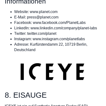
Informationen
Website: www.planet.com
E-Mail:
press@planet.com
Facebook: www.facebook.com/PlanetLabs
LinkedIn: www.linkedin.com/company/planet-labs
Twitter: twitter.com/planet
Instagram: www.instagram.com/planetlabs
Adresse: Kurfürstendamm 22, 10719 Berlin,
Deutschland
8. EISAUGE