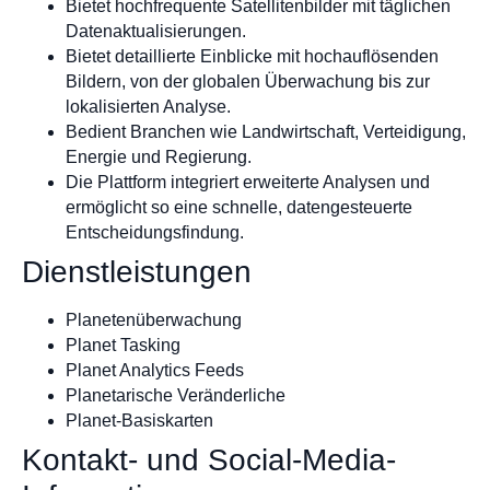
Bietet hochfrequente Satellitenbilder mit täglichen
Datenaktualisierungen.
Bietet detaillierte Einblicke mit hochauflösenden
Bildern, von der globalen Überwachung bis zur
lokalisierten Analyse.
Bedient Branchen wie Landwirtschaft, Verteidigung,
Energie und Regierung.
Die Plattform integriert erweiterte Analysen und
ermöglicht so eine schnelle, datengesteuerte
Entscheidungsfindung.
Dienstleistungen
Planetenüberwachung
Planet Tasking
Planet Analytics Feeds
Planetarische Veränderliche
Planet-Basiskarten
Kontakt- und Social-Media-