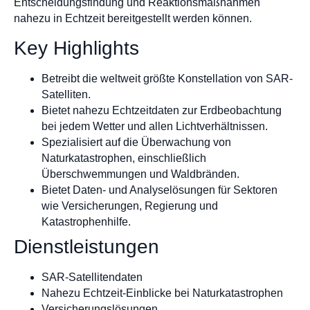
Entscheidungsfindung und Reaktionsmaßnahmen
nahezu in Echtzeit bereitgestellt werden können.
Key Highlights
Betreibt die weltweit größte Konstellation von SAR-
Satelliten.
Bietet nahezu Echtzeitdaten zur Erdbeobachtung
bei jedem Wetter und allen Lichtverhältnissen.
Spezialisiert auf die Überwachung von
Naturkatastrophen, einschließlich
Überschwemmungen und Waldbränden.
Bietet Daten- und Analyselösungen für Sektoren
wie Versicherungen, Regierung und
Katastrophenhilfe.
Dienstleistungen
SAR-Satellitendaten
Nahezu Echtzeit-Einblicke bei Naturkatastrophen
Versicherungslösungen