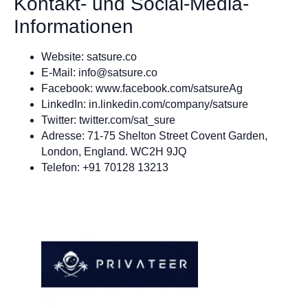
Kontakt- und Social-Media-
Informationen
Website: satsure.co
E-Mail:
info@satsure.co
Facebook: www.facebook.com/satsureAg
LinkedIn: in.linkedin.com/company/satsure
Twitter: twitter.com/sat_sure
Adresse: 71-75 Shelton Street Covent Garden,
London, England. WC2H 9JQ
Telefon: +91 70128 13213