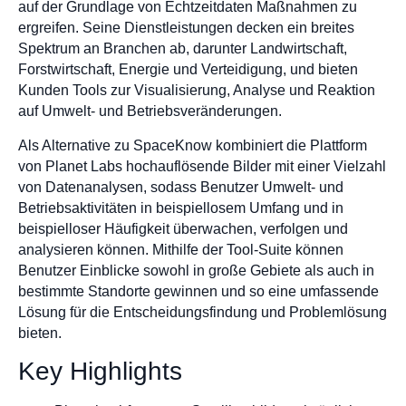
auf der Grundlage von Echtzeitdaten Maßnahmen zu
ergreifen. Seine Dienstleistungen decken ein breites
Spektrum an Branchen ab, darunter Landwirtschaft,
Forstwirtschaft, Energie und Verteidigung, und bieten
Kunden Tools zur Visualisierung, Analyse und Reaktion
auf Umwelt- und Betriebsveränderungen.
Als Alternative zu SpaceKnow kombiniert die Plattform
von Planet Labs hochauflösende Bilder mit einer Vielzahl
von Datenanalysen, sodass Benutzer Umwelt- und
Betriebsaktivitäten in beispiellosem Umfang und in
beispielloser Häufigkeit überwachen, verfolgen und
analysieren können. Mithilfe der Tool-Suite können
Benutzer Einblicke sowohl in große Gebiete als auch in
bestimmte Standorte gewinnen und so eine umfassende
Lösung für die Entscheidungsfindung und Problemlösung
bieten.
Key Highlights