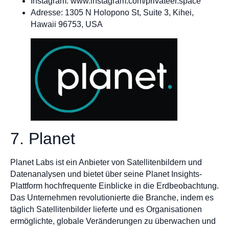
Instagram: www.instagram.com/privateer.space
Adresse: 1305 N Holopono St, Suite 3, Kihei,
Hawaii 96753, USA
7. Planet
Planet Labs ist ein Anbieter von Satellitenbildern und
Datenanalysen und bietet über seine Planet Insights-
Plattform hochfrequente Einblicke in die Erdbeobachtung.
Das Unternehmen revolutionierte die Branche, indem es
täglich Satellitenbilder lieferte und es Organisationen
ermöglichte, globale Veränderungen zu überwachen und