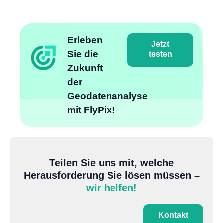
Erleben
Jetzt
Sie die
testen
Zukunft
der
Geodatenanalyse
mit FlyPix!
Teilen Sie uns mit, welche
Herausforderung Sie lösen müssen –
wir helfen!
Kontakt