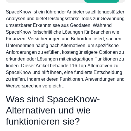
SpaceKnow ist ein führender Anbieter satellitengestützter
Analysen und bietet leistungsstarke Tools zur Gewinnung
umsetzbarer Erkenntnisse aus Geodaten. Während
SpaceKnow fortschrittliche Lösungen für Branchen wie
Finanzen, Versicherungen und Behörden liefert, suchen
Unternehmen häufig nach Alternativen, um spezifische
Anforderungen zu erfüllen, kostengünstigere Optionen zu
erkunden oder Lösungen mit einzigartigen Funktionen zu
finden. Dieser Artikel behandelt 16 Top-Alternativen zu
SpaceKnow und hilft Ihnen, eine fundierte Entscheidung
zu treffen, indem er deren Funktionen, Anwendungen und
Wertversprechen vergleicht.
Was sind SpaceKnow-
Alternativen und wie
funktionieren sie?