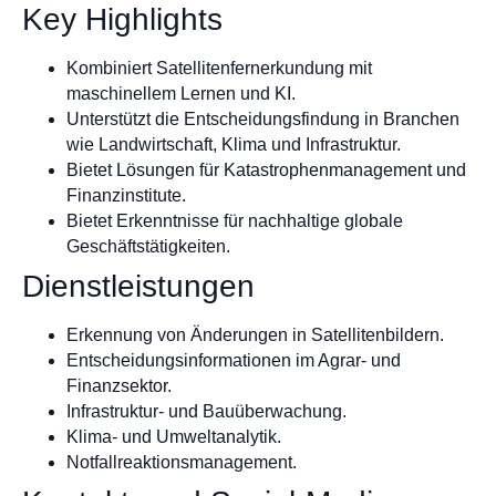
Key Highlights
Kombiniert Satellitenfernerkundung mit
maschinellem Lernen und KI.
Unterstützt die Entscheidungsfindung in Branchen
wie Landwirtschaft, Klima und Infrastruktur.
Bietet Lösungen für Katastrophenmanagement und
Finanzinstitute.
Bietet Erkenntnisse für nachhaltige globale
Geschäftstätigkeiten.
Dienstleistungen
Erkennung von Änderungen in Satellitenbildern.
Entscheidungsinformationen im Agrar- und
Finanzsektor.
Infrastruktur- und Bauüberwachung.
Klima- und Umweltanalytik.
Notfallreaktionsmanagement.