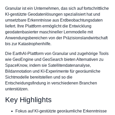
Granular ist ein Unternehmen, das sich auf fortschrittliche
KI-gestützte Geodatenlösungen spezialisiert hat und
umsetzbare Erkenntnisse aus Erdbeobachtungsdaten
liefert. Ihre Plattform ermöglicht die Entwicklung
geodatenbasierter maschineller Lernmodelle mit
Anwendungsbereichen von der Präzisionslandwirtschaft
bis zur Katastrophenhilfe.
Die EarthAI-Plattform von Granular und zugehörige Tools
wie GeoEngine und GeoSearch bieten Alternativen zu
SpaceKnow, indem sie Satellitendatenanalyse,
Bildannotation und KI-Experimente für georäumliche
Sichtmodelle bereitstellen und so die
Entscheidungsfindung in verschiedenen Branchen
unterstützen.
Key Highlights
Fokus auf KI-gestützte georäumliche Erkenntnisse