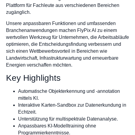
Plattform für Fachleute aus verschiedenen Bereichen
zugänglich.
Unsere anpassbaren Funktionen und umfassenden
Branchenanwendungen machen FlyPix AI zu einem
wertvollen Werkzeug für Unternehmen, die Arbeitsabläufe
optimieren, die Entscheidungsfindung verbessern und
sich einen Wettbewerbsvorteil in Bereichen wie
Landwirtschaft, Infrastrukturwartung und erneuerbare
Energien verschaffen möchten.
Key Highlights
Automatische Objekterkennung und -annotation
mittels KI.
Interaktive Karten-Sandbox zur Datenerkundung in
Echtzeit.
Unterstützung für multispektrale Datenanalyse.
Anpassbares KI-Modelltraining ohne
Programmierkenntnisse.