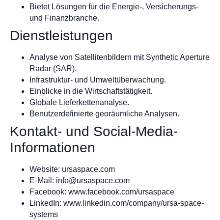
Bietet Lösungen für die Energie-, Versicherungs-
und Finanzbranche.
Dienstleistungen
Analyse von Satellitenbildern mit Synthetic Aperture
Radar (SAR).
Infrastruktur- und Umweltüberwachung.
Einblicke in die Wirtschaftstätigkeit.
Globale Lieferkettenanalyse.
Benutzerdefinierte georäumliche Analysen.
Kontakt- und Social-Media-
Informationen
Website: ursaspace.com
E-Mail:
info@ursaspace.com
Facebook: www.facebook.com/ursaspace
LinkedIn: www.linkedin.com/company/ursa-space-
systems