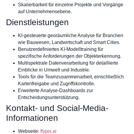
Skalierbarkeit für einzelne Projekte und Vorgänge
auf Unternehmensebene.
Dienstleistungen
KI-gesteuerte georäumliche Analyse für Branchen
wie Bauwesen, Landwirtschaft und Smart Cities.
Benutzerdefiniertes KI-Modelltraining für
spezifische Anforderungen der Objekterkennung.
Multispektrale Datenverarbeitung für detaillierte
Einblicke in Umwelt und Industrie.
Tools für die Teamzusammenarbeit, einschließlich
Kartenfreigabe und Zugriffskontrolle.
Erweiterte Analyse-Dashboards zur
Entscheidungsunterstützung.
Kontakt- und Social-Media-
Informationen
Webseite:
flypix.ai