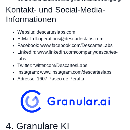
Kontakt- und Social-Media-
Informationen
Website: descarteslabs.com
E-Mail:
dl-operations@descarteslabs.com
Facebook: www.facebook.com/DescartesLabs
LinkedIn: www.linkedin.com/company/descartes-
labs
Twitter: twitter.com/DescartesLabs
Instagram: www.instagram.com/descarteslabs
Adresse: 1607 Paseo de Peralta
4. Granulare KI