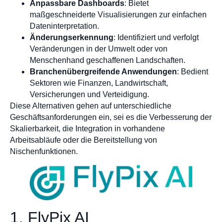
Anpassbare Dashboards
: Bietet
maßgeschneiderte Visualisierungen zur einfachen
Dateninterpretation.
Änderungserkennung
: Identifiziert und verfolgt
Veränderungen in der Umwelt oder von
Menschenhand geschaffenen Landschaften.
Branchenübergreifende Anwendungen
: Bedient
Sektoren wie Finanzen, Landwirtschaft,
Versicherungen und Verteidigung.
Diese Alternativen gehen auf unterschiedliche
Geschäftsanforderungen ein, sei es die Verbesserung der
Skalierbarkeit, die Integration in vorhandene
Arbeitsabläufe oder die Bereitstellung von
Nischenfunktionen.
1. FlyPix AI