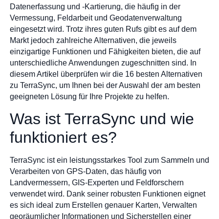
Datenerfassung und -Kartierung, die häufig in der
Vermessung, Feldarbeit und Geodatenverwaltung
eingesetzt wird. Trotz ihres guten Rufs gibt es auf dem
Markt jedoch zahlreiche Alternativen, die jeweils
einzigartige Funktionen und Fähigkeiten bieten, die auf
unterschiedliche Anwendungen zugeschnitten sind. In
diesem Artikel überprüfen wir die 16 besten Alternativen
zu TerraSync, um Ihnen bei der Auswahl der am besten
geeigneten Lösung für Ihre Projekte zu helfen.
Was ist TerraSync und wie
funktioniert es?
TerraSync ist ein leistungsstarkes Tool zum Sammeln und
Verarbeiten von GPS-Daten, das häufig von
Landvermessern, GIS-Experten und Feldforschern
verwendet wird. Dank seiner robusten Funktionen eignet
es sich ideal zum Erstellen genauer Karten, Verwalten
georäumlicher Informationen und Sicherstellen einer