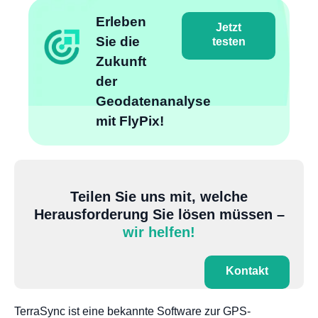
Erleben
Jetzt
Sie die
testen
Zukunft
der
Geodatenanalyse
mit FlyPix!
Teilen Sie uns mit, welche
Herausforderung Sie lösen müssen –
wir helfen!
Kontakt
TerraSync ist eine bekannte Software zur GPS-