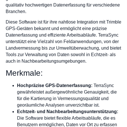
qualitativ hochwertigen Datenerfassung für verschiedene
Branchen.
Diese Software ist für ihre nahtlose Integration mit Trimble
GPS-Geräten bekannt und ermöglicht eine präzise
Datenerfassung und effiziente Arbeitsabläufe. TerraSync
unterstützt eine Vielzahl von Feldanwendungen, von der
Landvermessung bis zur Umweltüberwachung, und bietet
Tools zur Verwaltung von Daten sowohl in Echtzeit- als
auch in Nachbearbeitungsumgebungen.
Merkmale:
Hochpräzise GPS-Datenerfassung:
TerraSync
gewährleistet außergewöhnliche Genauigkeit, die
für die Kartierung in Vermessungsqualität und
georäumliche Analysen unverzichtbar ist.
Echtzeit- und Nachbearbeitungsunterstützung:
Die Software bietet flexible Arbeitsabläufe, die es
Benutzern ermöglichen, Daten vor Ort zu erfassen