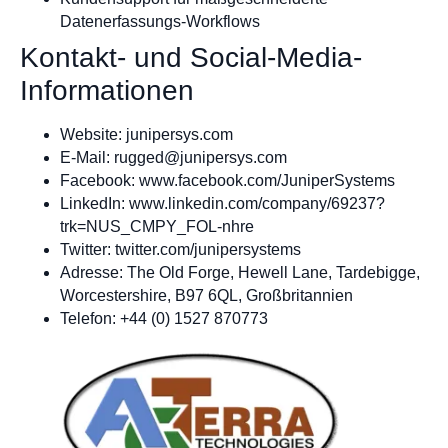
Datenerfassungs-Workflows
Kontakt- und Social-Media-
Informationen
Website: junipersys.com
E-Mail:
rugged@junipersys.com
Facebook: www.facebook.com/JuniperSystems
LinkedIn: www.linkedin.com/company/69237?
trk=NUS_CMPY_FOL-nhre
Twitter: twitter.com/junipersystems
Adresse: The Old Forge, Hewell Lane, Tardebigge,
Worcestershire, B97 6QL, Großbritannien
Telefon: +44 (0) 1527 870773