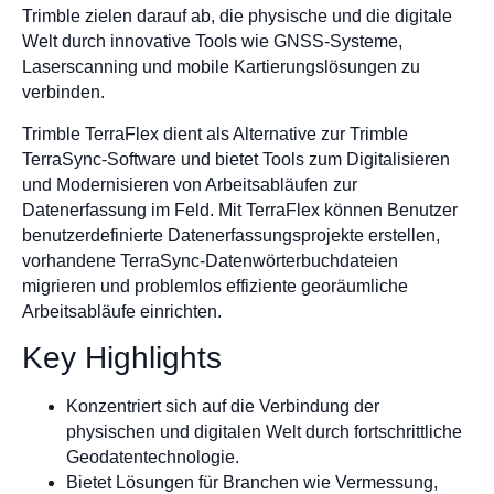
Trimble zielen darauf ab, die physische und die digitale
Welt durch innovative Tools wie GNSS-Systeme,
Laserscanning und mobile Kartierungslösungen zu
verbinden.
Trimble TerraFlex dient als Alternative zur Trimble
TerraSync-Software und bietet Tools zum Digitalisieren
und Modernisieren von Arbeitsabläufen zur
Datenerfassung im Feld. Mit TerraFlex können Benutzer
benutzerdefinierte Datenerfassungsprojekte erstellen,
vorhandene TerraSync-Datenwörterbuchdateien
migrieren und problemlos effiziente georäumliche
Arbeitsabläufe einrichten.
Key Highlights
Konzentriert sich auf die Verbindung der
physischen und digitalen Welt durch fortschrittliche
Geodatentechnologie.
Bietet Lösungen für Branchen wie Vermessung,