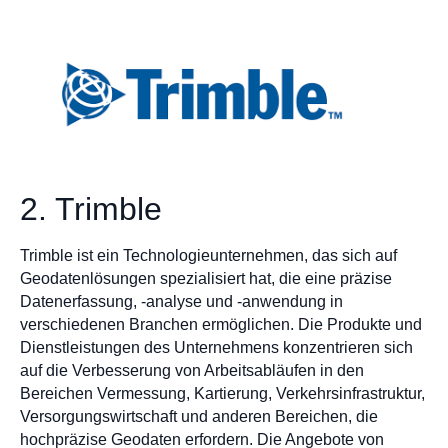
2. Trimble
Trimble ist ein Technologieunternehmen, das sich auf
Geodatenlösungen spezialisiert hat, die eine präzise
Datenerfassung, -analyse und -anwendung in
verschiedenen Branchen ermöglichen. Die Produkte und
Dienstleistungen des Unternehmens konzentrieren sich
auf die Verbesserung von Arbeitsabläufen in den
Bereichen Vermessung, Kartierung, Verkehrsinfrastruktur,
Versorgungswirtschaft und anderen Bereichen, die
hochpräzise Geodaten erfordern. Die Angebote von