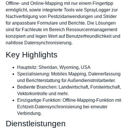
Offline- und Online-Mapping mit nur einem Fingertipp
ermöglicht, sowie integrierte Tools wie SprayLogger zur
Nachverfolgung von Pestizidanwendungen und Strider
für anpassbare Formulare und Berichte. Die Lösungen
sind für Fachleute im Bereich Ressourcenmanagement
konzipiert und legen Wert auf Benutzerfreundlichkeit und
nahtlose Datensynchronisierung.
Key Highlights
Hauptsitz: Sheridan, Wyoming, USA
Spezialisierung: Mobiles Mapping, Datenerfassung
und Berichterstattung für Außendienstmitarbeiter.
Bediente Branchen: Landwirtschaft, Forstwirtschaft,
Vektorkontrolle und mehr.
Einzigartige Funktion: Offline-Mapping-Funktion mit
Echtzeit-Datensynchronisierung bei erneuter
Verbindung.
Dienstleistungen