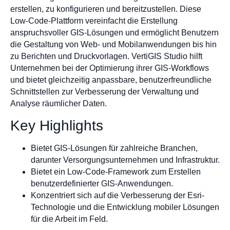
erstellen, zu konfigurieren und bereitzustellen. Diese
Low-Code-Plattform vereinfacht die Erstellung
anspruchsvoller GIS-Lösungen und ermöglicht Benutzern
die Gestaltung von Web- und Mobilanwendungen bis hin
zu Berichten und Druckvorlagen. VertiGIS Studio hilft
Unternehmen bei der Optimierung ihrer GIS-Workflows
und bietet gleichzeitig anpassbare, benutzerfreundliche
Schnittstellen zur Verbesserung der Verwaltung und
Analyse räumlicher Daten.
Key Highlights
Bietet GIS-Lösungen für zahlreiche Branchen,
darunter Versorgungsunternehmen und Infrastruktur.
Bietet ein Low-Code-Framework zum Erstellen
benutzerdefinierter GIS-Anwendungen.
Konzentriert sich auf die Verbesserung der Esri-
Technologie und die Entwicklung mobiler Lösungen
für die Arbeit im Feld.