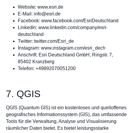
Website: www.esri.de
E-Mail:
info@esri.de
Facebook: www.facebook.com/EsriDeutschland
LinkedIn: www.linkedin.com/company/esri-
deutschland
Twitter: twitter.com/Esri_de
Instagram: www.instagram.com/esri_dech
Anschrift: Esri Deutschland GmbH, Ringstr. 7,
85402 Kranzberg
Telefon: +49892070051200
7. QGIS
QGIS (Quantum GIS) ist ein kostenloses und quelloffenes
geografisches Informationssystem (GIS), das umfassende
Tools für die Verwaltung, Analyse und Visualisierung
räumlicher Daten bietet. Es bietet leistungsstarke