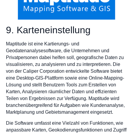
9. Karteneinstellung
Maptitude ist eine Kartierungs- und
Geodatenanalysesoftware, die Unternehmen und
Privatpersonen dabei helfen soll, geografische Daten zu
visualisieren, zu analysieren und zu interpretieren. Die
von der Caliper Corporation entwickelte Software bietet
eine Desktop-GIS-Plattform sowie eine Online-Mapping-
Lösung und stellt Benutzern Tools zum Erstellen von
Karten, Analysieren räumlicher Daten und effizienten
Teilen von Ergebnissen zur Verfügung. Maptitude wird
branchenübergreifend für Aufgaben wie Kundenanalyse,
Marktplanung und Gebietsmanagement eingesetzt.
Die Software umfasst eine Vielzahl von Funktionen, wie
anpassbare Karten, Geokodierungsfunktionen und Zugriff