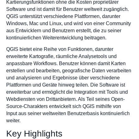
Kartierungsfunktionen ohne die Kosten proprietärer
Software und ist damit für Benutzer weltweit zugänglich.
QGIS unterstützt verschiedene Plattformen, darunter
Windows, Mac und Linux, und wird von einer Community
aus Entwicklern und Benutzern erstellt, die zu seiner
kontinuierlichen Weiterentwicklung beitragen.
QGIS bietet eine Reihe von Funktionen, darunter
erweiterte Kartografie, räumliche Analysetools und
anpassbare Workflows. Benutzer können damit Karten
erstellen und bearbeiten, geografische Daten verarbeiten
und analysieren und Ergebnisse über verschiedene
Plattformen und Geräte hinweg teilen. Die Software ist
erweiterbar und ermöglicht die Integration mit Tools und
Webdiensten von Drittanbietern. Als Teil seines Open-
Source-Charakters entwickelt sich QGIS mithilfe von
Input aus seiner weltweiten Benutzerbasis kontinuierlich
weiter.
Key Highlights