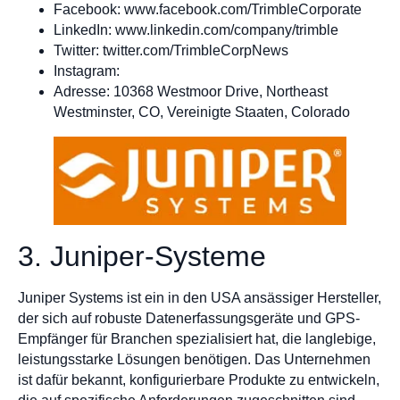
Facebook: www.facebook.com/TrimbleCorporate
LinkedIn: www.linkedin.com/company/trimble
Twitter: twitter.com/TrimbleCorpNews
Instagram:
Adresse: 10368 Westmoor Drive, Northeast
Westminster, CO, Vereinigte Staaten, Colorado
3. Juniper-Systeme
Juniper Systems ist ein in den USA ansässiger Hersteller,
der sich auf robuste Datenerfassungsgeräte und GPS-
Empfänger für Branchen spezialisiert hat, die langlebige,
leistungsstarke Lösungen benötigen. Das Unternehmen
ist dafür bekannt, konfigurierbare Produkte zu entwickeln,