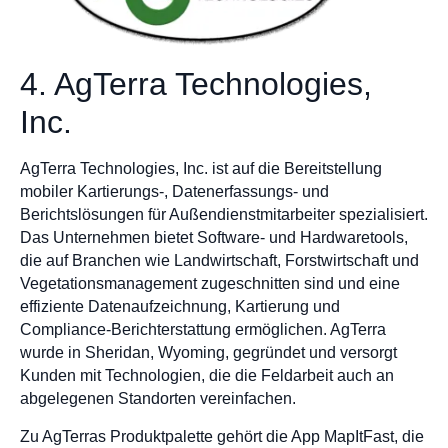
4. AgTerra Technologies,
Inc.
AgTerra Technologies, Inc. ist auf die Bereitstellung
mobiler Kartierungs-, Datenerfassungs- und
Berichtslösungen für Außendienstmitarbeiter spezialisiert.
Das Unternehmen bietet Software- und Hardwaretools,
die auf Branchen wie Landwirtschaft, Forstwirtschaft und
Vegetationsmanagement zugeschnitten sind und eine
effiziente Datenaufzeichnung, Kartierung und
Compliance-Berichterstattung ermöglichen. AgTerra
wurde in Sheridan, Wyoming, gegründet und versorgt
Kunden mit Technologien, die die Feldarbeit auch an
abgelegenen Standorten vereinfachen.
Zu AgTerras Produktpalette gehört die App MapItFast, die