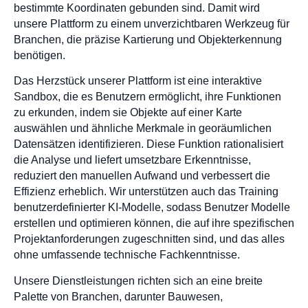
bestimmte Koordinaten gebunden sind. Damit wird
unsere Plattform zu einem unverzichtbaren Werkzeug für
Branchen, die präzise Kartierung und Objekterkennung
benötigen.
Das Herzstück unserer Plattform ist eine interaktive
Sandbox, die es Benutzern ermöglicht, ihre Funktionen
zu erkunden, indem sie Objekte auf einer Karte
auswählen und ähnliche Merkmale in georäumlichen
Datensätzen identifizieren. Diese Funktion rationalisiert
die Analyse und liefert umsetzbare Erkenntnisse,
reduziert den manuellen Aufwand und verbessert die
Effizienz erheblich. Wir unterstützen auch das Training
benutzerdefinierter KI-Modelle, sodass Benutzer Modelle
erstellen und optimieren können, die auf ihre spezifischen
Projektanforderungen zugeschnitten sind, und das alles
ohne umfassende technische Fachkenntnisse.
Unsere Dienstleistungen richten sich an eine breite
Palette von Branchen, darunter Bauwesen,