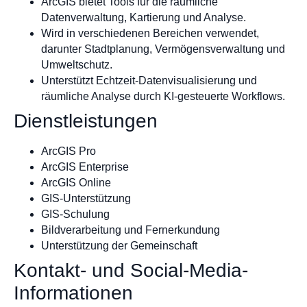
ArcGIS bietet Tools für die räumliche
Datenverwaltung, Kartierung und Analyse.
Wird in verschiedenen Bereichen verwendet,
darunter Stadtplanung, Vermögensverwaltung und
Umweltschutz.
Unterstützt Echtzeit-Datenvisualisierung und
räumliche Analyse durch KI-gesteuerte Workflows.
Dienstleistungen
ArcGIS Pro
ArcGIS Enterprise
ArcGIS Online
GIS-Unterstützung
GIS-Schulung
Bildverarbeitung und Fernerkundung
Unterstützung der Gemeinschaft
Kontakt- und Social-Media-
Informationen