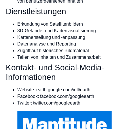
von benutzerdefinierten Inhalten
Dienstleistungen
Erkundung von Satellitenbildern
3D-Gelände- und Kartenvisualisierung
Kartenerstellung und -anpassung
Datenanalyse und Reporting
Zugriff auf historisches Bildmaterial
Teilen von Inhalten und Zusammenarbeit
Kontakt- und Social-Media-
Informationen
Website: earth.google.com/intl/earth
Facebook: facebook.com/googleearth
Twitter: twitter.com/googleearth