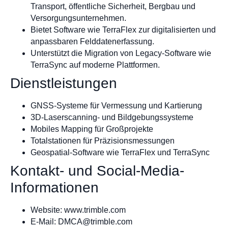
Transport, öffentliche Sicherheit, Bergbau und
Versorgungsunternehmen.
Bietet Software wie TerraFlex zur digitalisierten und
anpassbaren Felddatenerfassung.
Unterstützt die Migration von Legacy-Software wie
TerraSync auf moderne Plattformen.
Dienstleistungen
GNSS-Systeme für Vermessung und Kartierung
3D-Laserscanning- und Bildgebungssysteme
Mobiles Mapping für Großprojekte
Totalstationen für Präzisionsmessungen
Geospatial-Software wie TerraFlex und TerraSync
Kontakt- und Social-Media-
Informationen
Website: www.trimble.com
E-Mail:
DMCA@trimble.com