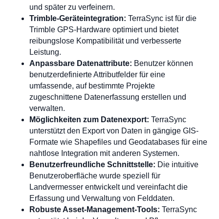
und später zu verfeinern.
Trimble-Geräteintegration:
TerraSync ist für die
Trimble GPS-Hardware optimiert und bietet
reibungslose Kompatibilität und verbesserte
Leistung.
Anpassbare Datenattribute:
Benutzer können
benutzerdefinierte Attributfelder für eine
umfassende, auf bestimmte Projekte
zugeschnittene Datenerfassung erstellen und
verwalten.
Möglichkeiten zum Datenexport:
TerraSync
unterstützt den Export von Daten in gängige GIS-
Formate wie Shapefiles und Geodatabases für eine
nahtlose Integration mit anderen Systemen.
Benutzerfreundliche Schnittstelle:
Die intuitive
Benutzeroberfläche wurde speziell für
Landvermesser entwickelt und vereinfacht die
Erfassung und Verwaltung von Felddaten.
Robuste Asset-Management-Tools:
TerraSync