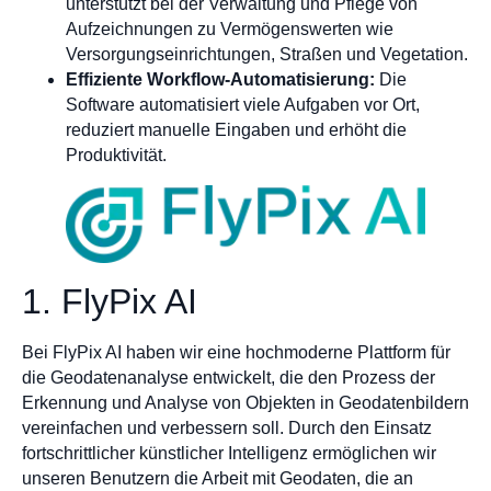
unterstützt bei der Verwaltung und Pflege von
Aufzeichnungen zu Vermögenswerten wie
Versorgungseinrichtungen, Straßen und Vegetation.
Effiziente Workflow-Automatisierung:
Die
Software automatisiert viele Aufgaben vor Ort,
reduziert manuelle Eingaben und erhöht die
Produktivität.
1. FlyPix AI
Bei FlyPix AI haben wir eine hochmoderne Plattform für
die Geodatenanalyse entwickelt, die den Prozess der
Erkennung und Analyse von Objekten in Geodatenbildern
vereinfachen und verbessern soll. Durch den Einsatz
fortschrittlicher künstlicher Intelligenz ermöglichen wir
unseren Benutzern die Arbeit mit Geodaten, die an