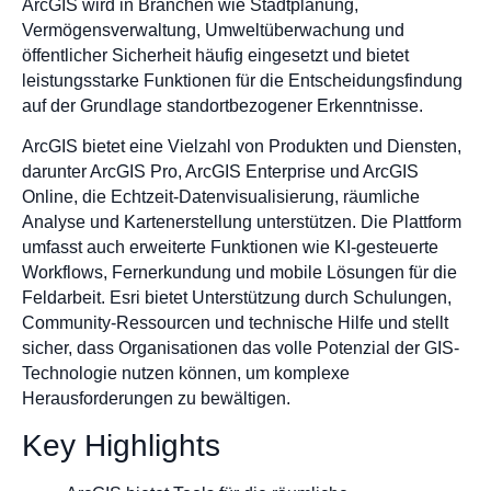
ArcGIS wird in Branchen wie Stadtplanung,
Vermögensverwaltung, Umweltüberwachung und
öffentlicher Sicherheit häufig eingesetzt und bietet
leistungsstarke Funktionen für die Entscheidungsfindung
auf der Grundlage standortbezogener Erkenntnisse.
ArcGIS bietet eine Vielzahl von Produkten und Diensten,
darunter ArcGIS Pro, ArcGIS Enterprise und ArcGIS
Online, die Echtzeit-Datenvisualisierung, räumliche
Analyse und Kartenerstellung unterstützen. Die Plattform
umfasst auch erweiterte Funktionen wie KI-gesteuerte
Workflows, Fernerkundung und mobile Lösungen für die
Feldarbeit. Esri bietet Unterstützung durch Schulungen,
Community-Ressourcen und technische Hilfe und stellt
sicher, dass Organisationen das volle Potenzial der GIS-
Technologie nutzen können, um komplexe
Herausforderungen zu bewältigen.
Key Highlights