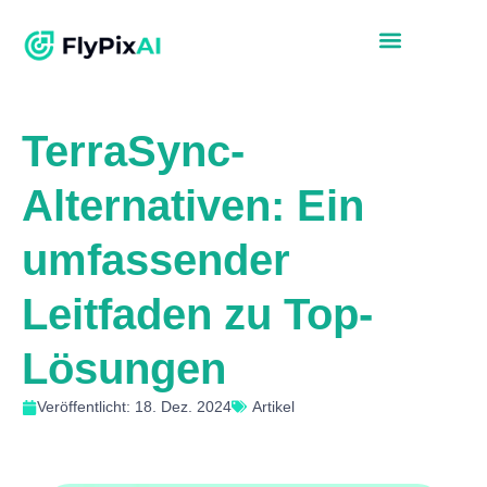
TerraSync-
Alternativen: Ein
umfassender
Leitfaden zu Top-
Lösungen
Veröffentlicht: 18. Dez. 2024
Artikel