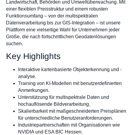
Landwirtschaft, Behörden und Umweltüberwachung. Mit
einer flexiblen Preisstruktur und einem robusten
Funktionsumfang – von der multispektralen
Datenverarbeitung bis zur GIS-Integration – ist unsere
Plattform eine vielseitige Wahl für Unternehmen jeder
Größe, die nach fortschrittlichen Geodatenlösungen
suchen.
Key Highlights
Interaktive kartenbasierte Objekterkennung und -
analyse.
Training von KI-Modellen mit benutzerdefinierten
Anmerkungen.
Unterstützung für multispektrale Daten und
hochauflösende Bildverarbeitung.
Skalierbarkeit mit maßgeschneiderten Preisplänen
für unterschiedliche Benutzeranforderungen.
Industriepartnerschaften mit Organisationen wie
NVIDIA und ESA BIC Hessen.