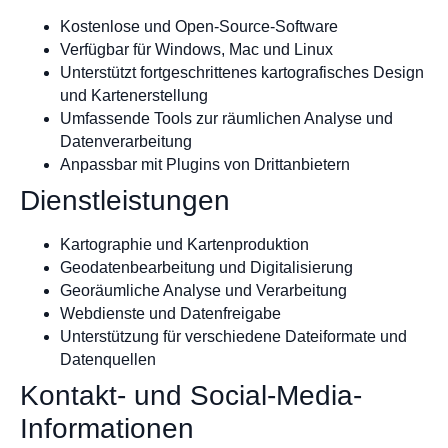
Kostenlose und Open-Source-Software
Verfügbar für Windows, Mac und Linux
Unterstützt fortgeschrittenes kartografisches Design
und Kartenerstellung
Umfassende Tools zur räumlichen Analyse und
Datenverarbeitung
Anpassbar mit Plugins von Drittanbietern
Dienstleistungen
Kartographie und Kartenproduktion
Geodatenbearbeitung und Digitalisierung
Georäumliche Analyse und Verarbeitung
Webdienste und Datenfreigabe
Unterstützung für verschiedene Dateiformate und
Datenquellen
Kontakt- und Social-Media-
Informationen