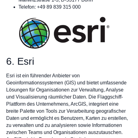
Telefon: +49 89 839 315 000
6. Esri
Esri ist ein führender Anbieter von
Geoinformationssystemen (GIS) und bietet umfassende
Lösungen für Organisationen zur Verwaltung, Analyse
und Visualisierung räumlicher Daten. Die Flaggschiff-
Plattform des Unternehmens, ArcGIS, integriert eine
breite Palette von Tools zur Verarbeitung geografischer
Daten und ermöglicht es Benutzern, Karten zu erstellen,
zu verwalten und zu analysieren sowie Informationen
zwischen Teams und Organisationen auszutauschen.