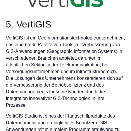
5. VertiGIS
VertiGIS ist ein Geoinformationstechnologieunternehmen,
das eine breite Palette von Tools zur Verbesserung von
GIS-Anwendungen (Geographic Information Systems) in
verschiedenen Branchen anbietet, darunter im
öffentlichen Sektor, in der Telekommunikation, bei
Versorgungsunternehmen und im Infrastrukturbereich.
Die Lösungen des Unternehmens konzentrieren sich auf
die Verbesserung der Betriebseffizienz und des
Datenmanagements für seine Kunden durch die
Integration innovativer GIS-Technologien in ihre
Prozesse.
VertiGIS Studio ist eines der Flaggschiffprodukte des
Unternehmens und ermöglicht es Benutzern, GIS-
Anwendungen mit minimalem Programmieraufwand zu