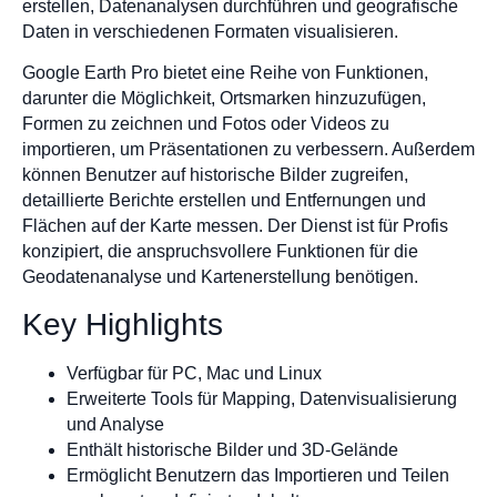
erstellen, Datenanalysen durchführen und geografische
Daten in verschiedenen Formaten visualisieren.
Google Earth Pro bietet eine Reihe von Funktionen,
darunter die Möglichkeit, Ortsmarken hinzuzufügen,
Formen zu zeichnen und Fotos oder Videos zu
importieren, um Präsentationen zu verbessern. Außerdem
können Benutzer auf historische Bilder zugreifen,
detaillierte Berichte erstellen und Entfernungen und
Flächen auf der Karte messen. Der Dienst ist für Profis
konzipiert, die anspruchsvollere Funktionen für die
Geodatenanalyse und Kartenerstellung benötigen.
Key Highlights
Verfügbar für PC, Mac und Linux
Erweiterte Tools für Mapping, Datenvisualisierung
und Analyse
Enthält historische Bilder und 3D-Gelände
Ermöglicht Benutzern das Importieren und Teilen