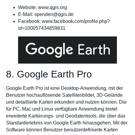
Website: www.qgis.org
E-Mail:
spenden@qgis.de
Facebook: www.facebook.com/profile.php?
id=100057434859831
8. Google Earth Pro
Google Earth Pro ist eine Desktop-Anwendung, mit der
Benutzer hochauflösende Satellitenbilder, 3D-Gelände
und detaillierte Karten erkunden und nutzen können. Die
für PC, Mac und Linux verfügbare Anwendung bietet
erweiterte Kartierungs- und Geodatentools, die über das
Standarderlebnis von Google Earth hinausgehen. Mit der
Software können Benutzer benutzerdefinierte Karten