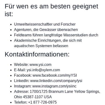
Für wen es am besten geeignet
ist:
Umweltwissenschaftler und Forscher
Agenturen, die Gewässer überwachen
Feldteams führen langfristige Wasserstudien durch
Akademische Einrichtungen, die sich mit
aquatischen Systemen befassen
Kontaktinformationen:
Website: www.ysi.com
E-Mail:
ysi.info@xylem.com
Facebook: www.facebook.com/myYSI
LinkedIn: www.linkedin.com/company/ysi
Instagram: www.instagram.com/ysiinc
Adresse: 1700/1725 Brannum Lane Yellow Springs,
Ohio 45387-1107 USA
Telefon: +1 877-726-0975