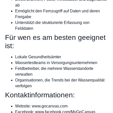
ab
Ermöglicht den Fernzugriff auf Daten und deren
Freigabe
Unterstützt die strukturierte Erfassung von
Felddaten
Für wen es am besten geeignet
ist:
Lokale Gesundheitsämter
Wassertestteams in Versorgungsunternehmen
Feldbetreiber, die mehrere Wasserstandorte
verwalten
Organisationen, die Trends bei der Wasserqualität
verfolgen
Kontaktinformationen:
Website: www.gocanvas.com
Facebook: www.facebook.com/MyGoCanvas