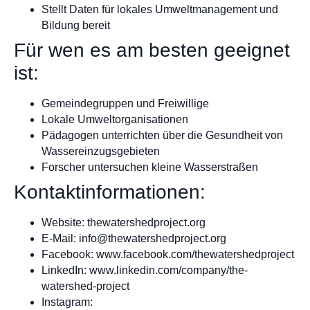
Stellt Daten für lokales Umweltmanagement und
Bildung bereit
Für wen es am besten geeignet
ist:
Gemeindegruppen und Freiwillige
Lokale Umweltorganisationen
Pädagogen unterrichten über die Gesundheit von
Wassereinzugsgebieten
Forscher untersuchen kleine Wasserstraßen
Kontaktinformationen:
Website: thewatershedproject.org
E-Mail:
info@thewatershedproject.org
Facebook: www.facebook.com/thewatershedproject
LinkedIn: www.linkedin.com/company/the-
watershed-project
Instagram: