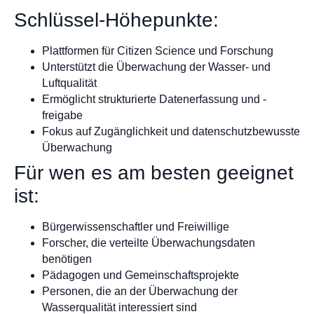
Schlüssel-Höhepunkte:
Plattformen für Citizen Science und Forschung
Unterstützt die Überwachung der Wasser- und
Luftqualität
Ermöglicht strukturierte Datenerfassung und -
freigabe
Fokus auf Zugänglichkeit und datenschutzbewusste
Überwachung
Für wen es am besten geeignet
ist:
Bürgerwissenschaftler und Freiwillige
Forscher, die verteilte Überwachungsdaten
benötigen
Pädagogen und Gemeinschaftsprojekte
Personen, die an der Überwachung der
Wasserqualität interessiert sind