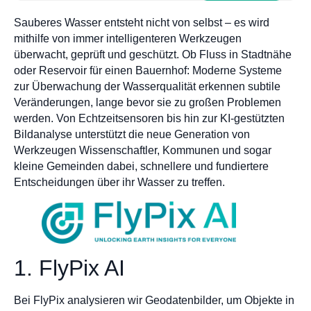
Sauberes Wasser entsteht nicht von selbst – es wird
mithilfe von immer intelligenteren Werkzeugen
überwacht, geprüft und geschützt. Ob Fluss in Stadtnähe
oder Reservoir für einen Bauernhof: Moderne Systeme
zur Überwachung der Wasserqualität erkennen subtile
Veränderungen, lange bevor sie zu großen Problemen
werden. Von Echtzeitsensoren bis hin zur KI-gestützten
Bildanalyse unterstützt die neue Generation von
Werkzeugen Wissenschaftler, Kommunen und sogar
kleine Gemeinden dabei, schnellere und fundiertere
Entscheidungen über ihr Wasser zu treffen.
1. FlyPix AI
Bei FlyPix analysieren wir Geodatenbilder, um Objekte in