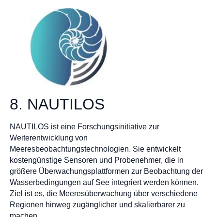
8. NAUTILOS
NAUTILOS ist eine Forschungsinitiative zur
Weiterentwicklung von
Meeresbeobachtungstechnologien. Sie entwickelt
kostengünstige Sensoren und Probenehmer, die in
größere Überwachungsplattformen zur Beobachtung der
Wasserbedingungen auf See integriert werden können.
Ziel ist es, die Meeresüberwachung über verschiedene
Regionen hinweg zugänglicher und skalierbarer zu
machen.