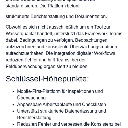
standardisieren. Die Plattform betont
strukturierte Berichterstattung und Dokumentation.
Obwohl es sich nicht ausschließlich um ein Tool zur
Wasserqualität handelt, unterstützt das Framework Teams
dabei, Bedingungen zu verfolgen, Beobachtungen
aufzuzeichnen und konsistente Überwachungsroutinen
aufrechtzuerhalten. Die Integration digitaler Workflows
reduziert Fehler und hilft Teams, bei der
Feldüberwachung organisiert zu bleiben.
Schlüssel-Höhepunkte:
Mobile-First-Plattform für Inspektionen und
Überwachung
Anpassbare Arbeitsabläufe und Checklisten
Unterstützt strukturierte Datenerfassung und
Berichterstattung
Reduziert Fehler und verbessert die Konsistenz bei