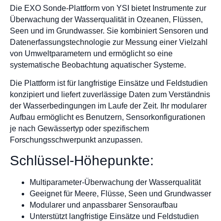
Die EXO Sonde-Plattform von YSI bietet Instrumente zur
Überwachung der Wasserqualität in Ozeanen, Flüssen,
Seen und im Grundwasser. Sie kombiniert Sensoren und
Datenerfassungstechnologie zur Messung einer Vielzahl
von Umweltparametern und ermöglicht so eine
systematische Beobachtung aquatischer Systeme.
Die Plattform ist für langfristige Einsätze und Feldstudien
konzipiert und liefert zuverlässige Daten zum Verständnis
der Wasserbedingungen im Laufe der Zeit. Ihr modularer
Aufbau ermöglicht es Benutzern, Sensorkonfigurationen
je nach Gewässertyp oder spezifischem
Forschungsschwerpunkt anzupassen.
Schlüssel-Höhepunkte:
Multiparameter-Überwachung der Wasserqualität
Geeignet für Meere, Flüsse, Seen und Grundwasser
Modularer und anpassbarer Sensoraufbau
Unterstützt langfristige Einsätze und Feldstudien