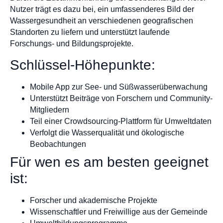
Nutzer trägt es dazu bei, ein umfassenderes Bild der
Wassergesundheit an verschiedenen geografischen
Standorten zu liefern und unterstützt laufende
Forschungs- und Bildungsprojekte.
Schlüssel-Höhepunkte:
Mobile App zur See- und Süßwasserüberwachung
Unterstützt Beiträge von Forschern und Community-
Mitgliedern
Teil einer Crowdsourcing-Plattform für Umweltdaten
Verfolgt die Wasserqualität und ökologische
Beobachtungen
Für wen es am besten geeignet
ist:
Forscher und akademische Projekte
Wissenschaftler und Freiwillige aus der Gemeinde