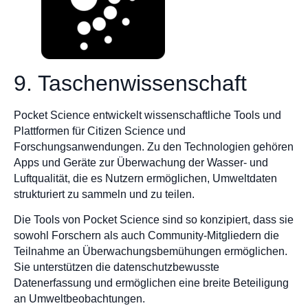
9. Taschenwissenschaft
Pocket Science entwickelt wissenschaftliche Tools und
Plattformen für Citizen Science und
Forschungsanwendungen. Zu den Technologien gehören
Apps und Geräte zur Überwachung der Wasser- und
Luftqualität, die es Nutzern ermöglichen, Umweltdaten
strukturiert zu sammeln und zu teilen.
Die Tools von Pocket Science sind so konzipiert, dass sie
sowohl Forschern als auch Community-Mitgliedern die
Teilnahme an Überwachungsbemühungen ermöglichen.
Sie unterstützen die datenschutzbewusste
Datenerfassung und ermöglichen eine breite Beteiligung
an Umweltbeobachtungen.