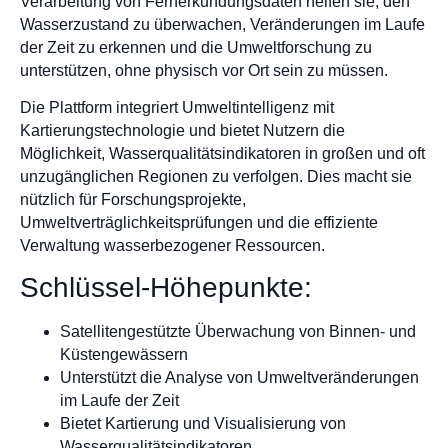
Verarbeitung von Fernerkundungsdaten helfen sie, den
Wasserzustand zu überwachen, Veränderungen im Laufe
der Zeit zu erkennen und die Umweltforschung zu
unterstützen, ohne physisch vor Ort sein zu müssen.
Die Plattform integriert Umweltintelligenz mit
Kartierungstechnologie und bietet Nutzern die
Möglichkeit, Wasserqualitätsindikatoren in großen und oft
unzugänglichen Regionen zu verfolgen. Dies macht sie
nützlich für Forschungsprojekte,
Umweltverträglichkeitsprüfungen und die effiziente
Verwaltung wasserbezogener Ressourcen.
Schlüssel-Höhepunkte:
Satellitengestützte Überwachung von Binnen- und
Küstengewässern
Unterstützt die Analyse von Umweltveränderungen
im Laufe der Zeit
Bietet Kartierung und Visualisierung von
Wasserqualitätsindikatoren