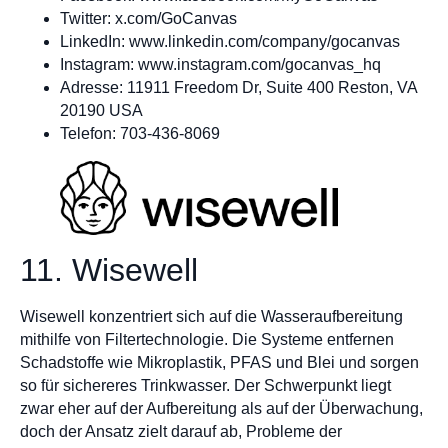
Twitter: x.com/GoCanvas
LinkedIn: www.linkedin.com/company/gocanvas
Instagram: www.instagram.com/gocanvas_hq
Adresse: 11911 Freedom Dr, Suite 400 Reston, VA
20190 USA
Telefon: 703-436-8069
11. Wisewell
Wisewell konzentriert sich auf die Wasseraufbereitung
mithilfe von Filtertechnologie. Die Systeme entfernen
Schadstoffe wie Mikroplastik, PFAS und Blei und sorgen
so für sichereres Trinkwasser. Der Schwerpunkt liegt
zwar eher auf der Aufbereitung als auf der Überwachung,
doch der Ansatz zielt darauf ab, Probleme der