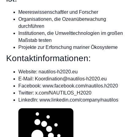
Meereswissenschaftler und Forscher
Organisationen, die Ozeanüberwachung
durchführen
Institutionen, die Umwelttechnologien im großen
Maßstab testen
Projekte zur Erforschung mariner Ökosysteme
Kontaktinformationen:
Website: nautilos-h2020.eu
E-Mail:
Koordination@nautilos-h2020.eu
Facebook: www.facebook.com/nautilos.h2020
Twitter: x.com/NAUTILOS_H2020
LinkedIn: www.linkedin.com/company/nautilos