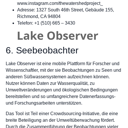
www.instagram.com/thewatershedproject_
Adresse: 1327 South 46th Street, Gebäude 155,
Richmond, CA 94804
Telefon: +1 (510) 665 – 3430
6. Seebeobachter
Lake Observer ist eine mobile Plattform für Forscher und
Wissenschaftler, mit der sie Beobachtungen zu Seen und
anderen Süßwassersystemen aufzeichnen können.
Nutzer können Daten zur Wasserqualität, zu
Umweltveränderungen und ökologischen Bedingungen
bereitstellen und so umfangreichere Datenerfassungs-
und Forschungsarbeiten unterstützen.
Das Tool ist Teil einer Crowdsourcing-Initiative, die eine
breite Beteiligung an der Umweltüberwachung fördert.
Durch die Zusammenführung der Beobachtungen vieler