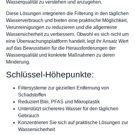
Wasserqualität zu verstehen und anzugehen.
Diese Lösungen integrieren die Filterung in den täglichen
Wasserverbrauch und bieten eine praktische Möglichkeit,
Verunreinigungen zu reduzieren und die allgemeine
Wassersicherheit zu verbessern. Obwohl es sich nicht um
eine Überwachungsplattform handelt, legt ihr Ansatz Wert
auf das Bewusstsein für die Herausforderungen der
Wasserqualität und konkrete Maßnahmen zu deren
Minderung.
Schlüssel-Höhepunkte:
Filtersysteme zur gezielten Entfernung von
Schadstoffen
Reduziert Blei, PFAS und Mikroplastik
Unterstützt sichereres Wasser für den täglichen
Gebrauch
Konzentrieren Sie sich auf praktische Lösungen zur
Wassersicherheit