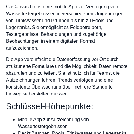
GoCanvas bietet eine mobile App zur Verfolgung von
Wassertestergebnissen in verschiedenen Umgebungen,
von Trinkwasser und Brunnen bis hin zu Pools und
Lagertanks. Sie ermöglicht es Feldbetreibern,
Testergebnisse, Behandlungen und zugehörige
Beobachtungen in einem digitalen Format
aufzuzeichnen.
Die App vereinfacht die Datenerfassung vor Ort durch
strukturierte Formulare und die Möglichkeit, Daten remote
abzurufen und zu teilen. Sie ist nützlich für Teams, die
Aufzeichnungen führen, Trends verfolgen und eine
konsistente Überwachung über mehrere Standorte
hinweg sicherstellen müssen.
Schlüssel-Höhepunkte:
Mobile App zur Aufzeichnung von
Wassertestergebnissen
Deckt Brunnen, Pools, Trinkwasser und Lagertanks