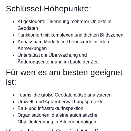
Schlüssel-Höhepunkte:
KI-gesteuerte Erkennung mehrerer Objekte in
Geodaten
Funktioniert mit komplexen und dichten Bildszenen
Anpassbare Modelle mit benutzerdefinierten
Anmerkungen
Unterstützt die Überwachung und
Änderungserkennung im Laufe der Zeit
Für wen es am besten geeignet
ist:
Teams, die große Geodatensätze analysieren
Umwelt- und Agrarüberwachungsprojekte
Bau- und Infrastrukturinspektion
Organisationen, die eine automatische
Objekterkennung in Bildern benötigen