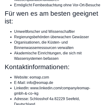
Ermöglicht Fernbeobachtung ohne Vor-Ort-Besuche
Für wen es am besten geeignet
ist:
Umweltforscher und Wissenschaftler
Regierungsbehörden überwachen Gewässer
Organisationen, die Küsten- und
Binnenwasserressourcen verwalten
Akademische Einrichtungen, die sich mit
Wassersystemen befassen
Kontaktinformationen:
Website: eomap.com
E-Mail:
info@eomap.de
LinkedIn: www.linkedin.com/company/eomap-
gmbh-&-co–kg
Adresse: Schlosshof 4a 82229 Seefeld,
Deutschland