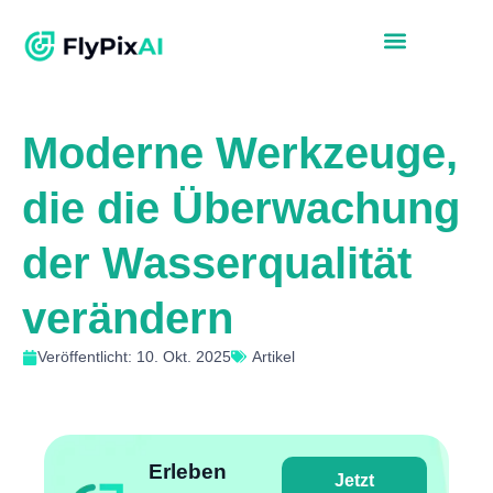
Moderne Werkzeuge,
die die Überwachung
der Wasserqualität
verändern
Veröffentlicht: 10. Okt. 2025
Artikel
Erleben
Jetzt