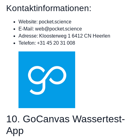
Kontaktinformationen:
Website: pocket.science
E-Mail:
web@pocket.science
Adresse: Kloosterweg 1 6412 CN Heerlen
Telefon: +31 45 20 31 008
10. GoCanvas Wassertest-
App