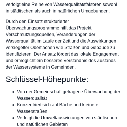
verfolgt eine Reihe von Wasserqualitätsfaktoren sowohl
in städtischen als auch in natürlichen Umgebungen.
Durch den Einsatz strukturierter
Überwachungsprogramme hilft das Projekt,
Verschmutzungsquellen, Veränderungen der
Wasserqualität im Laufe der Zeit und die Auswirkungen
versiegelter Oberflächen wie Straßen und Gebäude zu
identifizieren. Der Ansatz fördert das lokale Engagement
und ermöglicht ein besseres Verständnis des Zustands
der Wassersysteme in Gemeinden.
Schlüssel-Höhepunkte:
Von der Gemeinschaft getragene Überwachung der
Wasserqualität
Konzentriert sich auf Bäche und kleinere
Wasserstraßen
Verfolgt die Umweltauswirkungen von städtischen
und natürlichen Gebieten