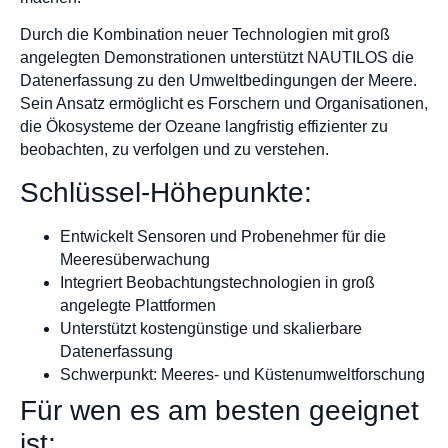
Durch die Kombination neuer Technologien mit groß
angelegten Demonstrationen unterstützt NAUTILOS die
Datenerfassung zu den Umweltbedingungen der Meere.
Sein Ansatz ermöglicht es Forschern und Organisationen,
die Ökosysteme der Ozeane langfristig effizienter zu
beobachten, zu verfolgen und zu verstehen.
Schlüssel-Höhepunkte:
Entwickelt Sensoren und Probenehmer für die
Meeresüberwachung
Integriert Beobachtungstechnologien in groß
angelegte Plattformen
Unterstützt kostengünstige und skalierbare
Datenerfassung
Schwerpunkt: Meeres- und Küstenumweltforschung
Für wen es am besten geeignet
ist: