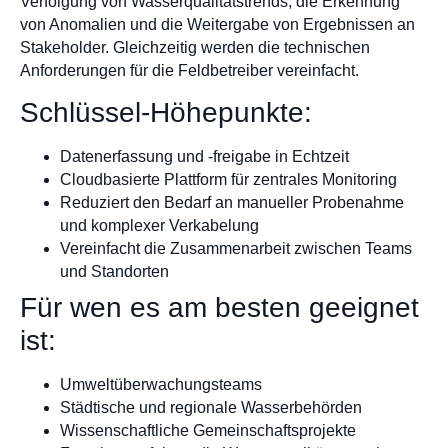
Verfolgung von Wasserqualitätstrends, die Erkennung
von Anomalien und die Weitergabe von Ergebnissen an
Stakeholder. Gleichzeitig werden die technischen
Anforderungen für die Feldbetreiber vereinfacht.
Schlüssel-Höhepunkte:
Datenerfassung und -freigabe in Echtzeit
Cloudbasierte Plattform für zentrales Monitoring
Reduziert den Bedarf an manueller Probenahme
und komplexer Verkabelung
Vereinfacht die Zusammenarbeit zwischen Teams
und Standorten
Für wen es am besten geeignet
ist:
Umweltüberwachungsteams
Städtische und regionale Wasserbehörden
Wissenschaftliche Gemeinschaftsprojekte