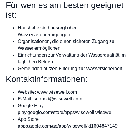
Für wen es am besten geeignet
ist:
Haushalte sind besorgt über
Wasserverunreinigungen
Organisationen, die einen sicheren Zugang zu
Wasser ermöglichen
Einrichtungen zur Verwaltung der Wasserqualität im
täglichen Betrieb
Gemeinden nutzen Filterung zur Wassersicherheit
Kontaktinformationen:
Website: www.wisewell.com
E-Mail:
support@wisewell.com
Google Play:
play.google.com/store/apps/wisewell.wisewell
App Store:
apps.apple.com/ae/app/wisewell/id1604847149