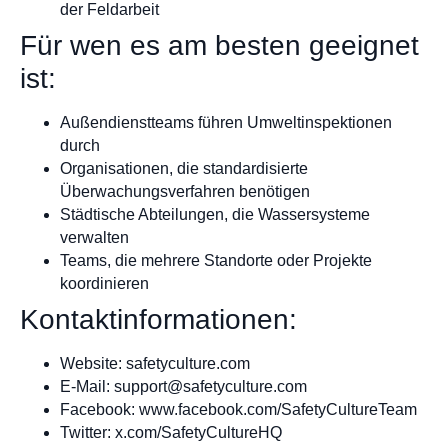
der Feldarbeit
Für wen es am besten geeignet
ist:
Außendienstteams führen Umweltinspektionen
durch
Organisationen, die standardisierte
Überwachungsverfahren benötigen
Städtische Abteilungen, die Wassersysteme
verwalten
Teams, die mehrere Standorte oder Projekte
koordinieren
Kontaktinformationen:
Website: safetyculture.com
E-Mail:
support@safetyculture.com
Facebook: www.facebook.com/SafetyCultureTeam
Twitter: x.com/SafetyCultureHQ