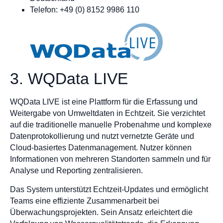
Telefon: +49 (0) 8152 9986 110
3. WQData LIVE
WQData LIVE ist eine Plattform für die Erfassung und
Weitergabe von Umweltdaten in Echtzeit. Sie verzichtet
auf die traditionelle manuelle Probenahme und komplexe
Datenprotokollierung und nutzt vernetzte Geräte und
Cloud-basiertes Datenmanagement. Nutzer können
Informationen von mehreren Standorten sammeln und für
Analyse und Reporting zentralisieren.
Das System unterstützt Echtzeit-Updates und ermöglicht
Teams eine effiziente Zusammenarbeit bei
Überwachungsprojekten. Sein Ansatz erleichtert die