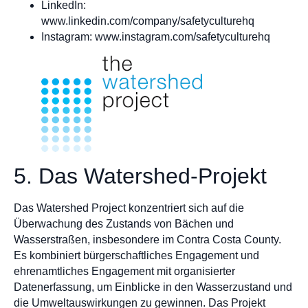
LinkedIn:
www.linkedin.com/company/safetyculturehq
Instagram: www.instagram.com/safetyculturehq
5. Das Watershed-Projekt
Das Watershed Project konzentriert sich auf die
Überwachung des Zustands von Bächen und
Wasserstraßen, insbesondere im Contra Costa County.
Es kombiniert bürgerschaftliches Engagement und
ehrenamtliches Engagement mit organisierter
Datenerfassung, um Einblicke in den Wasserzustand und
die Umweltauswirkungen zu gewinnen. Das Projekt