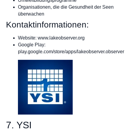
Umweltbildungsprogramme
Organisationen, die die Gesundheit der Seen
überwachen
Kontaktinformationen:
Website: www.lakeobserver.org
Google Play:
play.google.com/store/apps/lakeobserver.observer
7. YSI